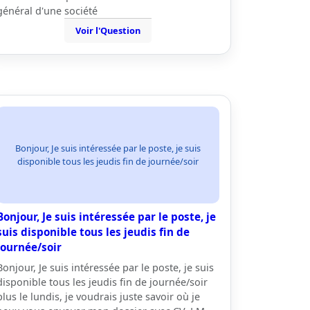
général d'une société
Voir l'Question
Bonjour, Je suis intéressée par le poste, je suis
disponible tous les jeudis fin de journée/soir
Bonjour, Je suis intéressée par le poste, je
suis disponible tous les jeudis fin de
journée/soir
Bonjour, Je suis intéressée par le poste, je suis
disponible tous les jeudis fin de journée/soir
plus le lundis, je voudrais juste savoir où je