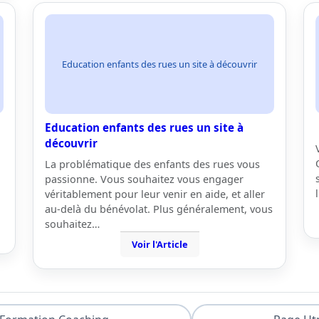
Education enfants des rues un site à découvrir
Education enfants des rues un site à
découvrir
La problématique des enfants des rues vous
passionne. Vous souhaitez vous engager
véritablement pour leur venir en aide, et aller
au-delà du bénévolat. Plus généralement, vous
souhaitez…
Voir l'Article