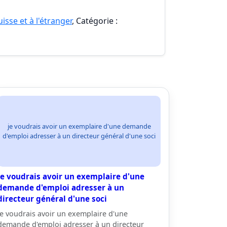
isse et à l'étranger
, Catégorie :
je voudrais avoir un exemplaire d'une demande
d'emploi adresser à un directeur général d'une soci
je voudrais avoir un exemplaire d'une
demande d'emploi adresser à un
directeur général d'une soci
je voudrais avoir un exemplaire d'une
demande d'emploi adresser à un directeur