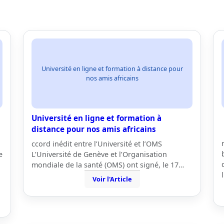
Université en ligne et formation à distance pour
nos amis africains
Université en ligne et formation à
distance pour nos amis africains
ccord inédit entre l’Université et l’OMS
e
L’Université de Genève et l’Organisation
mondiale de la santé (OMS) ont signé, le 17…
Voir l'Article