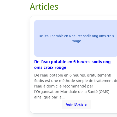
Articles
De l'eau potable en 6 heures sodis ong oms croix
rouge
De l'eau potable en 6 heures sodis ong
oms croix rouge
De l'eau potable en 6 heures, gratuitement!
Sodis est une méthode simple de traitement d
l'eau à domicile recommandé par
l'Organisation Mondiale de la Santé (OMS)
ainsi que par la…
Voir l'Article