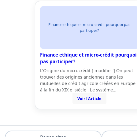
Finance ethique et micro-crédit pourquoi pas
participer?
Finance ethique et micro-crédit pourquoi
pas participer?
L'Origine du microcrédit [ modifier ] On peut
trouver des origines anciennes dans les
mutuelles de crédit agricole créées en Europe
à la fin du XIX e siècle . Le système…
Voir l'Article