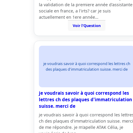
la validation de la premiere année d'assistante
sociale en france, a l'irts? car je suis
actuellement en 1ere année…
Voir l'Question
je voudrais savoir à quoi correspond les lettres ch
des plaques d'immatriculation suisse. merci de
je voudrais savoir à quoi correspond les
lettres ch des plaques d'immatriculation
suisse. merci de
je voudrais savoir à quoi correspond les lettre
ch des plaques d'immatriculation suisse. merc
de me répondre. je m'apelle ATAK Célia, je