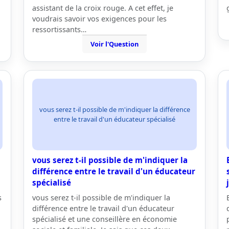
assistant de la croix rouge. A cet effet, je
voudrais savoir vos exigences pour les
ressortissants…
Voir l'Question
vous serez t-il possible de m'indiquer la différence
entre le travail d'un éducateur spécialisé
vous serez t-il possible de m'indiquer la
différence entre le travail d'un éducateur
spécialisé
s
vous serez t-il possible de m'indiquer la
i
différence entre le travail d'un éducateur
spécialisé et une conseillère en économie