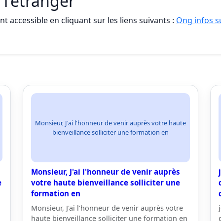
 l'étranger
t accessible en cliquant sur les liens suivants :
Ong infos su
Monsieur, J'ai l'honneur de venir auprès votre haute
bienveillance solliciter une formation en
Monsieur, J'ai l'honneur de venir auprès
e
votre haute bienveillance solliciter une
formation en
Monsieur, J'ai l'honneur de venir auprès votre
haute bienveillance solliciter une formation en