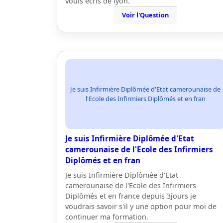
vouis écris de lyon.
Voir l'Question
Je suis Infirmière Diplômée d'Etat camerounaise de
l'Ecole des Infirmiers Diplômés et en fran
Je suis Infirmière Diplômée d'Etat
camerounaise de l'Ecole des Infirmiers
Diplômés et en fran
Je suis Infirmière Diplômée d'Etat
camerounaise de l'Ecole des Infirmiers
Diplômés et en france depuis 3jours je
voudrais savoir s'il y une option pour moi de
continuer ma formation.