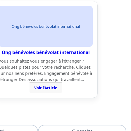
Ong bénévoles bénévolat international
Ong bénévoles bénévolat international
Vous souhaitez vous engager à l'étranger ?
Quelques pistes pour votre recherche. Cliquez
sur nos liens préférés. Engagement bénévole à
l'étranger Des associations qui travaillent…
Voir l'Article