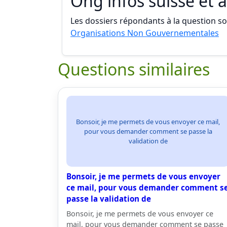
Ong infos suisse et à
Les dossiers répondants à la question son
Organisations Non Gouvernementales
Questions similaires
Bonsoir, je me permets de vous envoyer ce mail,
pour vous demander comment se passe la
validation de
Bonsoir, je me permets de vous envoyer
ce mail, pour vous demander comment s
passe la validation de
Bonsoir, je me permets de vous envoyer ce
mail, pour vous demander comment se passe