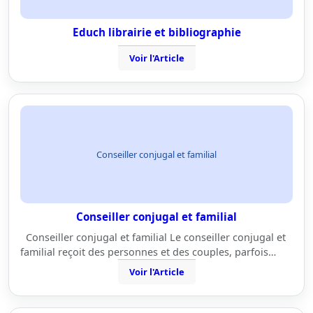
Educh librairie et bibliographie
Voir l'Article
Conseiller conjugal et familial
Conseiller conjugal et familial
Conseiller conjugal et familial Le conseiller conjugal et
familial reçoit des personnes et des couples, parfois…
Voir l'Article