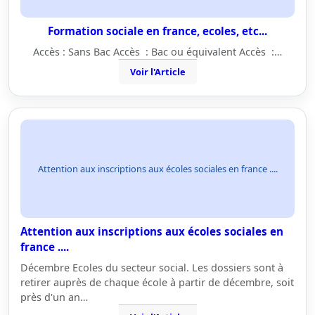
Formation sociale en france, ecoles, etc...
Accès : Sans Bac Accès : Bac ou équivalent Accès :…
Voir l'Article
Attention aux inscriptions aux écoles sociales en france ....
Attention aux inscriptions aux écoles sociales en
france ....
Décembre Ecoles du secteur social. Les dossiers sont à
retirer auprès de chaque école à partir de décembre, soit
près d'un an…