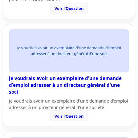
Voir l'Question
je voudrais avoir un exemplaire d'une demande d'emploi
adresser à un directeur général d'une soci
je voudrais avoir un exemplaire d'une demande
d'emploi adresser à un directeur général d'une
soci
je voudrais avoir un exemplaire d'une demande d'emploi
adresser à un directeur général d'une société
Voir l'Question