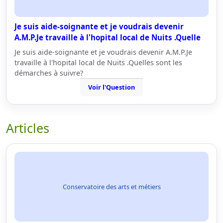
Je suis aide-soignante et je voudrais devenir
A.M.P.Je travaille à l'hopital local de Nuits .Quelle
Je suis aide-soignante et je voudrais devenir A.M.P.Je
travaille à l'hopital local de Nuits .Quelles sont les
démarches à suivre?
Voir l'Question
Articles
Conservatoire des arts et métiers