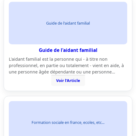
Guide de l'aidant familial
Guide de l'aidant familial
L'aidant familial est la personne qui - à titre non
professionnel, en partie ou totalement - vient en aide, à
une personne âgée dépendante ou une personne…
Voir l'Article
Formation sociale en france, ecoles, etc...