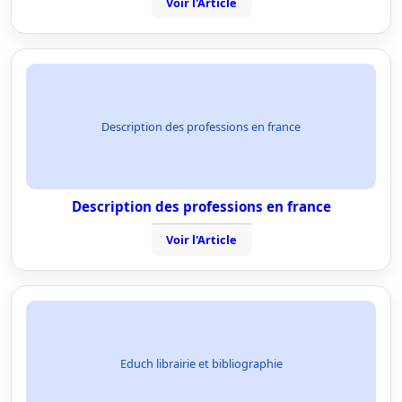
Voir l'Article
Description des professions en france
Description des professions en france
Voir l'Article
Educh librairie et bibliographie