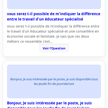
vous serez t-il possible de m'indiquer la différence
entre le travail d'un éducateur spécialisé
vous serez t-il possible de m'indiquer la différence entre
le travail d'un éducateur spécialisé et une conseillère en
économie sociale et familiale. Je sais que ces deux
métiers ce ressemble c'est…
Voir l'Question
Bonjour, Je suis intéressée par le poste, je suis disponible tous
les jeudis fin de journée/soir
Bonjour, Je suis intéressée par le poste, je suis