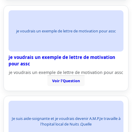
je voudrais un exemple de lettre de motivation pour assc
je voudrais un exemple de lettre de motivation
pour assc
je voudrais un exemple de lettre de motivation pour assc
Voir l'Question
Je suis aide-soignante et je voudrais devenir A.M.P.Je travaille à
l'hopital local de Nuits .Quelle