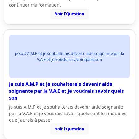
continuer ma formation.
Voir l'Question
je suis A.M.P et je souhaiterais devenir aide soignante par la
V.A.E et je voudrais savoir quels son
je suis A.M.P et je souhaiterais devenir aide
soignante par la V.A.E et je voudrais savoir quels
son
je suis A.M.P et je souhaiterais devenir aide soignante
par la V.A.E et je voudrais savoir quels sont les modules
que j'aurais à passer
Voir l'Question