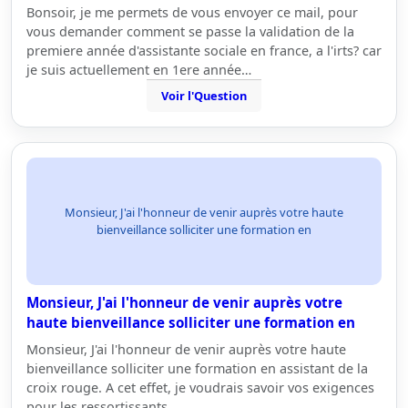
Bonsoir, je me permets de vous envoyer ce mail, pour
vous demander comment se passe la validation de la
premiere année d'assistante sociale en france, a l'irts? car
je suis actuellement en 1ere année…
Voir l'Question
Monsieur, J'ai l'honneur de venir auprès votre haute
bienveillance solliciter une formation en
Monsieur, J'ai l'honneur de venir auprès votre
haute bienveillance solliciter une formation en
Monsieur, J'ai l'honneur de venir auprès votre haute
bienveillance solliciter une formation en assistant de la
croix rouge. A cet effet, je voudrais savoir vos exigences
pour les ressortissants…