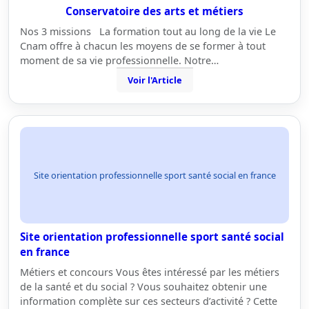
Conservatoire des arts et métiers
Nos 3 missions La formation tout au long de la vie Le
Cnam offre à chacun les moyens de se former à tout
moment de sa vie professionnelle. Notre…
Voir l'Article
Site orientation professionnelle sport santé social en france
Site orientation professionnelle sport santé social
en france
Métiers et concours Vous êtes intéressé par les métiers
de la santé et du social ? Vous souhaitez obtenir une
information complète sur ces secteurs d’activité ? Cette