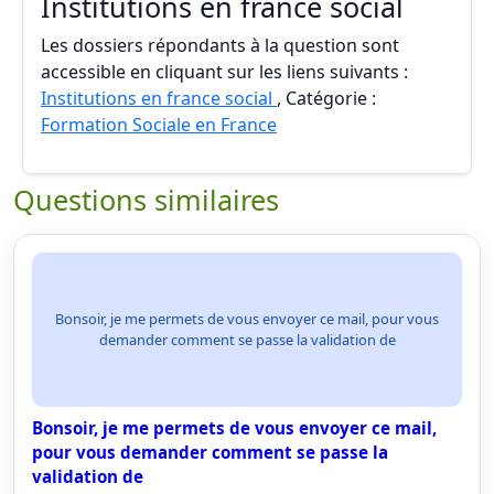
Institutions en france social
Les dossiers répondants à la question sont
accessible en cliquant sur les liens suivants :
Institutions en france social
, Catégorie :
Formation Sociale en France
Questions similaires
Bonsoir, je me permets de vous envoyer ce mail, pour vous
demander comment se passe la validation de
Bonsoir, je me permets de vous envoyer ce mail,
pour vous demander comment se passe la
validation de