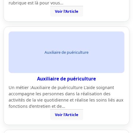
rubrique est là pour vous…
Voir l'Article
Auxiliaire de puériculture
Auxiliaire de puériculture
Un métier :Auxiliaire de puériculture L’aide soignant
accompagne les personnes dans la réalisation des
activités de la vie quotidienne et réalise les soins liés aux
fonctions d’entretien et de…
Voir l'Article