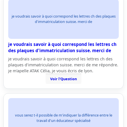
je voudrais savoir à quoi correspond les lettres ch des plaques
d'immatriculation suisse. merci de
je voudrais savoir à quoi correspond les lettres ch
des plaques d'immatriculation suisse. merci de
je voudrais savoir à quoi correspond les lettres ch des
plaques d'immatriculation suisse. merci de me répondre.
je m'apelle ATAK Célia, je vouis écris de lyon.
Voir l'Question
vous serez t-il possible de m'indiquer la différence entre le
travail d'un éducateur spécialisé