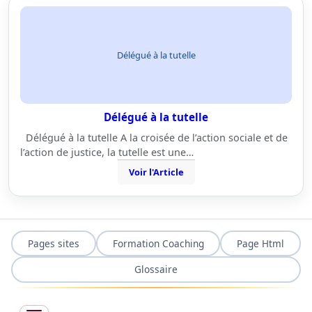
Délégué à la tutelle
Délégué à la tutelle
Délégué à la tutelle A la croisée de l’action sociale et de
l’action de justice, la tutelle est une…
Voir l'Article
Pages sites
Formation Coaching
Page Html
Glossaire