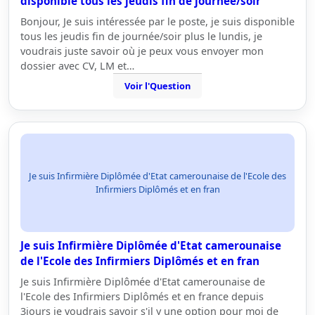
disponible tous les jeudis fin de journée/soir
Bonjour, Je suis intéressée par le poste, je suis disponible
tous les jeudis fin de journée/soir plus le lundis, je
voudrais juste savoir où je peux vous envoyer mon
dossier avec CV, LM et…
Voir l'Question
Je suis Infirmière Diplômée d'Etat camerounaise de l'Ecole des
Infirmiers Diplômés et en fran
Je suis Infirmière Diplômée d'Etat camerounaise
de l'Ecole des Infirmiers Diplômés et en fran
Je suis Infirmière Diplômée d'Etat camerounaise de
l'Ecole des Infirmiers Diplômés et en france depuis
3jours je voudrais savoir s'il y une option pour moi de