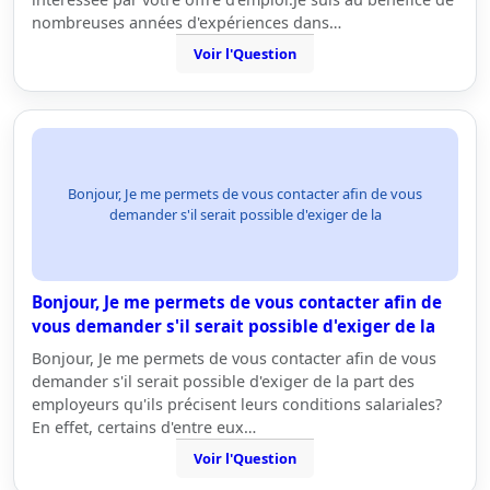
nombreuses années d'expériences dans…
Voir l'Question
Bonjour, Je me permets de vous contacter afin de vous
demander s'il serait possible d'exiger de la
Bonjour, Je me permets de vous contacter afin de
vous demander s'il serait possible d'exiger de la
Bonjour, Je me permets de vous contacter afin de vous
demander s'il serait possible d'exiger de la part des
employeurs qu'ils précisent leurs conditions salariales?
En effet, certains d'entre eux…
Voir l'Question