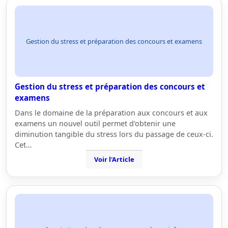
Gestion du stress et préparation des concours et examens
Gestion du stress et préparation des concours et
examens
Dans le domaine de la préparation aux concours et aux
examens un nouvel outil permet d'obtenir une
diminution tangible du stress lors du passage de ceux-ci.
Cet…
Voir l'Article