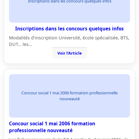
Inscriptions dans les concours quelques infos
Inscriptions dans les concours quelques infos
Modalités d’inscription Université, école spécialisée, BTS,
DUT… les…
Voir l'Article
Concour social 1 mai 2006 formation professionnelle
nouveauté
Concour social 1 mai 2006 formation
professionnelle nouveauté