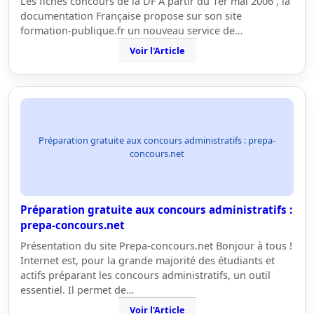
Les fiches concours de la DF A partir du 1er mai 2006 , la
documentation Française propose sur son site
formation-publique.fr un nouveau service de…
Voir l'Article
Préparation gratuite aux concours administratifs : prepa-
concours.net
Préparation gratuite aux concours administratifs :
prepa-concours.net
Présentation du site Prepa-concours.net Bonjour à tous !
Internet est, pour la grande majorité des étudiants et
actifs préparant les concours administratifs, un outil
essentiel. Il permet de…
Voir l'Article