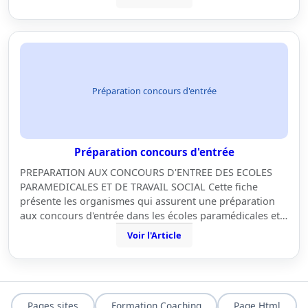
Préparation concours d'entrée
Préparation concours d'entrée
PREPARATION AUX CONCOURS D'ENTREE DES ECOLES
PARAMEDICALES ET DE TRAVAIL SOCIAL Cette fiche
présente les organismes qui assurent une préparation
aux concours d'entrée dans les écoles paramédicales et…
Voir l'Article
Pages sites
Formation Coaching
Page Html