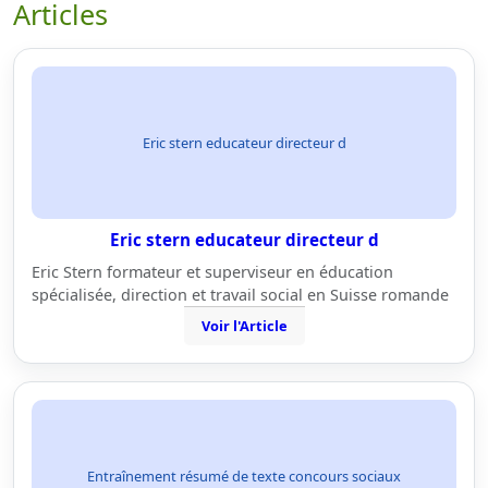
Articles
Eric stern educateur directeur d
Eric stern educateur directeur d
Eric Stern formateur et superviseur en éducation
spécialisée, direction et travail social en Suisse romande
Voir l'Article
Entraînement résumé de texte concours sociaux