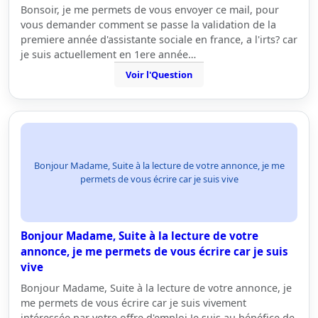
Bonsoir, je me permets de vous envoyer ce mail, pour
vous demander comment se passe la validation de la
premiere année d'assistante sociale en france, a l'irts? car
je suis actuellement en 1ere année…
Voir l'Question
Bonjour Madame, Suite à la lecture de votre annonce, je me
permets de vous écrire car je suis vive
Bonjour Madame, Suite à la lecture de votre
annonce, je me permets de vous écrire car je suis
vive
Bonjour Madame, Suite à la lecture de votre annonce, je
me permets de vous écrire car je suis vivement
intéressée par votre offre d'emploi.Je suis au bénéfice de