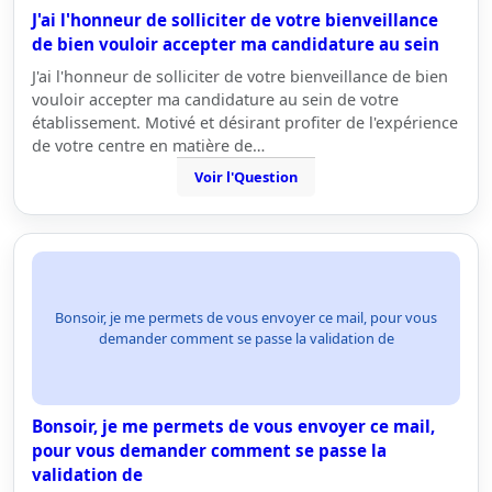
J'ai l'honneur de solliciter de votre bienveillance
de bien vouloir accepter ma candidature au sein
J'ai l'honneur de solliciter de votre bienveillance de bien
vouloir accepter ma candidature au sein de votre
établissement. Motivé et désirant profiter de l'expérience
de votre centre en matière de…
Voir l'Question
Bonsoir, je me permets de vous envoyer ce mail, pour vous
demander comment se passe la validation de
Bonsoir, je me permets de vous envoyer ce mail,
pour vous demander comment se passe la
validation de