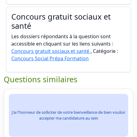
Concours gratuit sociaux et
santé
Les dossiers répondants à la question sont
accessible en cliquant sur les liens suivants :
Concours gratuit sociaux et santé
, Catégorie :
Concours Social Prépa Formation
Questions similaires
J'ai l'honneur de solliciter de votre bienveillance de bien vouloir
accepter ma candidature au sein