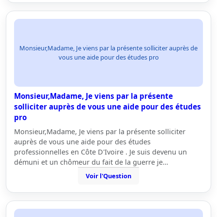
Monsieur,Madame, Je viens par la présente solliciter auprès de
vous une aide pour des études pro
Monsieur,Madame, Je viens par la présente
solliciter auprès de vous une aide pour des études
pro
Monsieur,Madame, Je viens par la présente solliciter
auprès de vous une aide pour des études
professionnelles en Côte D'Ivoire . Je suis devenu un
démuni et un chômeur du fait de la guerre je…
Voir l'Question