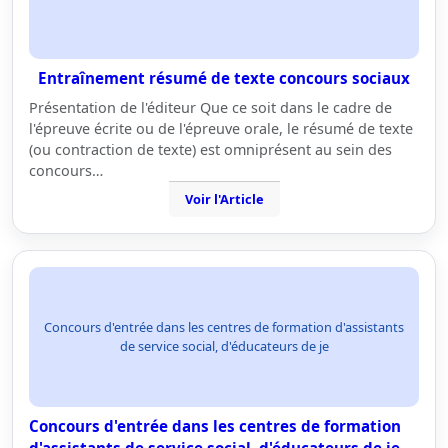
Entraînement résumé de texte concours sociaux
Présentation de l'éditeur Que ce soit dans le cadre de
l'épreuve écrite ou de l'épreuve orale, le résumé de texte
(ou contraction de texte) est omniprésent au sein des
concours…
Voir l'Article
Concours d'entrée dans les centres de formation d'assistants
de service social, d'éducateurs de je
Concours d'entrée dans les centres de formation