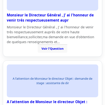
Monsieur le Directeur Général , J' ai l'honneur de
venir trés respectueusement aupr
Monsieur le Directeur Général , J' ai l'honneur de venir
trés respectueusement auprés de votre haute
bienveillance,solliciter,ma demande en vue d'obtention
de quelques renseignements et…
Voir l'Question
A l'attention de Monsieur le directeur Objet : demande de
stage : assistante de dir
A l'attention de Monsieur le directeur Objet :