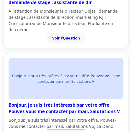
demande de stage : assistante de dir
A l’attention de Monsieur le directeur Objet : demande
de stage : assistante de direction /marketing P.J :
Curriculum vitae Monsieur le directeur, Etudiante en
deuxieme…
Voir l'Question
Bonjour, je suis très intéressé par votre offre. Pouvez-vous me
contacter par mail. Salutations V
Bonjour, je suis très intéressé par votre offre.
Pouvez-vous me contacter par mail. Salutations V
Bonjour, je suis très intéressé par votre offre. Pouvez-
vous me contacter par mail. Salutations Vujica Dario