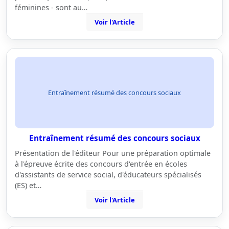
féminines - sont au…
Voir l'Article
Entraînement résumé des concours sociaux
Entraînement résumé des concours sociaux
Présentation de l'éditeur Pour une préparation optimale
à l'épreuve écrite des concours d'entrée en écoles
d'assistants de service social, d'éducateurs spécialisés
(ES) et…
Voir l'Article