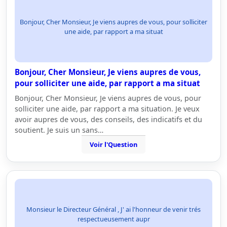
Bonjour, Cher Monsieur, Je viens aupres de vous, pour solliciter
une aide, par rapport a ma situat
Bonjour, Cher Monsieur, Je viens aupres de vous,
pour solliciter une aide, par rapport a ma situat
Bonjour, Cher Monsieur, Je viens aupres de vous, pour
solliciter une aide, par rapport a ma situation. Je veux
avoir aupres de vous, des conseils, des indicatifs et du
soutient. Je suis un sans…
Voir l'Question
Monsieur le Directeur Général , J' ai l'honneur de venir trés
respectueusement aupr