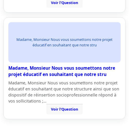
Voir l'Question
Madame, Monsieur Nous vous soumettons notre projet
éducatif en souhaitant que notre stru
Madame, Monsieur Nous vous soumettons notre
projet éducatif en souhaitant que notre stru
Madame, Monsieur Nous vous soumettons notre projet
éducatif en souhaitant que notre structure ainsi que son
dispositif de réinsertion socioprofessionnelle répond à
vos sollicitations ;…
Voir l'Question