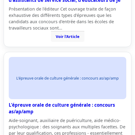
d'assistants de service social, d'éducateurs de je
Présentation de l'éditeur Cet ouvrage traite de façon
exhaustive des différents types d'épreuves que les
candidats aux concours d'entrée dans les écoles de
travailleurs sociaux sont…
Voir l'Article
L'épreuve orale de culture générale : concours as/ap/amp
L'épreuve orale de culture générale : concours
as/ap/amp
Aide-soignant, auxiliaire de puériculture, aide médico-
psychologique : des soignants aux multiples facettes. De
par leur qualification, ces professions - essentiellement