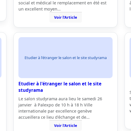
social et médical le remplacement en été est
un excellent moyen…
Voir l'Article
Etudier à l'étranger le salon et le site studyrama
Etudier à l'étranger le salon et le site
studyrama
Le salon studyrama aura lieu le samedi 26
janvier à Palexpo de 10 h à 18 h Ville
internationale par excellence genève
accueillera ce lieu d'échange et de…
Voir l'Article