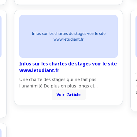
Infos sur les chartes de stages voir le site
www.letudiant.fr
Infos sur les chartes de stages voir le site
www.letudiant.fr
Une charte des stages qui ne fait pas
l’unanimité De plus en plus longs et…
Voir l'Article