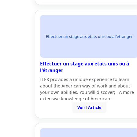
Effectuer un stage aux etats unis ou à l'étranger
Effectuer un stage aux etats unis ou à
l'étranger
ILEX provides a unique experience to learn
about the American way of work and about
your own abilities. You will discover; A more
extensive knowledge of American…
Voir l'Article