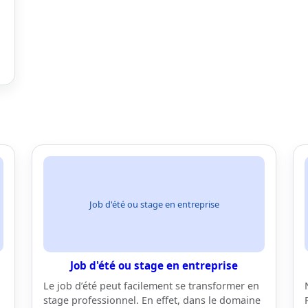
Job d'été ou stage en entreprise
Job d'été ou stage en entreprise
Le job d’été peut facilement se transformer en
stage professionnel. En effet, dans le domaine