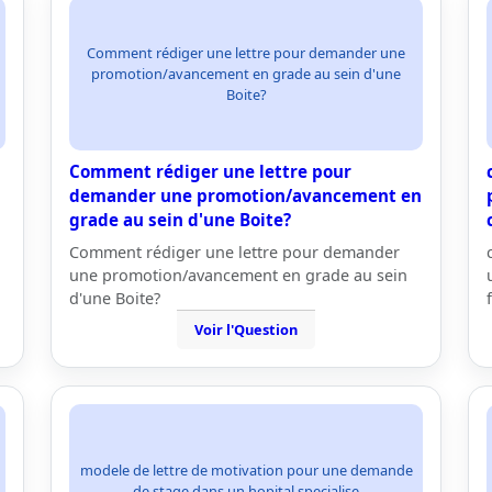
Comment rédiger une lettre pour demander une
promotion/avancement en grade au sein d'une
Boite?
Comment rédiger une lettre pour
demander une promotion/avancement en
grade au sein d'une Boite?
Comment rédiger une lettre pour demander
une promotion/avancement en grade au sein
d'une Boite?
Voir l'Question
modele de lettre de motivation pour une demande
de stage dans un hopital specialise