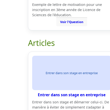
Exemple de lettre de motivation pour une
inscription en 3ème année de Licence de
Sciences de l'éducation.
Voir l'Question
Articles
Entrer dans son stage en entreprise
Entrer dans son stage en entreprise
Entrer dans son stage et démarrer celui-ci. De
manière à éviter de simplement s’adapter à