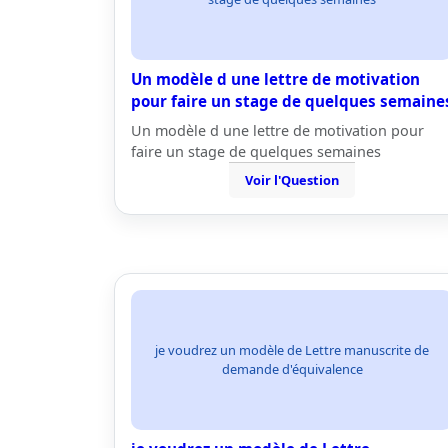
Un modèle d une lettre de motivation
pour faire un stage de quelques semaine
Un modèle d une lettre de motivation pour
faire un stage de quelques semaines
Voir l'Question
je voudrez un modèle de Lettre manuscrite de
demande d'équivalence