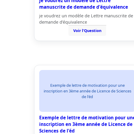
je voudrez un modèle de Lettre
manuscrite de demande d'équivalence
je voudrez un modèle de Lettre manuscrite de
demande d’équivalence
Voir l'Question
Exemple de lettre de motivation pour une
inscription en 3ème année de Licence de Sciences
de l'éd
Exemple de lettre de motivation pour un
inscription en 3ème année de Licence de
Sciences de l'éd