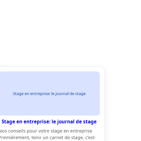
Stage en entreprise: le journal de stage
Stage en entreprise: le journal de stage
Nos conseils pour votre stage en entreprise
Premièrement, tenir un carnet de stage, c’est-