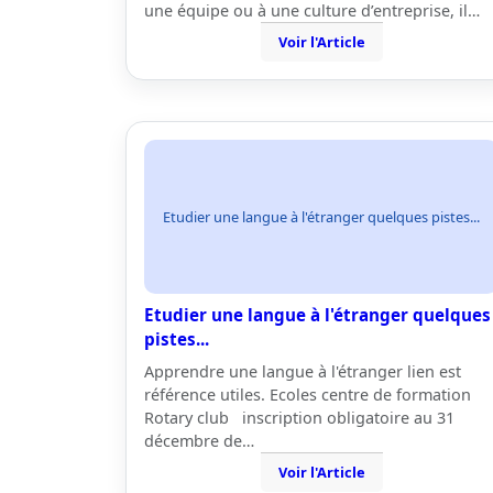
une équipe ou à une culture d’entreprise, il…
Voir l'Article
Etudier une langue à l'étranger quelques pistes...
Etudier une langue à l'étranger quelques
pistes...
Apprendre une langue à l'étranger lien est
référence utiles. Ecoles centre de formation
Rotary club inscription obligatoire au 31
décembre de…
Voir l'Article