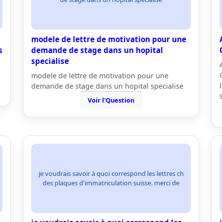
modele de lettre de motivation pour une
s
demande de stage dans un hopital
specialise
modele de lettre de motivation pour une
demande de stage dans un hopital specialise
Voir l'Question
je voudrais savoir à quoi correspond les lettres ch
des plaques d'immatriculation suisse. merci de