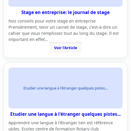
Stage en entreprise: le journal de stage
Nos conseils pour votre stage en entreprise
Premièrement, tenir un carnet de stage, c’est-à-dire un
cahier que vous remplissez tout au long du stage. Il est
important en effet…
Voir l'Article
Etudier une langue à l'étranger quelques pistes...
Etudier une langue à l'étranger quelques pistes...
Apprendre une langue à l'étranger lien est référence
utiles. Ecoles centre de formation Rotary club