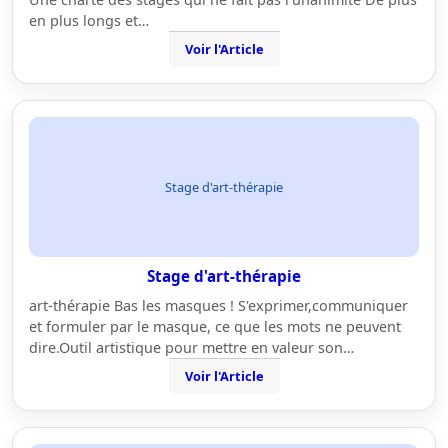
en plus longs et…
Voir l'Article
Stage d'art-thérapie
Stage d'art-thérapie
art-thérapie Bas les masques ! S'exprimer,communiquer
et formuler par le masque, ce que les mots ne peuvent
dire.Outil artistique pour mettre en valeur son…
Voir l'Article