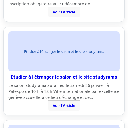
inscription obligatoire au 31 décembre de…
Voir l'Article
Etudier à l'étranger le salon et le site studyrama
Etudier à l'étranger le salon et le site studyrama
Le salon studyrama aura lieu le samedi 26 janvier à
Palexpo de 10 h à 18 h Ville internationale par excellence
genève accueillera ce lieu d'échange et de…
Voir l'Article