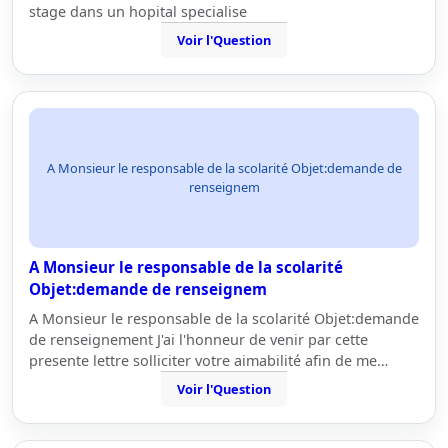
stage dans un hopital specialise
Voir l'Question
A Monsieur le responsable de la scolarité Objet:demande de
renseignem
A Monsieur le responsable de la scolarité
Objet:demande de renseignem
A Monsieur le responsable de la scolarité Objet:demande
de renseignement J'ai l'honneur de venir par cette
presente lettre solliciter votre aimabilité afin de me…
Voir l'Question