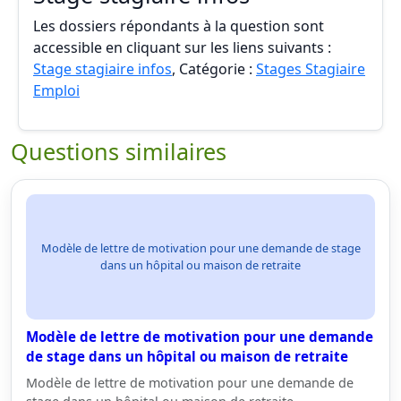
Les dossiers répondants à la question sont
accessible en cliquant sur les liens suivants :
Stage stagiaire infos
, Catégorie :
Stages Stagiaire
Emploi
Questions similaires
Modèle de lettre de motivation pour une demande de stage
dans un hôpital ou maison de retraite
Modèle de lettre de motivation pour une demande
de stage dans un hôpital ou maison de retraite
Modèle de lettre de motivation pour une demande de