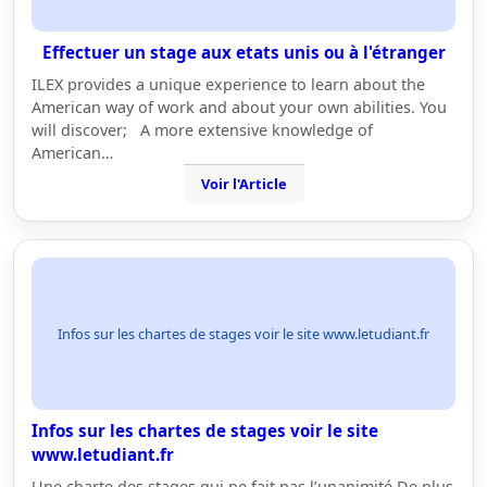
Effectuer un stage aux etats unis ou à l'étranger
ILEX provides a unique experience to learn about the
American way of work and about your own abilities. You
will discover; A more extensive knowledge of
American…
Voir l'Article
Infos sur les chartes de stages voir le site www.letudiant.fr
Infos sur les chartes de stages voir le site
www.letudiant.fr
Une charte des stages qui ne fait pas l’unanimité De plus