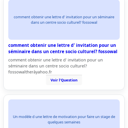
comment obtenir une lettre d' invitation pour un séminaire
dans un centre socio culturel? fossowal
comment obtenir une lettre d' invitation pour un
séminaire dans un centre socio culturel? fossowal
comment obtenir une lettre d' invitation pour un
séminaire dans un centre socio culturel?
fossowaltheràyahoo.fr
Voir l'Question
Un modèle d une lettre de motivation pour faire un stage de
quelques semaines