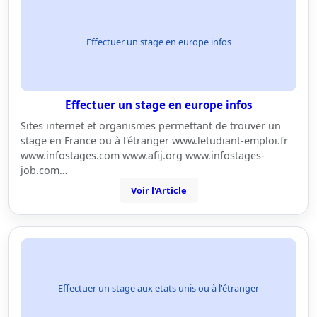
Effectuer un stage en europe infos
Effectuer un stage en europe infos
Sites internet et organismes permettant de trouver un
stage en France ou à l'étranger www.letudiant-emploi.fr
www.infostages.com www.afij.org www.infostages-
job.com…
Voir l'Article
Effectuer un stage aux etats unis ou à l'étranger