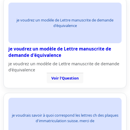
je voudrez un modèle de Lettre manuscrite de demande
d'équivalence
je voudrez un modèle de Lettre manuscrite de
demande d'équivalence
je voudrez un modèle de Lettre manuscrite de demande
d’équivalence
Voir l'Question
je voudrais savoir à quoi correspond les lettres ch des plaques
d'immatriculation suisse. merci de