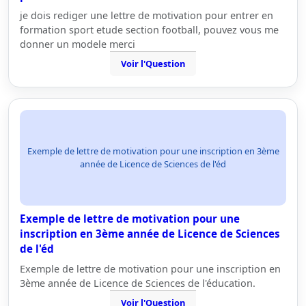
je dois rediger une lettre de motivation pour entrer en
formation sport etude section football, pouvez vous me
donner un modele merci
Voir l'Question
Exemple de lettre de motivation pour une inscription en 3ème
année de Licence de Sciences de l'éd
Exemple de lettre de motivation pour une
inscription en 3ème année de Licence de Sciences
de l'éd
Exemple de lettre de motivation pour une inscription en
3ème année de Licence de Sciences de l'éducation.
Voir l'Question