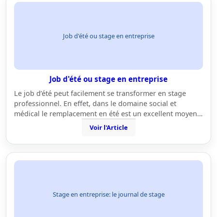
Job d'été ou stage en entreprise
Job d'été ou stage en entreprise
Le job d’été peut facilement se transformer en stage
professionnel. En effet, dans le domaine social et
médical le remplacement en été est un excellent moyen…
Voir l'Article
Stage en entreprise: le journal de stage