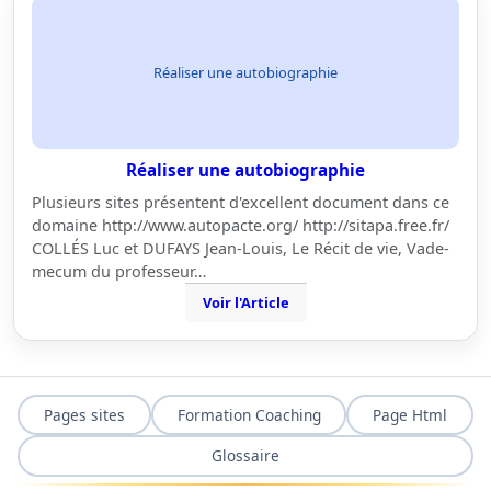
Réaliser une autobiographie
Réaliser une autobiographie
Plusieurs sites présentent d'excellent document dans ce
domaine http://www.autopacte.org/ http://sitapa.free.fr/
COLLÉS Luc et DUFAYS Jean-Louis, Le Récit de vie, Vade-
mecum du professeur…
Voir l'Article
Pages sites
Formation Coaching
Page Html
Glossaire