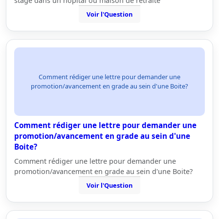
stage dans un hôpital ou maison de retraite
Voir l'Question
Comment rédiger une lettre pour demander une
promotion/avancement en grade au sein d'une Boite?
Comment rédiger une lettre pour demander une
promotion/avancement en grade au sein d'une
Boite?
Comment rédiger une lettre pour demander une
promotion/avancement en grade au sein d'une Boite?
Voir l'Question