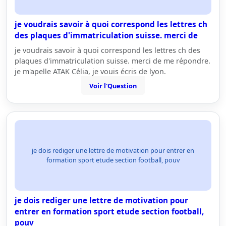
je voudrais savoir à quoi correspond les lettres ch
des plaques d'immatriculation suisse. merci de
je voudrais savoir à quoi correspond les lettres ch des
plaques d'immatriculation suisse. merci de me répondre.
je m'apelle ATAK Célia, je vouis écris de lyon.
Voir l'Question
je dois rediger une lettre de motivation pour entrer en
formation sport etude section football, pouv
je dois rediger une lettre de motivation pour
entrer en formation sport etude section football,
pouv