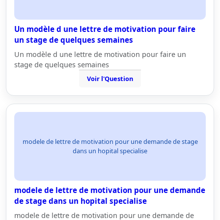
Un modèle d une lettre de motivation pour faire
un stage de quelques semaines
Un modèle d une lettre de motivation pour faire un
stage de quelques semaines
Voir l'Question
modele de lettre de motivation pour une demande de stage
dans un hopital specialise
modele de lettre de motivation pour une demande
de stage dans un hopital specialise
modele de lettre de motivation pour une demande de