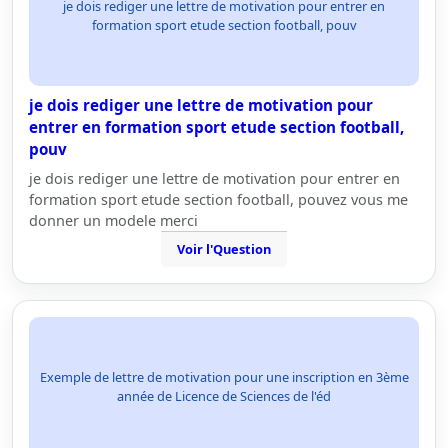
je dois rediger une lettre de motivation pour entrer en
formation sport etude section football, pouv
je dois rediger une lettre de motivation pour
entrer en formation sport etude section football,
pouv
je dois rediger une lettre de motivation pour entrer en
formation sport etude section football, pouvez vous me
donner un modele merci
Voir l'Question
Exemple de lettre de motivation pour une inscription en 3ème
année de Licence de Sciences de l'éd