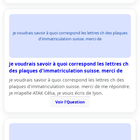
je voudrais savoir à quoi correspond les lettres ch des plaques
d'immatriculation suisse. merci de
je voudrais savoir à quoi correspond les lettres ch
des plaques d'immatriculation suisse. merci de
je voudrais savoir à quoi correspond les lettres ch des
plaques d'immatriculation suisse. merci de me répondre.
je m'apelle ATAK Célia, je vouis écris de lyon.
Voir l'Question