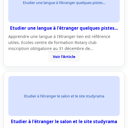
Etudier une langue à l'étranger quelques pistes...
Etudier une langue à l'étranger quelques pistes...
Apprendre une langue à l'étranger lien est référence
utiles. Ecoles centre de formation Rotary club
inscription obligatoire au 31 décembre de…
Voir l'Article
Etudier à l'étranger le salon et le site studyrama
Etudier à l'étranger le salon et le site studyrama