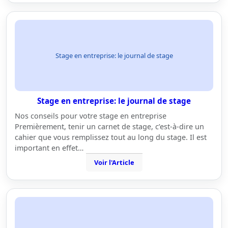
Stage en entreprise: le journal de stage
Stage en entreprise: le journal de stage
Nos conseils pour votre stage en entreprise
Premièrement, tenir un carnet de stage, c’est-à-dire un
cahier que vous remplissez tout au long du stage. Il est
important en effet…
Voir l'Article