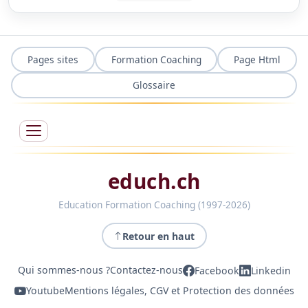
Pages sites
Formation Coaching
Page Html
Glossaire
educh.ch
Education Formation Coaching (1997-2026)
Retour en haut
Qui sommes-nous ?
Contactez-nous
Facebook
Linkedin
Youtube
Mentions légales, CGV et Protection des données