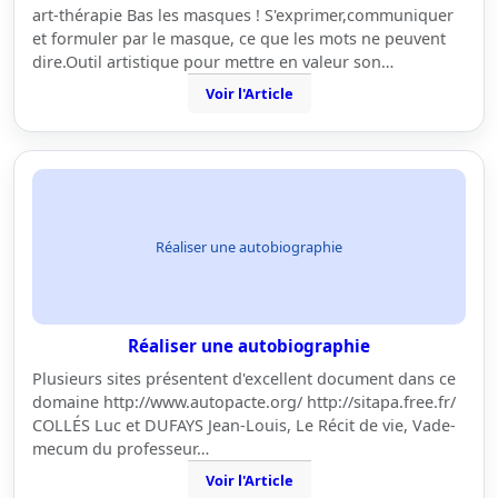
art-thérapie Bas les masques ! S'exprimer,communiquer
et formuler par le masque, ce que les mots ne peuvent
dire.Outil artistique pour mettre en valeur son…
Voir l'Article
Réaliser une autobiographie
Réaliser une autobiographie
Plusieurs sites présentent d'excellent document dans ce
domaine http://www.autopacte.org/ http://sitapa.free.fr/
COLLÉS Luc et DUFAYS Jean-Louis, Le Récit de vie, Vade-
mecum du professeur…
Voir l'Article