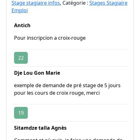
Stage stagiaire infos
, Catégorie :
Stages Stagiaire
Emploi
Antich
Pour inscripcion a croix-rouge
22
Dje Lou Gon Marie
exemple de demande de pré stage de 5 jours
pour les cours de croix rouge, merci
19
Sitamdze talla Agnès