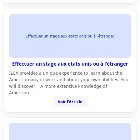
Effectuer un stage aux etats unis ou à l'étranger
Effectuer un stage aux etats unis ou à l'étranger
ILEX provides a unique experience to learn about the
American way of work and about your own abilities. You
will discover; A more extensive knowledge of
American…
Voir l'Article