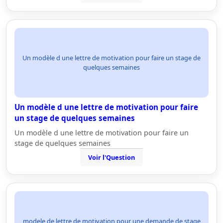
Un modèle d une lettre de motivation pour faire un stage de
quelques semaines
Un modèle d une lettre de motivation pour faire
un stage de quelques semaines
Un modèle d une lettre de motivation pour faire un
stage de quelques semaines
Voir l'Question
modele de lettre de motivation pour une demande de stage