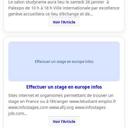
Le salon studyrama aura lieu le samedi 26 janvier à
Palexpo de 10 h à 18 h Ville internationale par excellence
genève accueillera ce lieu d'échange et de…
Voir l'Article
Effectuer un stage en europe infos
Effectuer un stage en europe infos
Sites internet et organismes permettant de trouver un
stage en France ou à l'étranger www.letudiant-emploi.fr
www.infostages.com www.afij.org www.infostages-
job.com…
Voir l'Article