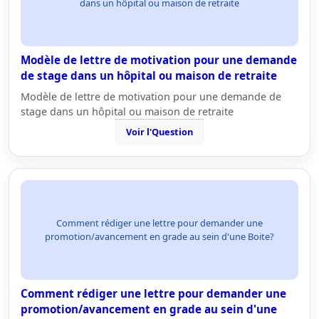
dans un hôpital ou maison de retraite
Modèle de lettre de motivation pour une demande
de stage dans un hôpital ou maison de retraite
Modèle de lettre de motivation pour une demande de
stage dans un hôpital ou maison de retraite
Voir l'Question
Comment rédiger une lettre pour demander une
promotion/avancement en grade au sein d'une Boite?
Comment rédiger une lettre pour demander une
promotion/avancement en grade au sein d'une