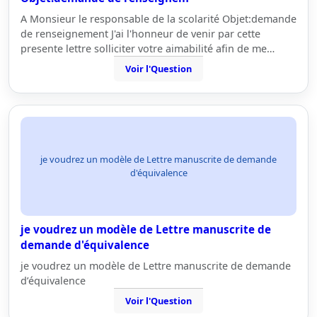
A Monsieur le responsable de la scolarité Objet:demande
de renseignement J'ai l'honneur de venir par cette
presente lettre solliciter votre aimabilité afin de me…
Voir l'Question
je voudrez un modèle de Lettre manuscrite de demande
d'équivalence
je voudrez un modèle de Lettre manuscrite de
demande d'équivalence
je voudrez un modèle de Lettre manuscrite de demande
d’équivalence
Voir l'Question