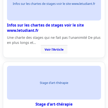
Infos sur les chartes de stages voir le site www.letudiant.fr
Infos sur les chartes de stages voir le site
www.letudiant.fr
Une charte des stages qui ne fait pas l’unanimité De plus
en plus longs et…
Voir l'Article
Stage d'art-thérapie
Stage d'art-thérapie