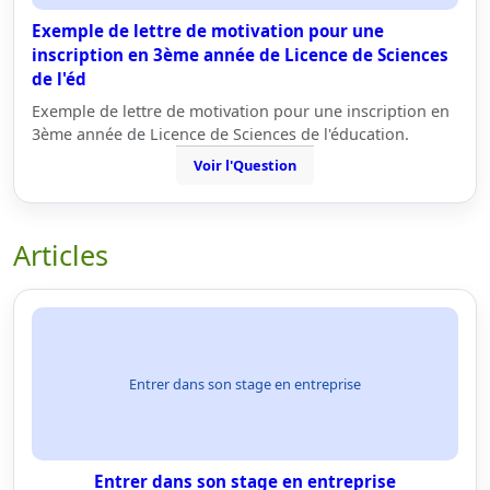
Exemple de lettre de motivation pour une
inscription en 3ème année de Licence de Sciences
de l'éd
Exemple de lettre de motivation pour une inscription en
3ème année de Licence de Sciences de l'éducation.
Voir l'Question
Articles
Entrer dans son stage en entreprise
Entrer dans son stage en entreprise