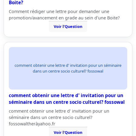
Boite?
Comment rédiger une lettre pour demander une
promotion/avancement en grade au sein d'une Boite?
Voir l'Question
comment obtenir une lettre d' invitation pour un séminaire
dans un centre socio culturel? fossowal
comment obtenir une lettre d' invitation pour un
séminaire dans un centre socio culturel? fossowal
comment obtenir une lettre d' invitation pour un
séminaire dans un centre socio culturel?
fossowaltheràyahoo.fr
Voir l'Question