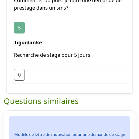
Comment et où puis- je faire une demande de
prestage dans un sms?
5
Tiguidanke
Recherche de stage pour 5 jours
0
Questions similaires
Modèle de lettre de motivation pour une demande de stage