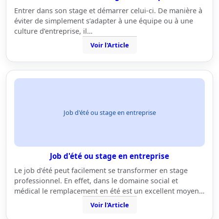
Entrer dans son stage et démarrer celui-ci. De manière à
éviter de simplement s’adapter à une équipe ou à une
culture d’entreprise, il…
Voir l'Article
Job d'été ou stage en entreprise
Job d'été ou stage en entreprise
Le job d’été peut facilement se transformer en stage
professionnel. En effet, dans le domaine social et
médical le remplacement en été est un excellent moyen…
Voir l'Article