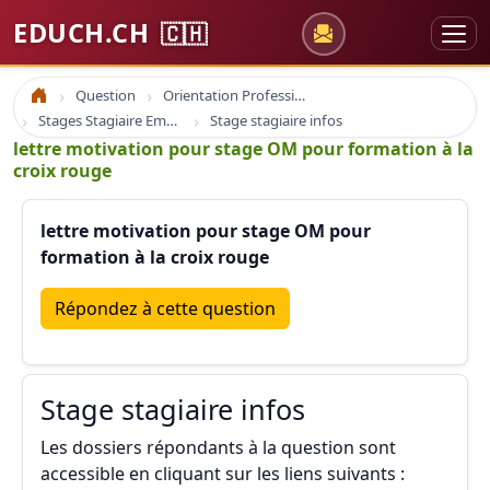
EDUCH.CH
🇨🇭
Question
Orientation Professionnelle
Accueil
Stages Stagiaire Emploi
Stage stagiaire infos
lettre motivation pour stage OM pour formation à la
croix rouge
lettre motivation pour stage OM pour
formation à la croix rouge
Répondez à cette question
Stage stagiaire infos
Les dossiers répondants à la question sont
accessible en cliquant sur les liens suivants :