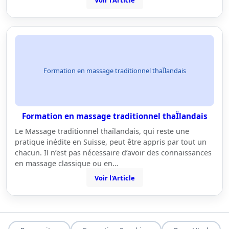
Voir l'Article
Formation en massage traditionnel thaÏlandais
Formation en massage traditionnel thaÏlandais
Le Massage traditionnel thaïlandais, qui reste une
pratique inédite en Suisse, peut être appris par tout un
chacun. Il n’est pas nécessaire d’avoir des connaissances
en massage classique ou en…
Voir l'Article