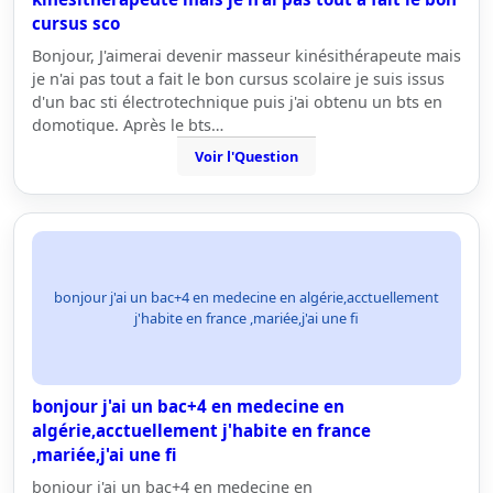
cursus sco
Bonjour, J'aimerai devenir masseur kinésithérapeute mais
je n'ai pas tout a fait le bon cursus scolaire je suis issus
d'un bac sti électrotechnique puis j'ai obtenu un bts en
domotique. Après le bts…
Voir l'Question
bonjour j'ai un bac+4 en medecine en algérie,acctuellement
j'habite en france ,mariée,j'ai une fi
bonjour j'ai un bac+4 en medecine en
algérie,acctuellement j'habite en france
,mariée,j'ai une fi
bonjour j'ai un bac+4 en medecine en