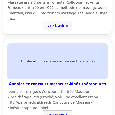
Massage assis Chantani Chantal Galloppini et Anita
Fumeaux ont créé en 1999, la méthode de massage assis
Chantani, issu du Traditionnel massage Thaïlandais, style
du…
Voir l'Article
Annales et concours masseurs-kinésithérapeutes
Annales et concours masseurs-kinésithérapeutes
Annales corrigées Concours d'entrée Masseurs-
kinésithérapeutes (Broché) Voir une excellent Prépa
http://paramedical.free.fr Concours de Masseur-
Kinésithérapeute Chimie…