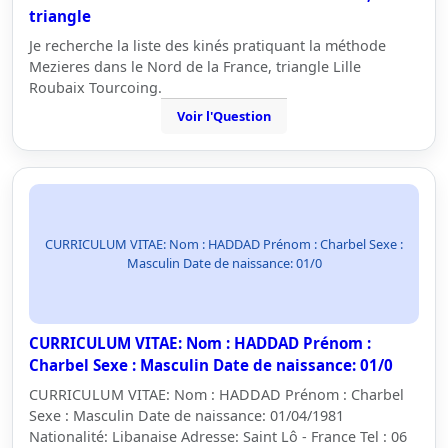
triangle
Je recherche la liste des kinés pratiquant la méthode
Mezieres dans le Nord de la France, triangle Lille
Roubaix Tourcoing.
Voir l'Question
CURRICULUM VITAE: Nom : HADDAD Prénom : Charbel Sexe :
Masculin Date de naissance: 01/0
CURRICULUM VITAE: Nom : HADDAD Prénom :
Charbel Sexe : Masculin Date de naissance: 01/0
CURRICULUM VITAE: Nom : HADDAD Prénom : Charbel
Sexe : Masculin Date de naissance: 01/04/1981
Nationalité: Libanaise Adresse: Saint Lô - France Tel : 06