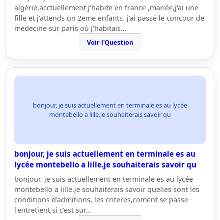
algérie,acctuellement j'habite en france ,mariée,j'ai une
fille et j'attends un 2eme enfants. j'ai passé le concour de
medecine sur paris où j'habitais…
Voir l'Question
bonjour, je suis actuellement en terminale es au lycée
montebello a lille.je souhaiterais savoir qu
bonjour, je suis actuellement en terminale es au
lycée montebello a lille.je souhaiterais savoir qu
bonjour, je suis actuellement en terminale es au lycée
montebello a lille.je souhaiterais savoir quelles sont les
conditions d'admitions, les criteres,coment se passe
l'entretient,si c'est sur…