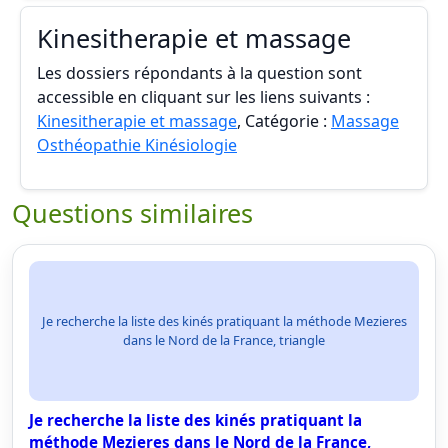
Kinesitherapie et massage
Les dossiers répondants à la question sont
accessible en cliquant sur les liens suivants :
Kinesitherapie et massage
, Catégorie :
Massage
Osthéopathie Kinésiologie
Questions similaires
Je recherche la liste des kinés pratiquant la méthode Mezieres
dans le Nord de la France, triangle
Je recherche la liste des kinés pratiquant la
méthode Mezieres dans le Nord de la France,