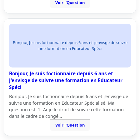
Voir l'Question
Bonjour, Je suis foctionnaire depuis 6 ans et j'envisge de suivre
une formation en Educateur Spéci
Bonjour, Je suis foctionnaire depuis 6 ans et
j'envisge de suivre une formation en Educateur
Spéci
Bonjour, Je suis foctionnaire depuis 6 ans et j'envisge de
suivre une formation en Educateur Spécialisé. Ma
question est: 1- Ai-je le droit de suivre cette formation
dans le cadre de congé…
Voir l'Question