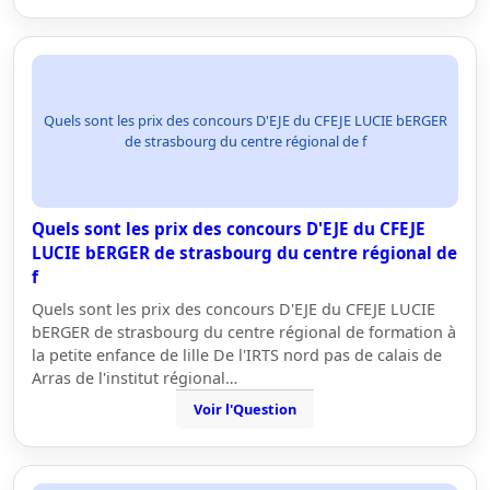
Quels sont les prix des concours D'EJE du CFEJE LUCIE bERGER
de strasbourg du centre régional de f
Quels sont les prix des concours D'EJE du CFEJE
LUCIE bERGER de strasbourg du centre régional de
f
Quels sont les prix des concours D'EJE du CFEJE LUCIE
bERGER de strasbourg du centre régional de formation à
la petite enfance de lille De l'IRTS nord pas de calais de
Arras de l'institut régional…
Voir l'Question