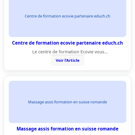
Centre de formation ecovie partenaire educh.ch
Centre de formation ecovie partenaire educh.ch
Le centre de formation Ecovie vous…
Voir l'Article
Massage assis formation en suisse romande
Massage assis formation en suisse romande