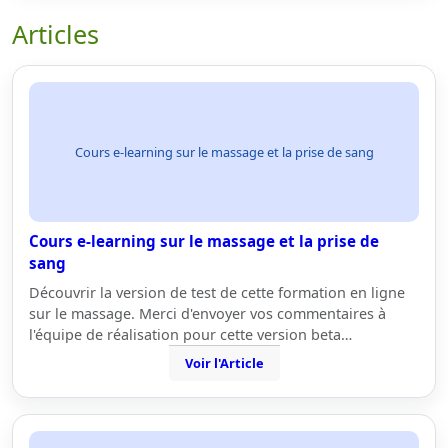
Articles
Cours e-learning sur le massage et la prise de sang
Cours e-learning sur le massage et la prise de
sang
Découvrir la version de test de cette formation en ligne
sur le massage. Merci d'envoyer vos commentaires à
l'équipe de réalisation pour cette version beta…
Voir l'Article