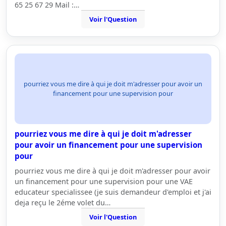
65 25 67 29 Mail :…
Voir l'Question
pourriez vous me dire à qui je doit m'adresser pour avoir un
financement pour une supervision pour
pourriez vous me dire à qui je doit m'adresser
pour avoir un financement pour une supervision
pour
pourriez vous me dire à qui je doit m'adresser pour avoir
un financement pour une supervision pour une VAE
educateur specialissee (je suis demandeur d'emploi et j'ai
deja reçu le 2éme volet du…
Voir l'Question