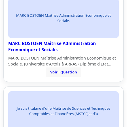
MARC BOSTOEN Maîtrise Administration Economique et
Sociale.
MARC BOSTOEN Maîtrise Administration
Economique et Sociale.
MARC BOSTOEN Maîtrise Administration Economique et
Sociale. (Université d’Artois à ARRAS) Diplôme d’Etat…
Voir l'Question
Je suis titulaire d'une Maîtrise de Sciences et Techniques
Comptables et Financières (MSTCF)et d'u