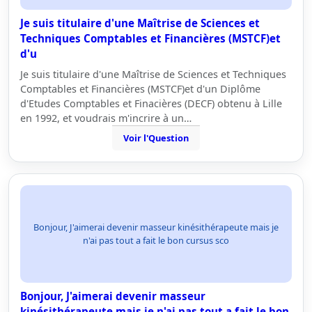
Je suis titulaire d'une Maîtrise de Sciences et
Techniques Comptables et Financières (MSTCF)et
d'u
Je suis titulaire d'une Maîtrise de Sciences et Techniques
Comptables et Financières (MSTCF)et d'un Diplôme
d'Etudes Comptables et Finacières (DECF) obtenu à Lille
en 1992, et voudrais m'incrire à un…
Voir l'Question
Bonjour, J'aimerai devenir masseur kinésithérapeute mais je
n'ai pas tout a fait le bon cursus sco
Bonjour, J'aimerai devenir masseur
kinésithérapeute mais je n'ai pas tout a fait le bon