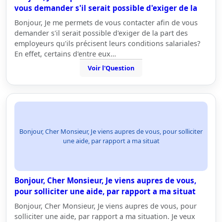
vous demander s'il serait possible d'exiger de la
Bonjour, Je me permets de vous contacter afin de vous
demander s'il serait possible d'exiger de la part des
employeurs qu'ils précisent leurs conditions salariales?
En effet, certains d'entre eux…
Voir l'Question
Bonjour, Cher Monsieur, Je viens aupres de vous, pour solliciter
une aide, par rapport a ma situat
Bonjour, Cher Monsieur, Je viens aupres de vous,
pour solliciter une aide, par rapport a ma situat
Bonjour, Cher Monsieur, Je viens aupres de vous, pour
solliciter une aide, par rapport a ma situation. Je veux