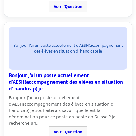
Voir l'Question
Bonjour J'ai un poste actuellement d'AESH(accompagnement
des élèves en situation d' handicap) je
Bonjour J'ai un poste actuellement
d'AESH(accompagnement des élèves en situation
d' handicap) je
Bonjour J'ai un poste actuellement
d'AESH(accompagnement des élèves en situation d'
handicap) je souhaiterais savoir quelle est la
dénomination pour ce poste en poste en Suisse ? Je
recherche un…
Voir l'Question