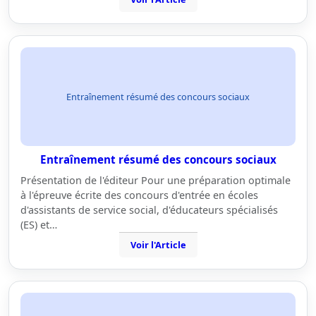
Entraînement résumé des concours sociaux
Entraînement résumé des concours sociaux
Présentation de l'éditeur Pour une préparation optimale
à l'épreuve écrite des concours d'entrée en écoles
d'assistants de service social, d'éducateurs spécialisés
(ES) et…
Voir l'Article