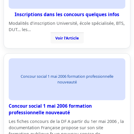
Inscriptions dans les concours quelques infos
Modalités d’inscription Université, école spécialisée, BTS,
DUT… les…
Voir l'Article
Concour social 1 mai 2006 formation professionnelle
nouveauté
Concour social 1 mai 2006 formation
professionnelle nouveauté
Les fiches concours de la DF A partir du 1er mai 2006 , la
documentation Française propose sur son site
formation-publique.fr un nouveau service de…