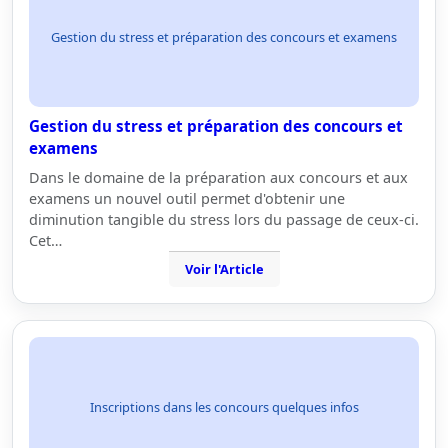
Gestion du stress et préparation des concours et examens
Gestion du stress et préparation des concours et
examens
Dans le domaine de la préparation aux concours et aux
examens un nouvel outil permet d'obtenir une
diminution tangible du stress lors du passage de ceux-ci.
Cet…
Voir l'Article
Inscriptions dans les concours quelques infos