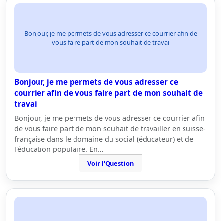
Bonjour, je me permets de vous adresser ce courrier afin de
vous faire part de mon souhait de travai
Bonjour, je me permets de vous adresser ce
courrier afin de vous faire part de mon souhait de
travai
Bonjour, je me permets de vous adresser ce courrier afin
de vous faire part de mon souhait de travailler en suisse-
française dans le domaine du social (éducateur) et de
l'éducation populaire. En…
Voir l'Question