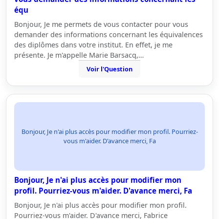
équ
Bonjour, Je me permets de vous contacter pour vous
demander des informations concernant les équivalences
des diplômes dans votre institut. En effet, je me
présente. Je m'appelle Marie Barsacq,…
Voir l'Question
Bonjour, Je n'ai plus accès pour modifier mon profil. Pourriez-
vous m'aider. D'avance merci, Fa
Bonjour, Je n'ai plus accès pour modifier mon
profil. Pourriez-vous m'aider. D'avance merci, Fa
Bonjour, Je n'ai plus accès pour modifier mon profil.
Pourriez-vous m'aider. D'avance merci, Fabrice