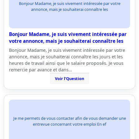
Bonjour Madame, je suis vivement intéressée par votre
annonce, mais je souhaiterai connaître les
Bonjour Madame, je suis vivement intéressée par
votre annonce, mais je souhaiterai connaître les
Bonjour Madame, je suis vivement intéressée par votre
annonce, mais je souhaiterai connaître les jours et les
heures de travail ainsi que le salaire proposés. Je vous
remercie par avance et dans…
Voir l'Question
Je me permets de vous contacter afin de vous demander une
entrevue concernant votre emploi En ef