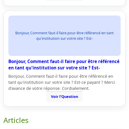
Bonjour, Comment faut-il faire pour être référencé en tant
qu'institution sur votre site ? Est-
Bonjour, Comment faut-il faire pour être référencé
en tant qu'institution sur votre site ? Est-
Bonjour, Comment faut-il faire pour être référencé en
tant qu'institution sur votre site ? Est-ce payant ? Merci
d'avance de votre réponse. Cordialement.
Voir l'Question
Articles