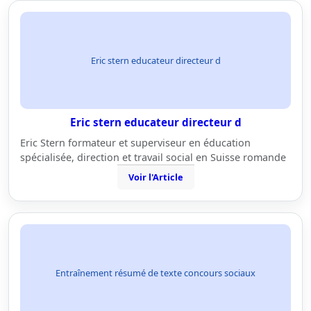
Eric stern educateur directeur d
Eric stern educateur directeur d
Eric Stern formateur et superviseur en éducation
spécialisée, direction et travail social en Suisse romande
Voir l'Article
Entraînement résumé de texte concours sociaux