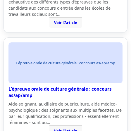
exhaustive des différents types d'épreuves que les
candidats aux concours d'entrée dans les écoles de
travailleurs sociaux sont…
Voir l'Article
L'épreuve orale de culture générale : concours as/ap/amp
L'épreuve orale de culture générale : concours
as/ap/amp
Aide-soignant, auxiliaire de puériculture, aide médico-
psychologique : des soignants aux multiples facettes. De
par leur qualification, ces professions - essentiellement
féminines - sont au…
Voir l'Article