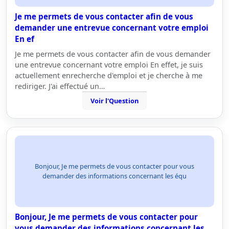
Je me permets de vous contacter afin de vous
demander une entrevue concernant votre emploi
En ef
Je me permets de vous contacter afin de vous demander
une entrevue concernant votre emploi En effet, je suis
actuellement enrecherche d'emploi et je cherche à me
rediriger. J'ai effectué un…
Voir l'Question
Bonjour, Je me permets de vous contacter pour vous
demander des informations concernant les équ
Bonjour, Je me permets de vous contacter pour
vous demander des informations concernant les