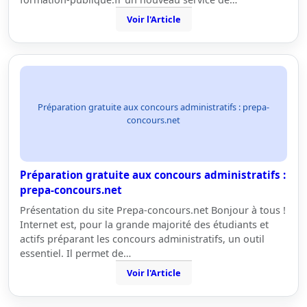
Voir l'Article
Préparation gratuite aux concours administratifs : prepa-
concours.net
Préparation gratuite aux concours administratifs :
prepa-concours.net
Présentation du site Prepa-concours.net Bonjour à tous !
Internet est, pour la grande majorité des étudiants et
actifs préparant les concours administratifs, un outil
essentiel. Il permet de…
Voir l'Article