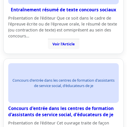
Entraînement résumé de texte concours sociaux
Présentation de l'éditeur Que ce soit dans le cadre de
l'épreuve écrite ou de l'épreuve orale, le résumé de texte
(ou contraction de texte) est omniprésent au sein des
concours…
Voir l'Article
Concours d'entrée dans les centres de formation d'assistants
de service social, d'éducateurs de je
Concours d'entrée dans les centres de formation
d'assistants de service social, d'éducateurs de je
Présentation de l'éditeur Cet ouvrage traite de façon