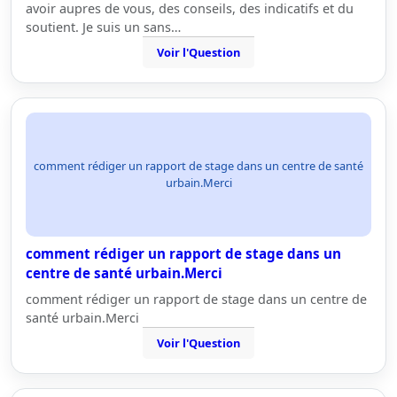
avoir aupres de vous, des conseils, des indicatifs et du
soutient. Je suis un sans…
Voir l'Question
comment rédiger un rapport de stage dans un centre de santé
urbain.Merci
comment rédiger un rapport de stage dans un
centre de santé urbain.Merci
comment rédiger un rapport de stage dans un centre de
santé urbain.Merci
Voir l'Question