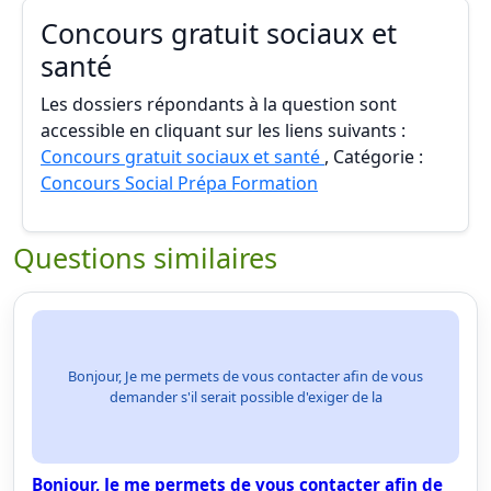
Concours gratuit sociaux et
santé
Les dossiers répondants à la question sont
accessible en cliquant sur les liens suivants :
Concours gratuit sociaux et santé
, Catégorie :
Concours Social Prépa Formation
Questions similaires
Bonjour, Je me permets de vous contacter afin de vous
demander s'il serait possible d'exiger de la
Bonjour, Je me permets de vous contacter afin de