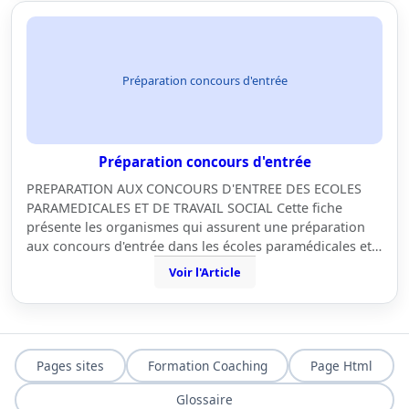
Préparation concours d'entrée
Préparation concours d'entrée
PREPARATION AUX CONCOURS D'ENTREE DES ECOLES
PARAMEDICALES ET DE TRAVAIL SOCIAL Cette fiche
présente les organismes qui assurent une préparation
aux concours d'entrée dans les écoles paramédicales et…
Voir l'Article
Pages sites
Formation Coaching
Page Html
Glossaire