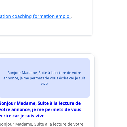
ation coaching formation emploi
,
Bonjour Madame, Suite à la lecture de votre
annonce, je me permets de vous écrire car je suis
vive
Bonjour Madame, Suite à la lecture de
votre annonce, je me permets de vous
écrire car je suis vive
Bonjour Madame, Suite à la lecture de votre