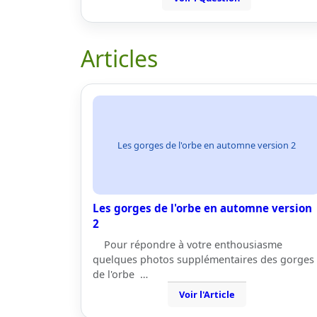
Articles
Les gorges de l'orbe en automne version 2
Les gorges de l'orbe en automne version
2
Pour répondre à votre enthousiasme
quelques photos supplémentaires des gorges
de l'orbe …
Voir l'Article