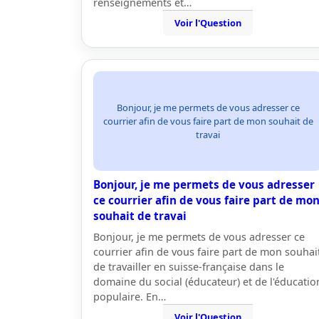
renseignements et…
Voir l'Question
Bonjour, je me permets de vous adresser ce
courrier afin de vous faire part de mon souhait de
travai
Bonjour, je me permets de vous adresser
ce courrier afin de vous faire part de mo
souhait de travai
Bonjour, je me permets de vous adresser ce
courrier afin de vous faire part de mon souhai
de travailler en suisse-française dans le
domaine du social (éducateur) et de l'éducatio
populaire. En…
Voir l'Question