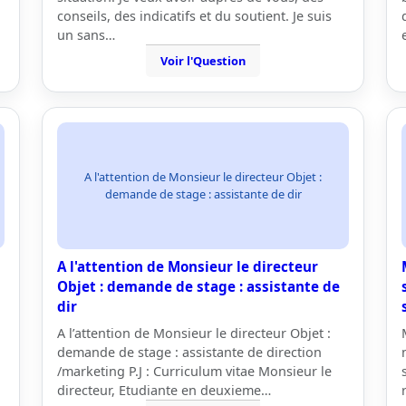
conseils, des indicatifs et du soutient. Je suis
un sans…
Voir l'Question
A l'attention de Monsieur le directeur Objet :
demande de stage : assistante de dir
A l'attention de Monsieur le directeur
Objet : demande de stage : assistante de
dir
A l’attention de Monsieur le directeur Objet :
demande de stage : assistante de direction
/marketing P.J : Curriculum vitae Monsieur le
directeur, Etudiante en deuxieme…