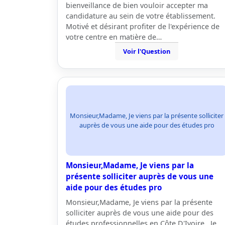
bienveillance de bien vouloir accepter ma
candidature au sein de votre établissement.
Motivé et désirant profiter de l'expérience de
votre centre en matière de…
Voir l'Question
Monsieur,Madame, Je viens par la présente solliciter
auprès de vous une aide pour des études pro
Monsieur,Madame, Je viens par la
présente solliciter auprès de vous une
aide pour des études pro
Monsieur,Madame, Je viens par la présente
solliciter auprès de vous une aide pour des
études professionnelles en Côte D'Ivoire . Je