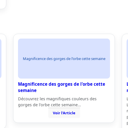
Magnificence des gorges de l'orbe cette semaine
Magnificence des gorges de l'orbe cette
semaine
Découvrez les magnifiques couleurs des
gorges de l'orbe cette semaine…
Voir l'Article