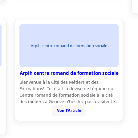
Arpih centre romand de formation sociale
Arpih centre romand de formation sociale
Bienvenue à la Cité des Métiers et des
Formations! Tel était la devise de l'équipe du
Centre romand de formation sociale à la cité
des métiers à Genève n'hésitez pas à visiter le…
Voir l'Article