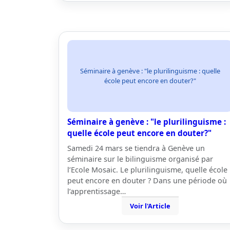
Séminaire à genève : "le plurilinguisme : quelle
école peut encore en douter?"
Séminaire à genève : "le plurilinguisme :
quelle école peut encore en douter?"
Samedi 24 mars se tiendra à Genève un
séminaire sur le bilinguisme organisé par
l’Ecole Mosaic. Le plurilinguisme, quelle école
peut encore en douter ? Dans une période où
l’apprentissage…
Voir l'Article