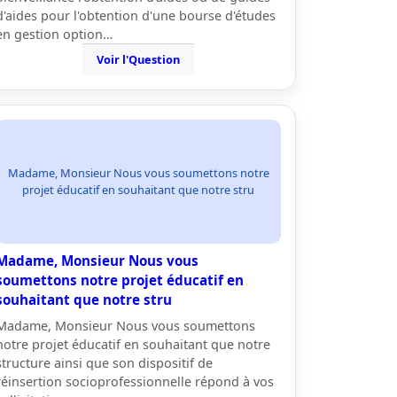
d'aides pour l'obtention d'une bourse d'études
en gestion option…
Voir l'Question
Madame, Monsieur Nous vous soumettons notre
projet éducatif en souhaitant que notre stru
Madame, Monsieur Nous vous
soumettons notre projet éducatif en
souhaitant que notre stru
Madame, Monsieur Nous vous soumettons
notre projet éducatif en souhaitant que notre
structure ainsi que son dispositif de
réinsertion socioprofessionnelle répond à vos