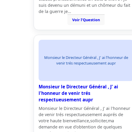
suis devenu un démuni et un chômeur du fait
de la guerre je…
Voir l'Question
Monsieur le Directeur Général , J' ai l'honneur de
venir trés respectueusement aupr
Monsieur le Directeur Général , J' ai
l'honneur de venir trés
respectueusement aupr
Monsieur le Directeur Général , J' ai l'honneur
de venir trés respectueusement auprés de
votre haute bienveillance,solliciter,ma
demande en vue d'obtention de quelques