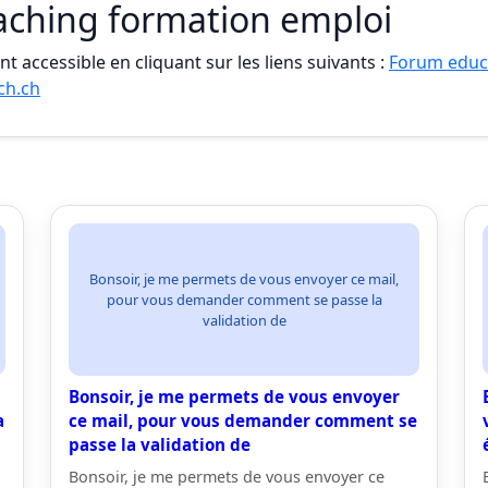
aching formation emploi
t accessible en cliquant sur les liens suivants :
Forum educ
ch.ch
Bonsoir, je me permets de vous envoyer ce mail,
pour vous demander comment se passe la
validation de
Bonsoir, je me permets de vous envoyer
a
ce mail, pour vous demander comment se
passe la validation de
Bonsoir, je me permets de vous envoyer ce