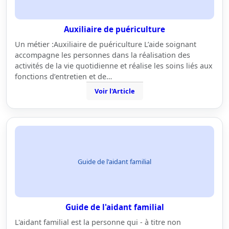
Auxiliaire de puériculture
Un métier :Auxiliaire de puériculture L’aide soignant
accompagne les personnes dans la réalisation des
activités de la vie quotidienne et réalise les soins liés aux
fonctions d’entretien et de…
Voir l'Article
Guide de l'aidant familial
Guide de l'aidant familial
L'aidant familial est la personne qui - à titre non