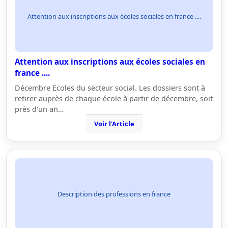
Attention aux inscriptions aux écoles sociales en france ....
Attention aux inscriptions aux écoles sociales en
france ....
Décembre Ecoles du secteur social. Les dossiers sont à
retirer auprès de chaque école à partir de décembre, soit
près d'un an…
Voir l'Article
Description des professions en france