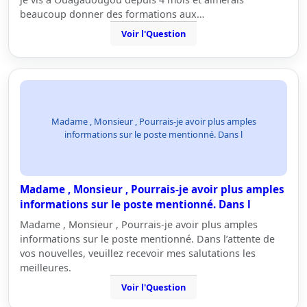
beaucoup donner des formations aux…
Voir l'Question
Madame , Monsieur , Pourrais-je avoir plus amples
informations sur le poste mentionné. Dans l
Madame , Monsieur , Pourrais-je avoir plus amples
informations sur le poste mentionné. Dans l
Madame , Monsieur , Pourrais-je avoir plus amples
informations sur le poste mentionné. Dans l’attente de
vos nouvelles, veuillez recevoir mes salutations les
meilleures.
Voir l'Question