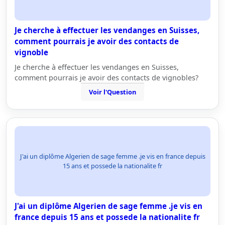
Je cherche à effectuer les vendanges en Suisses,
comment pourrais je avoir des contacts de
vignoble
Je cherche à effectuer les vendanges en Suisses,
comment pourrais je avoir des contacts de vignobles?
Voir l'Question
J'ai un diplôme Algerien de sage femme .je vis en france depuis
15 ans et possede la nationalite fr
J'ai un diplôme Algerien de sage femme .je vis en
france depuis 15 ans et possede la nationalite fr