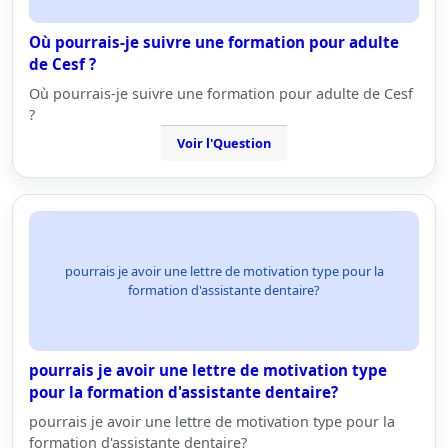
Où pourrais-je suivre une formation pour adulte
de Cesf ?
Où pourrais-je suivre une formation pour adulte de Cesf
?
Voir l'Question
pourrais je avoir une lettre de motivation type pour la
formation d'assistante dentaire?
pourrais je avoir une lettre de motivation type
pour la formation d'assistante dentaire?
pourrais je avoir une lettre de motivation type pour la
formation d'assistante dentaire?