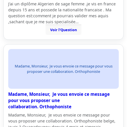
J'ai un diplôme Algerien de sage femme .je vis en france
depuis 15 ans et possede la nationalite francaise . Ma
question est:comment je pourrais valider mes aquis
,sachant que je me suis specialisée…
Voir l'Question
Madame, Monsieur, Je vous envoie ce message pour vous
proposer une collaboration. Orthophoniste
Madame, Monsieur, Je vous envoie ce message
pour vous proposer une
collaboration. Orthophoniste
Madame, Monsieur, Je vous envoie ce message pour
vous proposer une collaboration. Orthophoniste belge,
je vis à Ouagadougou depuis 4 mois et aimerais