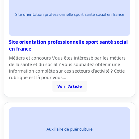
Site orientation professionnelle sport santé social en france
Site orientation professionnelle sport santé social
en france
Métiers et concours Vous êtes intéressé par les métiers
de la santé et du social ? Vous souhaitez obtenir une
information complète sur ces secteurs d’activité ? Cette
rubrique est là pour vous…
Voir l'Article
Auxiliaire de puériculture