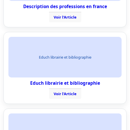
Description des professions en france
Voir l'Article
Educh librairie et bibliographie
Educh librairie et bibliographie
Voir l'Article