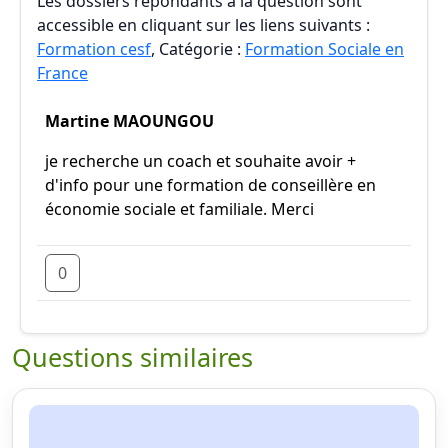
Les dossiers répondants à la question sont
accessible en cliquant sur les liens suivants :
Formation cesf
, Catégorie :
Formation Sociale en
France
Martine MAOUNGOU
je recherche un coach et souhaite avoir +
d'info pour une formation de conseillère en
économie sociale et familiale. Merci
0
Questions similaires