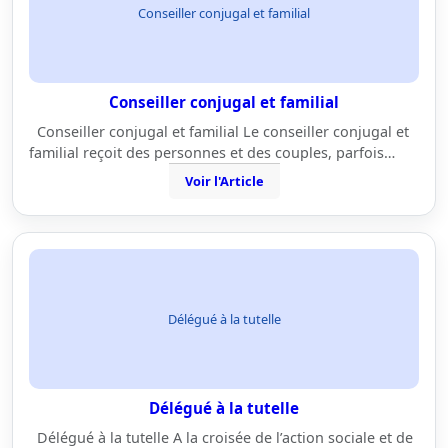
Conseiller conjugal et familial
Conseiller conjugal et familial
Conseiller conjugal et familial Le conseiller conjugal et
familial reçoit des personnes et des couples, parfois…
Voir l'Article
Délégué à la tutelle
Délégué à la tutelle
Délégué à la tutelle A la croisée de l’action sociale et de