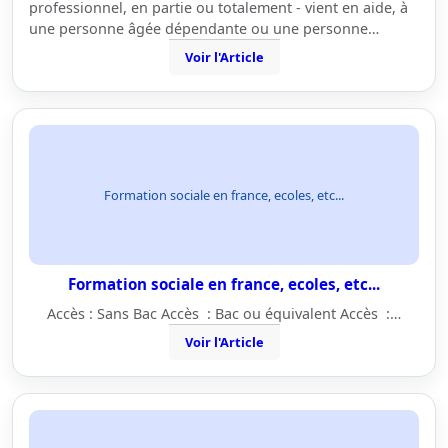
professionnel, en partie ou totalement - vient en aide, à
une personne âgée dépendante ou une personne…
Voir l'Article
Formation sociale en france, ecoles, etc...
Formation sociale en france, ecoles, etc...
Accès : Sans Bac Accès : Bac ou équivalent Accès :…
Voir l'Article