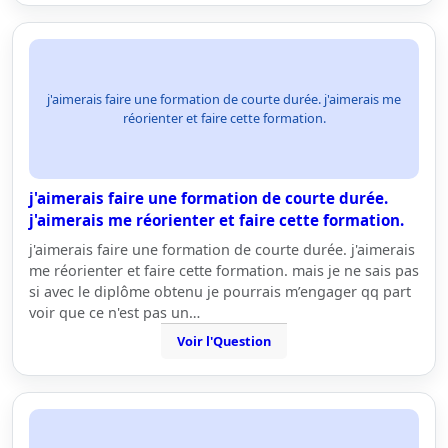
j'aimerais faire une formation de courte durée. j'aimerais me
réorienter et faire cette formation.
j'aimerais faire une formation de courte durée.
j'aimerais me réorienter et faire cette formation.
j'aimerais faire une formation de courte durée. j'aimerais
me réorienter et faire cette formation. mais je ne sais pas
si avec le diplôme obtenu je pourrais m’engager qq part
voir que ce n'est pas un…
Voir l'Question