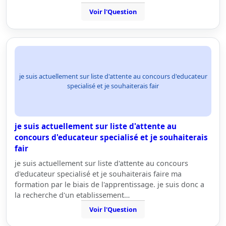
Voir l'Question
je suis actuellement sur liste d'attente au concours d'educateur
specialisé et je souhaiterais fair
je suis actuellement sur liste d'attente au
concours d'educateur specialisé et je souhaiterais
fair
je suis actuellement sur liste d'attente au concours
d'educateur specialisé et je souhaiterais faire ma
formation par le biais de l'apprentissage. je suis donc a
la recherche d'un etablissement…
Voir l'Question