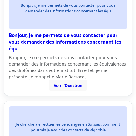
Bonjour, Je me permets de vous contacter pour vous
demander des informations concernant les équ
Bonjour, Je me permets de vous contacter pour
vous demander des informations concernant les
équ
Bonjour, Je me permets de vous contacter pour vous
demander des informations concernant les équivalences
des diplômes dans votre institut. En effet, je me
présente. Je m'appelle Marie Barsacq,…
Voir l'Question
Je cherche à effectuer les vendanges en Suisses, comment
pourrais je avoir des contacts de vignoble