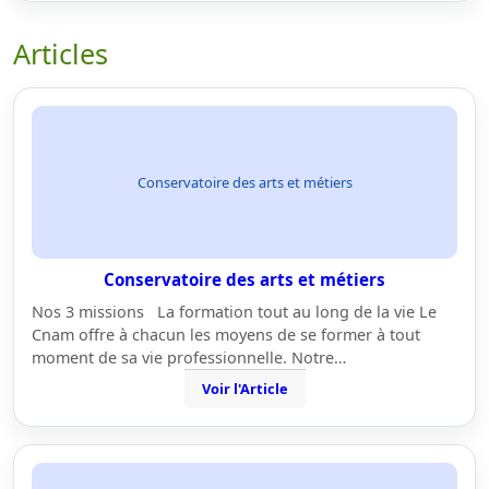
Articles
Conservatoire des arts et métiers
Conservatoire des arts et métiers
Nos 3 missions La formation tout au long de la vie Le
Cnam offre à chacun les moyens de se former à tout
moment de sa vie professionnelle. Notre…
Voir l'Article