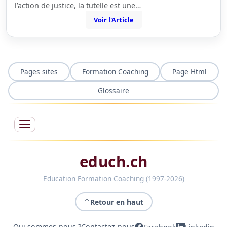
l’action de justice, la tutelle est une…
Voir l'Article
Pages sites
Formation Coaching
Page Html
Glossaire
educh.ch
Education Formation Coaching (1997-2026)
Retour en haut