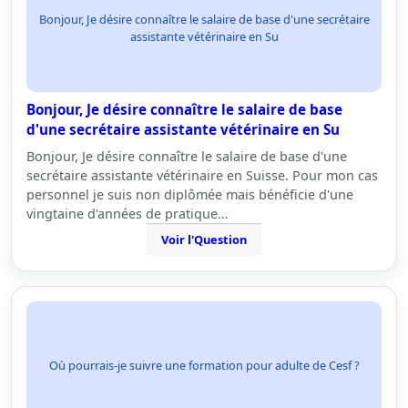
Bonjour, Je désire connaître le salaire de base d'une secrétaire
assistante vétérinaire en Su
Bonjour, Je désire connaître le salaire de base
d'une secrétaire assistante vétérinaire en Su
Bonjour, Je désire connaître le salaire de base d'une
secrétaire assistante vétérinaire en Suisse. Pour mon cas
personnel je suis non diplômée mais bénéficie d'une
vingtaine d'années de pratique…
Voir l'Question
Où pourrais-je suivre une formation pour adulte de Cesf ?