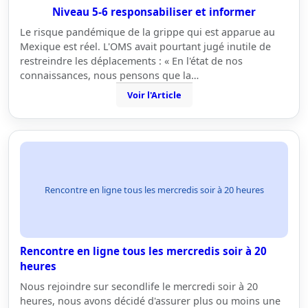
Niveau 5-6 responsabiliser et informer
Le risque pandémique de la grippe qui est apparue au
Mexique est réel. L'OMS avait pourtant jugé inutile de
restreindre les déplacements : « En l'état de nos
connaissances, nous pensons que la…
Voir l'Article
Rencontre en ligne tous les mercredis soir à 20 heures
Rencontre en ligne tous les mercredis soir à 20
heures
Nous rejoindre sur secondlife le mercredi soir à 20
heures, nous avons décidé d'assurer plus ou moins une