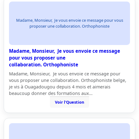
Madame, Monsieur, Je vous envoie ce message pour vous
proposer une collaboration. Orthophoniste
Madame, Monsieur, Je vous envoie ce message
pour vous proposer une
collaboration. Orthophoniste
Madame, Monsieur, Je vous envoie ce message pour
vous proposer une collaboration. Orthophoniste belge,
je vis à Ouagadougou depuis 4 mois et aimerais
beaucoup donner des formations aux…
Voir l'Question