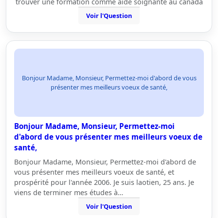
trouver une formation comme aide soignante au canada
Voir l'Question
Bonjour Madame, Monsieur, Permettez-moi d'abord de vous
présenter mes meilleurs voeux de santé,
Bonjour Madame, Monsieur, Permettez-moi
d'abord de vous présenter mes meilleurs voeux de
santé,
Bonjour Madame, Monsieur, Permettez-moi d'abord de
vous présenter mes meilleurs voeux de santé, et
prospérité pour l'année 2006. Je suis laotien, 25 ans. Je
viens de terminer mes études à…
Voir l'Question