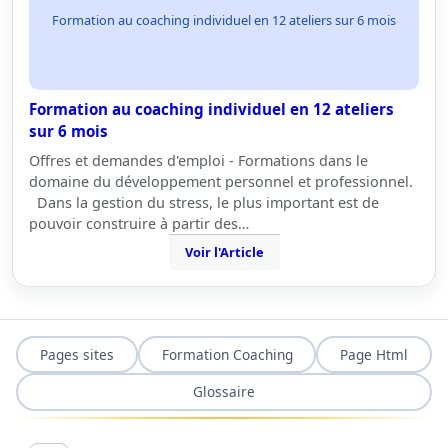
Formation au coaching individuel en 12 ateliers sur 6 mois
Formation au coaching individuel en 12 ateliers
sur 6 mois
Offres et demandes d'emploi - Formations dans le
domaine du développement personnel et professionnel.
Dans la gestion du stress, le plus important est de
pouvoir construire à partir des…
Voir l'Article
Pages sites
Formation Coaching
Page Html
Glossaire