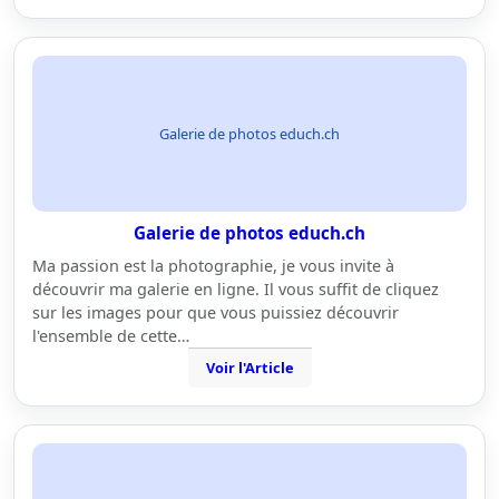
Galerie de photos educh.ch
Galerie de photos educh.ch
Ma passion est la photographie, je vous invite à
découvrir ma galerie en ligne. Il vous suffit de cliquez
sur les images pour que vous puissiez découvrir
l'ensemble de cette…
Voir l'Article