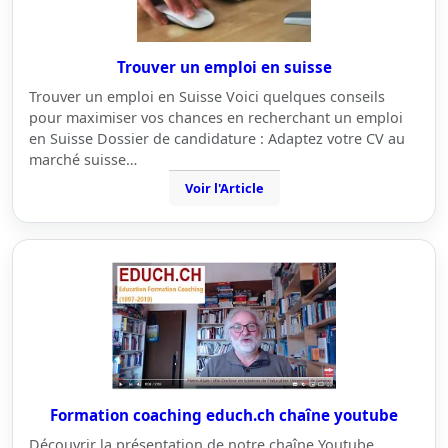
Trouver un emploi en suisse
Trouver un emploi en Suisse Voici quelques conseils
pour maximiser vos chances en recherchant un emploi
en Suisse Dossier de candidature : Adaptez votre CV au
marché suisse…
Voir l'Article
Formation coaching educh.ch chaîne youtube
Découvrir la présentation de notre chaîne Youtube