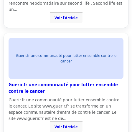
rencontre hebdomadaire sur second life . Second life est
un…
Voir l'Article
Guerir.fr une communauté pour lutter ensemble contre le
cancer
Guerir.fr une communauté pour lutter ensemble
contre le cancer
Guerir.fr une communauté pour lutter ensemble contre
le cancer. Le site www.guerir.fr se transforme en un
espace communautaire d'entraide contre le cancer. Le
site www.guerir.fr est né de…
Voir l'Article