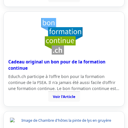
Cadeau original un bon pour de la formation
continue
Educh.ch participe à l'offre bon pour la formation
continue de la FSEA. Il n'a jamais été aussi facile d'offrir
une formation continue. Le bon formation continue est…
Voir l'Article