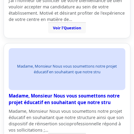
J'ai l'honneur de solliciter de votre bienveillance de bien
vouloir accepter ma candidature au sein de votre
établissement. Motivé et désirant profiter de l'expérience
de votre centre en matière de…
Voir l'Question
Madame, Monsieur Nous vous soumettons notre projet
éducatif en souhaitant que notre stru
Madame, Monsieur Nous vous soumettons notre
projet éducatif en souhaitant que notre stru
Madame, Monsieur Nous vous soumettons notre projet
éducatif en souhaitant que notre structure ainsi que son
dispositif de réinsertion socioprofessionnelle répond à
vos sollicitations ;…