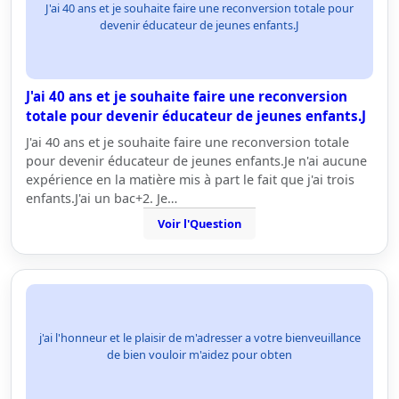
J'ai 40 ans et je souhaite faire une reconversion totale pour
devenir éducateur de jeunes enfants.J
J'ai 40 ans et je souhaite faire une reconversion
totale pour devenir éducateur de jeunes enfants.J
J'ai 40 ans et je souhaite faire une reconversion totale
pour devenir éducateur de jeunes enfants.Je n'ai aucune
expérience en la matière mis à part le fait que j'ai trois
enfants.J'ai un bac+2. Je…
Voir l'Question
j'ai l'honneur et le plaisir de m'adresser a votre bienveuillance
de bien vouloir m'aidez pour obten