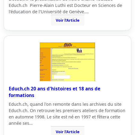
Educh.ch Pierre-Alain Luthi est Docteur en Sciences de
l'éducation de l'Université de Genève.…
Voir l'Article
Educh.ch 20 ans d'histoires et 18 ans de
formations
Educh.ch, quand l'on remonte dans les archives du site
Educh.ch. On retrouve les premiers ateliers de formation
en automne 1998. Le site est né en 1997 et fêtera cette
année ses…
Voir l'Article