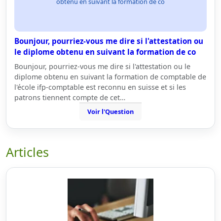
obtenu en suivant la formation de co
Bounjour, pourriez-vous me dire si l'attestation ou
le diplome obtenu en suivant la formation de co
Bounjour, pourriez-vous me dire si l'attestation ou le
diplome obtenu en suivant la formation de comptable de
l'école ifp-comptable est reconnu en suisse et si les
patrons tiennent compte de cet…
Voir l'Question
Articles