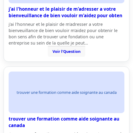
j'ai l'honneur et le plaisir de m'adresser a votre
bienveuillance de bien vouloir m'aidez pour obten
j'ai l'honneur et le plaisir de m'adresser a votre
bienveuillance de bien vouloir m'aidez pour obtenir le
bon sens afin de trouver une fondation ou une
entreprise su sein de la quelle je peut…
Voir l'Question
trouver une formation comme aide soignante au canada
trouver une formation comme aide soignante au
canada