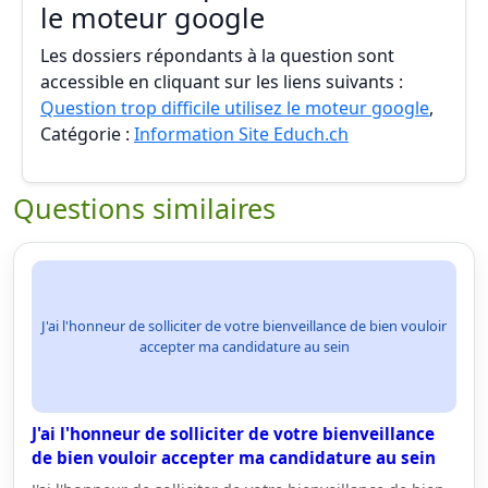
le moteur google
Les dossiers répondants à la question sont
accessible en cliquant sur les liens suivants :
Question trop difficile utilisez le moteur google
,
Catégorie :
Information Site Educh.ch
Questions similaires
J'ai l'honneur de solliciter de votre bienveillance de bien vouloir
accepter ma candidature au sein
J'ai l'honneur de solliciter de votre bienveillance
de bien vouloir accepter ma candidature au sein