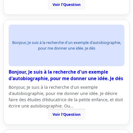
Voir l'Question
Bonjour, Je suis à la recherche d'un exemple d'autobiographie,
pour me donner une idée. Je dés
Bonjour, Je suis à la recherche d'un exemple
d'autobiographie, pour me donner une idée. Je dés
Bonjour, Je suis à la recherche d'un exemple
d'autobiographie, pour me donner une idée. Je désire
faire des études d'éducatrice de la petite enfance, et doit
écrire une autobiographie. Ou…
Voir l'Question