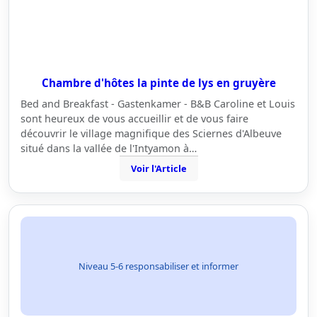
Chambre d'hôtes la pinte de lys en gruyère
Bed and Breakfast - Gastenkamer - B&B Caroline et Louis
sont heureux de vous accueillir et de vous faire
découvrir le village magnifique des Sciernes d'Albeuve
situé dans la vallée de l'Intyamon à…
Voir l'Article
Niveau 5-6 responsabiliser et informer