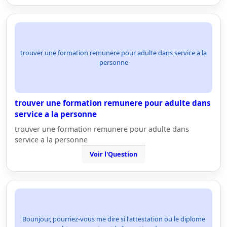
trouver une formation remunere pour adulte dans service a la
personne
trouver une formation remunere pour adulte dans
service a la personne
trouver une formation remunere pour adulte dans
service a la personne
Voir l'Question
Bounjour, pourriez-vous me dire si l'attestation ou le diplome