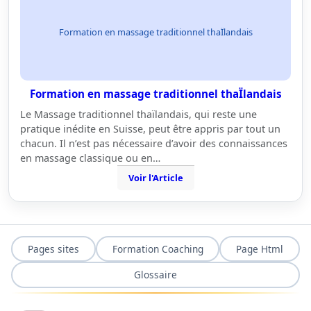
Formation en massage traditionnel thaÏlandais
Formation en massage traditionnel thaÏlandais
Le Massage traditionnel thaïlandais, qui reste une
pratique inédite en Suisse, peut être appris par tout un
chacun. Il n’est pas nécessaire d’avoir des connaissances
en massage classique ou en…
Voir l'Article
Pages sites
Formation Coaching
Page Html
Glossaire