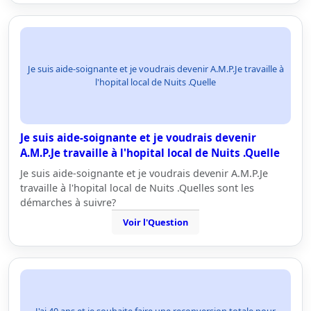
Je suis aide-soignante et je voudrais devenir A.M.P.Je travaille à
l'hopital local de Nuits .Quelle
Je suis aide-soignante et je voudrais devenir
A.M.P.Je travaille à l'hopital local de Nuits .Quelle
Je suis aide-soignante et je voudrais devenir A.M.P.Je
travaille à l'hopital local de Nuits .Quelles sont les
démarches à suivre?
Voir l'Question