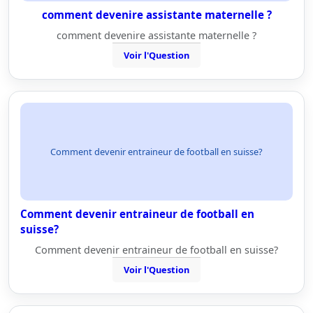
comment devenire assistante maternelle ?
comment devenire assistante maternelle ?
Voir l'Question
Comment devenir entraineur de football en suisse?
Comment devenir entraineur de football en
suisse?
Comment devenir entraineur de football en suisse?
Voir l'Question