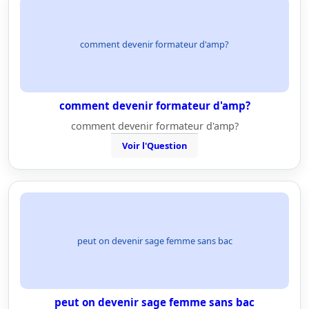
comment devenir formateur d'amp?
comment devenir formateur d'amp?
comment devenir formateur d'amp?
Voir l'Question
peut on devenir sage femme sans bac
peut on devenir sage femme sans bac