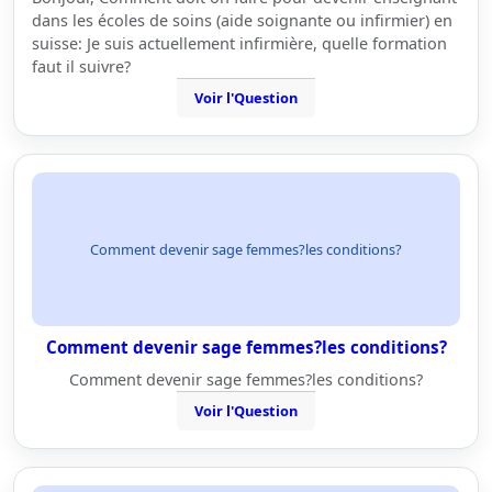
dans les écoles de soins (aide soignante ou infirmier) en
suisse: Je suis actuellement infirmière, quelle formation
faut il suivre?
Voir l'Question
Comment devenir sage femmes?les conditions?
Comment devenir sage femmes?les conditions?
Comment devenir sage femmes?les conditions?
Voir l'Question