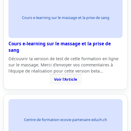
Cours e-learning sur le massage et la prise de sang
Cours e-learning sur le massage et la prise de
sang
Découvrir la version de test de cette formation en ligne
sur le massage. Merci d'envoyer vos commentaires à
l'équipe de réalisation pour cette version beta…
Voir l'Article
Centre de formation ecovie partenaire educh.ch