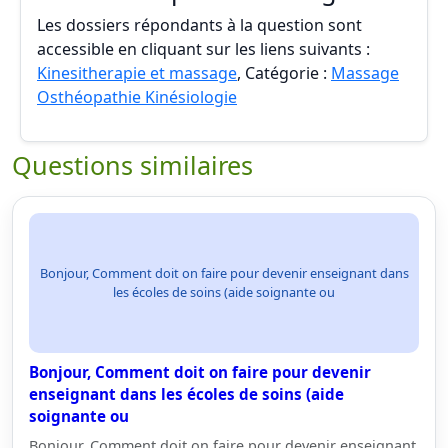
Les dossiers répondants à la question sont
accessible en cliquant sur les liens suivants :
Kinesitherapie et massage
, Catégorie :
Massage
Osthéopathie Kinésiologie
Questions similaires
Bonjour, Comment doit on faire pour devenir enseignant dans
les écoles de soins (aide soignante ou
Bonjour, Comment doit on faire pour devenir
enseignant dans les écoles de soins (aide
soignante ou
Bonjour, Comment doit on faire pour devenir enseignant