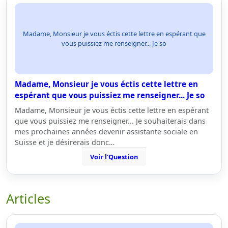
Madame, Monsieur je vous éctis cette lettre en espérant que
vous puissiez me renseigner... Je so
Madame, Monsieur je vous éctis cette lettre en
espérant que vous puissiez me renseigner... Je so
Madame, Monsieur je vous éctis cette lettre en espérant
que vous puissiez me renseigner... Je souhaiterais dans
mes prochaines années devenir assistante sociale en
Suisse et je désirerais donc…
Voir l'Question
Articles