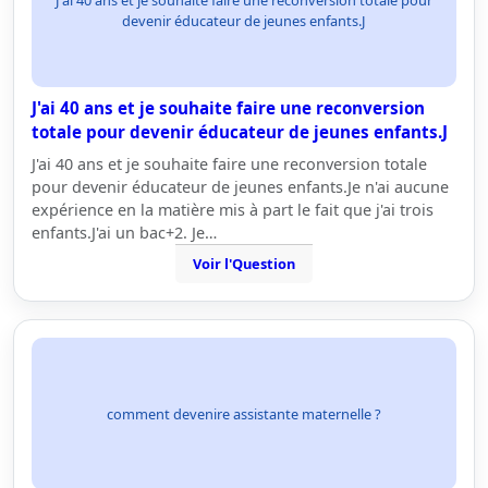
J'ai 40 ans et je souhaite faire une reconversion totale pour
devenir éducateur de jeunes enfants.J
J'ai 40 ans et je souhaite faire une reconversion
totale pour devenir éducateur de jeunes enfants.J
J'ai 40 ans et je souhaite faire une reconversion totale
pour devenir éducateur de jeunes enfants.Je n'ai aucune
expérience en la matière mis à part le fait que j'ai trois
enfants.J'ai un bac+2. Je…
Voir l'Question
comment devenire assistante maternelle ?