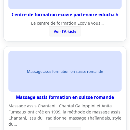
Centre de formation ecovie partenaire educh.ch
Le centre de formation Ecovie vous…
Voir l'Article
Massage assis formation en suisse romande
Massage assis formation en suisse romande
Massage assis Chantani Chantal Galloppini et Anita
Fumeaux ont créé en 1999, la méthode de massage assis
Chantani, issu du Traditionnel massage Thaïlandais, style
du…