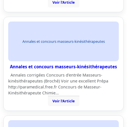
Voir l'Article
Annales et concours masseurs-kinésithérapeutes
Annales et concours masseurs-kinésithérapeutes
Annales corrigées Concours d'entrée Masseurs-
kinésithérapeutes (Broché) Voir une excellent Prépa
http://paramedical.free.fr Concours de Masseur-
Kinésithérapeute Chimie…
Voir l'Article