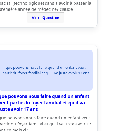
bac sti (technologique) sans a avoir à passer la
premiére année de médecine? claude
Voir l'Question
que pouvons nous faire quand un enfant veut
partir du foyer familial et qu'il va juste avoir 17 ans
que pouvons nous faire quand un enfant
veut partir du foyer familial et qu'il va
juste avoir 17 ans
que pouvons nous faire quand un enfant veut
partir du foyer familial et qu'il va juste avoir 17
ans ce mois ci?