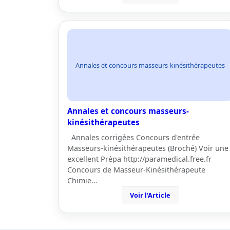
Annales et concours masseurs-kinésithérapeutes
Annales et concours masseurs-
kinésithérapeutes
Annales corrigées Concours d'entrée
Masseurs-kinésithérapeutes (Broché) Voir une
excellent Prépa http://paramedical.free.fr
Concours de Masseur-Kinésithérapeute
Chimie…
Voir l'Article