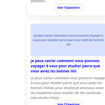
patience…
Voir l'Question
je peux savior comment nous pouvons voyager à
vous pour etudier parce que vouv aviez les bonnes
mil
je peux savior comment nous pouvons
voyager à vous pour etudier parce que
vouv aviez les bonnes mil
je peux savior comment nous pouvons voyage
à vous pour etudier parce que vouv aviez les
bonnes millieu pour etudier,et ainsivous aviez
les moyennes pour m'aider de me continuer
mes etudes chesz…
Voir l'Question