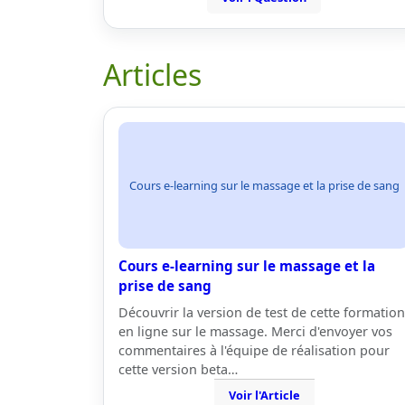
Articles
Cours e-learning sur le massage et la prise de sang
Cours e-learning sur le massage et la
prise de sang
Découvrir la version de test de cette formation
en ligne sur le massage. Merci d'envoyer vos
commentaires à l'équipe de réalisation pour
cette version beta…
Voir l'Article