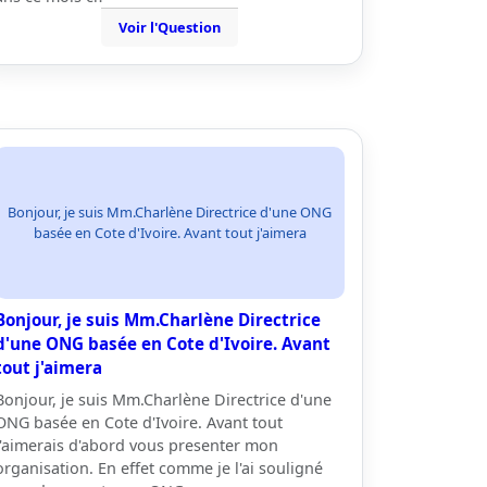
Voir l'Question
Bonjour, je suis Mm.Charlène Directrice d'une ONG
basée en Cote d'Ivoire. Avant tout j'aimera
Bonjour, je suis Mm.Charlène Directrice
d'une ONG basée en Cote d'Ivoire. Avant
tout j'aimera
Bonjour, je suis Mm.Charlène Directrice d'une
ONG basée en Cote d'Ivoire. Avant tout
j'aimerais d'abord vous presenter mon
organisation. En effet comme je l'ai souligné