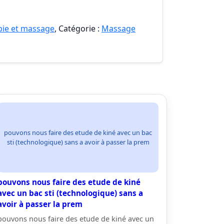
pie et massage
, Catégorie :
Massage
pouvons nous faire des etude de kiné avec un bac
sti (technologique) sans a avoir à passer la prem
pouvons nous faire des etude de kiné
avec un bac sti (technologique) sans a
avoir à passer la prem
pouvons nous faire des etude de kiné avec un