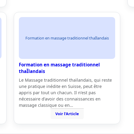
Formation en massage traditionnel thaÏlandais
Formation en massage traditionnel
thaÏlandais
Le Massage traditionnel thaïlandais, qui reste
une pratique inédite en Suisse, peut être
appris par tout un chacun. Il n’est pas
nécessaire d’avoir des connaissances en
massage classique ou en…
Voir l'Article