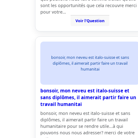
sont les opportunités que cela recouvre merci
pour votre…
Voir l'Question
bonsoir, mon neveu est italo-suisse et sans
diplômes, il aimerait partir faire un travail
humanitai
bonsoir, mon neveu est italo-suisse et
sans diplômes, il aimerait partir faire un
travail humanitai
bonsoir, mon neveu est italo-suisse et sans
diplômes, il aimerait partir faire un travail
humanitaire pour se rendre utile...à qui
pouvons nous nous adresser? merci de votre