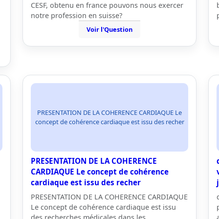
CESF, obtenu en france pouvons nous exercer
notre profession en suisse?
Voir l'Question
PRESENTATION DE LA COHERENCE CARDIAQUE Le
concept de cohérence cardiaque est issu des recher
PRESENTATION DE LA COHERENCE
CARDIAQUE Le concept de cohérence
cardiaque est issu des recher
PRESENTATION DE LA COHERENCE CARDIAQUE
Le concept de cohérence cardiaque est issu
des recherches médicales dans les