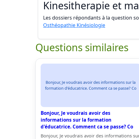
Kinesitherapie et m
Les dossiers répondants à la question son
Osthéopathie Kinésiologie
Questions similaires
Bonjour, Je voudrais avoir des informations sur la
formation d'éducatrice. Comment ca se passe? Co
Bonjour, Je voudrais avoir des
informations sur la formation
d'éducatrice. Comment ca se passe? Co
Bonjour, Je voudrais avoir des informations su