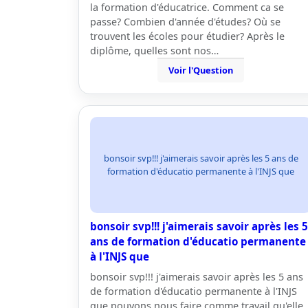
la formation d'éducatrice. Comment ca se
passe? Combien d'année d'études? Où se
trouvent les écoles pour étudier? Après le
diplôme, quelles sont nos…
Voir l'Question
bonsoir svp!!! j'aimerais savoir après les 5 ans de
formation d'éducatio permanente à l'INJS que
bonsoir svp!!! j'aimerais savoir après les 5
ans de formation d'éducatio permanente
à l'INJS que
bonsoir svp!!! j'aimerais savoir après les 5 ans
de formation d'éducatio permanente à l'INJS
que pouvons nous faire comme travail qu'elle