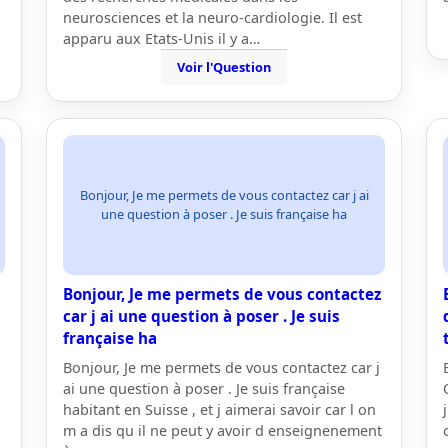
neurosciences et la neuro-cardiologie. Il est
apparu aux Etats-Unis il y a…
Voir l'Question
Bonjour, Je me permets de vous contactez car j ai
une question à poser . Je suis française ha
Bonjour, Je me permets de vous contactez
car j ai une question à poser . Je suis
française ha
Bonjour, Je me permets de vous contactez car j
ai une question à poser . Je suis française
habitant en Suisse , et j aimerai savoir car l on
m a dis qu il ne peut y avoir d enseignenement