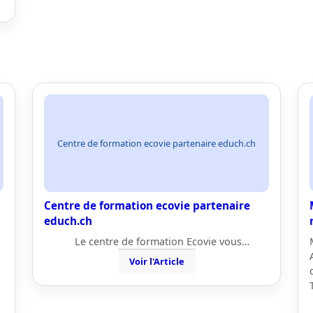
Centre de formation ecovie partenaire educh.ch
Centre de formation ecovie partenaire
educh.ch
Le centre de formation Ecovie vous…
Voir l'Article