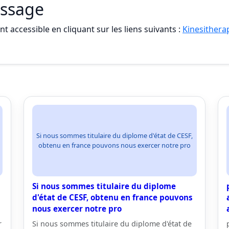
assage
t accessible en cliquant sur les liens suivants :
Kinesithera
Si nous sommes titulaire du diplome d'état de CESF,
obtenu en france pouvons nous exercer notre pro
Si nous sommes titulaire du diplome
d'état de CESF, obtenu en france pouvons
nous exercer notre pro
r
Si nous sommes titulaire du diplome d'état de