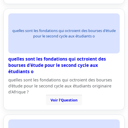
quelles sont les fondations qui octroient des bourses d'étude
pour le second cycle aux étudiants o
quelles sont les fondations qui octroient des
bourses d'étude pour le second cycle aux
étudiants o
quelles sont les fondations qui octroient des bourses
d'étude pour le second cycle aux étudiants originaire
d'Afrique ?
Voir l'Question