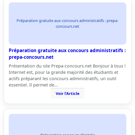
Préparation gratuite aux concours administratifs : prepa-
concours.net
Préparation gratuite aux concours administratifs :
prepa-concours.net
Présentation du site Prepa-concours.net Bonjour à tous !
Internet est, pour la grande majorité des étudiants et
actifs préparant les concours administratifs, un outil
essentiel. Il permet de…
Voir l'Article
Préparation concours d'entrée