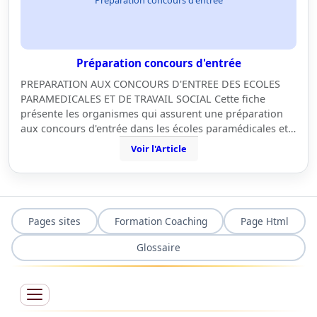
Préparation concours d'entrée
PREPARATION AUX CONCOURS D'ENTREE DES ECOLES
PARAMEDICALES ET DE TRAVAIL SOCIAL Cette fiche
présente les organismes qui assurent une préparation
aux concours d'entrée dans les écoles paramédicales et…
Voir l'Article
Pages sites
Formation Coaching
Page Html
Glossaire