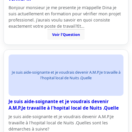
Bonjour monsieur je me presente je m'appelle Dina je
suis actuellement en formation pour vérifier mon projet
professionel. j'aurais voulu savoir en quoi consiste
exactement votre poste de travail?Et…
Voir l'Question
Je suis aide-soignante et je voudrais devenir A.M.P.Je travaille à
l'hopital local de Nuits .Quelle
Je suis aide-soignante et je voudrais devenir
A.M.P.Je travaille à l'hopital local de Nuits .Quelle
Je suis aide-soignante et je voudrais devenir A.M.P.Je
travaille à l'hopital local de Nuits .Quelles sont les
démarches à suivre?