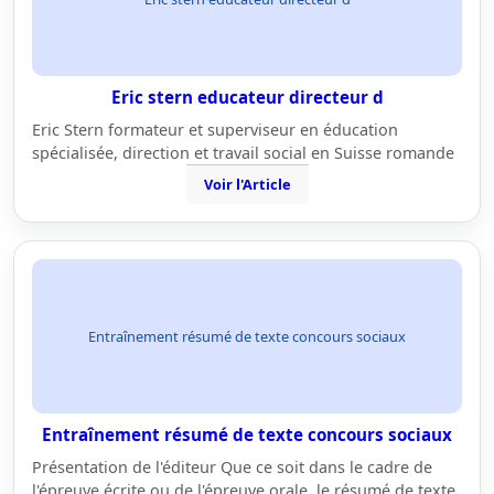
Eric stern educateur directeur d
Eric Stern formateur et superviseur en éducation
spécialisée, direction et travail social en Suisse romande
Voir l'Article
Entraînement résumé de texte concours sociaux
Entraînement résumé de texte concours sociaux
Présentation de l'éditeur Que ce soit dans le cadre de
l'épreuve écrite ou de l'épreuve orale, le résumé de texte