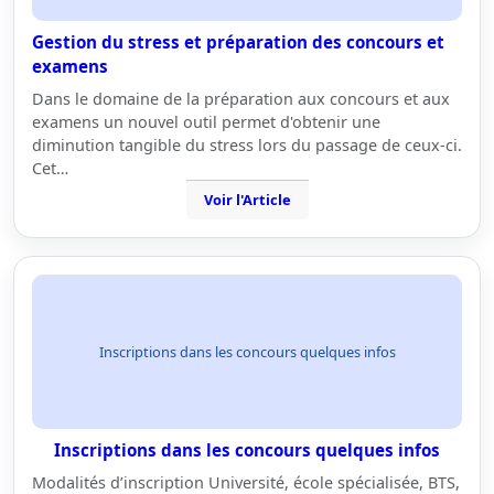
Gestion du stress et préparation des concours et
examens
Dans le domaine de la préparation aux concours et aux
examens un nouvel outil permet d'obtenir une
diminution tangible du stress lors du passage de ceux-ci.
Cet…
Voir l'Article
Inscriptions dans les concours quelques infos
Inscriptions dans les concours quelques infos
Modalités d’inscription Université, école spécialisée, BTS,