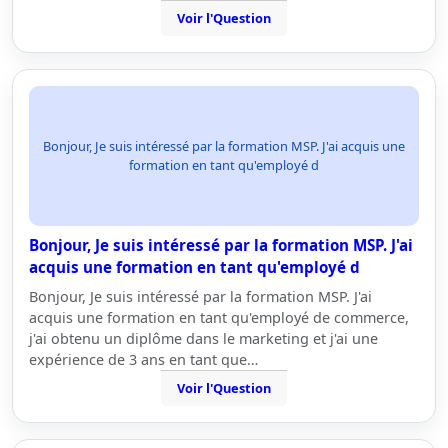
Voir l'Question
Bonjour, Je suis intéressé par la formation MSP. J'ai acquis une
formation en tant qu'employé d
Bonjour, Je suis intéressé par la formation MSP. J'ai
acquis une formation en tant qu'employé d
Bonjour, Je suis intéressé par la formation MSP. J'ai
acquis une formation en tant qu'employé de commerce,
j'ai obtenu un diplôme dans le marketing et j'ai une
expérience de 3 ans en tant que…
Voir l'Question