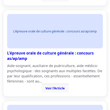
L'épreuve orale de culture générale : concours as/ap/amp
L'épreuve orale de culture générale : concours
as/ap/amp
Aide-soignant, auxiliaire de puériculture, aide médico-
psychologique : des soignants aux multiples facettes. De
par leur qualification, ces professions - essentiellement
féminines - sont au…
Voir l'Article