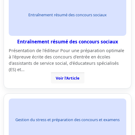
Entraînement résumé des concours sociaux
Entraînement résumé des concours sociaux
Présentation de l'éditeur Pour une préparation optimale
à l'épreuve écrite des concours d'entrée en écoles
d'assistants de service social, d'éducateurs spécialisés
(ES) et…
Voir l'Article
Gestion du stress et préparation des concours et examens