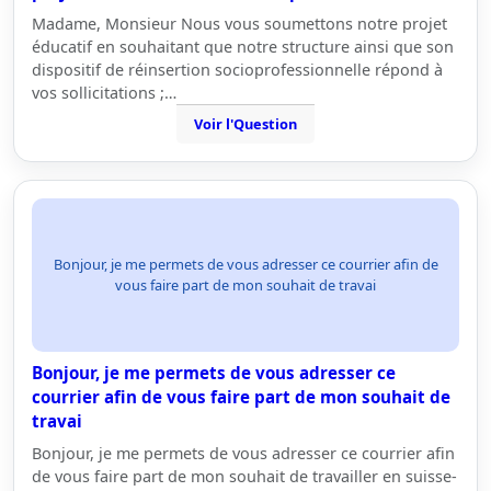
Madame, Monsieur Nous vous soumettons notre projet
éducatif en souhaitant que notre structure ainsi que son
dispositif de réinsertion socioprofessionnelle répond à
vos sollicitations ;…
Voir l'Question
Bonjour, je me permets de vous adresser ce courrier afin de
vous faire part de mon souhait de travai
Bonjour, je me permets de vous adresser ce
courrier afin de vous faire part de mon souhait de
travai
Bonjour, je me permets de vous adresser ce courrier afin
de vous faire part de mon souhait de travailler en suisse-