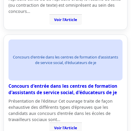
(ou contraction de texte) est omniprésent au sein des
concours…
Voir l'Article
Concours d'entrée dans les centres de formation d'assistants
de service social, d'éducateurs de je
Concours d'entrée dans les centres de formation
d'assistants de service social, d'éducateurs de je
Présentation de l'éditeur Cet ouvrage traite de façon
exhaustive des différents types d'épreuves que les
candidats aux concours d'entrée dans les écoles de
travailleurs sociaux sont…
Voir l'Article