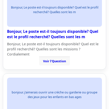
Bonjour, Le poste est-il toujours disponible? Quel est le profil
recherché? Quelles sont les m
Bonjour, Le poste est-il toujours disponible? Quel
est le profil recherché? Quelles sont les m
Bonjour, Le poste est-il toujours disponible? Quel est le
profil recherché? Quelles sont les missions ?
Cordialement
Voir l'Question
bonjour. j'aimerais ouvrir une créche ou garderie ou groupe
des jeux pour les enfants en bas ages