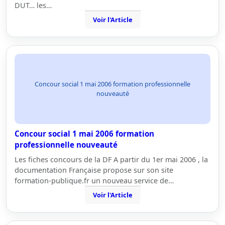
DUT… les…
Voir l'Article
Concour social 1 mai 2006 formation professionnelle
nouveauté
Concour social 1 mai 2006 formation
professionnelle nouveauté
Les fiches concours de la DF A partir du 1er mai 2006 , la
documentation Française propose sur son site
formation-publique.fr un nouveau service de…
Voir l'Article