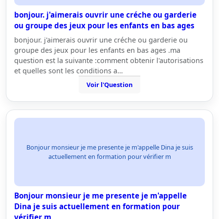
bonjour. j'aimerais ouvrir une créche ou garderie
ou groupe des jeux pour les enfants en bas ages
bonjour. j'aimerais ouvrir une créche ou garderie ou
groupe des jeux pour les enfants en bas ages .ma
question est la suivante :comment obtenir l'autorisations
et quelles sont les conditions a…
Voir l'Question
Bonjour monsieur je me presente je m'appelle Dina je suis
actuellement en formation pour vérifier m
Bonjour monsieur je me presente je m'appelle
Dina je suis actuellement en formation pour
vérifier m