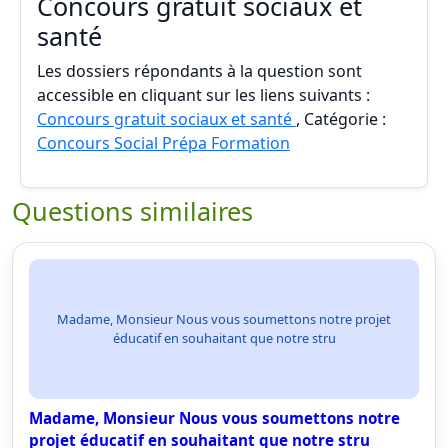
Concours gratuit sociaux et
santé
Les dossiers répondants à la question sont
accessible en cliquant sur les liens suivants :
Concours gratuit sociaux et santé
, Catégorie :
Concours Social Prépa Formation
Questions similaires
Madame, Monsieur Nous vous soumettons notre projet
éducatif en souhaitant que notre stru
Madame, Monsieur Nous vous soumettons notre
projet éducatif en souhaitant que notre stru