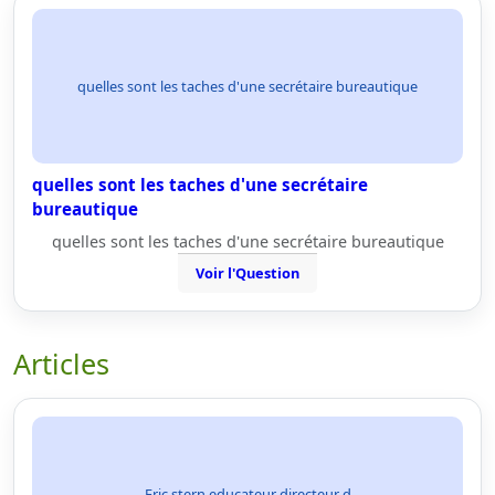
quelles sont les taches d'une secrétaire bureautique
quelles sont les taches d'une secrétaire
bureautique
quelles sont les taches d'une secrétaire bureautique
Voir l'Question
Articles
Eric stern educateur directeur d