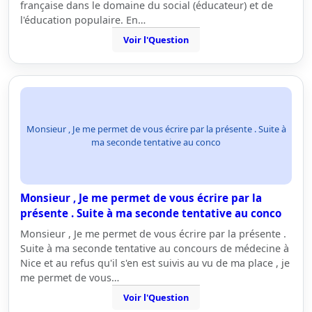
française dans le domaine du social (éducateur) et de
l'éducation populaire. En…
Voir l'Question
Monsieur , Je me permet de vous écrire par la présente . Suite à
ma seconde tentative au conco
Monsieur , Je me permet de vous écrire par la
présente . Suite à ma seconde tentative au conco
Monsieur , Je me permet de vous écrire par la présente .
Suite à ma seconde tentative au concours de médecine à
Nice et au refus qu'il s'en est suivis au vu de ma place , je
me permet de vous…
Voir l'Question