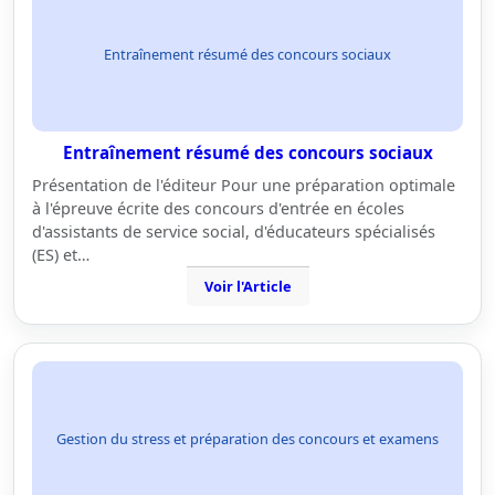
Entraînement résumé des concours sociaux
Entraînement résumé des concours sociaux
Présentation de l'éditeur Pour une préparation optimale
à l'épreuve écrite des concours d'entrée en écoles
d'assistants de service social, d'éducateurs spécialisés
(ES) et…
Voir l'Article
Gestion du stress et préparation des concours et examens