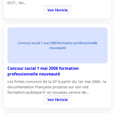
DUT… les…
Voir l'Article
Concour social 1 mai 2006 formation professionnelle
nouveauté
Concour social 1 mai 2006 formation
professionnelle nouveauté
Les fiches concours de la DF A partir du 1er mai 2006 , la
documentation Française propose sur son site
formation-publique.fr un nouveau service de…
Voir l'Article