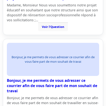
Madame, Monsieur Nous vous soumettons notre projet
éducatif en souhaitant que notre structure ainsi que son
dispositif de réinsertion socioprofessionnelle répond à
vos sollicitations ;…
Voir l'Question
Bonjour, je me permets de vous adresser ce courrier afin de
vous faire part de mon souhait de travai
Bonjour, je me permets de vous adresser ce
courrier afin de vous faire part de mon souhait de
travai
Bonjour, je me permets de vous adresser ce courrier afin
de vous faire part de mon souhait de travailler en suisse-