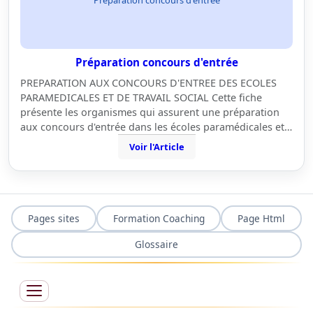
Préparation concours d'entrée
PREPARATION AUX CONCOURS D'ENTREE DES ECOLES
PARAMEDICALES ET DE TRAVAIL SOCIAL Cette fiche
présente les organismes qui assurent une préparation
aux concours d'entrée dans les écoles paramédicales et…
Voir l'Article
Pages sites
Formation Coaching
Page Html
Glossaire