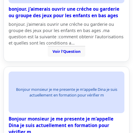
bonjour. j'aimerais ouvrir une créche ou garderie
ou groupe des jeux pour les enfants en bas ages
bonjour. j'aimerais ouvrir une créche ou garderie ou
groupe des jeux pour les enfants en bas ages .ma
question est la suivante :comment obtenir l'autorisations
et quelles sont les conditions a…
Voir l'Question
Bonjour monsieur je me presente je m'appelle Dina je suis
actuellement en formation pour vérifier m
Bonjour monsieur je me presente je m'appelle
Dina je suis actuellement en formation pour
vérifier m