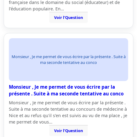
française dans le domaine du social (éducateur) et de
l'éducation populaire. En…
Voir l'Question
Monsieur , Je me permet de vous écrire par la présente . Suite à
ma seconde tentative au conco
Monsieur , Je me permet de vous écrire par la
présente . Suite à ma seconde tentative au conco
Monsieur , Je me permet de vous écrire par la présente .
Suite à ma seconde tentative au concours de médecine à
Nice et au refus qu'il s'en est suivis au vu de ma place , je
me permet de vous…
Voir l'Question