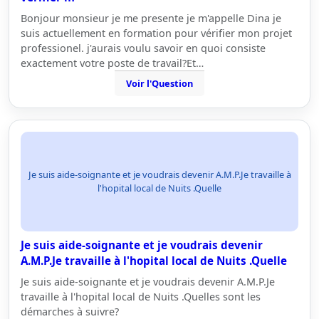
Bonjour monsieur je me presente je m'appelle Dina je
suis actuellement en formation pour vérifier mon projet
professionel. j'aurais voulu savoir en quoi consiste
exactement votre poste de travail?Et…
Voir l'Question
Je suis aide-soignante et je voudrais devenir A.M.P.Je travaille à
l'hopital local de Nuits .Quelle
Je suis aide-soignante et je voudrais devenir
A.M.P.Je travaille à l'hopital local de Nuits .Quelle
Je suis aide-soignante et je voudrais devenir A.M.P.Je
travaille à l'hopital local de Nuits .Quelles sont les
démarches à suivre?