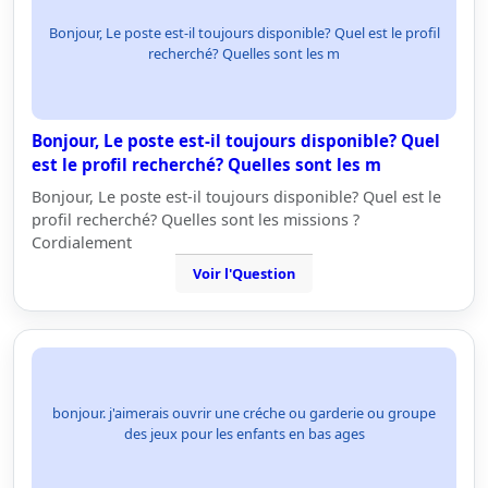
Bonjour, Le poste est-il toujours disponible? Quel est le profil
recherché? Quelles sont les m
Bonjour, Le poste est-il toujours disponible? Quel
est le profil recherché? Quelles sont les m
Bonjour, Le poste est-il toujours disponible? Quel est le
profil recherché? Quelles sont les missions ?
Cordialement
Voir l'Question
bonjour. j'aimerais ouvrir une créche ou garderie ou groupe
des jeux pour les enfants en bas ages