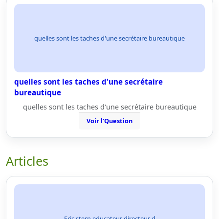
quelles sont les taches d'une secrétaire bureautique
quelles sont les taches d'une secrétaire
bureautique
quelles sont les taches d'une secrétaire bureautique
Voir l'Question
Articles
Eric stern educateur directeur d