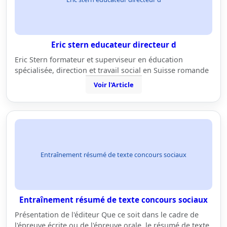
Eric stern educateur directeur d
Eric Stern formateur et superviseur en éducation
spécialisée, direction et travail social en Suisse romande
Voir l'Article
Entraînement résumé de texte concours sociaux
Entraînement résumé de texte concours sociaux
Présentation de l'éditeur Que ce soit dans le cadre de
l'épreuve écrite ou de l'épreuve orale, le résumé de texte