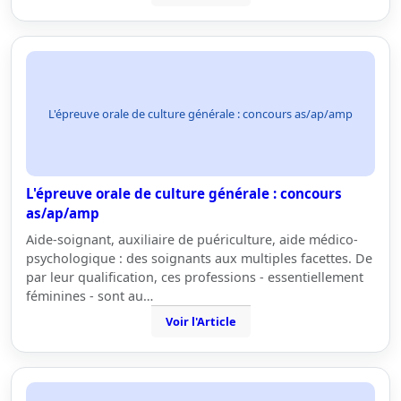
L'épreuve orale de culture générale : concours as/ap/amp
L'épreuve orale de culture générale : concours
as/ap/amp
Aide-soignant, auxiliaire de puériculture, aide médico-
psychologique : des soignants aux multiples facettes. De
par leur qualification, ces professions - essentiellement
féminines - sont au…
Voir l'Article