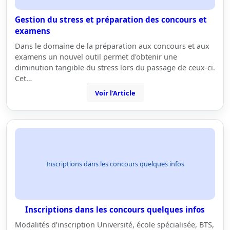
Gestion du stress et préparation des concours et
examens
Dans le domaine de la préparation aux concours et aux
examens un nouvel outil permet d'obtenir une
diminution tangible du stress lors du passage de ceux-ci.
Cet…
Voir l'Article
Inscriptions dans les concours quelques infos
Inscriptions dans les concours quelques infos
Modalités d’inscription Université, école spécialisée, BTS,