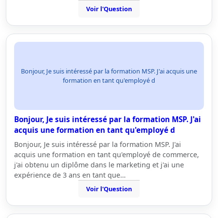
Voir l'Question
Bonjour, Je suis intéressé par la formation MSP. J'ai acquis une
formation en tant qu'employé d
Bonjour, Je suis intéressé par la formation MSP. J'ai
acquis une formation en tant qu'employé d
Bonjour, Je suis intéressé par la formation MSP. J'ai
acquis une formation en tant qu'employé de commerce,
j'ai obtenu un diplôme dans le marketing et j'ai une
expérience de 3 ans en tant que…
Voir l'Question