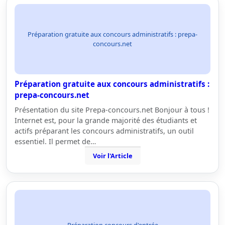
Préparation gratuite aux concours administratifs : prepa-
concours.net
Préparation gratuite aux concours administratifs :
prepa-concours.net
Présentation du site Prepa-concours.net Bonjour à tous !
Internet est, pour la grande majorité des étudiants et
actifs préparant les concours administratifs, un outil
essentiel. Il permet de…
Voir l'Article
Préparation concours d'entrée