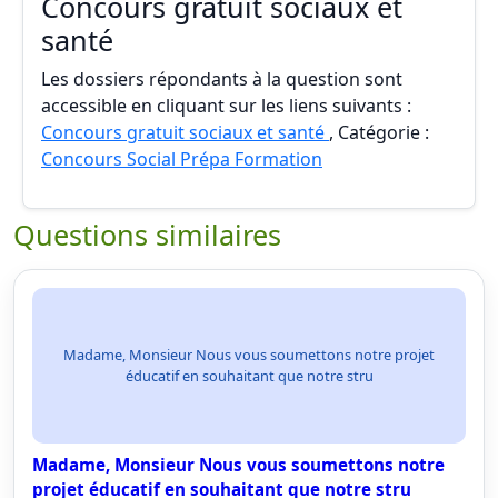
Concours gratuit sociaux et
santé
Les dossiers répondants à la question sont
accessible en cliquant sur les liens suivants :
Concours gratuit sociaux et santé
, Catégorie :
Concours Social Prépa Formation
Questions similaires
Madame, Monsieur Nous vous soumettons notre projet
éducatif en souhaitant que notre stru
Madame, Monsieur Nous vous soumettons notre
projet éducatif en souhaitant que notre stru