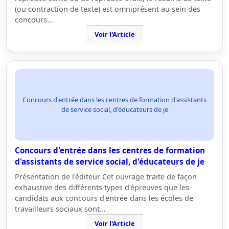
(ou contraction de texte) est omniprésent au sein des
concours…
Voir l'Article
Concours d'entrée dans les centres de formation d'assistants
de service social, d'éducateurs de je
Concours d'entrée dans les centres de formation
d'assistants de service social, d'éducateurs de je
Présentation de l'éditeur Cet ouvrage traite de façon
exhaustive des différents types d'épreuves que les
candidats aux concours d'entrée dans les écoles de
travailleurs sociaux sont…
Voir l'Article