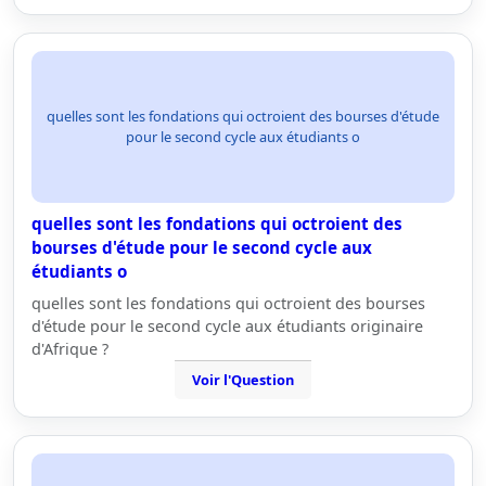
quelles sont les fondations qui octroient des bourses d'étude
pour le second cycle aux étudiants o
quelles sont les fondations qui octroient des
bourses d'étude pour le second cycle aux
étudiants o
quelles sont les fondations qui octroient des bourses
d'étude pour le second cycle aux étudiants originaire
d'Afrique ?
Voir l'Question