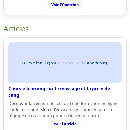
Voir l'Question
Articles
Cours e-learning sur le massage et la prise de sang
Cours e-learning sur le massage et la prise de
sang
Découvrir la version de test de cette formation en ligne
sur le massage. Merci d'envoyer vos commentaires à
l'équipe de réalisation pour cette version beta…
Voir l'Article