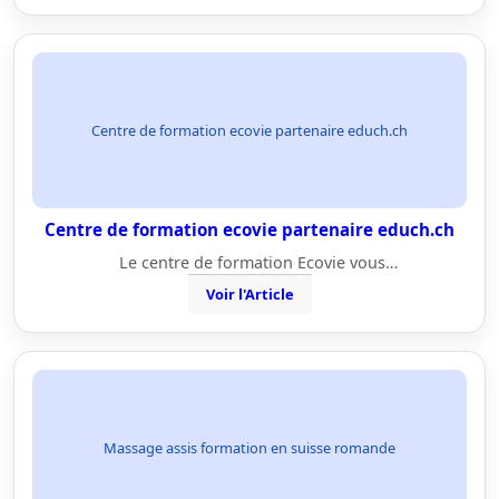
Centre de formation ecovie partenaire educh.ch
Centre de formation ecovie partenaire educh.ch
Le centre de formation Ecovie vous…
Voir l'Article
Massage assis formation en suisse romande