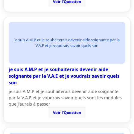
Voir l'Question
je suis A.M.P et je souhaiterais devenir aide soignante par la
V.A.E et je voudrais savoir quels son
je suis A.M.P et je souhaiterais devenir aide
soignante par la V.A.E et je voudrais savoir quels
son
je suis A.M.P et je souhaiterais devenir aide soignante
par la V.A.E et je voudrais savoir quels sont les modules
que j'aurais à passer
Voir l'Question