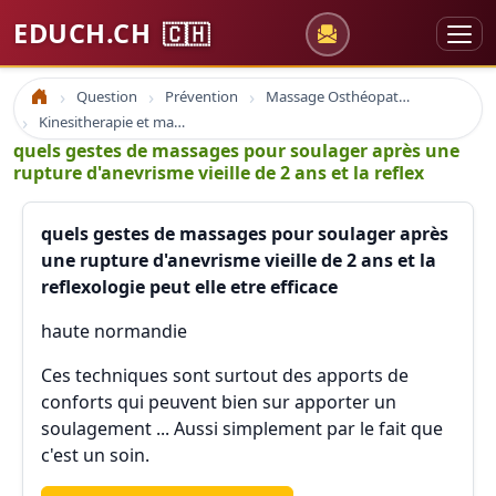
EDUCH.CH
🇨🇭
Question
Prévention
Massage Osthéopathie Kinésiologie
Accueil
Kinesitherapie et massage
quels gestes de massages pour soulager après une
rupture d'anevrisme vieille de 2 ans et la reflex
quels gestes de massages pour soulager après
une rupture d'anevrisme vieille de 2 ans et la
reflexologie peut elle etre efficace
haute normandie
Ces techniques sont surtout des apports de
conforts qui peuvent bien sur apporter un
soulagement ... Aussi simplement par le fait que
c'est un soin.