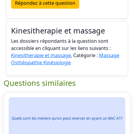
Répondez à cette question
Kinesitherapie et massage
Les dossiers répondants à la question sont
accessible en cliquant sur les liens suivants :
Kinesitherapie et massage
, Catégorie :
Massage
Osthéopathie Kinésiologie
Questions similaires
Quels sont les metiers qu'on peut exercer en ayant un BAC A1?