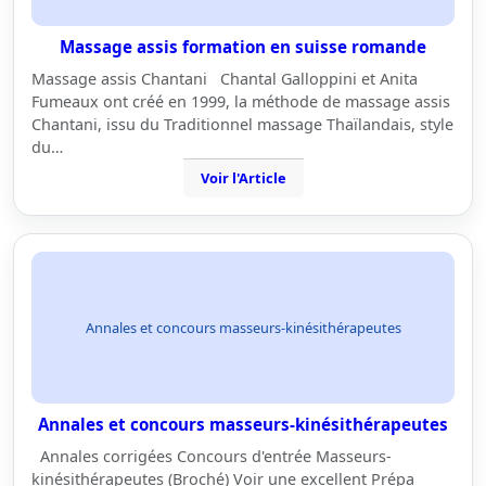
Massage assis formation en suisse romande
Massage assis Chantani Chantal Galloppini et Anita
Fumeaux ont créé en 1999, la méthode de massage assis
Chantani, issu du Traditionnel massage Thaïlandais, style
du…
Voir l'Article
Annales et concours masseurs-kinésithérapeutes
Annales et concours masseurs-kinésithérapeutes
Annales corrigées Concours d'entrée Masseurs-
kinésithérapeutes (Broché) Voir une excellent Prépa