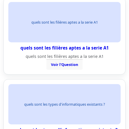
quels sont les filières aptes a la serie A1
quels sont les filières aptes a la serie A1
quels sont les filières aptes a la serie A1
Voir l'Question
quels sont les types d'informatiques existants ?