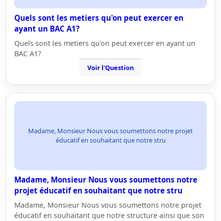
Quels sont les metiers qu'on peut exercer en
ayant un BAC A1?
Quels sont les metiers qu'on peut exercer en ayant un
BAC A1?
Voir l'Question
Madame, Monsieur Nous vous soumettons notre projet
éducatif en souhaitant que notre stru
Madame, Monsieur Nous vous soumettons notre
projet éducatif en souhaitant que notre stru
Madame, Monsieur Nous vous soumettons notre projet
éducatif en souhaitant que notre structure ainsi que son