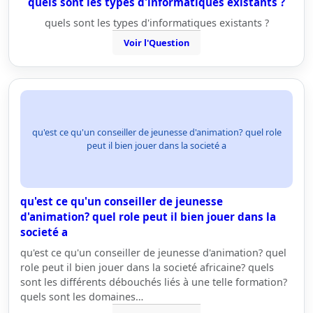
quels sont les types d'informatiques existants ?
quels sont les types d'informatiques existants ?
Voir l'Question
qu'est ce qu'un conseiller de jeunesse d'animation? quel role
peut il bien jouer dans la societé a
qu'est ce qu'un conseiller de jeunesse
d'animation? quel role peut il bien jouer dans la
societé a
qu'est ce qu'un conseiller de jeunesse d'animation? quel
role peut il bien jouer dans la societé africaine? quels
sont les différents débouchés liés à une telle formation?
quels sont les domaines…