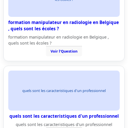
formation manipulateur en radiologie en Belgique
, quels sont les écoles ?
formation manipulateur en radiologie en Belgique ,
quels sont les écoles ?
Voir l'Question
quels sont les caracteristiques d'un professionnel
quels sont les caracteristiques d'un professionnel
quels sont les caracteristiques d'un professionnel