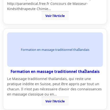
http://paramedical.free.fr Concours de Masseur-
Kinésithérapeute Chimie…
Voir l'Article
Formation en massage traditionnel thaÏlandais
Formation en massage traditionnel thaÏlandais
Le Massage traditionnel thaïlandais, qui reste une
pratique inédite en Suisse, peut être appris par tout un
chacun. Il n’est pas nécessaire d’avoir des connaissances
en massage classique ou en…
Voir l'Article