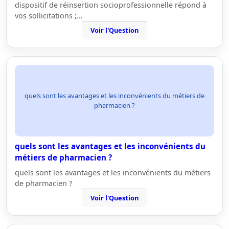
dispositif de réinsertion socioprofessionnelle répond à
vos sollicitations ;…
Voir l'Question
quels sont les avantages et les inconvénients du métiers de
pharmacien ?
quels sont les avantages et les inconvénients du
métiers de pharmacien ?
quels sont les avantages et les inconvénients du métiers
de pharmacien ?
Voir l'Question