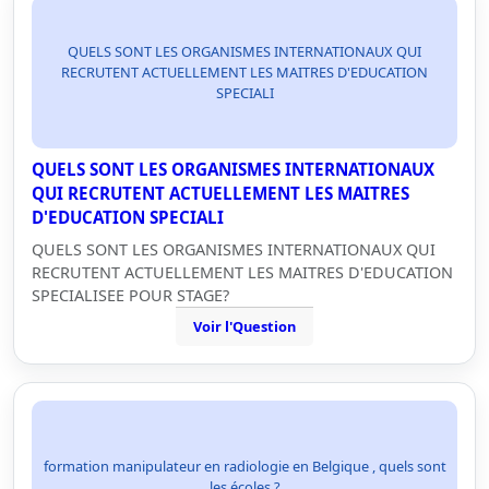
QUELS SONT LES ORGANISMES INTERNATIONAUX QUI
RECRUTENT ACTUELLEMENT LES MAITRES D'EDUCATION
SPECIALI
QUELS SONT LES ORGANISMES INTERNATIONAUX
QUI RECRUTENT ACTUELLEMENT LES MAITRES
D'EDUCATION SPECIALI
QUELS SONT LES ORGANISMES INTERNATIONAUX QUI
RECRUTENT ACTUELLEMENT LES MAITRES D'EDUCATION
SPECIALISEE POUR STAGE?
Voir l'Question
formation manipulateur en radiologie en Belgique , quels sont
les écoles ?