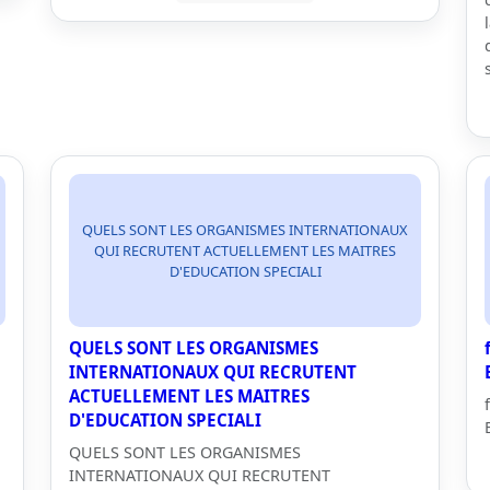
QUELS SONT LES ORGANISMES INTERNATIONAUX
QUI RECRUTENT ACTUELLEMENT LES MAITRES
D'EDUCATION SPECIALI
QUELS SONT LES ORGANISMES
INTERNATIONAUX QUI RECRUTENT
ACTUELLEMENT LES MAITRES
D'EDUCATION SPECIALI
QUELS SONT LES ORGANISMES
INTERNATIONAUX QUI RECRUTENT