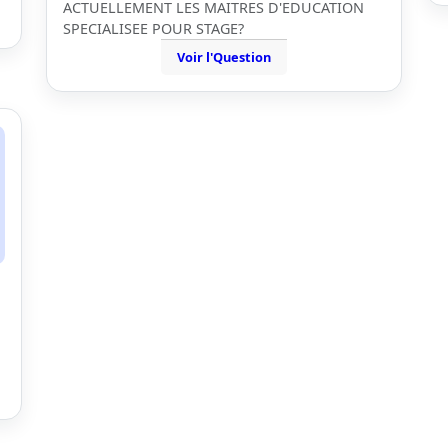
ACTUELLEMENT LES MAITRES D'EDUCATION
SPECIALISEE POUR STAGE?
Voir l'Question