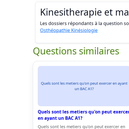
Kinesitherapie et m
Les dossiers répondants à la question son
Osthéopathie Kinésiologie
Questions similaires
Quels sont les metiers qu'on peut exercer en ayant
un BAC A1?
Quels sont les metiers qu'on peut exerce
en ayant un BAC A1?
Quels sont les metiers qu'on peut exercer en