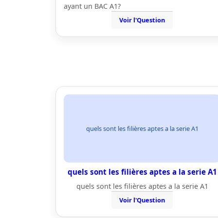
ayant un BAC A1?
Voir l'Question
quels sont les filières aptes a la serie A1
quels sont les filières aptes a la serie A1
quels sont les filières aptes a la serie A1
Voir l'Question