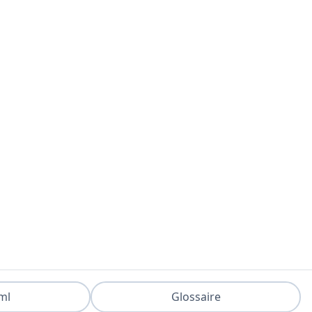
ml
Glossaire