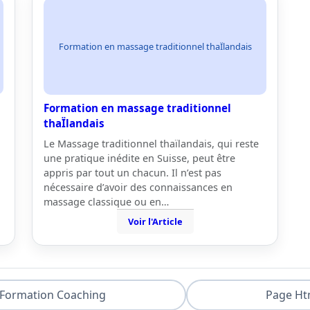
Formation en massage traditionnel thaÏlandais
Formation en massage traditionnel
thaÏlandais
Le Massage traditionnel thaïlandais, qui reste
une pratique inédite en Suisse, peut être
appris par tout un chacun. Il n’est pas
nécessaire d’avoir des connaissances en
massage classique ou en…
Voir l'Article
Formation Coaching
Page Ht