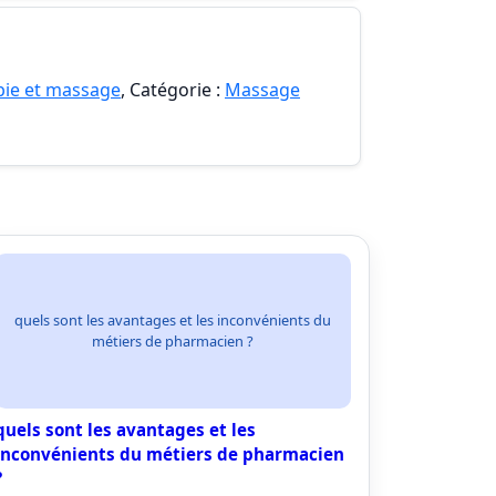
pie et massage
, Catégorie :
Massage
quels sont les avantages et les inconvénients du
métiers de pharmacien ?
quels sont les avantages et les
inconvénients du métiers de pharmacien
?