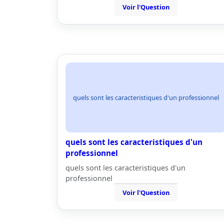
Voir l'Question
quels sont les caracteristiques d'un professionnel
quels sont les caracteristiques d'un
professionnel
quels sont les caracteristiques d'un
professionnel
Voir l'Question