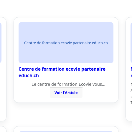
Centre de formation ecovie partenaire educh.ch
Centre de formation ecovie partenaire
educh.ch
Le centre de formation Ecovie vous…
Voir l'Article