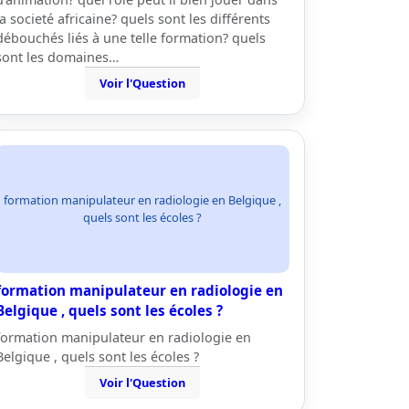
la societé africaine? quels sont les différents
débouchés liés à une telle formation? quels
sont les domaines…
Voir l'Question
formation manipulateur en radiologie en Belgique ,
quels sont les écoles ?
formation manipulateur en radiologie en
Belgique , quels sont les écoles ?
formation manipulateur en radiologie en
Belgique , quels sont les écoles ?
Voir l'Question