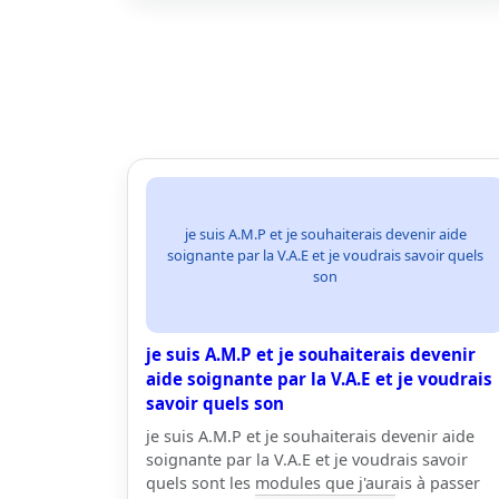
je suis A.M.P et je souhaiterais devenir aide
soignante par la V.A.E et je voudrais savoir quels
son
je suis A.M.P et je souhaiterais devenir
aide soignante par la V.A.E et je voudrais
savoir quels son
je suis A.M.P et je souhaiterais devenir aide
soignante par la V.A.E et je voudrais savoir
quels sont les modules que j'aurais à passer