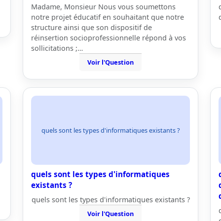
Madame, Monsieur Nous vous soumettons
notre projet éducatif en souhaitant que notre
structure ainsi que son dispositif de
réinsertion socioprofessionnelle répond à vos
sollicitations ;…
Voir l'Question
quels sont les types d'informatiques existants ?
quels sont les types d'informatiques
existants ?
quels sont les types d'informatiques existants ?
Voir l'Question