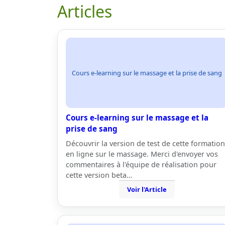
Articles
Cours e-learning sur le massage et la prise de sang
Cours e-learning sur le massage et la
prise de sang
Découvrir la version de test de cette formation
en ligne sur le massage. Merci d'envoyer vos
commentaires à l'équipe de réalisation pour
cette version beta…
Voir l'Article