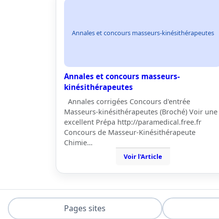
Annales et concours masseurs-kinésithérapeutes
Annales et concours masseurs-
kinésithérapeutes
Annales corrigées Concours d'entrée
Masseurs-kinésithérapeutes (Broché) Voir une
excellent Prépa http://paramedical.free.fr
Concours de Masseur-Kinésithérapeute
Chimie…
Voir l'Article
Pages sites