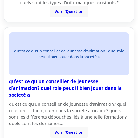
quels sont les types d'informatiques existants ?
Voir l'Question
qu'est ce qu'un conseiller de jeunesse d'animation? quel role
peut il bien jouer dans la societé a
qu'est ce qu'un conseiller de jeunesse
d'animation? quel role peut il bien jouer dans la
societé a
qu'est ce qu'un conseiller de jeunesse d'animation? quel
role peut il bien jouer dans la societé africaine? quels
sont les différents débouchés liés à une telle formation?
quels sont les domaines…
Voir l'Question