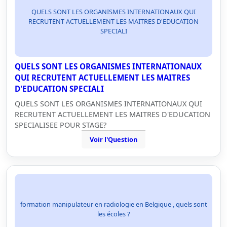
QUELS SONT LES ORGANISMES INTERNATIONAUX QUI
RECRUTENT ACTUELLEMENT LES MAITRES D'EDUCATION
SPECIALI
QUELS SONT LES ORGANISMES INTERNATIONAUX
QUI RECRUTENT ACTUELLEMENT LES MAITRES
D'EDUCATION SPECIALI
QUELS SONT LES ORGANISMES INTERNATIONAUX QUI
RECRUTENT ACTUELLEMENT LES MAITRES D'EDUCATION
SPECIALISEE POUR STAGE?
Voir l'Question
formation manipulateur en radiologie en Belgique , quels sont
les écoles ?