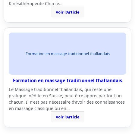
Kinésithérapeute Chimie…
Voir l'Article
Formation en massage traditionnel thaÏlandais
Formation en massage traditionnel thaÏlandais
Le Massage traditionnel thaïlandais, qui reste une
pratique inédite en Suisse, peut être appris par tout un
chacun. Il n’est pas nécessaire d’avoir des connaissances
en massage classique ou en…
Voir l'Article