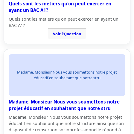
Quels sont les metiers qu'on peut exercer en
ayant un BAC A1?
Quels sont les metiers qu'on peut exercer en ayant un
BAC A1?
Voir l'Question
Madame, Monsieur Nous vous soumettons notre projet
éducatif en souhaitant que notre stru
Madame, Monsieur Nous vous soumettons notre
projet éducatif en souhaitant que notre stru
Madame, Monsieur Nous vous soumettons notre projet
éducatif en souhaitant que notre structure ainsi que son
dispositif de réinsertion socioprofessionnelle répond à