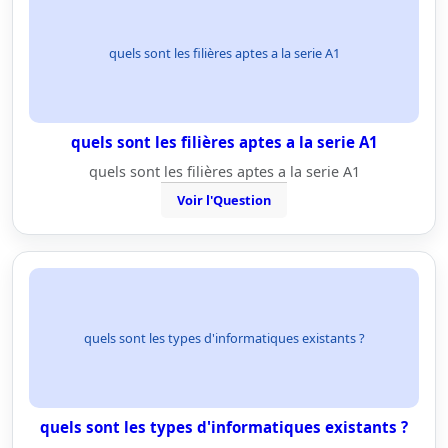
quels sont les filières aptes a la serie A1
quels sont les filières aptes a la serie A1
quels sont les filières aptes a la serie A1
Voir l'Question
quels sont les types d'informatiques existants ?
quels sont les types d'informatiques existants ?