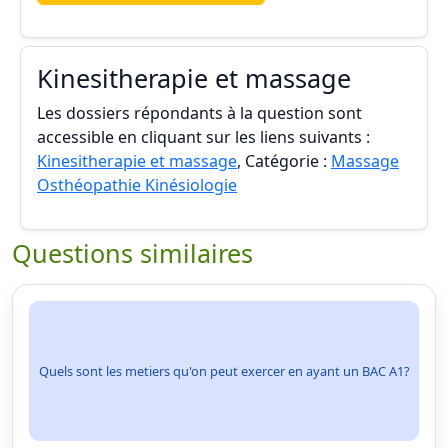
Kinesitherapie et massage
Les dossiers répondants à la question sont
accessible en cliquant sur les liens suivants :
Kinesitherapie et massage
, Catégorie :
Massage
Osthéopathie Kinésiologie
Questions similaires
Quels sont les metiers qu'on peut exercer en ayant un BAC A1?