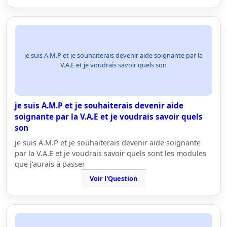
je suis A.M.P et je souhaiterais devenir aide soignante par la
V.A.E et je voudrais savoir quels son
je suis A.M.P et je souhaiterais devenir aide
soignante par la V.A.E et je voudrais savoir quels
son
je suis A.M.P et je souhaiterais devenir aide soignante
par la V.A.E et je voudrais savoir quels sont les modules
que j'aurais à passer
Voir l'Question