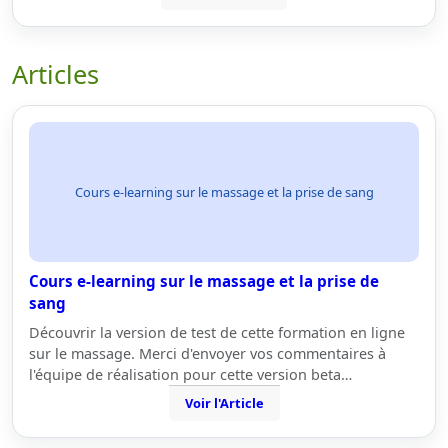
Articles
Cours e-learning sur le massage et la prise de sang
Cours e-learning sur le massage et la prise de
sang
Découvrir la version de test de cette formation en ligne
sur le massage. Merci d'envoyer vos commentaires à
l'équipe de réalisation pour cette version beta…
Voir l'Article