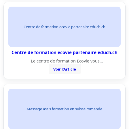
Centre de formation ecovie partenaire educh.ch
Centre de formation ecovie partenaire educh.ch
Le centre de formation Ecovie vous…
Voir l'Article
Massage assis formation en suisse romande