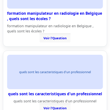
formation manipulateur en radiologie en Belgique
, quels sont les écoles ?
formation manipulateur en radiologie en Belgique ,
quels sont les écoles ?
Voir l'Question
quels sont les caracteristiques d'un professionnel
quels sont les caracteristiques d'un professionnel
quels sont les caracteristiques d'un professionnel
Voir l'Question