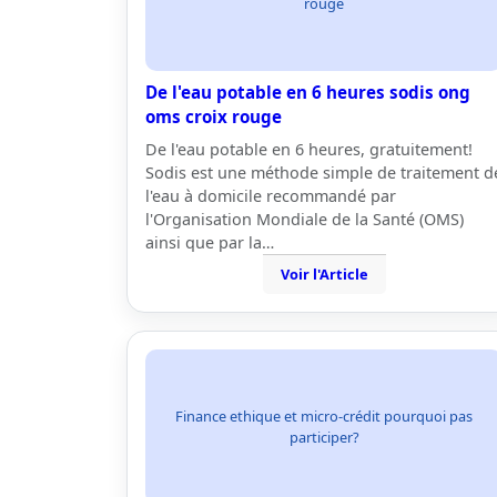
rouge
De l'eau potable en 6 heures sodis ong
oms croix rouge
De l'eau potable en 6 heures, gratuitement!
Sodis est une méthode simple de traitement d
l'eau à domicile recommandé par
l'Organisation Mondiale de la Santé (OMS)
ainsi que par la…
Voir l'Article
Finance ethique et micro-crédit pourquoi pas
participer?