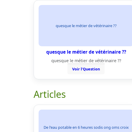
quesque le métier de vétérinaire ??
quesque le métier de vétérinaire ??
quesque le métier de vétérinaire ??
Voir l'Question
Articles
De l'eau potable en 6 heures sodis ong oms croix