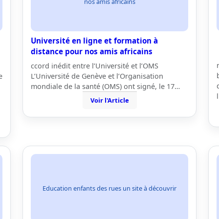
nos amis africains
Université en ligne et formation à
distance pour nos amis africains
ccord inédit entre l’Université et l’OMS
e
L’Université de Genève et l’Organisation
mondiale de la santé (OMS) ont signé, le 17…
Voir l'Article
Education enfants des rues un site à découvrir