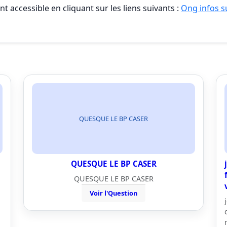
t accessible en cliquant sur les liens suivants :
Ong infos su
QUESQUE LE BP CASER
QUESQUE LE BP CASER
QUESQUE LE BP CASER
Voir l'Question