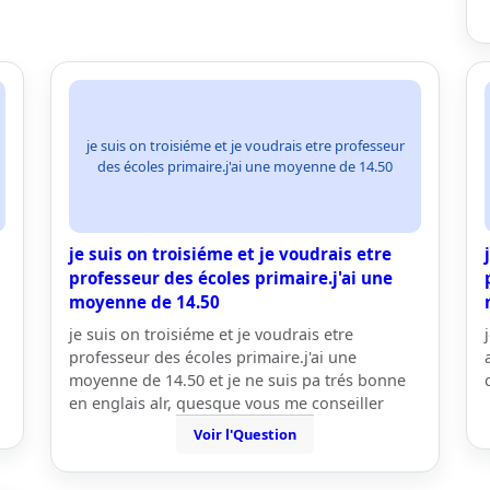
je suis on troisiéme et je voudrais etre professeur
des écoles primaire.j'ai une moyenne de 14.50
je suis on troisiéme et je voudrais etre
professeur des écoles primaire.j'ai une
moyenne de 14.50
je suis on troisiéme et je voudrais etre
professeur des écoles primaire.j'ai une
moyenne de 14.50 et je ne suis pa trés bonne
en englais alr, quesque vous me conseiller
Voir l'Question