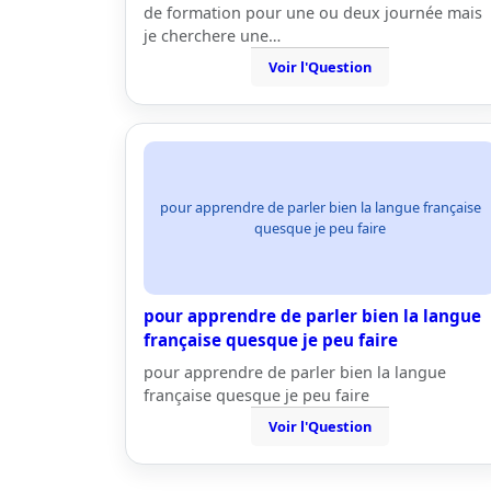
de formation pour une ou deux journée mais
je cherchere une…
Voir l'Question
pour apprendre de parler bien la langue française
quesque je peu faire
pour apprendre de parler bien la langue
française quesque je peu faire
pour apprendre de parler bien la langue
française quesque je peu faire
Voir l'Question