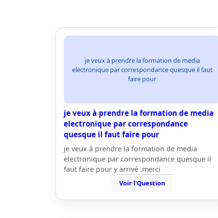
je veux à prendre la formation de media
electronique par correspondance quesque il faut
faire pour
je veux à prendre la formation de media
electronique par correspondance
quesque il faut faire pour
je veux à prendre la formation de media
electronique par correspondance quesque il
faut faire pour y arrivé .merci
Voir l'Question