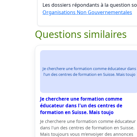
Les dossiers répondants à la question son
Organisations Non Gouvernementales
Questions similaires
Je cherchere une formation comme éducateur dans
l'un des centres de formation en Suisse. Mais toujo
Je cherchere une formation comme
éducateur dans l'un des centres de
formation en Suisse. Mais toujo
Je cherchere une formation comme éducateur
dans l'un des centres de formation en Suisse.
Mais toujours vous m'envoiyer des annonces