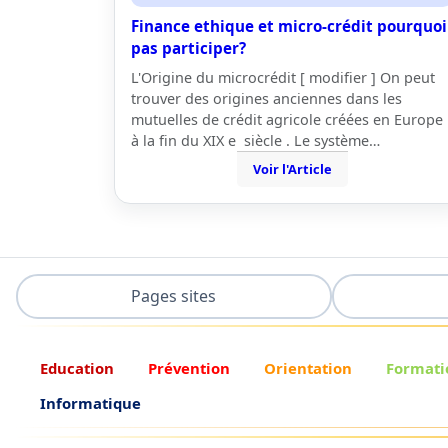
Finance ethique et micro-crédit pourquoi
pas participer?
L'Origine du microcrédit [ modifier ] On peut
trouver des origines anciennes dans les
mutuelles de crédit agricole créées en Europe
à la fin du XIX e siècle . Le système…
Voir l'Article
Pages sites
Education
Prévention
Orientation
Formati
Informatique