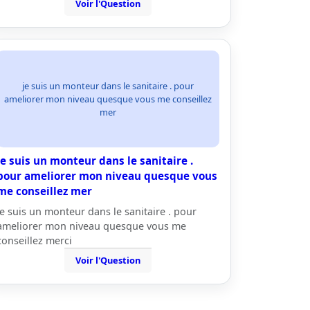
Voir l'Question
je suis un monteur dans le sanitaire . pour
ameliorer mon niveau quesque vous me conseillez
mer
je suis un monteur dans le sanitaire .
pour ameliorer mon niveau quesque vous
me conseillez mer
je suis un monteur dans le sanitaire . pour
ameliorer mon niveau quesque vous me
conseillez merci
Voir l'Question