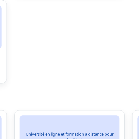
Université en ligne et formation à distance pour