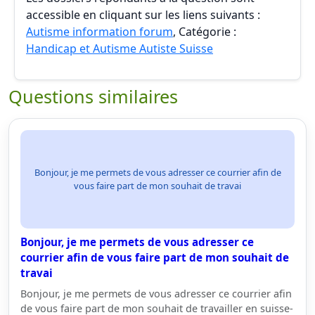
accessible en cliquant sur les liens suivants :
Autisme information forum
, Catégorie :
Handicap et Autisme Autiste Suisse
Questions similaires
Bonjour, je me permets de vous adresser ce courrier afin de
vous faire part de mon souhait de travai
Bonjour, je me permets de vous adresser ce
courrier afin de vous faire part de mon souhait de
travai
Bonjour, je me permets de vous adresser ce courrier afin
de vous faire part de mon souhait de travailler en suisse-