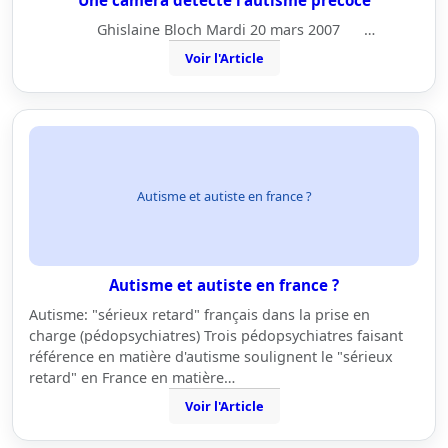
Une caméra détecte l'autisme précoce
Ghislaine Bloch Mardi 20 mars 2007 …
Voir l'Article
Autisme et autiste en france ?
Autisme et autiste en france ?
Autisme: "sérieux retard" français dans la prise en
charge (pédopsychiatres) Trois pédopsychiatres faisant
référence en matière d'autisme soulignent le "sérieux
retard" en France en matière…
Voir l'Article