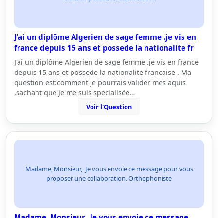
J'ai un diplôme Algerien de sage femme .je vis en
france depuis 15 ans et possede la nationalite fr
J'ai un diplôme Algerien de sage femme .je vis en france
depuis 15 ans et possede la nationalite francaise . Ma
question est:comment je pourrais valider mes aquis
,sachant que je me suis specialisée…
Voir l'Question
Madame, Monsieur, Je vous envoie ce message pour vous
proposer une collaboration. Orthophoniste
Madame, Monsieur, Je vous envoie ce message