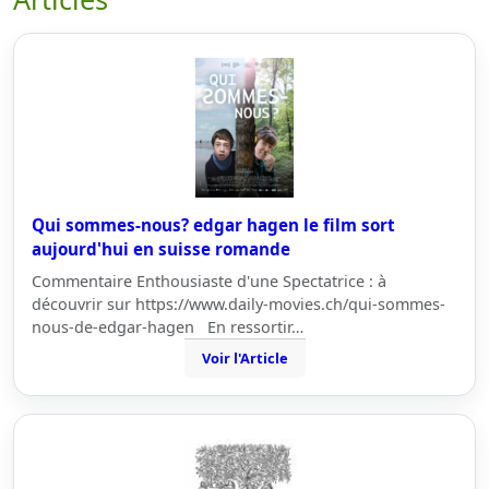
Qui sommes-nous? edgar hagen le film sort
aujourd'hui en suisse romande
Commentaire Enthousiaste d'une Spectatrice : à
découvrir sur https://www.daily-movies.ch/qui-sommes-
nous-de-edgar-hagen En ressortir…
Voir l'Article