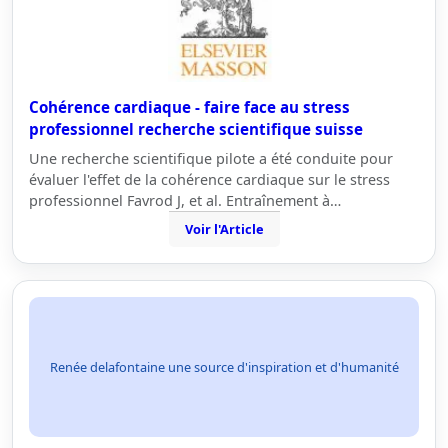
Cohérence cardiaque - faire face au stress
professionnel recherche scientifique suisse
Une recherche scientifique pilote a été conduite pour
évaluer l'effet de la cohérence cardiaque sur le stress
professionnel Favrod J, et al. Entraînement à…
Voir l'Article
Renée delafontaine une source d'inspiration et d'humanité