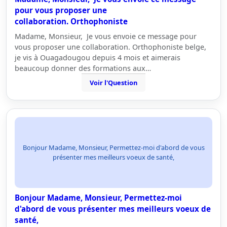
pour vous proposer une
collaboration. Orthophoniste
Madame, Monsieur, Je vous envoie ce message pour
vous proposer une collaboration. Orthophoniste belge,
je vis à Ouagadougou depuis 4 mois et aimerais
beaucoup donner des formations aux…
Voir l'Question
Bonjour Madame, Monsieur, Permettez-moi d'abord de vous
présenter mes meilleurs voeux de santé,
Bonjour Madame, Monsieur, Permettez-moi
d'abord de vous présenter mes meilleurs voeux de
santé,