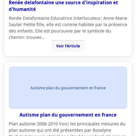
Renée delafontaine une source d'inspiration et
d'humanité
Renée Delafontaine Educatrice Interlocuteur: Anne-Marie
Sauter Petite fille, elle est comme habitée par la présence
des enfants. Elle est poursuivie par le symbole du
chemin: trouver…
Voir l'Article
Autisme plan du gouvernement en france
Autisme plan du gouvernement en france
Plan autisme 2008-2010 Voici les principales mesures du
plan autisme qui ont été présentées par Roselyne