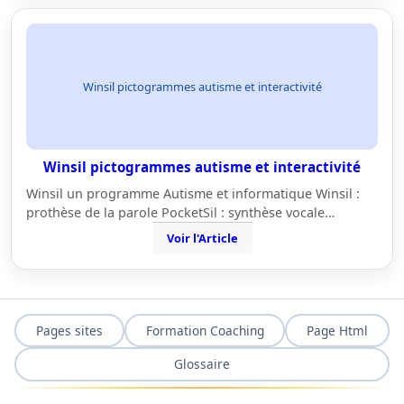
Winsil pictogrammes autisme et interactivité
Winsil pictogrammes autisme et interactivité
Winsil un programme Autisme et informatique Winsil :
prothèse de la parole PocketSil : synthèse vocale…
Voir l'Article
Pages sites
Formation Coaching
Page Html
Glossaire