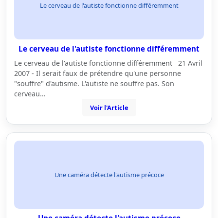
Le cerveau de l'autiste fonctionne différemment
Le cerveau de l'autiste fonctionne différemment
Le cerveau de l'autiste fonctionne différemment 21 Avril
2007 - Il serait faux de prétendre qu'une personne
"souffre" d'autisme. L'autiste ne souffre pas. Son
cerveau…
Voir l'Article
Une caméra détecte l'autisme précoce