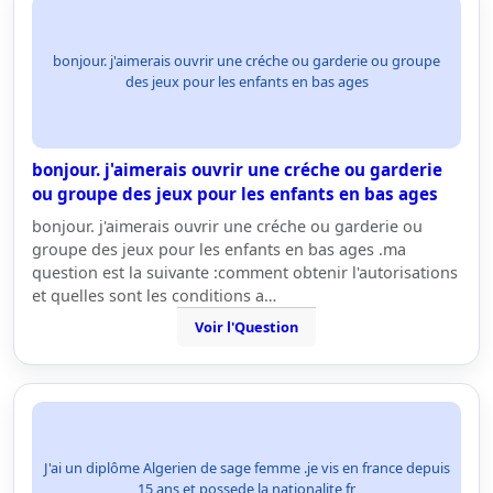
bonjour. j'aimerais ouvrir une créche ou garderie ou groupe
des jeux pour les enfants en bas ages
bonjour. j'aimerais ouvrir une créche ou garderie
ou groupe des jeux pour les enfants en bas ages
bonjour. j'aimerais ouvrir une créche ou garderie ou
groupe des jeux pour les enfants en bas ages .ma
question est la suivante :comment obtenir l'autorisations
et quelles sont les conditions a…
Voir l'Question
J'ai un diplôme Algerien de sage femme .je vis en france depuis
15 ans et possede la nationalite fr