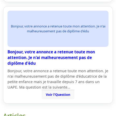
Bonjour, votre annonce a retenue toute mon attention. Je n'ai
malheureusement pas de diplôme d'édu
Bonjour, votre annonce a retenue toute mon
attention. Je n'ai malheureusement pas de
diplôme d'édu
Bonjour, votre annonce a retenue toute mon attention. Je
n'ai malheureusement pas de diplôme d'éducatrice de la
petite enfance mais je travaille depuis 7 ans dans un
UAPE. Ma question est la suivante…
Voir l'Question
Articles