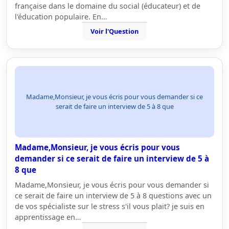
française dans le domaine du social (éducateur) et de
l'éducation populaire. En…
Voir l'Question
Madame,Monsieur, je vous écris pour vous demander si ce
serait de faire un interview de 5 à 8 que
Madame,Monsieur, je vous écris pour vous
demander si ce serait de faire un interview de 5 à
8 que
Madame,Monsieur, je vous écris pour vous demander si
ce serait de faire un interview de 5 à 8 questions avec un
de vos spécialiste sur le stress s'il vous plait? je suis en
apprentissage en…