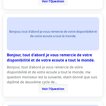
Voir l'Question
Bonjour, tout d'abord je vous remercie de votre disponibilité et
de votre ecoute a tout le monde.
Bonjour, tout d'abord je vous remercie de votre
disponibilité et de votre ecoute a tout le monde.
Bonjour, tout d'abord je vous remercie de votre
disponibilité et de votre ecoute a tout le monde. ma
question monsieur est la suivante, etant donné que suis
dipômé de deuxième cycle de…
Voir l'Question