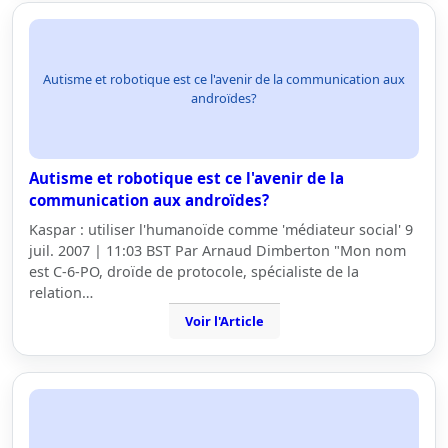
Autisme et robotique est ce l'avenir de la communication aux
androïdes?
Autisme et robotique est ce l'avenir de la
communication aux androïdes?
Kaspar : utiliser l'humanoïde comme 'médiateur social' 9
juil. 2007 | 11:03 BST Par Arnaud Dimberton "Mon nom
est C-6-PO, droïde de protocole, spécialiste de la
relation…
Voir l'Article