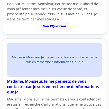
Bonjour Madame, Monsieur, Permettez-moi d'abord de
vous présenter mes meilleurs voeux de santé, et
prospérité pour l'année 2006. Je suis laotien, 25 ans. Je
viens de terminer mes études à…
Voir l'Question
Madame, Monsieur, Je me permets de vous contacter car je
suis en recherche d'informations, que je
Madame, Monsieur, Je me permets de vous
contacter car je suis en recherche d'informations,
que je
Madame, Monsieur, Je me permets de vous contacter car
je suis en recherche d'informations, que je ne trouve pas