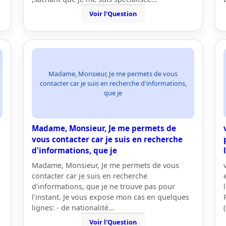
Voir l'Question
Madame, Monsieur, Je me permets de vous
contacter car je suis en recherche d'informations,
que je
Madame, Monsieur, Je me permets de
vous contacter car je suis en recherche
d'informations, que je
Madame, Monsieur, Je me permets de vous
contacter car je suis en recherche
d'informations, que je ne trouve pas pour
l'instant. Je vous expose mon cas en quelques
lignes: - de nationalité…
Voir l'Question