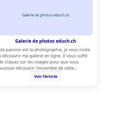
Galerie de photos educh.ch
Galerie de photos educh.ch
Ma passion est la photographie, je vous invite
à découvrir ma galerie en ligne. Il vous suffit
de cliquez sur les images pour que vous
puissiez découvrir l'ensemble de cette…
Voir l'Article