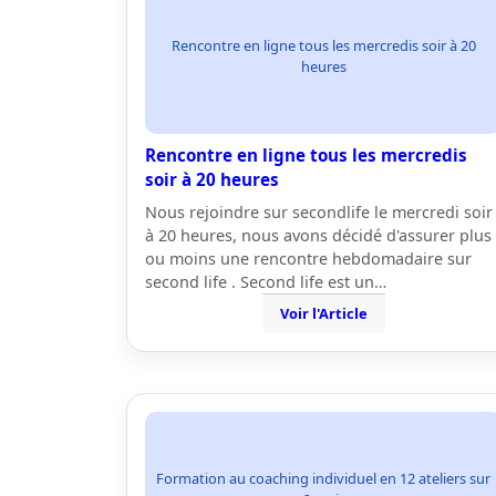
Rencontre en ligne tous les mercredis soir à 20
heures
Rencontre en ligne tous les mercredis
soir à 20 heures
Nous rejoindre sur secondlife le mercredi soir
à 20 heures, nous avons décidé d'assurer plus
ou moins une rencontre hebdomadaire sur
second life . Second life est un…
Voir l'Article
Formation au coaching individuel en 12 ateliers sur