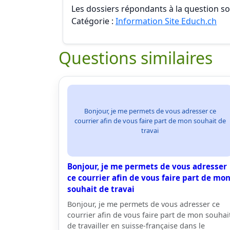
Les dossiers répondants à la question son
Catégorie :
Information Site Educh.ch
Questions similaires
Bonjour, je me permets de vous adresser ce
courrier afin de vous faire part de mon souhait de
travai
Bonjour, je me permets de vous adresser
ce courrier afin de vous faire part de mo
souhait de travai
Bonjour, je me permets de vous adresser ce
courrier afin de vous faire part de mon souhai
de travailler en suisse-française dans le