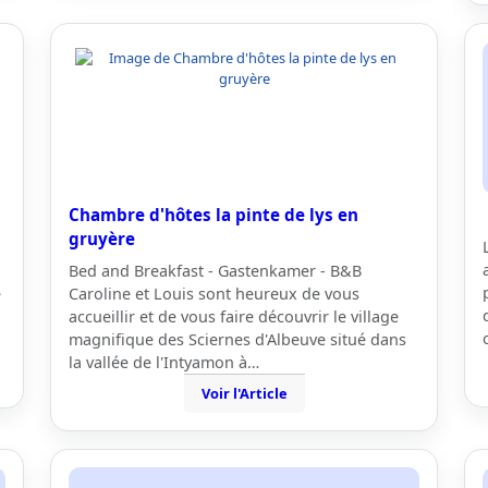
Chambre d'hôtes la pinte de lys en
gruyère
Bed and Breakfast - Gastenkamer - B&B
é
Caroline et Louis sont heureux de vous
accueillir et de vous faire découvrir le village
magnifique des Sciernes d'Albeuve situé dans
la vallée de l'Intyamon à…
Voir l'Article