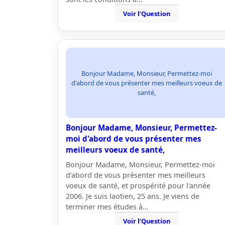
Voir l'Question
Bonjour Madame, Monsieur, Permettez-moi
d'abord de vous présenter mes meilleurs voeux de
santé,
Bonjour Madame, Monsieur, Permettez-
moi d'abord de vous présenter mes
meilleurs voeux de santé,
Bonjour Madame, Monsieur, Permettez-moi
d'abord de vous présenter mes meilleurs
voeux de santé, et prospérité pour l'année
2006. Je suis laotien, 25 ans. Je viens de
terminer mes études à…
Voir l'Question