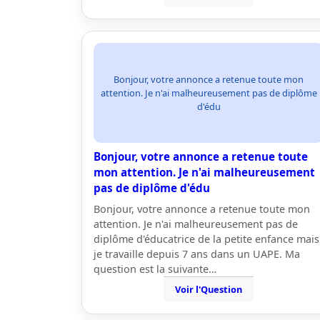
Bonjour, votre annonce a retenue toute mon
attention. Je n'ai malheureusement pas de diplôme
d'édu
Bonjour, votre annonce a retenue toute
mon attention. Je n'ai malheureusement
pas de diplôme d'édu
Bonjour, votre annonce a retenue toute mon
attention. Je n'ai malheureusement pas de
diplôme d'éducatrice de la petite enfance mais
je travaille depuis 7 ans dans un UAPE. Ma
question est la suivante…
Voir l'Question