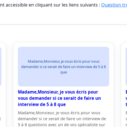
t accessible en cliquant sur les liens suivants :
Question tro
Madame,Monsieur, je vous écris pour vous
demander si ce serait de faire un interview de 5 à 8
que
Madame,Monsieur, je vous écris pour
n
vous demander si ce serait de faire un
interview de 5 à 8 que
Madame,Monsieur, je vous écris pour vous
t
demander si ce serait de faire un interview de
5 à 8 questions avec un de vos spécialiste sur