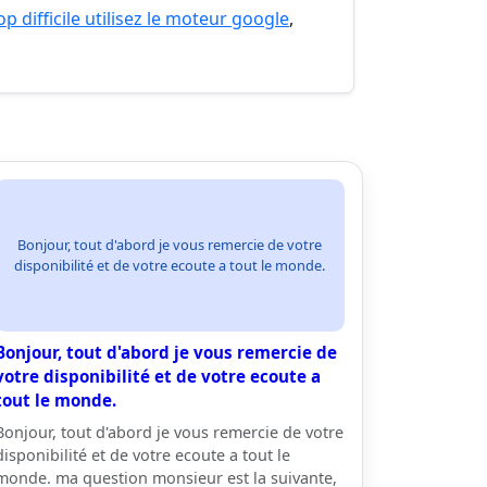
p difficile utilisez le moteur google
,
Bonjour, tout d'abord je vous remercie de votre
disponibilité et de votre ecoute a tout le monde.
Bonjour, tout d'abord je vous remercie de
votre disponibilité et de votre ecoute a
tout le monde.
Bonjour, tout d'abord je vous remercie de votre
disponibilité et de votre ecoute a tout le
monde. ma question monsieur est la suivante,