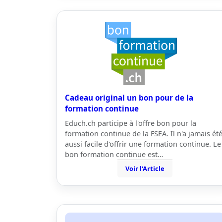
Cadeau original un bon pour de la
formation continue
Educh.ch participe à l'offre bon pour la
formation continue de la FSEA. Il n'a jamais ét
aussi facile d'offrir une formation continue. Le
bon formation continue est…
Voir l'Article