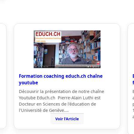
Formation coaching educh.ch chaîne
youtube
Découvrir la présentation de notre chaîne
Youtube Educh.ch Pierre-Alain Luthi est
Docteur en Sciences de l'éducation de
l'Université de Genève.…
Voir l'Article