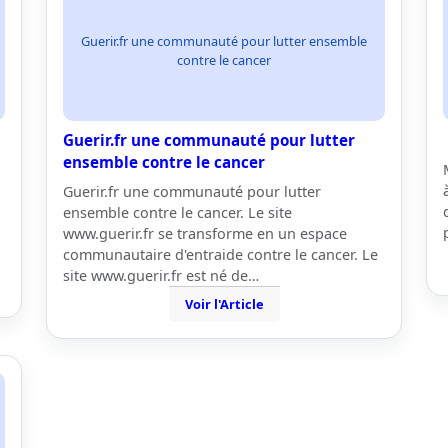
Guerir.fr une communauté pour lutter ensemble
contre le cancer
Guerir.fr une communauté pour lutter
ensemble contre le cancer
Guerir.fr une communauté pour lutter
ensemble contre le cancer. Le site
www.guerir.fr se transforme en un espace
communautaire d'entraide contre le cancer. Le
site www.guerir.fr est né de…
Voir l'Article