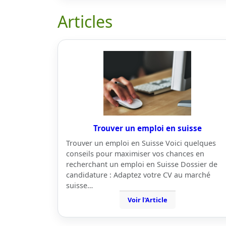
Articles
Trouver un emploi en suisse
Trouver un emploi en Suisse Voici quelques
conseils pour maximiser vos chances en
recherchant un emploi en Suisse Dossier de
candidature : Adaptez votre CV au marché
suisse…
Voir l'Article