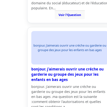
domaine du social (éducateur) et de l'éducatio
populaire. En…
Voir l'Question
bonjour. j'aimerais ouvrir une créche ou garderie ou
groupe des jeux pour les enfants en bas ages
bonjour. j'aimerais ouvrir une créche ou
garderie ou groupe des jeux pour les
enfants en bas ages
bonjour. j'aimerais ouvrir une créche ou
garderie ou groupe des jeux pour les enfants
en bas ages .ma question est la suivante
:comment obtenir l'autorisations et quelles
sont les conditions a…