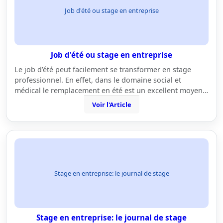
Job d'été ou stage en entreprise
Job d'été ou stage en entreprise
Le job d’été peut facilement se transformer en stage
professionnel. En effet, dans le domaine social et
médical le remplacement en été est un excellent moyen…
Voir l'Article
Stage en entreprise: le journal de stage
Stage en entreprise: le journal de stage