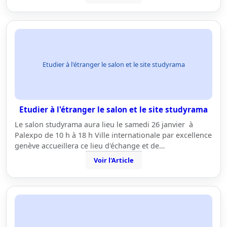
Etudier à l'étranger le salon et le site studyrama
Etudier à l'étranger le salon et le site studyrama
Le salon studyrama aura lieu le samedi 26 janvier à
Palexpo de 10 h à 18 h Ville internationale par excellence
genève accueillera ce lieu d'échange et de…
Voir l'Article