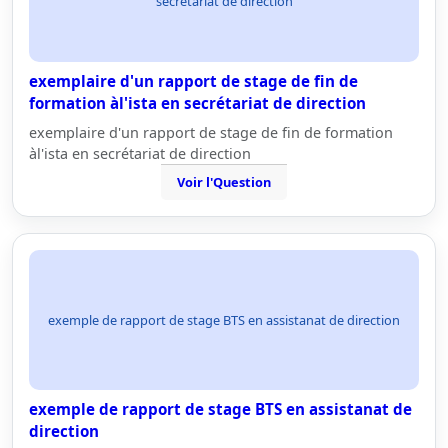
secrétariat de direction
exemplaire d'un rapport de stage de fin de
formation àl'ista en secrétariat de direction
exemplaire d'un rapport de stage de fin de formation
àl'ista en secrétariat de direction
Voir l'Question
exemple de rapport de stage BTS en assistanat de direction
exemple de rapport de stage BTS en assistanat de
direction