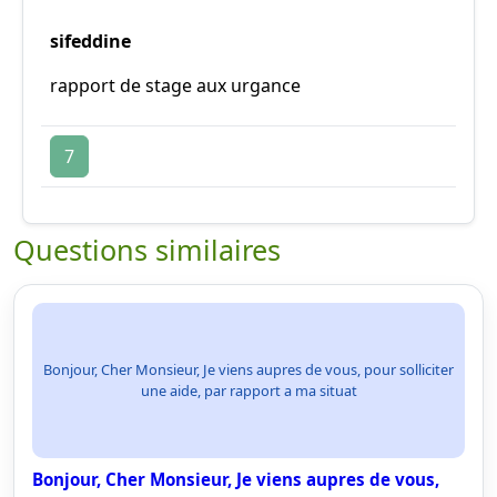
sifeddine
rapport de stage aux urgance
7
Questions similaires
Bonjour, Cher Monsieur, Je viens aupres de vous, pour solliciter
une aide, par rapport a ma situat
Bonjour, Cher Monsieur, Je viens aupres de vous,