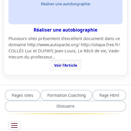
Réaliser une autobiographie
Réaliser une autobiographie
Plusieurs sites présentent d'excellent document dans ce
domaine http://www.autopacte.org/ http://sitapa.free.fr/
COLLÉS Luc et DUFAYS Jean-Louis, Le Récit de vie, Vade-
mecum du professeur…
Voir l'Article
Pages sites
Formation Coaching
Page Html
Glossaire