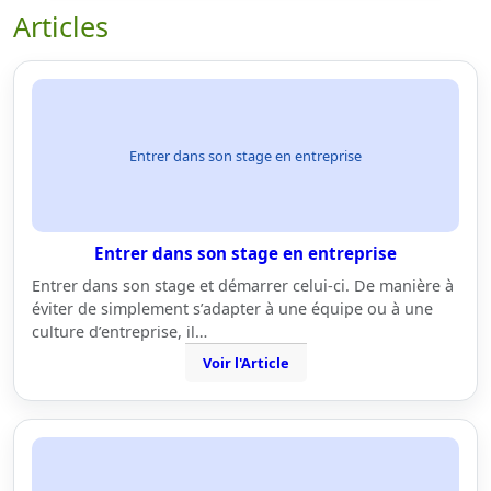
Articles
Entrer dans son stage en entreprise
Entrer dans son stage en entreprise
Entrer dans son stage et démarrer celui-ci. De manière à
éviter de simplement s’adapter à une équipe ou à une
culture d’entreprise, il…
Voir l'Article