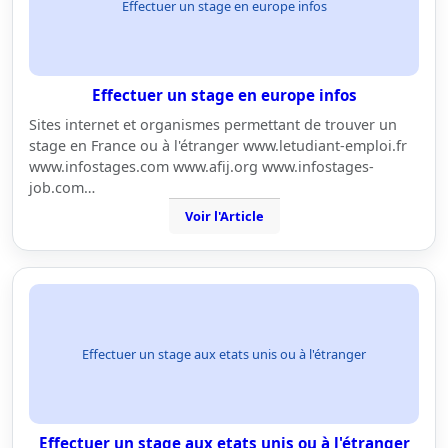
Effectuer un stage en europe infos
Effectuer un stage en europe infos
Sites internet et organismes permettant de trouver un
stage en France ou à l'étranger www.letudiant-emploi.fr
www.infostages.com www.afij.org www.infostages-
job.com…
Voir l'Article
Effectuer un stage aux etats unis ou à l'étranger
Effectuer un stage aux etats unis ou à l'étranger