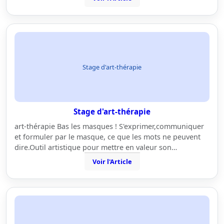
Stage d'art-thérapie
Stage d'art-thérapie
art-thérapie Bas les masques ! S'exprimer,communiquer
et formuler par le masque, ce que les mots ne peuvent
dire.Outil artistique pour mettre en valeur son…
Voir l'Article