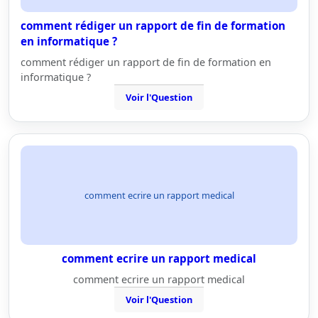
comment rédiger un rapport de fin de formation
en informatique ?
comment rédiger un rapport de fin de formation en
informatique ?
Voir l'Question
comment ecrire un rapport medical
comment ecrire un rapport medical
comment ecrire un rapport medical
Voir l'Question