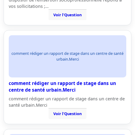
vos sollicitations ;…
Voir l'Question
comment rédiger un rapport de stage dans un centre de santé
urbain.Merci
comment rédiger un rapport de stage dans un
centre de santé urbain.Merci
comment rédiger un rapport de stage dans un centre de
santé urbain.Merci
Voir l'Question