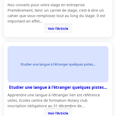
Nos conseils pour votre stage en entreprise
Premièrement, tenir un carnet de stage, c’est-à-dire un
cahier que vous remplissez tout au long du stage. Il est
important en effet…
Voir l'Article
Etudier une langue à l'étranger quelques pistes...
Etudier une langue à l'étranger quelques pistes...
Apprendre une langue à l'étranger lien est référence
utiles. Ecoles centre de formation Rotary club
inscription obligatoire au 31 décembre de…
Voir l'Article