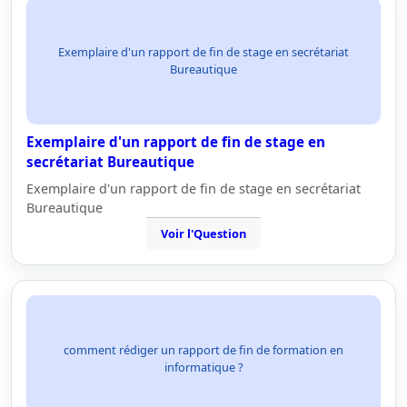
Exemplaire d'un rapport de fin de stage en secrétariat
Bureautique
Exemplaire d'un rapport de fin de stage en
secrétariat Bureautique
Exemplaire d'un rapport de fin de stage en secrétariat
Bureautique
Voir l'Question
comment rédiger un rapport de fin de formation en
informatique ?