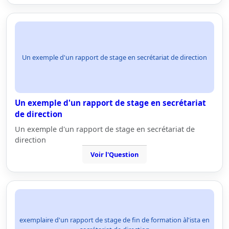
Un exemple d'un rapport de stage en secrétariat de direction
Un exemple d'un rapport de stage en secrétariat
de direction
Un exemple d'un rapport de stage en secrétariat de
direction
Voir l'Question
exemplaire d'un rapport de stage de fin de formation àl'ista en