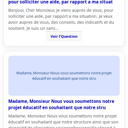
pour solliciter une aide, par rapport a ma situat
Bonjour, Cher Monsieur, Je viens aupres de vous, pour
solliciter une aide, par rapport a ma situation. Je veux
avoir aupres de vous, des conseils, des indicatifs et du
soutient. Je suis un sans…
Voir l'Question
Madame, Monsieur Nous vous soumettons notre projet
éducatif en souhaitant que notre stru
Madame, Monsieur Nous vous soumettons notre
projet éducatif en souhaitant que notre stru
Madame, Monsieur Nous vous soumettons notre projet
éducatif en souhaitant que notre structure ainsi que son
dispositif de réinsertion socioprofessionnelle répond à