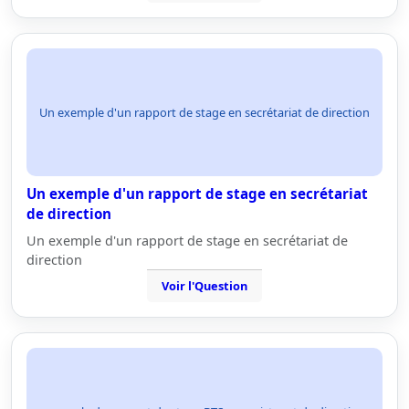
Un exemple d'un rapport de stage en secrétariat de direction
Un exemple d'un rapport de stage en secrétariat
de direction
Un exemple d'un rapport de stage en secrétariat de
direction
Voir l'Question