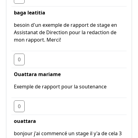
baga leatitia
besoin d'un exemple de rapport de stage en
Assistanat de Direction pour la redaction de
mon rapport. Merci!
0
Ouattara mariame
Exemple de rapport pour la soutenance
0
ouattara
bonjour j'ai commencé un stage il y'a de cela 3