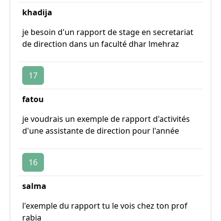
khadija
je besoin d'un rapport de stage en secretariat
de direction dans un faculté dhar lmehraz
17
fatou
je voudrais un exemple de rapport d'activités
d'une assistante de direction pour l'année
16
salma
l'exemple du rapport tu le vois chez ton prof
rabia