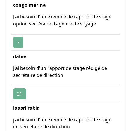
congo marina
J'ai besoin d'un exemple de rapport de stage
option secrétaire d'agence de voyage
7
dabie
j'ai besoin d'un rapport de stage rédigé de
secrétaire de direction
21
laasri rabia
j'ai besoin d'un exemple de rapport de stage
en secretaire de direction