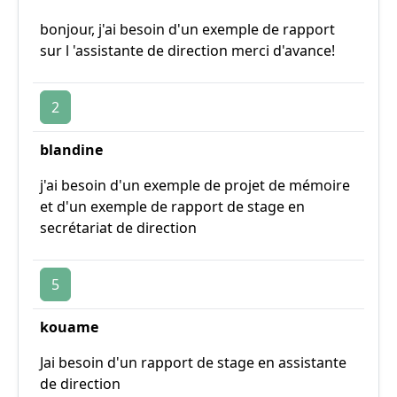
bonjour, j'ai besoin d'un exemple de rapport
sur l 'assistante de direction merci d'avance!
2
blandine
j'ai besoin d'un exemple de projet de mémoire
et d'un exemple de rapport de stage en
secrétariat de direction
5
kouame
Jai besoin d'un rapport de stage en assistante
de direction