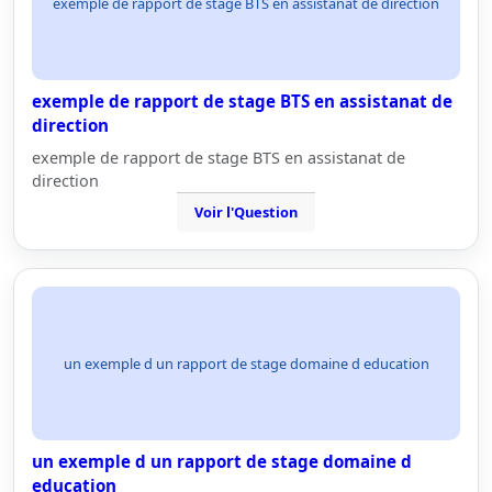
exemple de rapport de stage BTS en assistanat de direction
exemple de rapport de stage BTS en assistanat de
direction
exemple de rapport de stage BTS en assistanat de
direction
Voir l'Question
un exemple d un rapport de stage domaine d education
un exemple d un rapport de stage domaine d
education