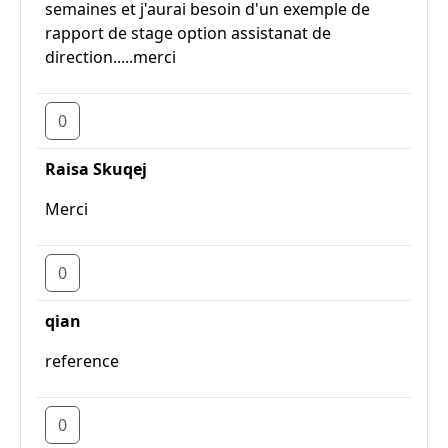
semaines et j'aurai besoin d'un exemple de
rapport de stage option assistanat de
direction.....merci
0
Raisa Skuqej
Merci
0
qian
reference
0