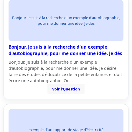
Bonjour, Je suis à la recherche d'un exemple d'autobiographie,
pour me donner une idée. Je dés
Bonjour, Je suis à la recherche d'un exemple
d'autobiographie, pour me donner une idée. Je dés
Bonjour, Je suis à la recherche d'un exemple
d'autobiographie, pour me donner une idée. Je désire
faire des études d'éducatrice de la petite enfance, et doit
écrire une autobiographie. Ou…
Voir l'Question
exemple d'un rapport de stage d'électricité