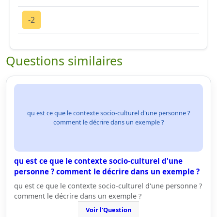
-2
Questions similaires
qu est ce que le contexte socio-culturel d'une personne ?
comment le décrire dans un exemple ?
qu est ce que le contexte socio-culturel d'une
personne ? comment le décrire dans un exemple ?
qu est ce que le contexte socio-culturel d'une personne ?
comment le décrire dans un exemple ?
Voir l'Question