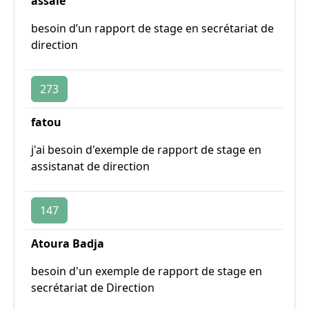
assale
besoin d’un rapport de stage en secrétariat de
direction
273
fatou
j'ai besoin d'exemple de rapport de stage en
assistanat de direction
147
Atoura Badja
besoin d'un exemple de rapport de stage en
secrétariat de Direction