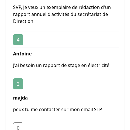
SVP, je veux un exemplaire de rédaction d'un
rapport annuel d'activités du secrétariat de
Direction.
4
Antoine
J'ai besoin un rapport de stage en électricité
2
majda
peux tu me contacter sur mon email STP
0