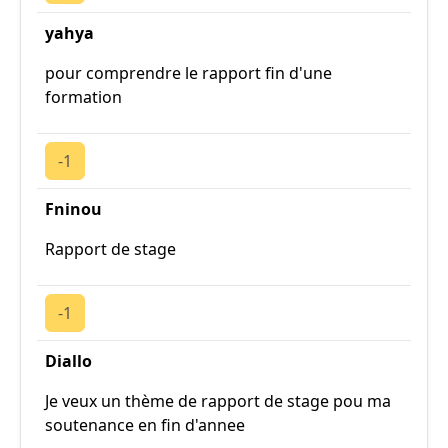
yahya
pour comprendre le rapport fin d'une
formation
-1
Fninou
Rapport de stage
-1
Diallo
Je veux un thème de rapport de stage pou ma
soutenance en fin d'annee