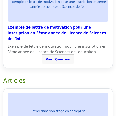
Exemple de lettre de motivation pour une inscription en 3ème
année de Licence de Sciences de l'éd
Exemple de lettre de motivation pour une
inscription en 3ème année de Licence de Sciences
de l'éd
Exemple de lettre de motivation pour une inscription en
3ème année de Licence de Sciences de l'éducation.
Voir l'Question
Articles
Entrer dans son stage en entreprise