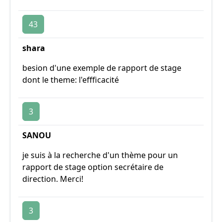
43
shara
besion d'une exemple de rapport de stage
dont le theme: l'effficacité
3
SANOU
je suis à la recherche d'un thème pour un
rapport de stage option secrétaire de
direction. Merci!
3