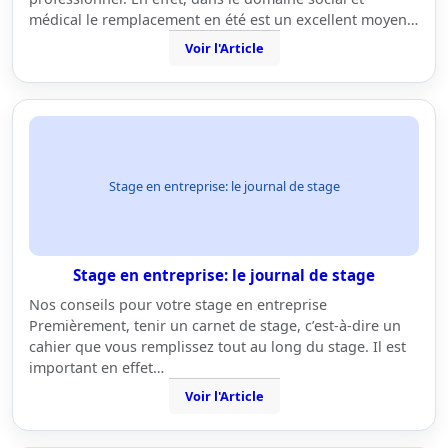
médical le remplacement en été est un excellent moyen…
Voir l'Article
Stage en entreprise: le journal de stage
Stage en entreprise: le journal de stage
Nos conseils pour votre stage en entreprise
Premièrement, tenir un carnet de stage, c’est-à-dire un
cahier que vous remplissez tout au long du stage. Il est
important en effet…
Voir l'Article