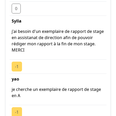
0
Sylla
j'ai besoin d'un exemplaire de rapport de stage
en assistanat de direction afin de pouvoir
rédiger mon rapport à la fin de mon stage.
MERCI
-1
yao
je cherche un exemplaire de rapport de stage
en A
-1