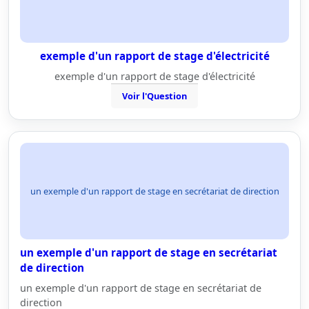
exemple d'un rapport de stage d'électricité
exemple d'un rapport de stage d'électricité
Voir l'Question
un exemple d'un rapport de stage en secrétariat de direction
un exemple d'un rapport de stage en secrétariat
de direction
un exemple d'un rapport de stage en secrétariat de
direction