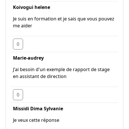
Koivogui helene
Je suis en formation et je sais que vous pouvez
me aider
0
Marie-audrey
J'ai besoin d'un exemple de rapport de stage
en assistant de direction
0
Missidi Dima Sylvanie
Je veux cette réponse