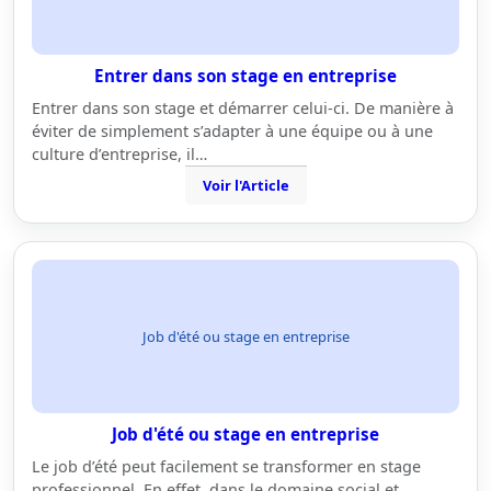
Entrer dans son stage en entreprise
Entrer dans son stage et démarrer celui-ci. De manière à
éviter de simplement s’adapter à une équipe ou à une
culture d’entreprise, il…
Voir l'Article
Job d'été ou stage en entreprise
Job d'été ou stage en entreprise
Le job d’été peut facilement se transformer en stage
professionnel. En effet, dans le domaine social et