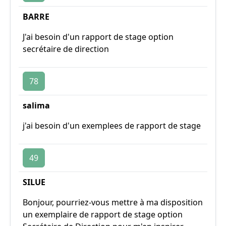
BARRE
J'ai besoin d'un rapport de stage option
secrétaire de direction
78
salima
j'ai besoin d'un exemplees de rapport de stage
49
SILUE
Bonjour, pourriez-vous mettre à ma disposition
un exemplaire de rapport de stage option