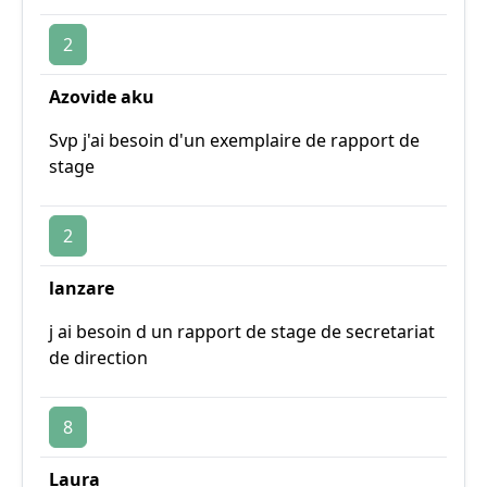
2
Azovide aku
Svp j'ai besoin d'un exemplaire de rapport de
stage
2
lanzare
j ai besoin d un rapport de stage de secretariat
de direction
8
Laura