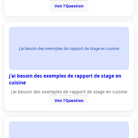
Voir l'Question
j'ai besoin des exemples de rapport de stage en cuisine
j'ai besoin des exemples de rapport de stage en
cuisine
j'ai besoin des exemples de rapport de stage en cuisine
Voir l'Question