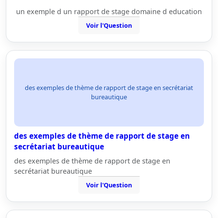
un exemple d un rapport de stage domaine d education
Voir l'Question
des exemples de thème de rapport de stage en secrétariat
bureautique
des exemples de thème de rapport de stage en
secrétariat bureautique
des exemples de thème de rapport de stage en
secrétariat bureautique
Voir l'Question