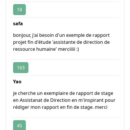
18
safa
bonjour, j'ai besoin d'un exemple de rapport
projet fin d'étude 'assistante de direction de
ressource humaine' merciiiii :)
163
Yao
je cherche un exemplaire de rapport de stage
en Assistanat de Direction en m'inspirant pour
rédiger mon rapport en fin de stage. merci
45