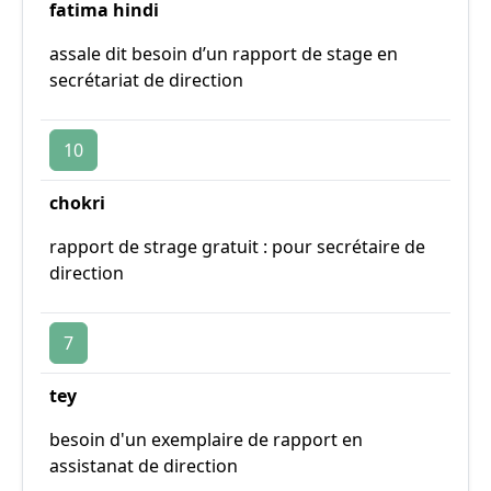
fatima hindi
assale dit besoin d’un rapport de stage en
secrétariat de direction
10
chokri
rapport de strage gratuit : pour secrétaire de
direction
7
tey
besoin d'un exemplaire de rapport en
assistanat de direction