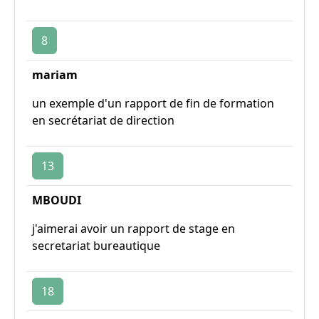
8
mariam
un exemple d'un rapport de fin de formation
en secrétariat de direction
13
MBOUDI
j'aimerai avoir un rapport de stage en
secretariat bureautique
18