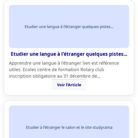
Etudier une langue à l'étranger quelques pistes...
Etudier une langue à l'étranger quelques pistes...
Apprendre une langue à l'étranger lien est référence
utiles. Ecoles centre de formation Rotary club
inscription obligatoire au 31 décembre de…
Voir l'Article
Etudier à l'étranger le salon et le site studyrama