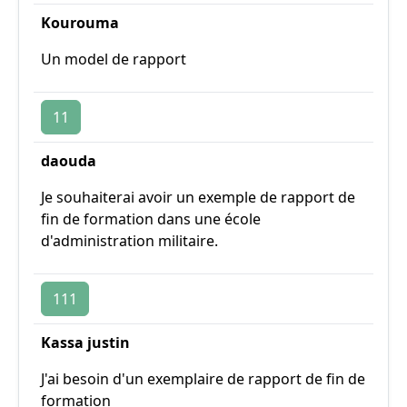
Kourouma
Un model de rapport
11
daouda
Je souhaiterai avoir un exemple de rapport de
fin de formation dans une école
d'administration militaire.
111
Kassa justin
J'ai besoin d'un exemplaire de rapport de fin de
formation