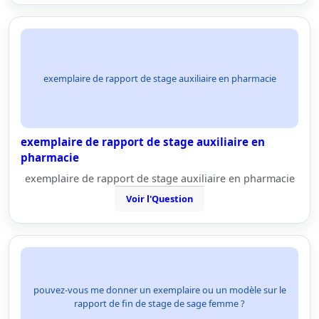
exemplaire de rapport de stage auxiliaire en pharmacie
exemplaire de rapport de stage auxiliaire en
pharmacie
exemplaire de rapport de stage auxiliaire en pharmacie
Voir l'Question
pouvez-vous me donner un exemplaire ou un modèle sur le
rapport de fin de stage de sage femme ?