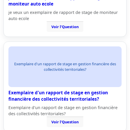
moniteur auto ecole
je veux un exemplaire de rapport de stage de moniteur
auto ecole
Voir l'Question
Exemplaire d'un rapport de stage en gestion financière des
collectivités territoriales?
Exemplaire d'un rapport de stage en gestion
financière des collectivités territoriales?
Exemplaire d'un rapport de stage en gestion financière
des collectivités territoriales?
Voir l'Question