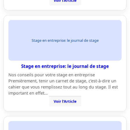
Voir l'Article
Stage en entreprise: le journal de stage
Stage en entreprise: le journal de stage
Nos conseils pour votre stage en entreprise
Premièrement, tenir un carnet de stage, c’est-à-dire un
cahier que vous remplissez tout au long du stage. Il est
important en effet…
Voir l'Article