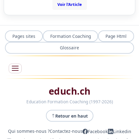
Voir l'Article
Pages sites
Formation Coaching
Page Html
Glossaire
educh.ch
Education Formation Coaching (1997-2026)
Retour en haut
Qui sommes-nous ?
Contactez-nous
Facebook
Linkedin