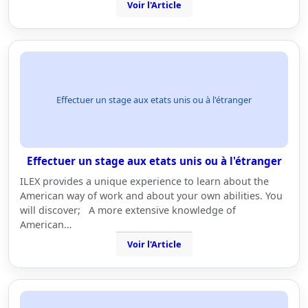
Voir l'Article
Effectuer un stage aux etats unis ou à l'étranger
Effectuer un stage aux etats unis ou à l'étranger
ILEX provides a unique experience to learn about the
American way of work and about your own abilities. You
will discover; A more extensive knowledge of
American…
Voir l'Article