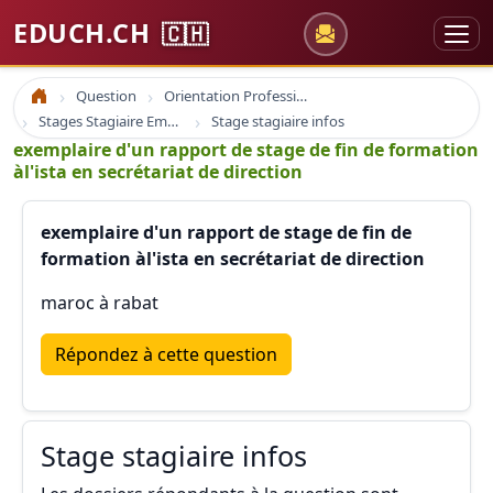
EDUCH.CH
🇨🇭
Question
Orientation Professionnelle
Accueil
Stages Stagiaire Emploi
Stage stagiaire infos
exemplaire d'un rapport de stage de fin de formation
àl'ista en secrétariat de direction
exemplaire d'un rapport de stage de fin de
formation àl'ista en secrétariat de direction
maroc à rabat
Répondez à cette question
Stage stagiaire infos