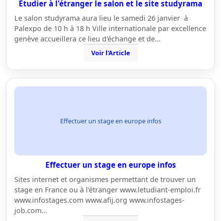
Etudier à l'étranger le salon et le site studyrama
Le salon studyrama aura lieu le samedi 26 janvier à
Palexpo de 10 h à 18 h Ville internationale par excellence
genève accueillera ce lieu d'échange et de…
Voir l'Article
Effectuer un stage en europe infos
Effectuer un stage en europe infos
Sites internet et organismes permettant de trouver un
stage en France ou à l'étranger www.letudiant-emploi.fr
www.infostages.com www.afij.org www.infostages-
job.com…