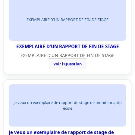
EXEMPLAIRE D'UN RAPPORT DE FIN DE STAGE
EXEMPLAIRE D'UN RAPPORT DE FIN DE STAGE
EXEMPLAIRE D'UN RAPPORT DE FIN DE STAGE
Voir l'Question
je veux un exemplaire de rapport de stage de moniteur auto
ecole
je veux un exemplaire de rapport de stage de