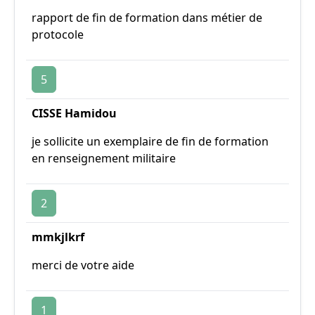
rapport de fin de formation dans métier de
protocole
5
CISSE Hamidou
je sollicite un exemplaire de fin de formation
en renseignement militaire
2
mmkjlkrf
merci de votre aide
1