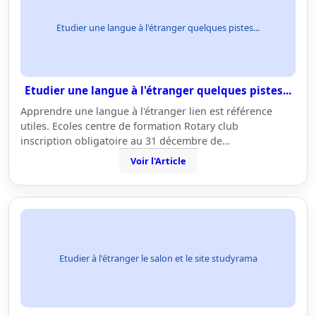
Etudier une langue à l'étranger quelques pistes...
Etudier une langue à l'étranger quelques pistes...
Apprendre une langue à l'étranger lien est référence
utiles. Ecoles centre de formation Rotary club
inscription obligatoire au 31 décembre de…
Voir l'Article
Etudier à l'étranger le salon et le site studyrama