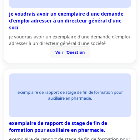
je voudrais avoir un exemplaire d'une demande
d'emploi adresser à un directeur général d'une
soci
je voudrais avoir un exemplaire d'une demande d'emploi
adresser à un directeur général d'une société
Voir l'Question
exemplaire de rapport de stage de fin de formation pour
auxiliaire en pharmacie.
exemplaire de rapport de stage de fin de
formation pour auxiliaire en pharmacie.
exemplaire de rapport de stage de fin de formation pour