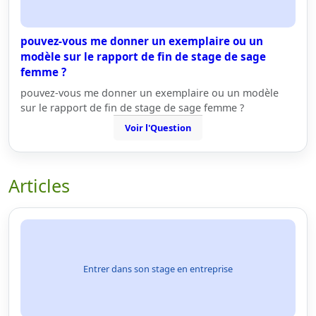
pouvez-vous me donner un exemplaire ou un
modèle sur le rapport de fin de stage de sage
femme ?
pouvez-vous me donner un exemplaire ou un modèle
sur le rapport de fin de stage de sage femme ?
Voir l'Question
Articles
Entrer dans son stage en entreprise