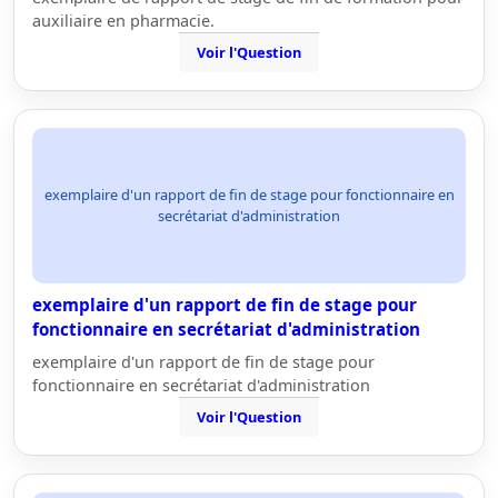
auxiliaire en pharmacie.
Voir l'Question
exemplaire d'un rapport de fin de stage pour fonctionnaire en
secrétariat d'administration
exemplaire d'un rapport de fin de stage pour
fonctionnaire en secrétariat d'administration
exemplaire d'un rapport de fin de stage pour
fonctionnaire en secrétariat d'administration
Voir l'Question