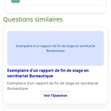
Questions similaires
Exemplaire d'un rapport de fin de stage en secrétariat
Bureautique
Exemplaire d'un rapport de fin de stage en
secrétariat Bureautique
Exemplaire d'un rapport de fin de stage en secrétariat
Bureautique
Voir l'Question