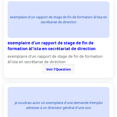
exemplaire d'un rapport de stage de fin de formation àl'ista en
secrétariat de direction
exemplaire d'un rapport de stage de fin de
formation àl'ista en secrétariat de direction
exemplaire d'un rapport de stage de fin de formation
àl'ista en secrétariat de direction
Voir l'Question
je voudrais avoir un exemplaire d'une demande d'emploi
adresser à un directeur général d'une soci