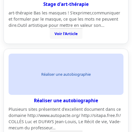
Stage d'art-thérapie
art-thérapie Bas les masques ! S'exprimer,communiquer
et formuler par le masque, ce que les mots ne peuvent
dire.Outil artistique pour mettre en valeur son…
Voir l'Article
Réaliser une autobiographie
Réaliser une autobiographie
Plusieurs sites présentent d'excellent document dans ce
domaine http://www.autopacte.org/ http://sitapa.free.fr/
COLLÉS Luc et DUFAYS Jean-Louis, Le Récit de vie, Vade-
mecum du professeur…