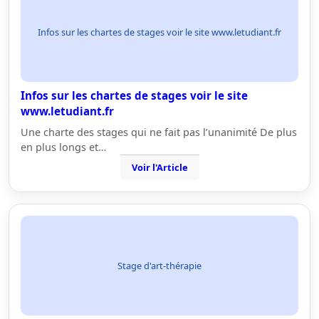
Infos sur les chartes de stages voir le site www.letudiant.fr
Infos sur les chartes de stages voir le site
www.letudiant.fr
Une charte des stages qui ne fait pas l’unanimité De plus
en plus longs et…
Voir l'Article
Stage d'art-thérapie