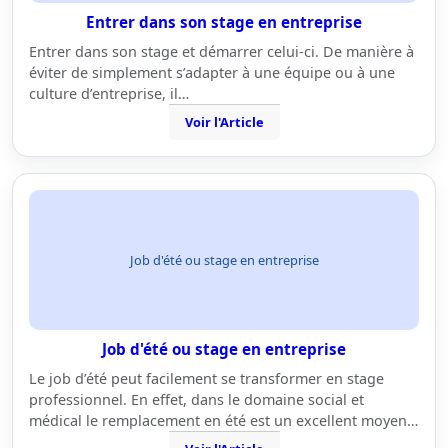
Entrer dans son stage en entreprise
Entrer dans son stage et démarrer celui-ci. De manière à
éviter de simplement s’adapter à une équipe ou à une
culture d’entreprise, il…
Voir l'Article
Job d'été ou stage en entreprise
Job d'été ou stage en entreprise
Le job d’été peut facilement se transformer en stage
professionnel. En effet, dans le domaine social et
médical le remplacement en été est un excellent moyen…