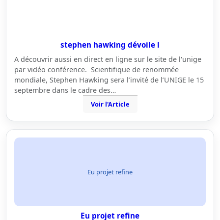
stephen hawking dévoile l
A découvrir aussi en direct en ligne sur le site de l'unige
par vidéo conférence. Scientifique de renommée
mondiale, Stephen Hawking sera l’invité de l’UNIGE le 15
septembre dans le cadre des…
Voir l'Article
Eu projet refine
Eu projet refine