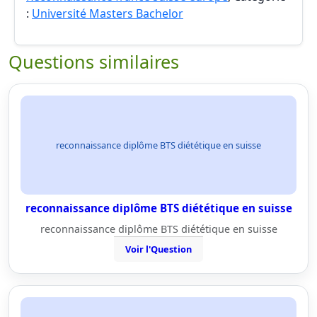
:
Université Masters Bachelor
Questions similaires
reconnaissance diplôme BTS diététique en suisse
reconnaissance diplôme BTS diététique en suisse
reconnaissance diplôme BTS diététique en suisse
Voir l'Question