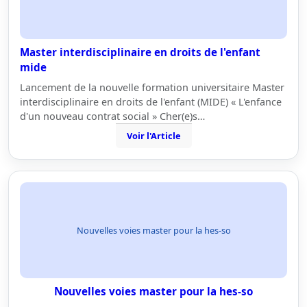
Master interdisciplinaire en droits de l'enfant
mide
Lancement de la nouvelle formation universitaire Master
interdisciplinaire en droits de l'enfant (MIDE) « L'enfance
d'un nouveau contrat social » Cher(e)s…
Voir l'Article
Nouvelles voies master pour la hes-so
Nouvelles voies master pour la hes-so