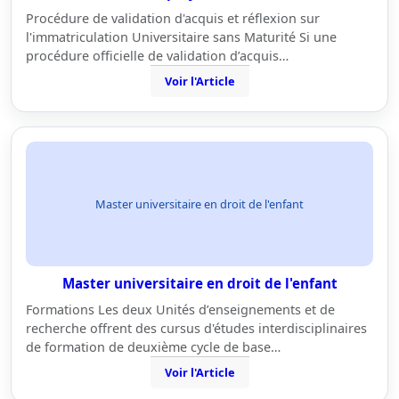
Procédure de validation d'acquis et réflexion sur
l'immatriculation Universitaire sans Maturité Si une
procédure officielle de validation d’acquis…
Voir l'Article
Master universitaire en droit de l'enfant
Master universitaire en droit de l'enfant
Formations Les deux Unités d’enseignements et de
recherche offrent des cursus d'études interdisciplinaires
de formation de deuxième cycle de base…
Voir l'Article