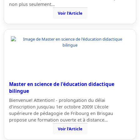
non plus seulement…
Voir l'Article
Master en science de l'éducation didactique
bilingue
Bienvenue! Attention! - prolongation du délai
d'inscription jusqu'au 1er octobre 2009! L’école
supérieure de pédagogie de Fribourg en Brisgau
propose une formation ouverte et à distance…
Voir l'Article