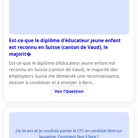
Est-ce-que le diplôme d'éducateur jeune enfant
est reconnu en Suisse (canton de Vaud), le
majorit�
Est-ce-que le diplôme d'éducateur jeune enfant est
reconnu en Suisse (canton de Vaud), le majorité des
employeurs Suiise me demande une reconnaissance,
dossier à constituer et à envoyer à Bern…
Voir l'Question
J'ai 34 ans et Je voudrais passer le CFC en candidat libre sur
lausanne. Comment faut il faire ?