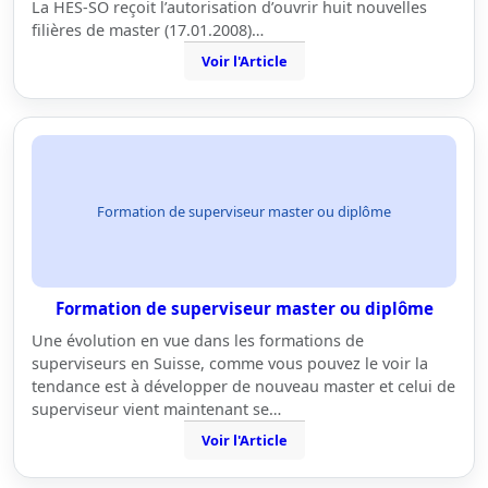
La HES-SO reçoit l’autorisation d’ouvrir huit nouvelles
filières de master (17.01.2008)…
Voir l'Article
Formation de superviseur master ou diplôme
Formation de superviseur master ou diplôme
Une évolution en vue dans les formations de
superviseurs en Suisse, comme vous pouvez le voir la
tendance est à développer de nouveau master et celui de
superviseur vient maintenant se…
Voir l'Article