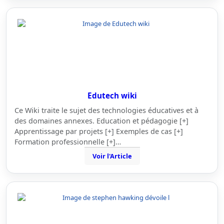
Edutech wiki
Ce Wiki traite le sujet des technologies éducatives et à
des domaines annexes. Education et pédagogie [+]
Apprentissage par projets [+] Exemples de cas [+]
Formation professionnelle [+]…
Voir l'Article