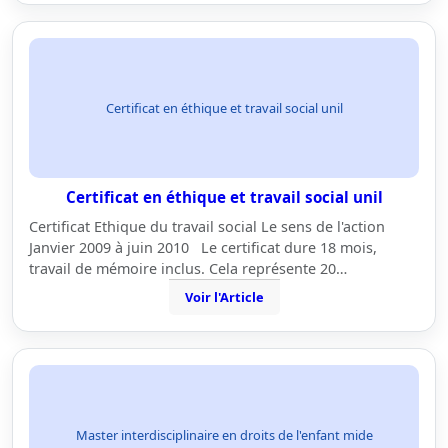
Certificat en éthique et travail social unil
Certificat en éthique et travail social unil
Certificat Ethique du travail social Le sens de l'action
Janvier 2009 à juin 2010 Le certificat dure 18 mois,
travail de mémoire inclus. Cela représente 20…
Voir l'Article
Master interdisciplinaire en droits de l'enfant mide