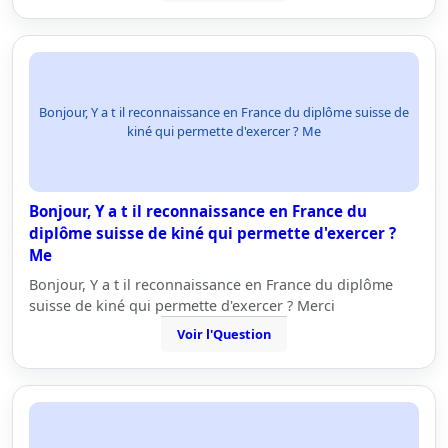
Bonjour, Y a t il reconnaissance en France du diplôme suisse de
kiné qui permette d'exercer ? Me
Bonjour, Y a t il reconnaissance en France du
diplôme suisse de kiné qui permette d'exercer ?
Me
Bonjour, Y a t il reconnaissance en France du diplôme
suisse de kiné qui permette d'exercer ? Merci
Voir l'Question