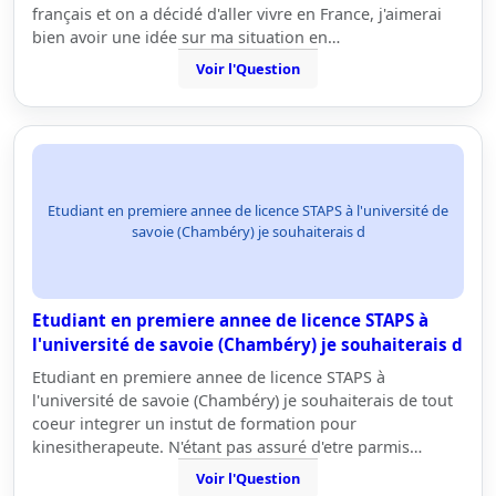
français et on a décidé d'aller vivre en France, j'aimerai
bien avoir une idée sur ma situation en…
Voir l'Question
Etudiant en premiere annee de licence STAPS à l'université de
savoie (Chambéry) je souhaiterais d
Etudiant en premiere annee de licence STAPS à
l'université de savoie (Chambéry) je souhaiterais d
Etudiant en premiere annee de licence STAPS à
l'université de savoie (Chambéry) je souhaiterais de tout
coeur integrer un instut de formation pour
kinesitherapeute. N'étant pas assuré d'etre parmis…
Voir l'Question