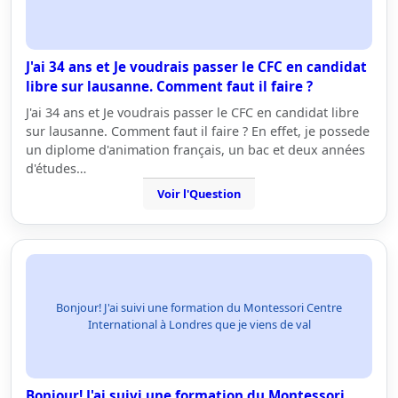
J'ai 34 ans et Je voudrais passer le CFC en candidat
libre sur lausanne. Comment faut il faire ?
J'ai 34 ans et Je voudrais passer le CFC en candidat libre
sur lausanne. Comment faut il faire ? En effet, je possede
un diplome d'animation français, un bac et deux années
d'études…
Voir l'Question
Bonjour! J'ai suivi une formation du Montessori Centre
International à Londres que je viens de val
Bonjour! J'ai suivi une formation du Montessori