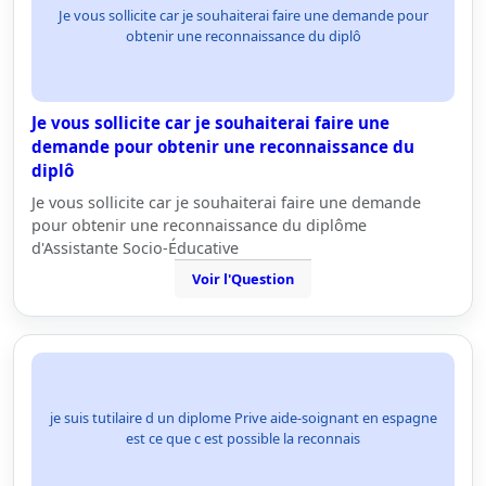
Je vous sollicite car je souhaiterai faire une demande pour
obtenir une reconnaissance du diplô
Je vous sollicite car je souhaiterai faire une
demande pour obtenir une reconnaissance du
diplô
Je vous sollicite car je souhaiterai faire une demande
pour obtenir une reconnaissance du diplôme
d'Assistante Socio-Éducative
Voir l'Question
je suis tutilaire d un diplome Prive aide-soignant en espagne
est ce que c est possible la reconnais