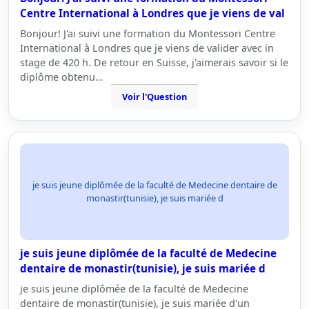
Centre International à Londres que je viens de val
Bonjour! J'ai suivi une formation du Montessori Centre
International à Londres que je viens de valider avec in
stage de 420 h. De retour en Suisse, j'aimerais savoir si le
diplôme obtenu…
Voir l'Question
je suis jeune diplômée de la faculté de Medecine dentaire de
monastir(tunisie), je suis mariée d
je suis jeune diplômée de la faculté de Medecine
dentaire de monastir(tunisie), je suis mariée d
je suis jeune diplômée de la faculté de Medecine
dentaire de monastir(tunisie), je suis mariée d'un