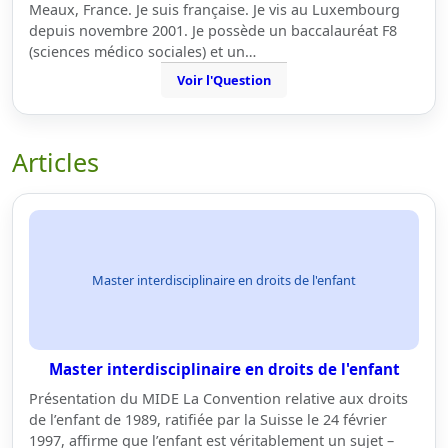
Meaux, France. Je suis française. Je vis au Luxembourg
depuis novembre 2001. Je possède un baccalauréat F8
(sciences médico sociales) et un…
Voir l'Question
Articles
Master interdisciplinaire en droits de l'enfant
Master interdisciplinaire en droits de l'enfant
Présentation du MIDE La Convention relative aux droits
de l’enfant de 1989, ratifiée par la Suisse le 24 février
1997, affirme que l’enfant est véritablement un sujet –