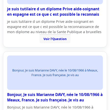
je suis tutilaire d un diplome Prive aide-soignant
en espagne est ce que c est possible la reconnais
je suis tutilaire d un diplome Prive aide-soignant en
espagne est ce que c est possible la reconnaissance de
mon diplome au niveau de la Sante Publique a bruxelles
Voir l'Question
Bonjour, Je suis Marianne DAVY, née le 10/08/1966 à Meaux,
France. Je suis française. Je vis au
Bonjour, Je suis Marianne DAVY, née le 10/08/1966 à
Meaux, France. Je suis française. Je vis au
Bonjour, Je suis Marianne DAVY, née le 10/08/1966 à