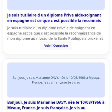
je suis tutilaire d un diplome Prive aide-soignant
en espagne est ce que c est possible la reconnais
je suis tutilaire d un diplome Prive aide-soignant en
espagne est ce que c est possible la reconnaissance de
mon diplome au niveau de la Sante Publique a bruxelles
Voir l'Question
Bonjour, Je suis Marianne DAVY, née le 10/08/1966 à Meaux,
France. Je suis française. Je vis au
Bonjour, Je suis Marianne DAVY, née le 10/08/1966 à
Meaux, France. Je suis française. Je vis au