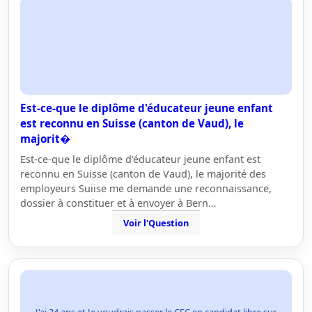
Est-ce-que le diplôme d'éducateur jeune enfant
est reconnu en Suisse (canton de Vaud), le
majorit�
Est-ce-que le diplôme d'éducateur jeune enfant est
reconnu en Suisse (canton de Vaud), le majorité des
employeurs Suiise me demande une reconnaissance,
dossier à constituer et à envoyer à Bern…
Voir l'Question