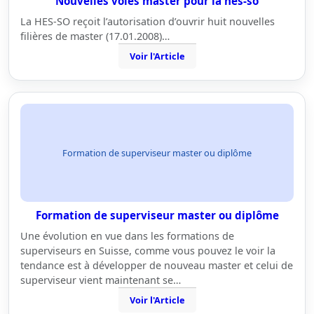
Nouvelles voies master pour la hes-so
La HES-SO reçoit l’autorisation d’ouvrir huit nouvelles
filières de master (17.01.2008)…
Voir l'Article
Formation de superviseur master ou diplôme
Formation de superviseur master ou diplôme
Une évolution en vue dans les formations de
superviseurs en Suisse, comme vous pouvez le voir la
tendance est à développer de nouveau master et celui de
superviseur vient maintenant se…
Voir l'Article