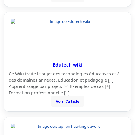
Edutech wiki
Ce Wiki traite le sujet des technologies éducatives et à
des domaines annexes. Education et pédagogie [+]
Apprentissage par projets [+] Exemples de cas [+]
Formation professionnelle [+]…
Voir l'Article