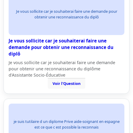
Je vous sollicite car je souhaiterai faire une demande pour
obtenir une reconnaissance du diplô
Je vous sollicite car je souhaiterai faire une
demande pour obtenir une reconnaissance du
diplô
Je vous sollicite car je souhaiterai faire une demande
pour obtenir une reconnaissance du diplôme
d'Assistante Socio-Éducative
Voir l'Question
je suis tutilaire d un diplome Prive aide-soignant en espagne
est ce que c est possible la reconnais