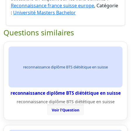
Reconnaissance france suisse europe
, Catégorie
:
Université Masters Bachelor
Questions similaires
reconnaissance diplôme BTS diététique en suisse
reconnaissance diplôme BTS diététique en suisse
reconnaissance diplôme BTS diététique en suisse
Voir l'Question