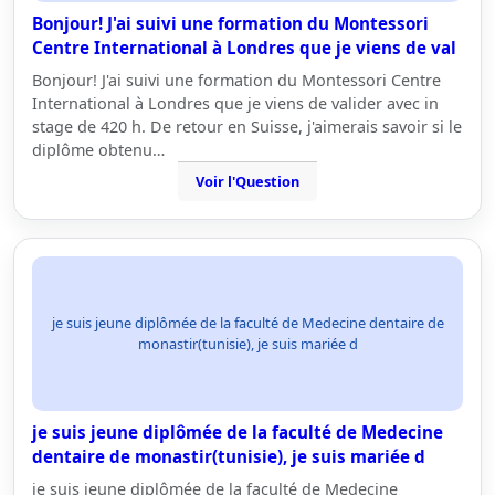
Bonjour! J'ai suivi une formation du Montessori
Centre International à Londres que je viens de val
Bonjour! J'ai suivi une formation du Montessori Centre
International à Londres que je viens de valider avec in
stage de 420 h. De retour en Suisse, j'aimerais savoir si le
diplôme obtenu…
Voir l'Question
je suis jeune diplômée de la faculté de Medecine dentaire de
monastir(tunisie), je suis mariée d
je suis jeune diplômée de la faculté de Medecine
dentaire de monastir(tunisie), je suis mariée d
je suis jeune diplômée de la faculté de Medecine