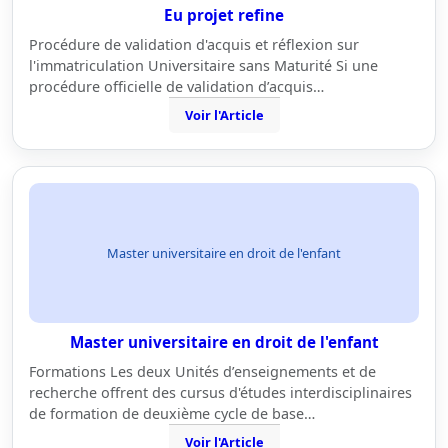
Eu projet refine
Procédure de validation d'acquis et réflexion sur
l'immatriculation Universitaire sans Maturité Si une
procédure officielle de validation d’acquis…
Voir l'Article
Master universitaire en droit de l'enfant
Master universitaire en droit de l'enfant
Formations Les deux Unités d’enseignements et de
recherche offrent des cursus d'études interdisciplinaires
de formation de deuxième cycle de base…
Voir l'Article