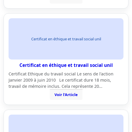
Certificat en éthique et travail social unil
Certificat en éthique et travail social unil
Certificat Ethique du travail social Le sens de l'action
Janvier 2009 à juin 2010 Le certificat dure 18 mois,
travail de mémoire inclus. Cela représente 20…
Voir l'Article