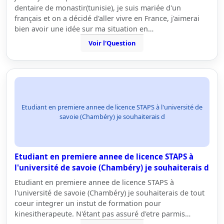
dentaire de monastir(tunisie), je suis mariée d'un
français et on a décidé d'aller vivre en France, j'aimerai
bien avoir une idée sur ma situation en…
Voir l'Question
Etudiant en premiere annee de licence STAPS à l'université de
savoie (Chambéry) je souhaiterais d
Etudiant en premiere annee de licence STAPS à
l'université de savoie (Chambéry) je souhaiterais d
Etudiant en premiere annee de licence STAPS à
l'université de savoie (Chambéry) je souhaiterais de tout
coeur integrer un instut de formation pour
kinesitherapeute. N'étant pas assuré d'etre parmis…