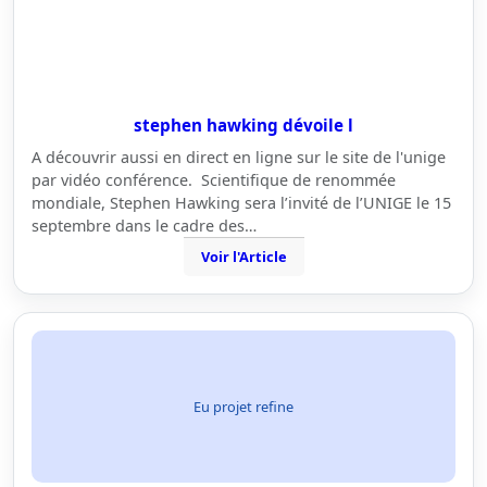
stephen hawking dévoile l
A découvrir aussi en direct en ligne sur le site de l'unige
par vidéo conférence. Scientifique de renommée
mondiale, Stephen Hawking sera l’invité de l’UNIGE le 15
septembre dans le cadre des…
Voir l'Article
Eu projet refine