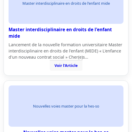
Master interdisciplinaire en droits de l'enfant mide
Master interdisciplinaire en droits de l'enfant
mide
Lancement de la nouvelle formation universitaire Master
interdisciplinaire en droits de l'enfant (MIDE) « L'enfance
d'un nouveau contrat social » Cher(e)s…
Voir l'Article
Nouvelles voies master pour la hes-so