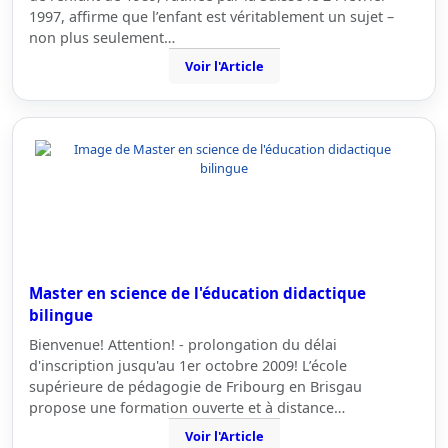
1997, affirme que l’enfant est véritablement un sujet –
non plus seulement…
Voir l'Article
Master en science de l'éducation didactique
bilingue
Bienvenue! Attention! - prolongation du délai
d'inscription jusqu'au 1er octobre 2009! L’école
supérieure de pédagogie de Fribourg en Brisgau
propose une formation ouverte et à distance…
Voir l'Article