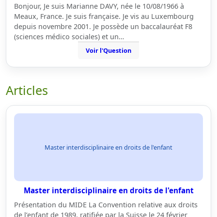
Bonjour, Je suis Marianne DAVY, née le 10/08/1966 à
Meaux, France. Je suis française. Je vis au Luxembourg
depuis novembre 2001. Je possède un baccalauréat F8
(sciences médico sociales) et un…
Voir l'Question
Articles
Master interdisciplinaire en droits de l'enfant
Master interdisciplinaire en droits de l'enfant
Présentation du MIDE La Convention relative aux droits
de l’enfant de 1989, ratifiée par la Suisse le 24 février