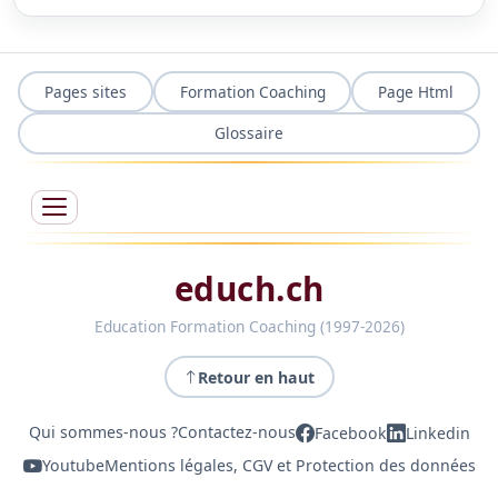
Pages sites
Formation Coaching
Page Html
Glossaire
educh.ch
Education Formation Coaching (1997-2026)
Retour en haut
Qui sommes-nous ?
Contactez-nous
Facebook
Linkedin
Youtube
Mentions légales, CGV et Protection des données