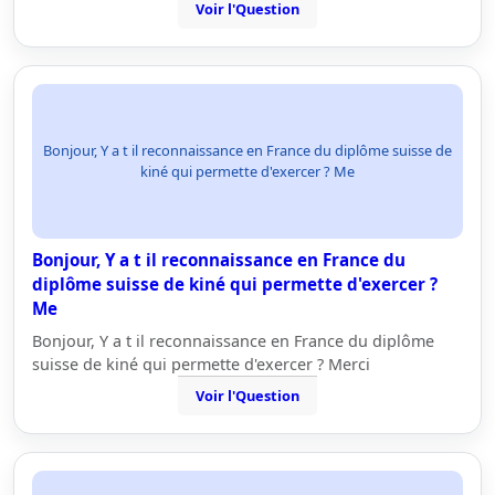
Voir l'Question
Bonjour, Y a t il reconnaissance en France du diplôme suisse de
kiné qui permette d'exercer ? Me
Bonjour, Y a t il reconnaissance en France du
diplôme suisse de kiné qui permette d'exercer ?
Me
Bonjour, Y a t il reconnaissance en France du diplôme
suisse de kiné qui permette d'exercer ? Merci
Voir l'Question