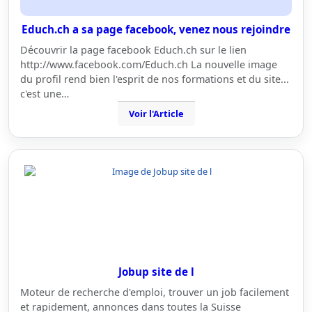
Educh.ch a sa page facebook, venez nous rejoindre
Découvrir la page facebook Educh.ch sur le lien
http://www.facebook.com/Educh.ch La nouvelle image
du profil rend bien l'esprit de nos formations et du site...
c'est une…
Voir l'Article
Jobup site de l
Moteur de recherche d'emploi, trouver un job facilement
et rapidement, annonces dans toutes la Suisse