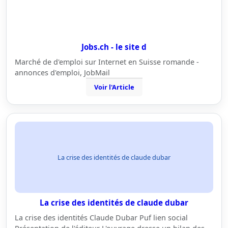
Jobs.ch - le site d
Marché de d'emploi sur Internet en Suisse romande -
annonces d'emploi, JobMail
Voir l'Article
La crise des identités de claude dubar
La crise des identités de claude dubar
La crise des identités Claude Dubar Puf lien social