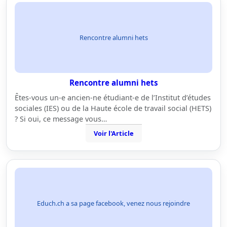
Rencontre alumni hets
Rencontre alumni hets
Êtes-vous un-e ancien-ne étudiant-e de l’Institut d’études
sociales (IES) ou de la Haute école de travail social (HETS)
? Si oui, ce message vous…
Voir l'Article
Educh.ch a sa page facebook, venez nous rejoindre