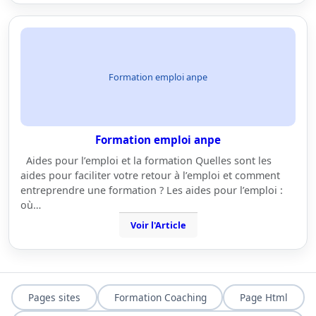
Formation emploi anpe
Formation emploi anpe
Aides pour l’emploi et la formation Quelles sont les
aides pour faciliter votre retour à l’emploi et comment
entreprendre une formation ? Les aides pour l’emploi :
où…
Voir l'Article
Pages sites
Formation Coaching
Page Html