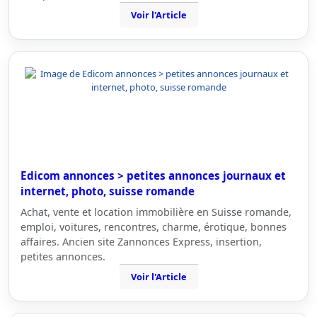
Voir l'Article
Edicom annonces > petites annonces journaux et
internet, photo, suisse romande
Achat, vente et location immobilière en Suisse romande,
emploi, voitures, rencontres, charme, érotique, bonnes
affaires. Ancien site Zannonces Express, insertion,
petites annonces.
Voir l'Article