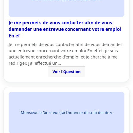
Je me permets de vous contacter afin de vous
demander une entrevue concernant votre emploi
En ef
Je me permets de vous contacter afin de vous demander
une entrevue concernant votre emploi En effet, je suis
actuellement enrecherche d'emploi et je cherche à me
rediriger. J'ai effectué un…
Voir l'Question
Monsieur le Directeur; j'ai l'honneur de solliciter de v