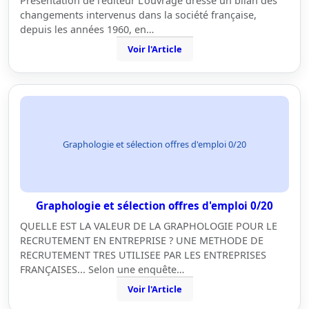
Présentation de l'éditeur L'ouvrage dresse un bilan des
changements intervenus dans la société française,
depuis les années 1960, en…
Voir l'Article
Graphologie et sélection offres d'emploi 0/20
Graphologie et sélection offres d'emploi 0/20
QUELLE EST LA VALEUR DE LA GRAPHOLOGIE POUR LE
RECRUTEMENT EN ENTREPRISE ? UNE METHODE DE
RECRUTEMENT TRES UTILISEE PAR LES ENTREPRISES
FRANÇAISES... Selon une enquête…
Voir l'Article