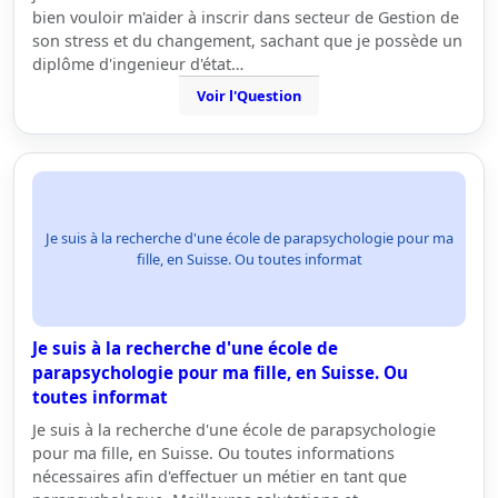
bien vouloir m'aider à inscrir dans secteur de Gestion de
son stress et du changement, sachant que je possède un
diplôme d'ingenieur d'état…
Voir l'Question
Je suis à la recherche d'une école de parapsychologie pour ma
fille, en Suisse. Ou toutes informat
Je suis à la recherche d'une école de
parapsychologie pour ma fille, en Suisse. Ou
toutes informat
Je suis à la recherche d'une école de parapsychologie
pour ma fille, en Suisse. Ou toutes informations
nécessaires afin d'effectuer un métier en tant que