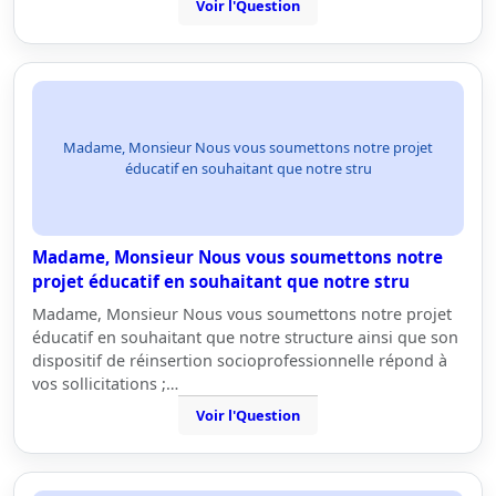
Voir l'Question
Madame, Monsieur Nous vous soumettons notre projet
éducatif en souhaitant que notre stru
Madame, Monsieur Nous vous soumettons notre
projet éducatif en souhaitant que notre stru
Madame, Monsieur Nous vous soumettons notre projet
éducatif en souhaitant que notre structure ainsi que son
dispositif de réinsertion socioprofessionnelle répond à
vos sollicitations ;…
Voir l'Question