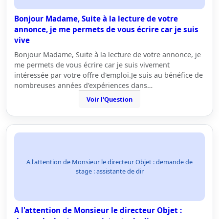
Bonjour Madame, Suite à la lecture de votre
annonce, je me permets de vous écrire car je suis
vive
Bonjour Madame, Suite à la lecture de votre annonce, je
me permets de vous écrire car je suis vivement
intéressée par votre offre d'emploi.Je suis au bénéfice de
nombreuses années d'expériences dans…
Voir l'Question
A l'attention de Monsieur le directeur Objet : demande de
stage : assistante de dir
A l'attention de Monsieur le directeur Objet :