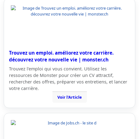
Trouvez un emploi. améliorez votre carrière.
découvrez votre nouvelle vie | monster.ch
Trouvez l'emploi qui vous convient. Utilisez les
ressources de Monster pour créer un CV attractif,
rechercher des offres, préparer vos entretiens, et lancer
votre carrière.
Voir l'Article