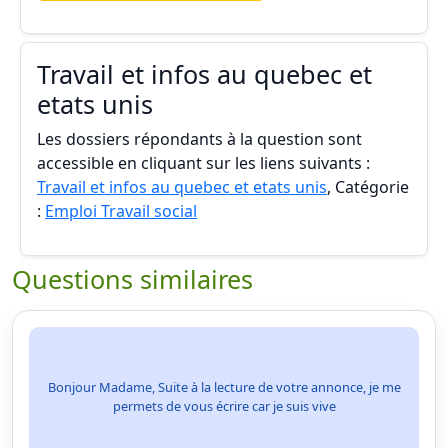
Travail et infos au quebec et
etats unis
Les dossiers répondants à la question sont
accessible en cliquant sur les liens suivants :
Travail et infos au quebec et etats unis
, Catégorie
:
Emploi Travail social
Questions similaires
Bonjour Madame, Suite à la lecture de votre annonce, je me
permets de vous écrire car je suis vive