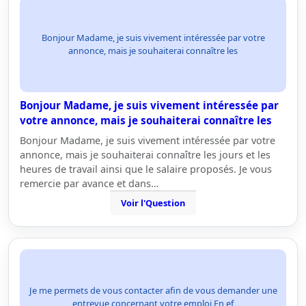
Bonjour Madame, je suis vivement intéressée par votre
annonce, mais je souhaiterai connaître les
Bonjour Madame, je suis vivement intéressée par
votre annonce, mais je souhaiterai connaître les
Bonjour Madame, je suis vivement intéressée par votre
annonce, mais je souhaiterai connaître les jours et les
heures de travail ainsi que le salaire proposés. Je vous
remercie par avance et dans…
Voir l'Question
Je me permets de vous contacter afin de vous demander une
entrevue concernant votre emploi En ef