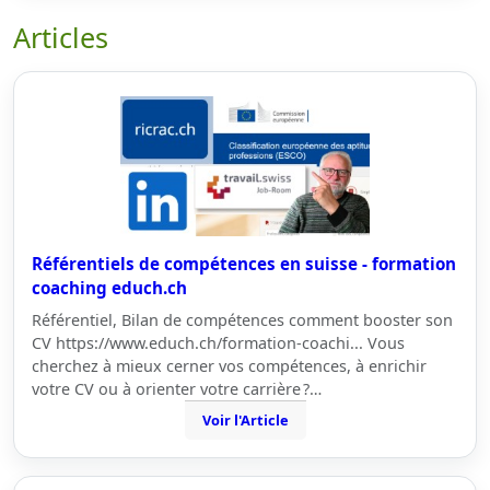
Articles
Référentiels de compétences en suisse - formation
coaching educh.ch
Référentiel, Bilan de compétences comment booster son
CV https://www.educh.ch/formation-coachi... Vous
cherchez à mieux cerner vos compétences, à enrichir
votre CV ou à orienter votre carrière ?…
Voir l'Article