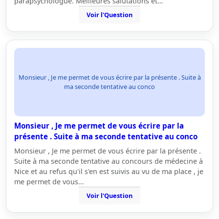
parapsychologue. Meilleures salutations et…
Voir l'Question
Monsieur , Je me permet de vous écrire par la présente . Suite à
ma seconde tentative au conco
Monsieur , Je me permet de vous écrire par la
présente . Suite à ma seconde tentative au conco
Monsieur , Je me permet de vous écrire par la présente .
Suite à ma seconde tentative au concours de médecine à
Nice et au refus qu'il s'en est suivis au vu de ma place , je
me permet de vous…
Voir l'Question