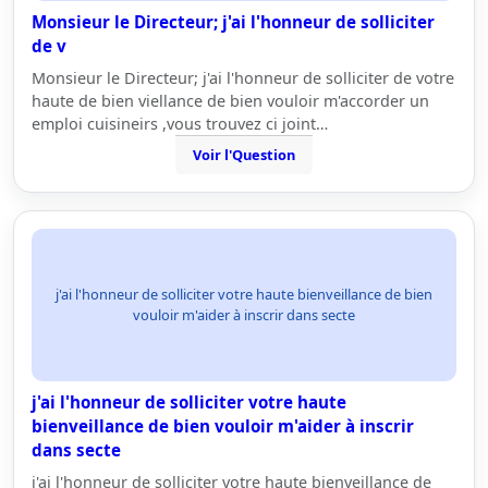
Monsieur le Directeur; j'ai l'honneur de solliciter
de v
Monsieur le Directeur; j'ai l'honneur de solliciter de votre
haute de bien viellance de bien vouloir m'accorder un
emploi cuisineirs ,vous trouvez ci joint…
Voir l'Question
j'ai l'honneur de solliciter votre haute bienveillance de bien
vouloir m'aider à inscrir dans secte
j'ai l'honneur de solliciter votre haute
bienveillance de bien vouloir m'aider à inscrir
dans secte
j'ai l'honneur de solliciter votre haute bienveillance de