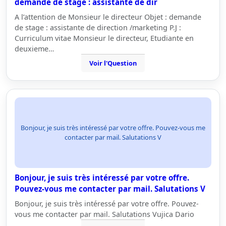
demande de stage : assistante de dir
A l’attention de Monsieur le directeur Objet : demande
de stage : assistante de direction /marketing P.J :
Curriculum vitae Monsieur le directeur, Etudiante en
deuxieme…
Voir l'Question
Bonjour, je suis très intéressé par votre offre. Pouvez-vous me
contacter par mail. Salutations V
Bonjour, je suis très intéressé par votre offre.
Pouvez-vous me contacter par mail. Salutations V
Bonjour, je suis très intéressé par votre offre. Pouvez-
vous me contacter par mail. Salutations Vujica Dario