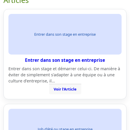
Articles
Entrer dans son stage en entreprise
Entrer dans son stage en entreprise
Entrer dans son stage et démarrer celui-ci. De manière à
éviter de simplement s’adapter à une équipe ou à une
culture d’entreprise, il…
Voir l'Article
Job d'été ou stage en entreprise