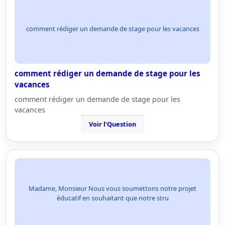
comment rédiger un demande de stage pour les vacances
comment rédiger un demande de stage pour les
vacances
comment rédiger un demande de stage pour les
vacances
Voir l'Question
Madame, Monsieur Nous vous soumettons notre projet
éducatif en souhaitant que notre stru