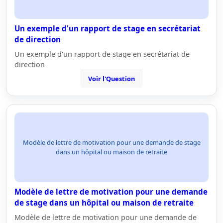
Un exemple d'un rapport de stage en secrétariat
de direction
Un exemple d'un rapport de stage en secrétariat de
direction
Voir l'Question
Modèle de lettre de motivation pour une demande de stage
dans un hôpital ou maison de retraite
Modèle de lettre de motivation pour une demande
de stage dans un hôpital ou maison de retraite
Modèle de lettre de motivation pour une demande de