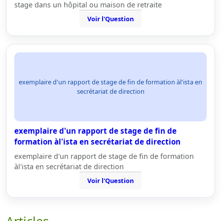
stage dans un hôpital ou maison de retraite
Voir l'Question
exemplaire d'un rapport de stage de fin de formation àl'ista en
secrétariat de direction
exemplaire d'un rapport de stage de fin de
formation àl'ista en secrétariat de direction
exemplaire d'un rapport de stage de fin de formation
àl'ista en secrétariat de direction
Voir l'Question