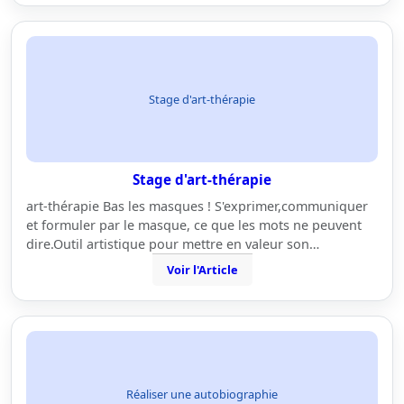
Stage d'art-thérapie
Stage d'art-thérapie
art-thérapie Bas les masques ! S'exprimer,communiquer
et formuler par le masque, ce que les mots ne peuvent
dire.Outil artistique pour mettre en valeur son…
Voir l'Article
Réaliser une autobiographie