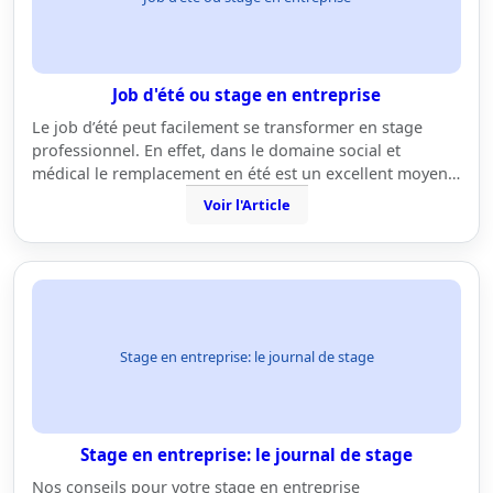
Job d'été ou stage en entreprise
Le job d’été peut facilement se transformer en stage
professionnel. En effet, dans le domaine social et
médical le remplacement en été est un excellent moyen…
Voir l'Article
Stage en entreprise: le journal de stage
Stage en entreprise: le journal de stage
Nos conseils pour votre stage en entreprise