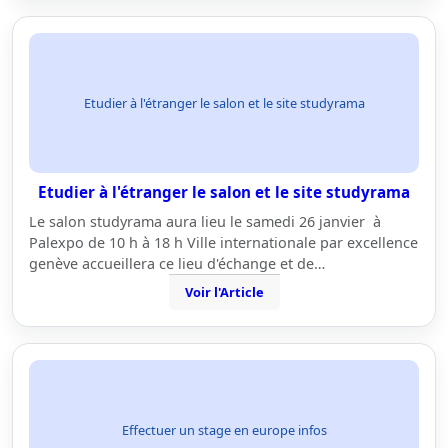
Etudier à l'étranger le salon et le site studyrama
Etudier à l'étranger le salon et le site studyrama
Le salon studyrama aura lieu le samedi 26 janvier à
Palexpo de 10 h à 18 h Ville internationale par excellence
genève accueillera ce lieu d'échange et de…
Voir l'Article
Effectuer un stage en europe infos