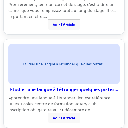
Premièrement, tenir un carnet de stage, c’est-à-dire un
cahier que vous remplissez tout au long du stage. Il est
important en effet…
Voir l'Article
Etudier une langue à l'étranger quelques pistes...
Etudier une langue à l'étranger quelques pistes...
Apprendre une langue à l'étranger lien est référence
utiles. Ecoles centre de formation Rotary club
inscription obligatoire au 31 décembre de…
Voir l'Article