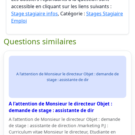
accessible en cliquant sur les liens suivants :
Stage stagiaire infos
, Catégorie :
Stages Stagiaire
Emploi
Questions similaires
A l'attention de Monsieur le directeur Objet : demande de
stage : assistante de dir
A l'attention de Monsieur le directeur Objet :
demande de stage : assistante de dir
A l’attention de Monsieur le directeur Objet : demande
de stage : assistante de direction /marketing P.J :
Curriculum vitae Monsieur le directeur, Etudiante en