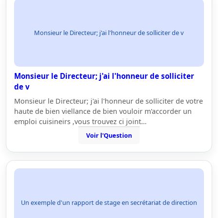
Monsieur le Directeur; j'ai l'honneur de solliciter de v
Monsieur le Directeur; j'ai l'honneur de solliciter
de v
Monsieur le Directeur; j'ai l'honneur de solliciter de votre
haute de bien viellance de bien vouloir m'accorder un
emploi cuisineirs ,vous trouvez ci joint…
Voir l'Question
Un exemple d'un rapport de stage en secrétariat de direction