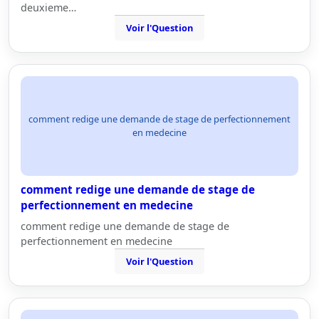
deuxieme…
Voir l'Question
comment redige une demande de stage de perfectionnement
en medecine
comment redige une demande de stage de
perfectionnement en medecine
comment redige une demande de stage de
perfectionnement en medecine
Voir l'Question