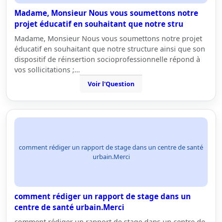
Madame, Monsieur Nous vous soumettons notre
projet éducatif en souhaitant que notre stru
Madame, Monsieur Nous vous soumettons notre projet
éducatif en souhaitant que notre structure ainsi que son
dispositif de réinsertion socioprofessionnelle répond à
vos sollicitations ;…
Voir l'Question
comment rédiger un rapport de stage dans un centre de santé
urbain.Merci
comment rédiger un rapport de stage dans un
centre de santé urbain.Merci
comment rédiger un rapport de stage dans un centre de