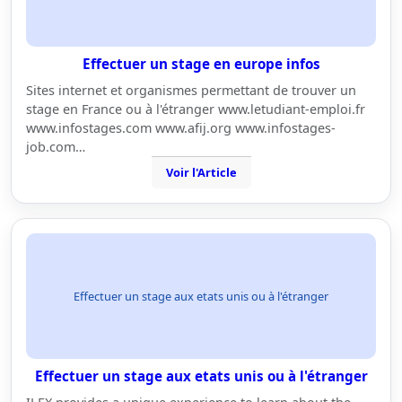
Effectuer un stage en europe infos
Sites internet et organismes permettant de trouver un
stage en France ou à l'étranger www.letudiant-emploi.fr
www.infostages.com www.afij.org www.infostages-
job.com…
Voir l'Article
Effectuer un stage aux etats unis ou à l'étranger
Effectuer un stage aux etats unis ou à l'étranger