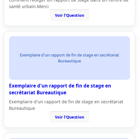
santé urbain.Merci
Voir l'Question
Exemplaire d'un rapport de fin de stage en secrétariat
Bureautique
Exemplaire d'un rapport de fin de stage en
secrétariat Bureautique
Exemplaire d'un rapport de fin de stage en secrétariat
Bureautique
Voir l'Question