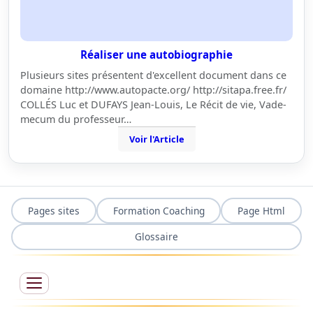
Réaliser une autobiographie
Plusieurs sites présentent d'excellent document dans ce
domaine http://www.autopacte.org/ http://sitapa.free.fr/
COLLÉS Luc et DUFAYS Jean-Louis, Le Récit de vie, Vade-
mecum du professeur…
Voir l'Article
Pages sites
Formation Coaching
Page Html
Glossaire