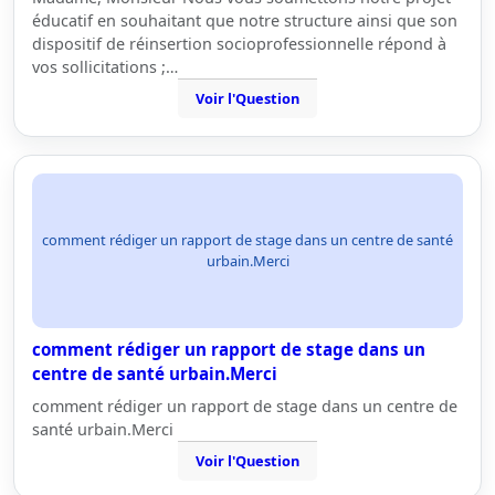
éducatif en souhaitant que notre structure ainsi que son
dispositif de réinsertion socioprofessionnelle répond à
vos sollicitations ;…
Voir l'Question
comment rédiger un rapport de stage dans un centre de santé
urbain.Merci
comment rédiger un rapport de stage dans un
centre de santé urbain.Merci
comment rédiger un rapport de stage dans un centre de
santé urbain.Merci
Voir l'Question