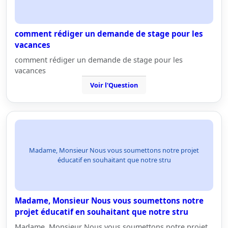
comment rédiger un demande de stage pour les
vacances
comment rédiger un demande de stage pour les
vacances
Voir l'Question
Madame, Monsieur Nous vous soumettons notre projet
éducatif en souhaitant que notre stru
Madame, Monsieur Nous vous soumettons notre
projet éducatif en souhaitant que notre stru
Madame, Monsieur Nous vous soumettons notre projet