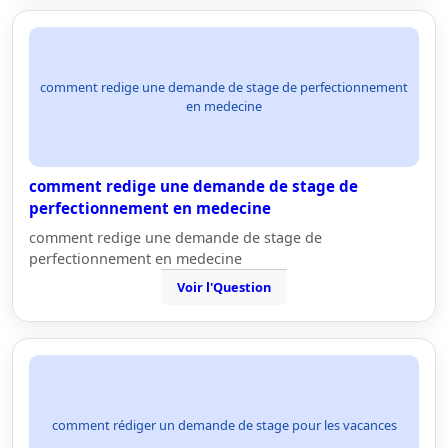
comment redige une demande de stage de perfectionnement
en medecine
comment redige une demande de stage de
perfectionnement en medecine
comment redige une demande de stage de
perfectionnement en medecine
Voir l'Question
comment rédiger un demande de stage pour les vacances