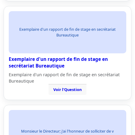
Exemplaire d'un rapport de fin de stage en secrétariat
Bureautique
Exemplaire d'un rapport de fin de stage en
secrétariat Bureautique
Exemplaire d'un rapport de fin de stage en secrétariat
Bureautique
Voir l'Question
Monsieur le Directeur; j'ai l'honneur de solliciter de v