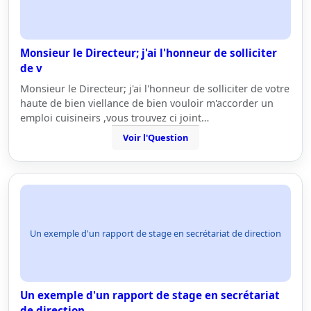
Monsieur le Directeur; j'ai l'honneur de solliciter
de v
Monsieur le Directeur; j'ai l'honneur de solliciter de votre
haute de bien viellance de bien vouloir m'accorder un
emploi cuisineirs ,vous trouvez ci joint…
Voir l'Question
Un exemple d'un rapport de stage en secrétariat de direction
Un exemple d'un rapport de stage en secrétariat
de direction