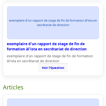
exemplaire d'un rapport de stage de fin de formation àl'ista en
secrétariat de direction
exemplaire d'un rapport de stage de fin de
formation àl'ista en secrétariat de direction
exemplaire d'un rapport de stage de fin de formation
àl'ista en secrétariat de direction
Voir l'Question
Articles