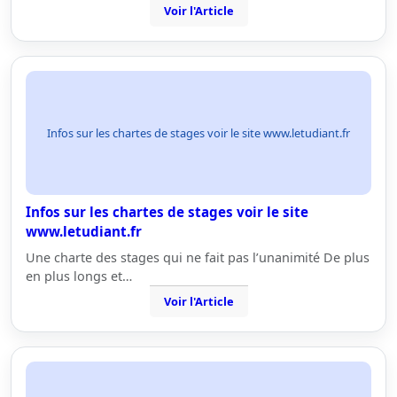
Voir l'Article
Infos sur les chartes de stages voir le site www.letudiant.fr
Infos sur les chartes de stages voir le site
www.letudiant.fr
Une charte des stages qui ne fait pas l’unanimité De plus
en plus longs et…
Voir l'Article