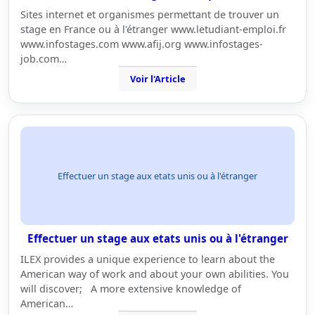
Sites internet et organismes permettant de trouver un
stage en France ou à l'étranger www.letudiant-emploi.fr
www.infostages.com www.afij.org www.infostages-
job.com…
Voir l'Article
Effectuer un stage aux etats unis ou à l'étranger
Effectuer un stage aux etats unis ou à l'étranger
ILEX provides a unique experience to learn about the
American way of work and about your own abilities. You
will discover; A more extensive knowledge of
American…