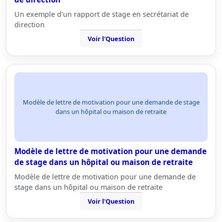
Un exemple d'un rapport de stage en secrétariat de
direction
Voir l'Question
Modèle de lettre de motivation pour une demande de stage
dans un hôpital ou maison de retraite
Modèle de lettre de motivation pour une demande
de stage dans un hôpital ou maison de retraite
Modèle de lettre de motivation pour une demande de
stage dans un hôpital ou maison de retraite
Voir l'Question