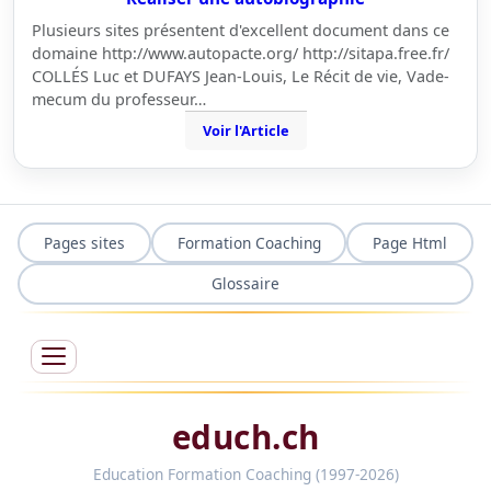
Plusieurs sites présentent d'excellent document dans ce
domaine http://www.autopacte.org/ http://sitapa.free.fr/
COLLÉS Luc et DUFAYS Jean-Louis, Le Récit de vie, Vade-
mecum du professeur…
Voir l'Article
Pages sites
Formation Coaching
Page Html
Glossaire
educh.ch
Education Formation Coaching (1997-2026)