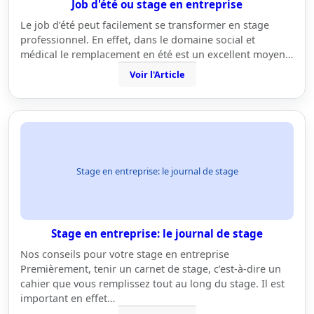
Job d'été ou stage en entreprise
Le job d’été peut facilement se transformer en stage
professionnel. En effet, dans le domaine social et
médical le remplacement en été est un excellent moyen…
Voir l'Article
Stage en entreprise: le journal de stage
Stage en entreprise: le journal de stage
Nos conseils pour votre stage en entreprise
Premièrement, tenir un carnet de stage, c’est-à-dire un
cahier que vous remplissez tout au long du stage. Il est
important en effet…