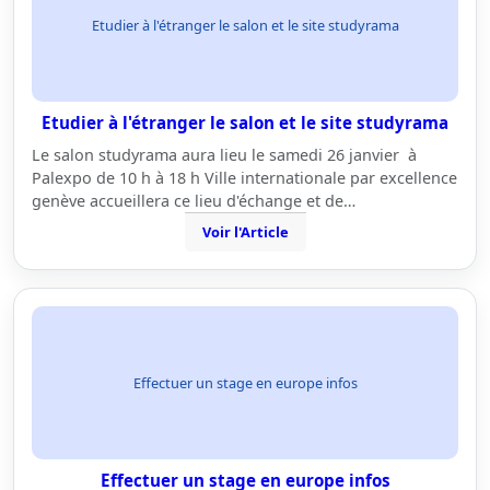
Etudier à l'étranger le salon et le site studyrama
Etudier à l'étranger le salon et le site studyrama
Le salon studyrama aura lieu le samedi 26 janvier à
Palexpo de 10 h à 18 h Ville internationale par excellence
genève accueillera ce lieu d'échange et de…
Voir l'Article
Effectuer un stage en europe infos
Effectuer un stage en europe infos