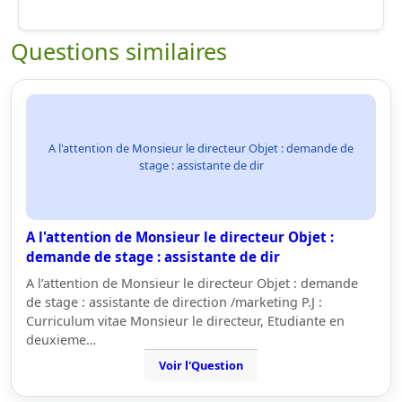
Questions similaires
A l'attention de Monsieur le directeur Objet : demande de
stage : assistante de dir
A l'attention de Monsieur le directeur Objet :
demande de stage : assistante de dir
A l’attention de Monsieur le directeur Objet : demande
de stage : assistante de direction /marketing P.J :
Curriculum vitae Monsieur le directeur, Etudiante en
deuxieme…
Voir l'Question