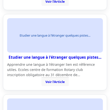
Voir l'Article
Etudier une langue à l'étranger quelques pistes...
Etudier une langue à l'étranger quelques pistes...
Apprendre une langue à l'étranger lien est référence
utiles. Ecoles centre de formation Rotary club
inscription obligatoire au 31 décembre de…
Voir l'Article