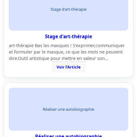
Stage d'art-thérapie
Stage d'art-thérapie
art-thérapie Bas les masques ! S'exprimer,communiquer
et formuler par le masque, ce que les mots ne peuvent
dire.Outil artistique pour mettre en valeur son…
Voir l'Article
Réaliser une autobiographie
Réaliser une autobiographie