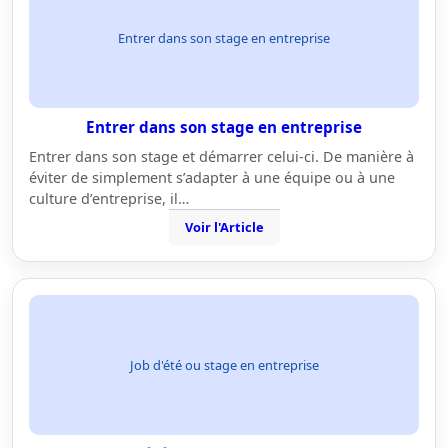
Entrer dans son stage en entreprise
Entrer dans son stage en entreprise
Entrer dans son stage et démarrer celui-ci. De manière à
éviter de simplement s’adapter à une équipe ou à une
culture d’entreprise, il…
Voir l'Article
Job d'été ou stage en entreprise