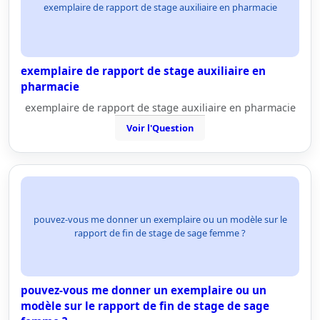
exemplaire de rapport de stage auxiliaire en pharmacie
exemplaire de rapport de stage auxiliaire en
pharmacie
exemplaire de rapport de stage auxiliaire en pharmacie
Voir l'Question
pouvez-vous me donner un exemplaire ou un modèle sur le
rapport de fin de stage de sage femme ?
pouvez-vous me donner un exemplaire ou un
modèle sur le rapport de fin de stage de sage