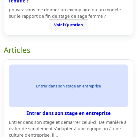
femme ?
pouvez-vous me donner un exemplaire ou un modèle
sur le rapport de fin de stage de sage femme ?
Voir l'Question
Articles
Entrer dans son stage en entreprise
Entrer dans son stage en entreprise
Entrer dans son stage et démarrer celui-ci. De manière à
éviter de simplement s’adapter à une équipe ou à une
culture d’entreprise, il…