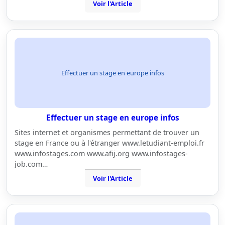
Voir l'Article
Effectuer un stage en europe infos
Effectuer un stage en europe infos
Sites internet et organismes permettant de trouver un
stage en France ou à l'étranger www.letudiant-emploi.fr
www.infostages.com www.afij.org www.infostages-
job.com…
Voir l'Article