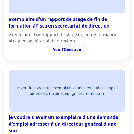
exemplaire d'un rapport de stage de fin de
formation àl'ista en secrétariat de direction
exemplaire d'un rapport de stage de fin de formation
àl'ista en secrétariat de direction
Voir l'Question
je voudrais avoir un exemplaire d'une demande d'emploi
adresser à un directeur général d'une soci
je voudrais avoir un exemplaire d'une demande
d'emploi adresser à un directeur général d'une
soci