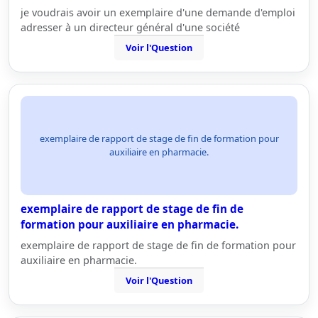
je voudrais avoir un exemplaire d'une demande d'emploi
adresser à un directeur général d'une société
Voir l'Question
exemplaire de rapport de stage de fin de formation pour
auxiliaire en pharmacie.
exemplaire de rapport de stage de fin de
formation pour auxiliaire en pharmacie.
exemplaire de rapport de stage de fin de formation pour
auxiliaire en pharmacie.
Voir l'Question