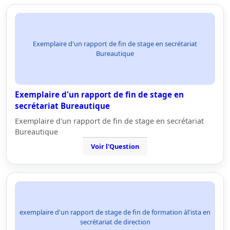
Exemplaire d'un rapport de fin de stage en secrétariat
Bureautique
Exemplaire d'un rapport de fin de stage en
secrétariat Bureautique
Exemplaire d'un rapport de fin de stage en secrétariat
Bureautique
Voir l'Question
exemplaire d'un rapport de stage de fin de formation àl'ista en
secrétariat de direction