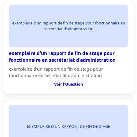
exemplaire d'un rapport de fin de stage pour fonctionnaire en
secrétariat d'administration
exemplaire d'un rapport de fin de stage pour
fonctionnaire en secrétariat d'administration
exemplaire d'un rapport de fin de stage pour
fonctionnaire en secrétariat d'administration
Voir l'Question
EXEMPLAIRE D'UN RAPPORT DE FIN DE STAGE