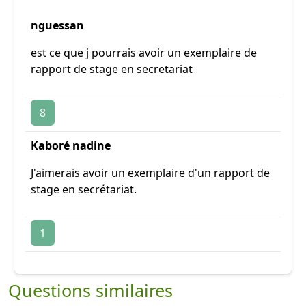
nguessan
est ce que j pourrais avoir un exemplaire de
rapport de stage en secretariat
8
Kaboré nadine
J'aimerais avoir un exemplaire d'un rapport de
stage en secrétariat.
1
Questions similaires