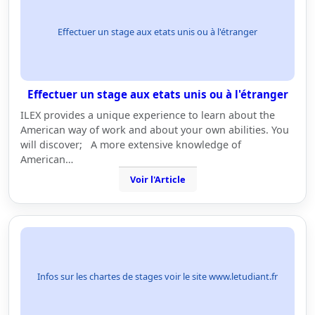
Effectuer un stage aux etats unis ou à l'étranger
Effectuer un stage aux etats unis ou à l'étranger
ILEX provides a unique experience to learn about the
American way of work and about your own abilities. You
will discover; A more extensive knowledge of
American…
Voir l'Article
Infos sur les chartes de stages voir le site www.letudiant.fr