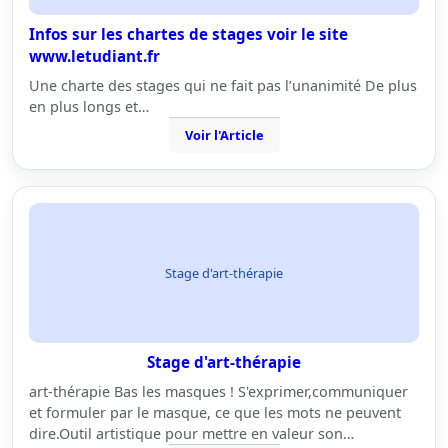
Infos sur les chartes de stages voir le site
www.letudiant.fr
Une charte des stages qui ne fait pas l’unanimité De plus
en plus longs et…
Voir l'Article
Stage d'art-thérapie
Stage d'art-thérapie
art-thérapie Bas les masques ! S'exprimer,communiquer
et formuler par le masque, ce que les mots ne peuvent
dire.Outil artistique pour mettre en valeur son…