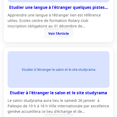
Etudier une langue à l'étranger quelques pistes...
Apprendre une langue à l'étranger lien est référence
utiles. Ecoles centre de formation Rotary club
inscription obligatoire au 31 décembre de…
Voir l'Article
Etudier à l'étranger le salon et le site studyrama
Etudier à l'étranger le salon et le site studyrama
Le salon studyrama aura lieu le samedi 26 janvier à
Palexpo de 10 h à 18 h Ville internationale par excellence
genève accueillera ce lieu d'échange et de…