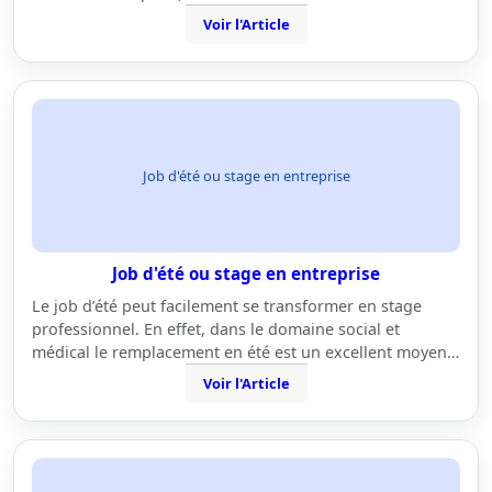
Voir l'Article
Job d'été ou stage en entreprise
Job d'été ou stage en entreprise
Le job d’été peut facilement se transformer en stage
professionnel. En effet, dans le domaine social et
médical le remplacement en été est un excellent moyen…
Voir l'Article