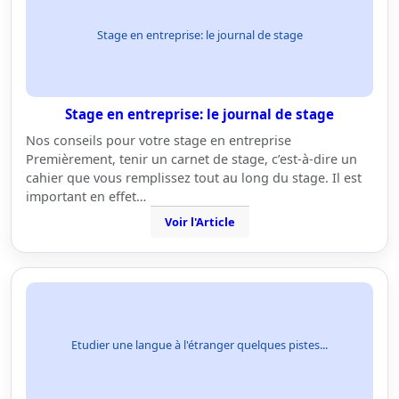
Stage en entreprise: le journal de stage
Stage en entreprise: le journal de stage
Nos conseils pour votre stage en entreprise
Premièrement, tenir un carnet de stage, c’est-à-dire un
cahier que vous remplissez tout au long du stage. Il est
important en effet…
Voir l'Article
Etudier une langue à l'étranger quelques pistes...