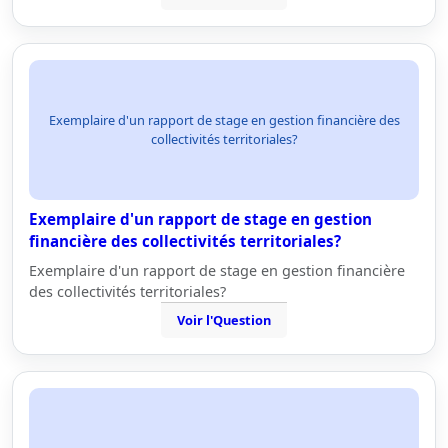
Exemplaire d'un rapport de stage en gestion financière des
collectivités territoriales?
Exemplaire d'un rapport de stage en gestion
financière des collectivités territoriales?
Exemplaire d'un rapport de stage en gestion financière
des collectivités territoriales?
Voir l'Question