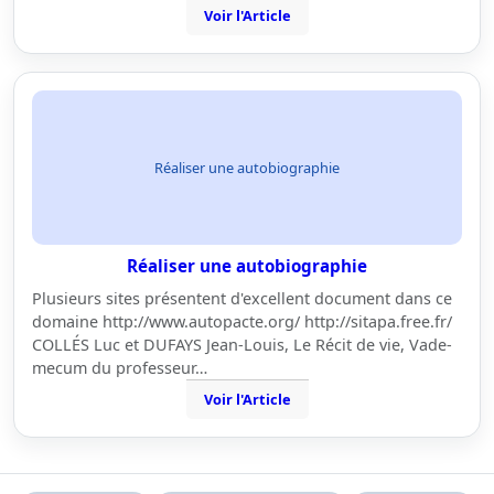
Voir l'Article
Réaliser une autobiographie
Réaliser une autobiographie
Plusieurs sites présentent d'excellent document dans ce
domaine http://www.autopacte.org/ http://sitapa.free.fr/
COLLÉS Luc et DUFAYS Jean-Louis, Le Récit de vie, Vade-
mecum du professeur…
Voir l'Article