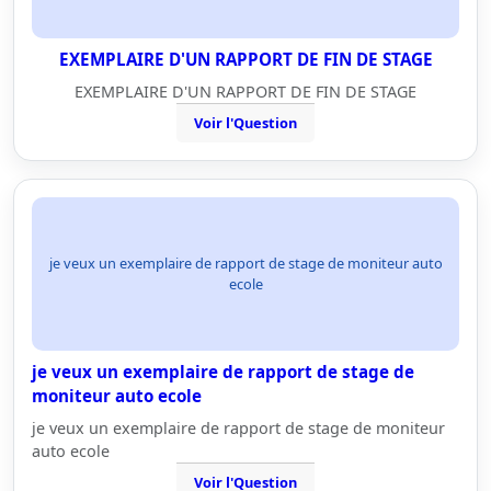
EXEMPLAIRE D'UN RAPPORT DE FIN DE STAGE
EXEMPLAIRE D'UN RAPPORT DE FIN DE STAGE
Voir l'Question
je veux un exemplaire de rapport de stage de moniteur auto
ecole
je veux un exemplaire de rapport de stage de
moniteur auto ecole
je veux un exemplaire de rapport de stage de moniteur
auto ecole
Voir l'Question