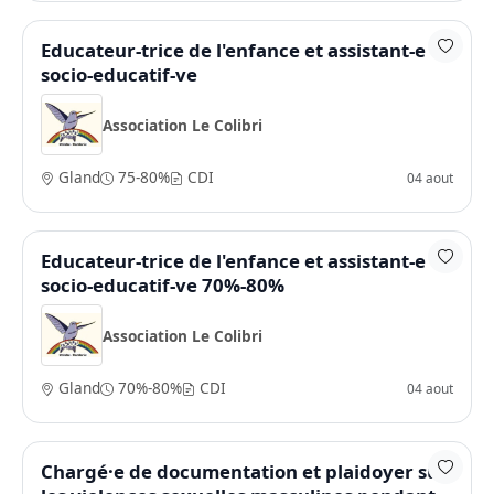
Educateur-trice de l'enfance et assistant-e
socio-educatif-ve
Association Le Colibri
Gland
75-80%
CDI
04 aout
Educateur-trice de l'enfance et assistant-e
socio-educatif-ve 70%-80%
Association Le Colibri
Gland
70%-80%
CDI
04 aout
Chargé·e de documentation et plaidoyer sur