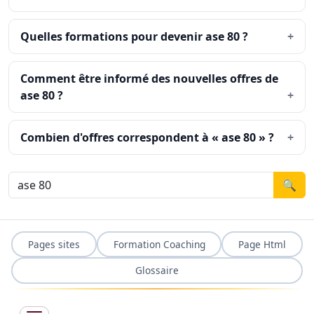
Quelles formations pour devenir ase 80 ?
Comment être informé des nouvelles offres de
ase 80 ?
Combien d'offres correspondent à « ase 80 » ?
🔍
Pages sites
Formation Coaching
Page Html
Glossaire