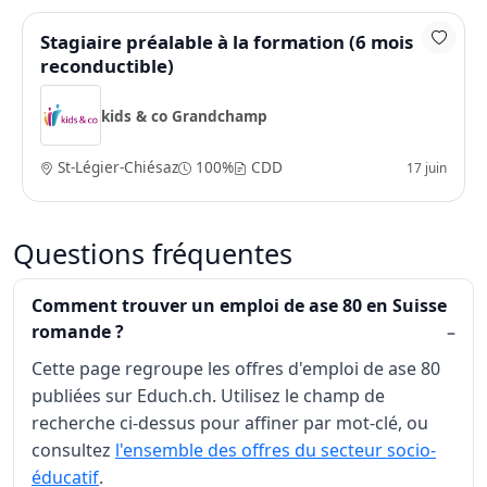
Stagiaire préalable à la formation (6 mois
reconductible)
kids & co Grandchamp
St-Légier-Chiésaz
100%
CDD
17 juin
Questions fréquentes
Comment trouver un emploi de ase 80 en Suisse
romande ?
Cette page regroupe les offres d'emploi de ase 80
publiées sur Educh.ch. Utilisez le champ de
recherche ci-dessus pour affiner par mot-clé, ou
consultez
l'ensemble des offres du secteur socio-
éducatif
.