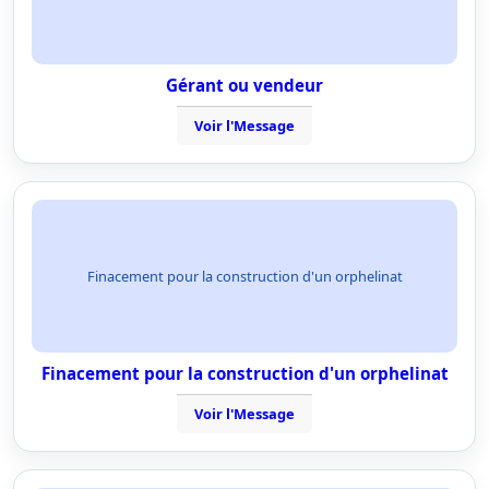
Gérant ou vendeur
Voir l'Message
Finacement pour la construction d'un orphelinat
Finacement pour la construction d'un orphelinat
Voir l'Message