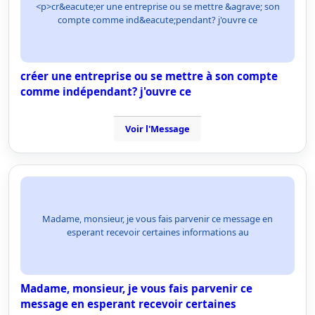
<p>cr&eacute;er une entreprise ou se mettre &agrave; son
compte comme ind&eacute;pendant? j'ouvre ce
créer une entreprise ou se mettre à son compte
comme indépendant? j'ouvre ce
Voir l'Message
Madame, monsieur, je vous fais parvenir ce message en
esperant recevoir certaines informations au
Madame, monsieur, je vous fais parvenir ce
message en esperant recevoir certaines