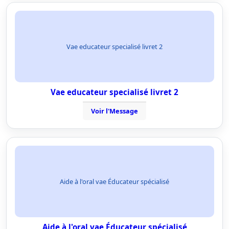
Vae educateur specialisé livret 2
Vae educateur specialisé livret 2
Voir l'Message
Aide à l'oral vae Éducateur spécialisé
Aide à l'oral vae Éducateur spécialisé