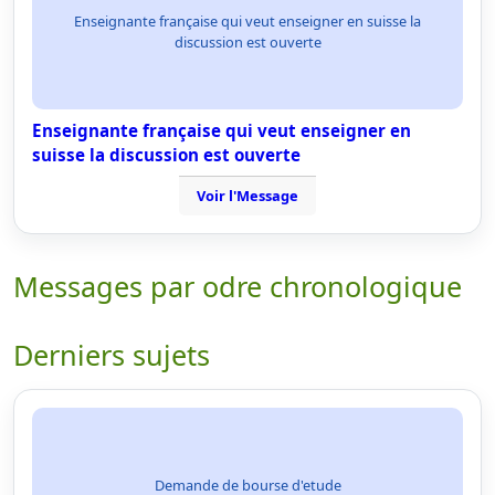
Enseignante française qui veut enseigner en suisse la
discussion est ouverte
Enseignante française qui veut enseigner en
suisse la discussion est ouverte
Voir l'Message
Messages par odre chronologique
Derniers sujets
Demande de bourse d'etude