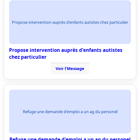
Propose intervention auprès d'enfants autistes chez particulier
Propose intervention auprès d'enfants autistes
chez particulier
Voir l'Message
Refuge une demande d'emploi a un ag du personel
Refuge une demande d'emploi a un ag du personel