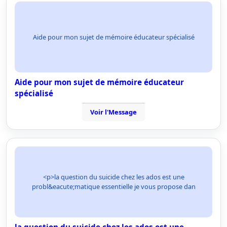
Aide pour mon sujet de mémoire éducateur spécialisé
Aide pour mon sujet de mémoire éducateur
spécialisé
Voir l'Message
<p>la question du suicide chez les ados est une
probl&eacute;matique essentielle je vous propose dan