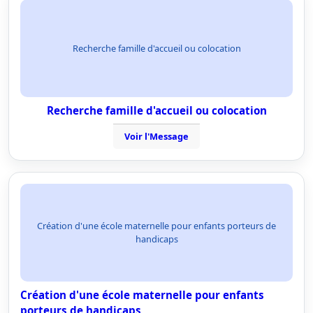
Recherche famille d'accueil ou colocation
Recherche famille d'accueil ou colocation
Voir l'Message
Création d'une école maternelle pour enfants porteurs de
handicaps
Création d'une école maternelle pour enfants
porteurs de handicaps