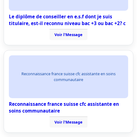
Le diplôme de conseiller en e.s.f dont je suis
titulaire, est-il reconnu niveau bac +3 ou bac +2? c
Voir l'Message
Reconnaissance france suisse cfc assistante en soins
communautaire
Reconnaissance france suisse cfc assistante en
soins communautaire
Voir l'Message