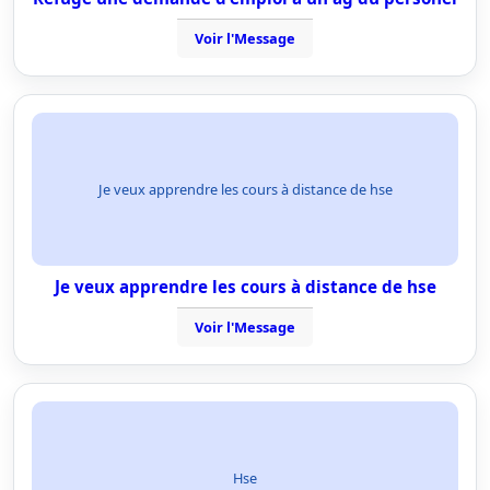
Voir l'Message
Je veux apprendre les cours à distance de hse
Je veux apprendre les cours à distance de hse
Voir l'Message
Hse