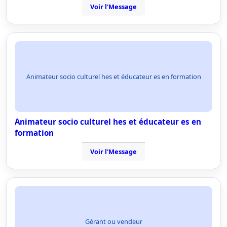
Voir l'Message
Animateur socio culturel hes et éducateur es en formation
Animateur socio culturel hes et éducateur es en
formation
Voir l'Message
Gérant ou vendeur