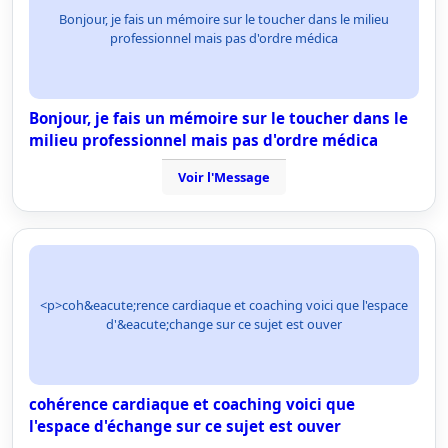
Bonjour, je fais un mémoire sur le toucher dans le milieu
professionnel mais pas d'ordre médica
Bonjour, je fais un mémoire sur le toucher dans le
milieu professionnel mais pas d'ordre médica
Voir l'Message
<p>coh&eacute;rence cardiaque et coaching voici que l'espace
d'&eacute;change sur ce sujet est ouver
cohérence cardiaque et coaching voici que
l'espace d'échange sur ce sujet est ouver