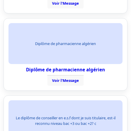
Voir l'Message
Diplôme de pharmacienne algérien
Diplôme de pharmacienne algérien
Voir l'Message
Le diplôme de conseiller en e.s.f dont je suis titulaire, est-il
reconnu niveau bac +3 ou bac +2? c