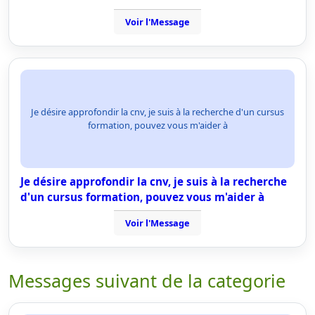
Voir l'Message
Je désire approfondir la cnv, je suis à la recherche d'un cursus
formation, pouvez vous m'aider à
Je désire approfondir la cnv, je suis à la recherche
d'un cursus formation, pouvez vous m'aider à
Voir l'Message
Messages suivant de la categorie