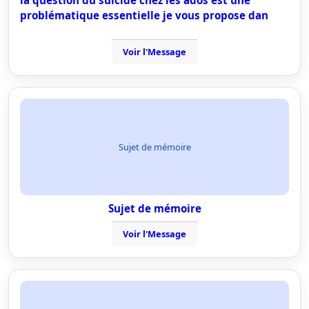
la question du suicide chez les ados est une
problématique essentielle je vous propose dan
Voir l'Message
Sujet de mémoire
Sujet de mémoire
Voir l'Message