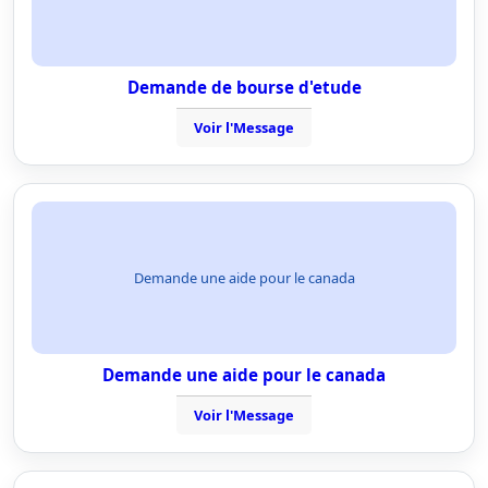
Demande de bourse d'etude
Voir l'Message
Demande une aide pour le canada
Demande une aide pour le canada
Voir l'Message