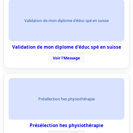
Validation de mon diplome d'éduc spé en suisse
Validation de mon diplome d'éduc spé en suisse
Voir l'Message
Présélection hes physiothérapie
Présélection hes physiothérapie