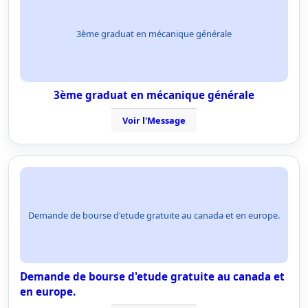
3ème graduat en mécanique générale
3ème graduat en mécanique générale
Voir l'Message
Demande de bourse d'etude gratuite au canada et en europe.
Demande de bourse d'etude gratuite au canada et
en europe.