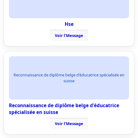
Hse
Voir l'Message
Reconnaissance de diplôme belge d'éducatrice spécialisée en
suisse
Reconnaissance de diplôme belge d'éducatrice
spécialisée en suisse
Voir l'Message