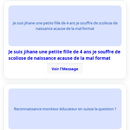
Je suis jihane une petite fille de 4 ans je souffre de scoliose de
naissance acause de la mal format
Je suis jihane une petite fille de 4 ans je souffre de
scoliose de naissance acause de la mal format
Voir l'Message
Reconnaissance moniteur éducateur en suisse la question ?