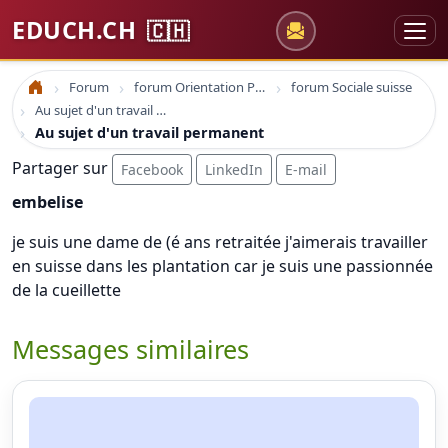
EDUCH.CH
🇨🇭
Forum
forum Orientation Professionnelle
forum Sociale suisse
Accueil
Au sujet d'un travail permanent
Au sujet d'un travail permanent
Partager sur
Facebook
LinkedIn
E-mail
embelise
je suis une dame de (é ans retraitée j'aimerais travailler
en suisse dans les plantation car je suis une passionnée
de la cueillette
Messages similaires