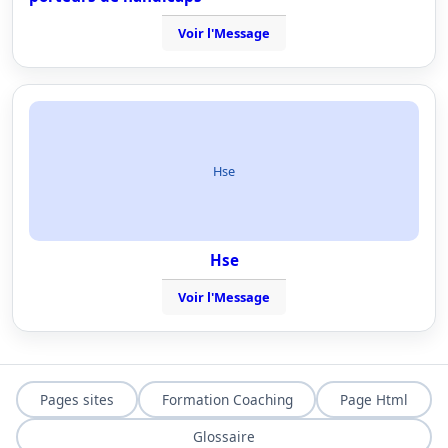
Voir l'Message
Hse
Hse
Voir l'Message
Pages sites
Formation Coaching
Page Html
Glossaire