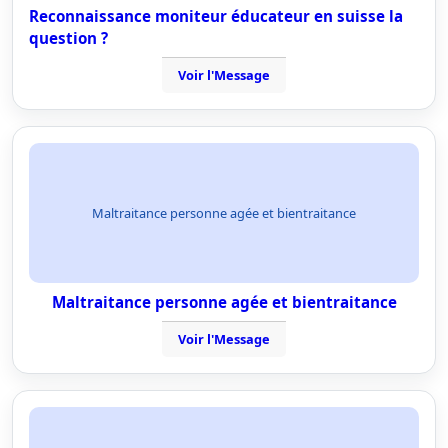
Reconnaissance moniteur éducateur en suisse la
question ?
Voir l'Message
Maltraitance personne agée et bientraitance
Maltraitance personne agée et bientraitance
Voir l'Message