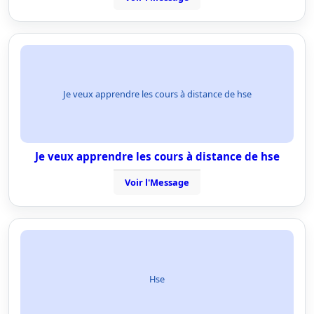
Je veux apprendre les cours à distance de hse
Je veux apprendre les cours à distance de hse
Voir l'Message
Hse