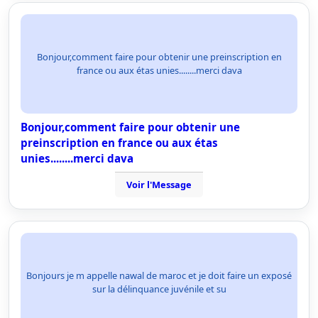
Bonjour,comment faire pour obtenir une preinscription en
france ou aux étas unies........merci dava
Bonjour,comment faire pour obtenir une
preinscription en france ou aux étas
unies........merci dava
Voir l'Message
Bonjours je m appelle nawal de maroc et je doit faire un exposé
sur la délinquance juvénile et su