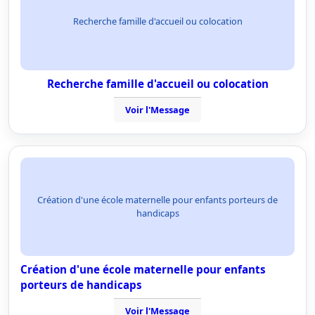
Recherche famille d'accueil ou colocation
Recherche famille d'accueil ou colocation
Voir l'Message
Création d'une école maternelle pour enfants porteurs de
handicaps
Création d'une école maternelle pour enfants
porteurs de handicaps
Voir l'Message