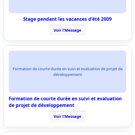
Stage pendant les vacances d'été 2009
Voir l'Message
Formation de courte durée en suivi et evaluation de projet de
développement
Formation de courte durée en suivi et evaluation
de projet de développement
Voir l'Message