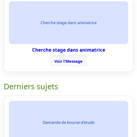
Cherche stage dans animatrice
Cherche stage dans animatrice
Voir l'Message
Derniers sujets
Demande de bourse d'etude