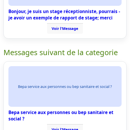
Bonjour, je suis un stage réceptionniste, pourrais -
je avoir un exemple de rapport de stage; merci
Voir l'Message
Messages suivant de la categorie
Bepa service aux personnes ou bep sanitaire et social ?
Bepa service aux personnes ou bep sanitaire et
social ?
Voir l'Message