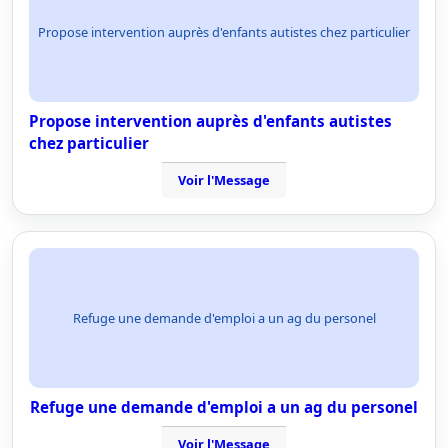
Propose intervention auprès d'enfants autistes chez particulier
Propose intervention auprès d'enfants autistes
chez particulier
Voir l'Message
Refuge une demande d'emploi a un ag du personel
Refuge une demande d'emploi a un ag du personel
Voir l'Message