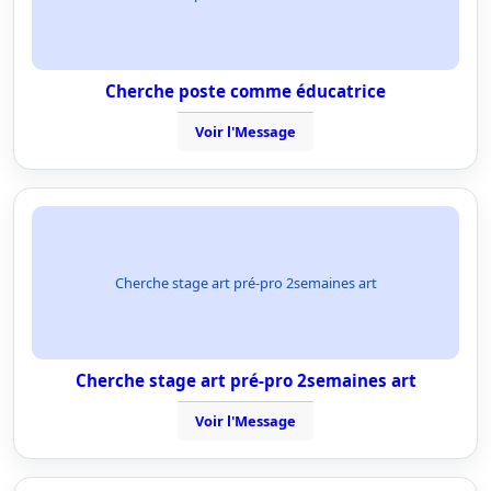
Cherche poste comme éducatrice
Voir l'Message
Cherche stage art pré-pro 2semaines art
Cherche stage art pré-pro 2semaines art
Voir l'Message