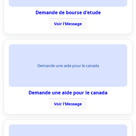
Demande de bourse d'etude
Voir l'Message
Demande une aide pour le canada
Demande une aide pour le canada
Voir l'Message