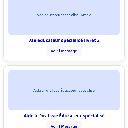
Vae educateur specialisé livret 2
Vae educateur specialisé livret 2
Voir l'Message
Aide à l'oral vae Éducateur spécialisé
Aide à l'oral vae Éducateur spécialisé
Voir l'Message