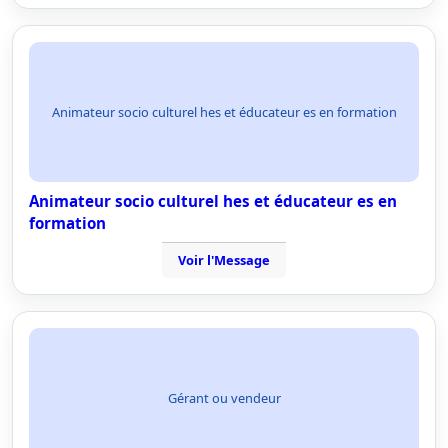
Animateur socio culturel hes et éducateur es en formation
Animateur socio culturel hes et éducateur es en
formation
Voir l'Message
Gérant ou vendeur