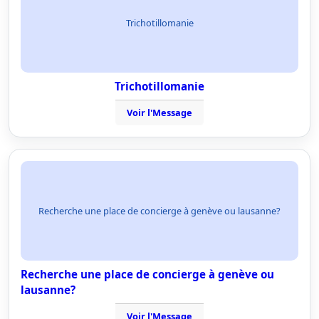
Trichotillomanie
Trichotillomanie
Voir l'Message
Recherche une place de concierge à genève ou lausanne?
Recherche une place de concierge à genève ou
lausanne?
Voir l'Message