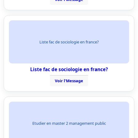
Liste fac de sociologie en france?
Liste fac de sociologie en france?
Voir l'Message
Etudier en master 2 management public