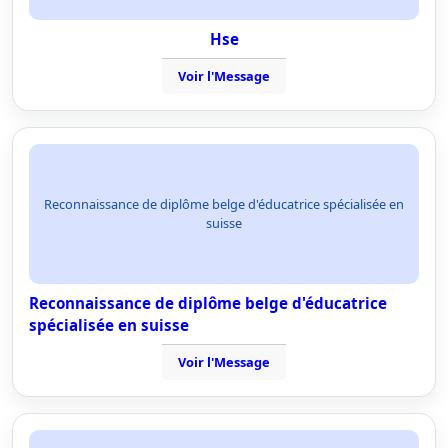
Hse
Voir l'Message
Reconnaissance de diplôme belge d'éducatrice spécialisée en
suisse
Reconnaissance de diplôme belge d'éducatrice
spécialisée en suisse
Voir l'Message