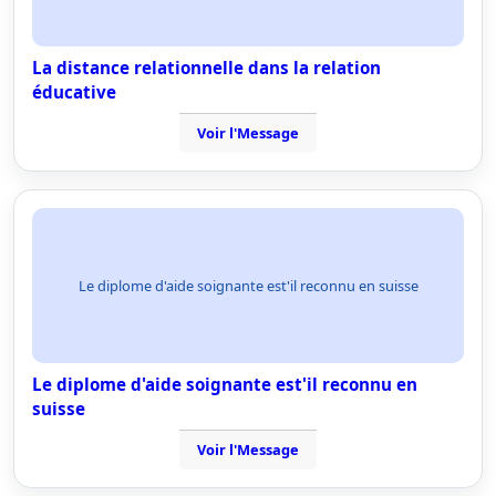
La distance relationnelle dans la relation
éducative
Voir l'Message
Le diplome d'aide soignante est'il reconnu en suisse
Le diplome d'aide soignante est'il reconnu en
suisse
Voir l'Message