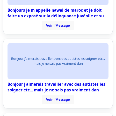
Bonjours je m appelle nawal de maroc et je doit
faire un exposé sur la délinquance juvénile et su
Voir l'Message
Bonjour j'aimerais travailler avec des autistes les soigner etc...
mais je ne sais pas vraiment dan
Bonjour j'aimerais travailler avec des autistes les
soigner etc... mais je ne sais pas vraiment dan
Voir l'Message