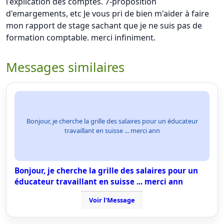
l'explication des comptes. 7-proposition
d'emargements, etc Je vous pri de bien m'aider à faire
mon rapport de stage sachant que je ne suis pas de
formation comptable. merci infiniment.
Messages similaires
Bonjour, je cherche la grille des salaires pour un éducateur
travaillant en suisse ... merci ann
Bonjour, je cherche la grille des salaires pour un
éducateur travaillant en suisse ... merci ann
Voir l'Message