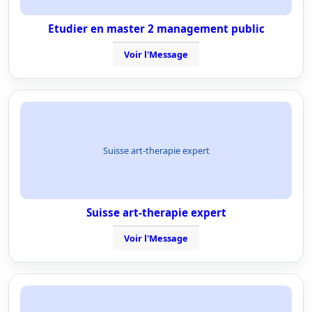
Etudier en master 2 management public
Voir l'Message
Suisse art-therapie expert
Suisse art-therapie expert
Voir l'Message