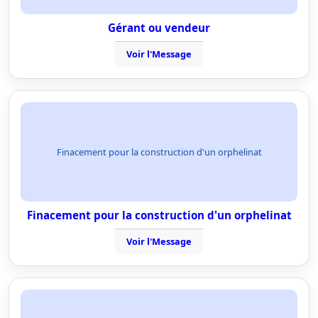
Gérant ou vendeur
Voir l'Message
Finacement pour la construction d'un orphelinat
Finacement pour la construction d'un orphelinat
Voir l'Message