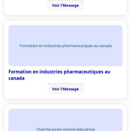
Voir l'Message
Formation en industries pharmaceutiques au canada
Formation en industries pharmaceutiques au
canada
Voir l'Message
Cherche poste comme éducatrice