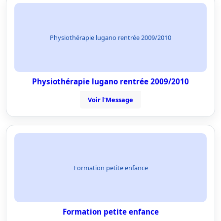
Physiothérapie lugano rentrée 2009/2010
Physiothérapie lugano rentrée 2009/2010
Voir l'Message
Formation petite enfance
Formation petite enfance