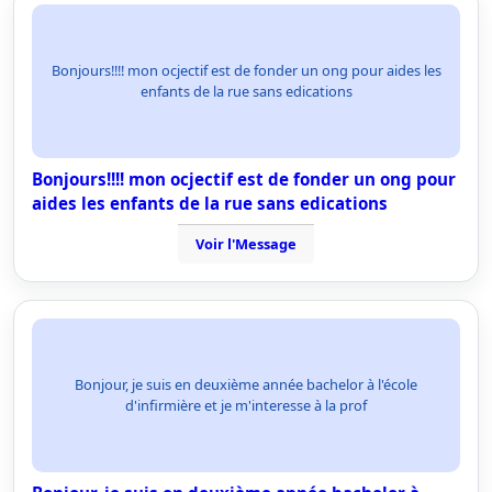
Bonjours!!!! mon ocjectif est de fonder un ong pour aides les
enfants de la rue sans edications
Bonjours!!!! mon ocjectif est de fonder un ong pour
aides les enfants de la rue sans edications
Voir l'Message
Bonjour, je suis en deuxième année bachelor à l'école
d'infirmière et je m'interesse à la prof