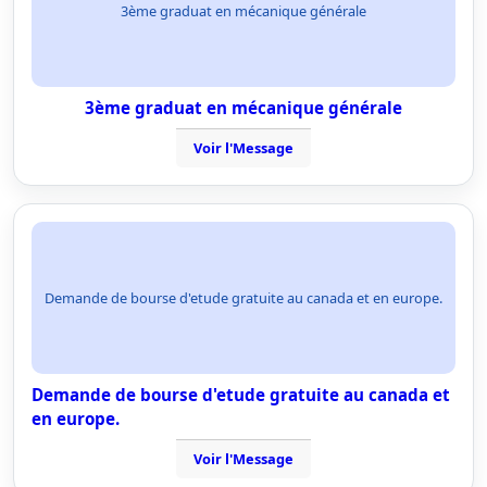
3ème graduat en mécanique générale
3ème graduat en mécanique générale
Voir l'Message
Demande de bourse d'etude gratuite au canada et en europe.
Demande de bourse d'etude gratuite au canada et
en europe.
Voir l'Message