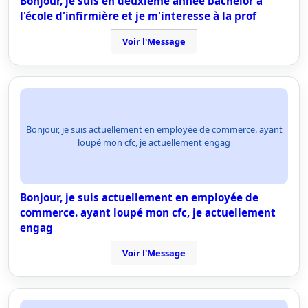
Bonjour, je suis en deuxième année bachelor à
l'école d'infirmière et je m'interesse à la prof
Voir l'Message
Bonjour, je suis actuellement en employée de commerce. ayant
loupé mon cfc, je actuellement engag
Bonjour, je suis actuellement en employée de
commerce. ayant loupé mon cfc, je actuellement
engag
Voir l'Message