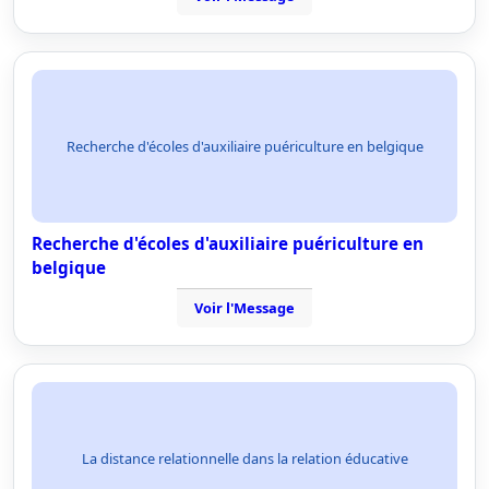
Recherche d'écoles d'auxiliaire puériculture en belgique
Recherche d'écoles d'auxiliaire puériculture en
belgique
Voir l'Message
La distance relationnelle dans la relation éducative