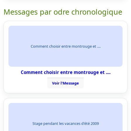
Messages par odre chronologique
Comment choisir entre montrouge et ....
Comment choisir entre montrouge et ....
Voir l'Message
Stage pendant les vacances d'été 2009