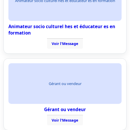
Animateur socio culturel hes et éducateur es en formation
Animateur socio culturel hes et éducateur es en
formation
Voir l'Message
Gérant ou vendeur
Gérant ou vendeur
Voir l'Message