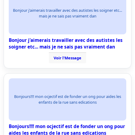
Bonjour j'aimerais travailler avec des autistes les soigner etc...
mais je ne sais pas vraiment dan
Bonjour j'aimerais travailler avec des autistes les
soigner etc... mais je ne sais pas vraiment dan
Voir l'Message
Bonjours!!!! mon ocjectif est de fonder un ong pour aides les
enfants de la rue sans edications
Bonjours!!!! mon ocjectif est de fonder un ong pour
aides les enfants de la rue sans edications