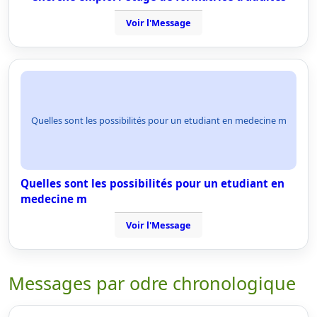
Voir l'Message
Quelles sont les possibilités pour un etudiant en medecine m
Quelles sont les possibilités pour un etudiant en
medecine m
Voir l'Message
Messages par odre chronologique