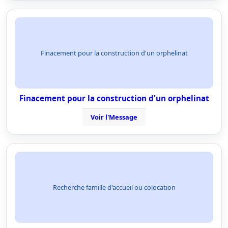
Finacement pour la construction d'un orphelinat
Finacement pour la construction d'un orphelinat
Voir l'Message
Recherche famille d'accueil ou colocation