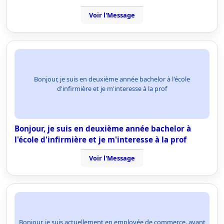
Voir l'Message
Bonjour, je suis en deuxième année bachelor à l'école
d'infirmière et je m'interesse à la prof
Bonjour, je suis en deuxième année bachelor à
l'école d'infirmière et je m'interesse à la prof
Voir l'Message
Bonjour, je suis actuellement en employée de commerce. ayant