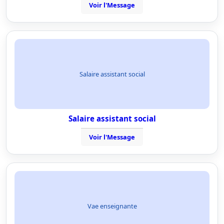
Voir l'Message
Salaire assistant social
Salaire assistant social
Voir l'Message
Vae enseignante