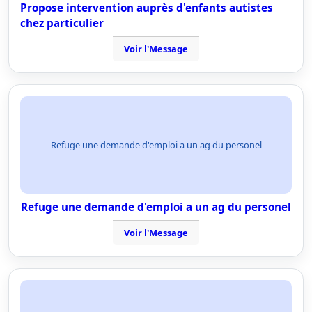
Propose intervention auprès d'enfants autistes
chez particulier
Voir l'Message
Refuge une demande d'emploi a un ag du personel
Refuge une demande d'emploi a un ag du personel
Voir l'Message