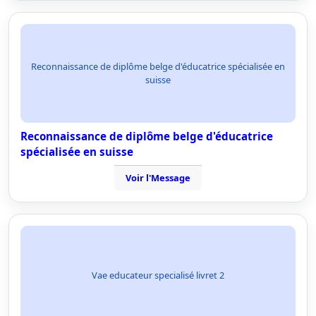
Reconnaissance de diplôme belge d'éducatrice spécialisée en
suisse
Reconnaissance de diplôme belge d'éducatrice
spécialisée en suisse
Voir l'Message
Vae educateur specialisé livret 2