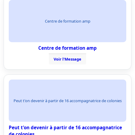
Centre de formation amp
Centre de formation amp
Voir l'Message
Peut t'on devenir à partir de 16 accompagnatrice de colonies
Peut t'on devenir à partir de 16 accompagnatrice
de colonies