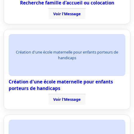
Recherche famille d'accueil ou colocation
Voir l'Message
Création d'une école maternelle pour enfants porteurs de
handicaps
Création d'une école maternelle pour enfants
porteurs de handicaps
Voir l'Message