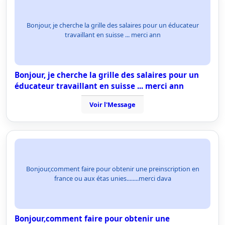
Bonjour, je cherche la grille des salaires pour un éducateur
travaillant en suisse ... merci ann
Bonjour, je cherche la grille des salaires pour un
éducateur travaillant en suisse ... merci ann
Voir l'Message
Bonjour,comment faire pour obtenir une preinscription en
france ou aux étas unies........merci dava
Bonjour,comment faire pour obtenir une