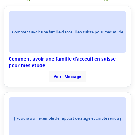
Comment avoir une famille d'acceuil en suisse pour mes etude
Comment avoir une famille d'acceuil en suisse
pour mes etude
Voir l'Message
J voudrais un exemple de rapport de stage et cmpte rendu j