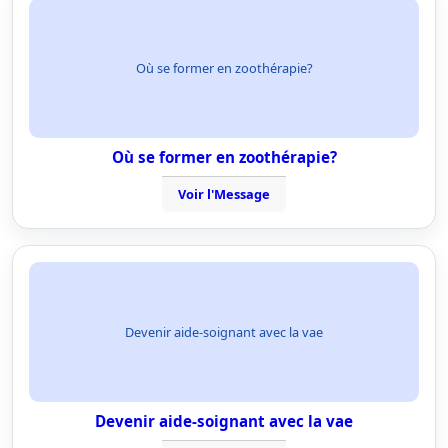
Où se former en zoothérapie?
Où se former en zoothérapie?
Voir l'Message
Devenir aide-soignant avec la vae
Devenir aide-soignant avec la vae