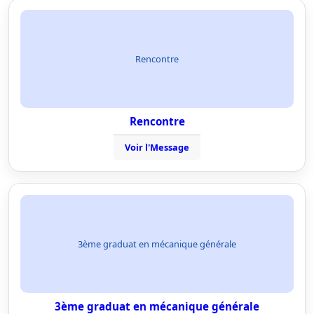
Rencontre
Rencontre
Voir l'Message
3ème graduat en mécanique générale
3ème graduat en mécanique générale