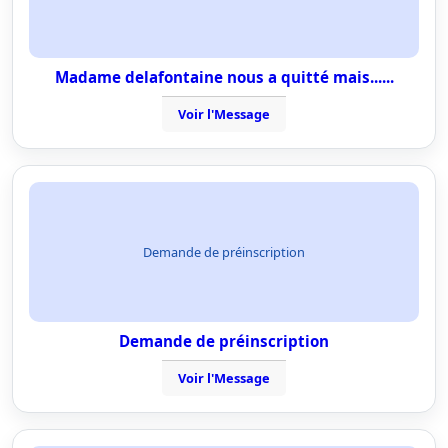
Madame delafontaine nous a quitté mais......
Voir l'Message
Demande de préinscription
Demande de préinscription
Voir l'Message