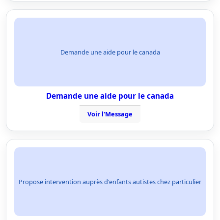
Demande une aide pour le canada
Demande une aide pour le canada
Voir l'Message
Propose intervention auprès d'enfants autistes chez particulier