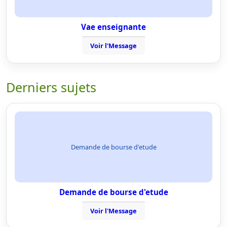
Vae enseignante
Voir l'Message
Derniers sujets
Demande de bourse d'etude
Demande de bourse d'etude
Voir l'Message