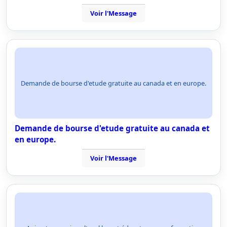
Voir l'Message
Demande de bourse d'etude gratuite au canada et en europe.
Demande de bourse d'etude gratuite au canada et
en europe.
Voir l'Message