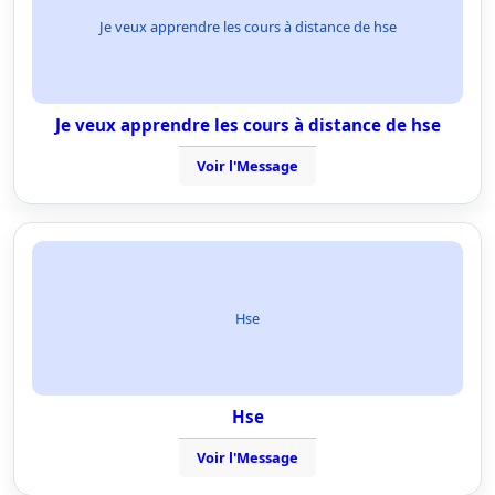
Je veux apprendre les cours à distance de hse
Je veux apprendre les cours à distance de hse
Voir l'Message
Hse
Hse
Voir l'Message