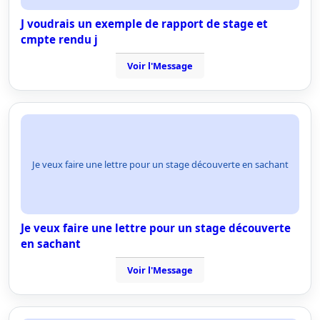
J voudrais un exemple de rapport de stage et
cmpte rendu j
Voir l'Message
Je veux faire une lettre pour un stage découverte en sachant
Je veux faire une lettre pour un stage découverte
en sachant
Voir l'Message