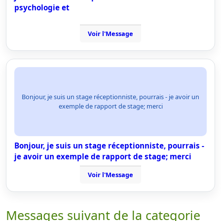
psychologie et
Voir l'Message
Bonjour, je suis un stage réceptionniste, pourrais - je avoir un
exemple de rapport de stage; merci
Bonjour, je suis un stage réceptionniste, pourrais -
je avoir un exemple de rapport de stage; merci
Voir l'Message
Messages suivant de la categorie