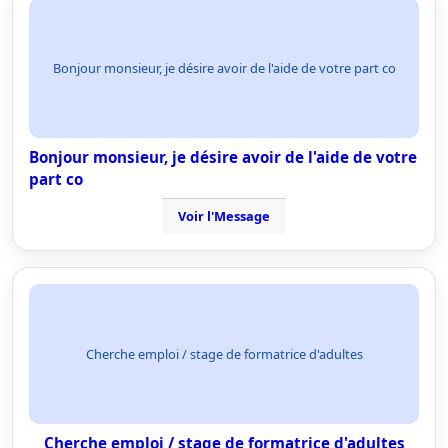
Bonjour monsieur, je désire avoir de l'aide de votre part co
Bonjour monsieur, je désire avoir de l'aide de votre
part co
Voir l'Message
Cherche emploi / stage de formatrice d'adultes
Cherche emploi / stage de formatrice d'adultes