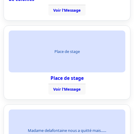
Voir l'Message
Place de stage
Place de stage
Voir l'Message
Madame delafontaine nous a quitté mais......