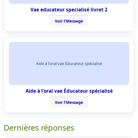
Vae educateur specialisé livret 2
Voir l'Message
Aide à l'oral vae Éducateur spécialisé
Aide à l'oral vae Éducateur spécialisé
Voir l'Message
Dernières réponses