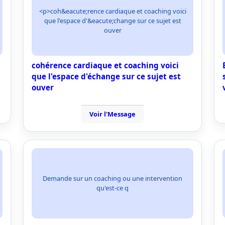
<p>coh&eacute;rence cardiaque et coaching voici
que l'espace d'&eacute;change sur ce sujet est
ouver
cohérence cardiaque et coaching voici
que l'espace d'échange sur ce sujet est
ouver
Voir l'Message
Demande sur un coaching ou une intervention
qu'est-ce q