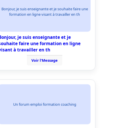
Bonjour, je suis enseignante et je souhaite faire une
formation en ligne visant à travailler en th
Bonjour, je suis enseignante et je
souhaite faire une formation en ligne
visant à travailler en th
Voir l'Message
Un forum emploi formation coaching