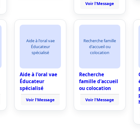
Voir l'Message
Aide à l'oral vae
Recherche famille
Éducateur
d'accueil ou
spécialisé
colocation
Aide à l'oral vae
Recherche
Éducateur
famille d'accueil
spécialisé
ou colocation
Voir l'Message
Voir l'Message