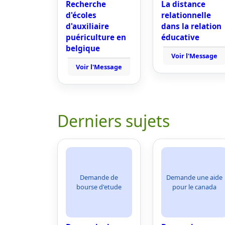
Recherche
La distance
d'écoles
relationnelle
d'auxiliaire
dans la relation
puériculture en
éducative
belgique
Voir l'Message
Voir l'Message
Derniers sujets
Demande de
Demande une aide
bourse d'etude
pour le canada