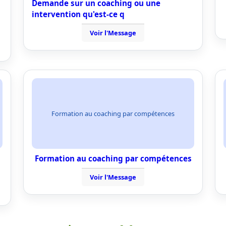
Demande sur un coaching ou une
intervention qu'est-ce q
Voir l'Message
Formation au coaching par compétences
Formation au coaching par compétences
Voir l'Message