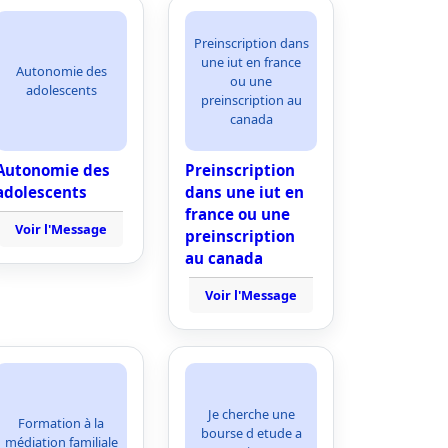
Preinscription dans
une iut en france
Autonomie des
ou une
adolescents
preinscription au
canada
Autonomie des
Preinscription
adolescents
dans une iut en
france ou une
Voir l'Message
preinscription
au canada
Voir l'Message
Je cherche une
Formation à la
bourse d etude a
médiation familiale