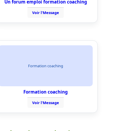
Un forum emploi formation coaching
Voir l'Message
Formation coaching
Formation coaching
Voir l'Message