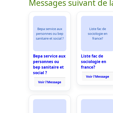
Messages suivant de l
Bepa service aux
Liste fac de
personnes ou bep
sociologie en
sanitaire et social ?
france?
Bepa service aux
Liste fac de
personnes ou
sociologie en
bep sanitaire et
france?
social ?
Voir l'Message
Voir l'Message