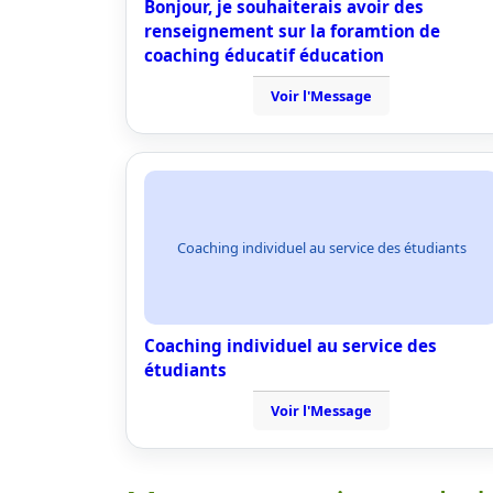
Bonjour, je souhaiterais avoir des
renseignement sur la foramtion de
coaching éducatif éducation
Voir l'Message
Coaching individuel au service des étudiants
Coaching individuel au service des
étudiants
Voir l'Message