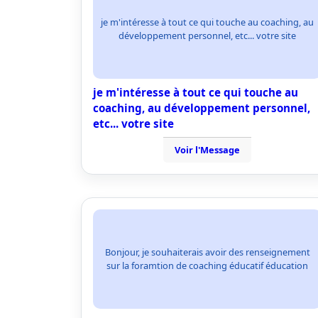
je m'intéresse à tout ce qui touche au coaching, au
développement personnel, etc... votre site
je m'intéresse à tout ce qui touche au
coaching, au développement personnel,
etc... votre site
Voir l'Message
Bonjour, je souhaiterais avoir des renseignement
sur la foramtion de coaching éducatif éducation