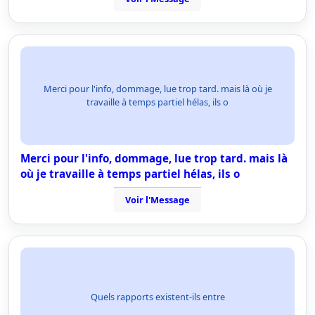
Merci pour l'info, dommage, lue trop tard. mais là où je
travaille à temps partiel hélas, ils o
Merci pour l'info, dommage, lue trop tard. mais là
où je travaille à temps partiel hélas, ils o
Voir l'Message
Quels rapports existent-ils entre