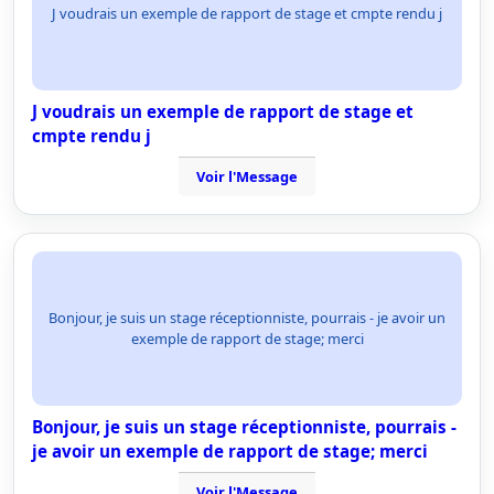
J voudrais un exemple de rapport de stage et cmpte rendu j
J voudrais un exemple de rapport de stage et
cmpte rendu j
Voir l'Message
Bonjour, je suis un stage réceptionniste, pourrais - je avoir un
exemple de rapport de stage; merci
Bonjour, je suis un stage réceptionniste, pourrais -
je avoir un exemple de rapport de stage; merci
Voir l'Message