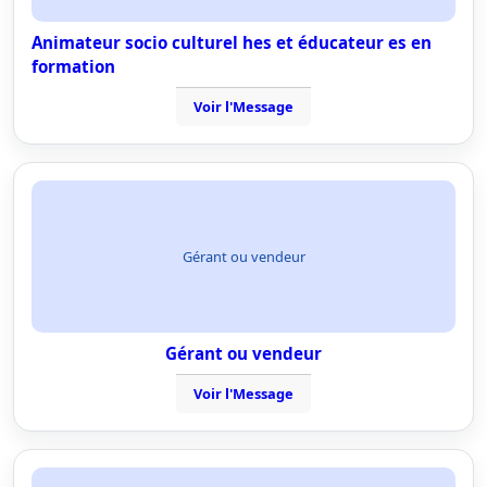
Animateur socio culturel hes et éducateur es en
formation
Voir l'Message
Gérant ou vendeur
Gérant ou vendeur
Voir l'Message