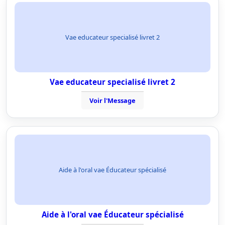
Vae educateur specialisé livret 2
Vae educateur specialisé livret 2
Voir l'Message
Aide à l'oral vae Éducateur spécialisé
Aide à l'oral vae Éducateur spécialisé