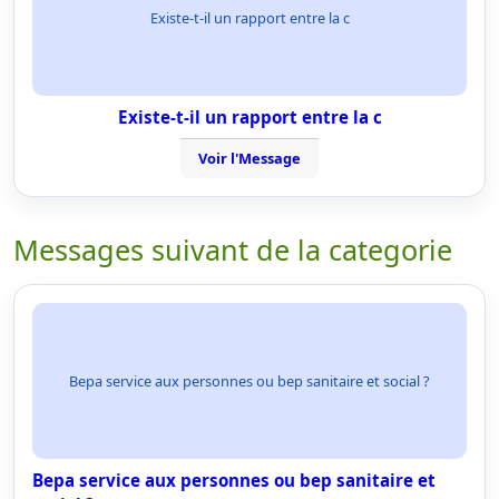
Existe-t-il un rapport entre la c
Existe-t-il un rapport entre la c
Voir l'Message
Messages suivant de la categorie
Bepa service aux personnes ou bep sanitaire et social ?
Bepa service aux personnes ou bep sanitaire et