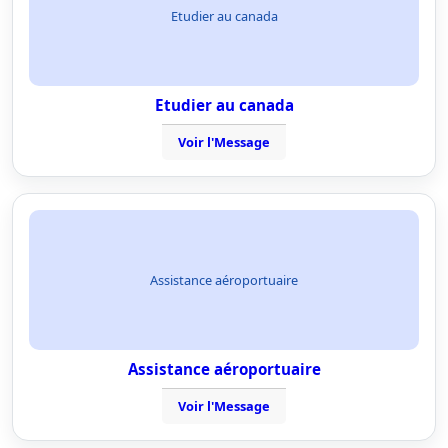
Etudier au canada
Etudier au canada
Voir l'Message
Assistance aéroportuaire
Assistance aéroportuaire
Voir l'Message