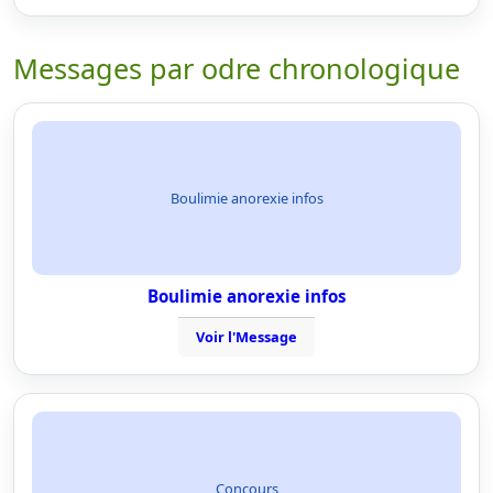
Messages par odre chronologique
Boulimie anorexie infos
Boulimie anorexie infos
Voir l'Message
Concours