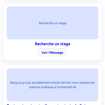
Recherche un stage
Recherche un stage
Voir l'Message
Bonjour, je suis actuellement entrain de finir mon masters en
sciences politique à l'université de