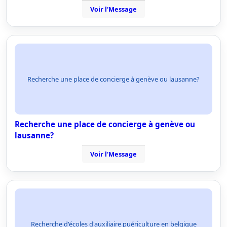
Voir l'Message
Recherche une place de concierge à genève ou lausanne?
Recherche une place de concierge à genève ou
lausanne?
Voir l'Message
Recherche d'écoles d'auxiliaire puériculture en belgique