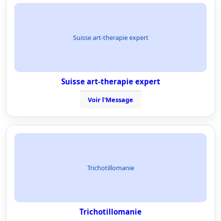
Suisse art-therapie expert
Suisse art-therapie expert
Voir l'Message
Trichotillomanie
Trichotillomanie