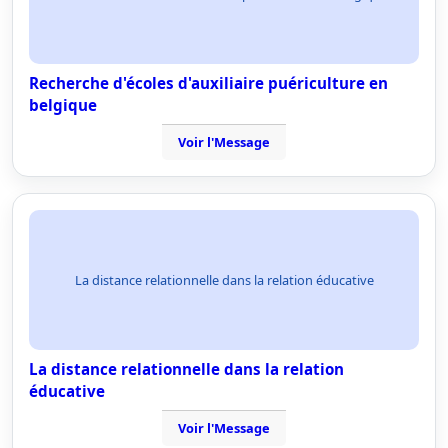
Recherche d'écoles d'auxiliaire puériculture en
belgique
Voir l'Message
La distance relationnelle dans la relation éducative
La distance relationnelle dans la relation
éducative
Voir l'Message