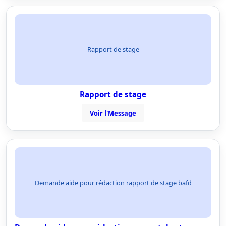
Rapport de stage
Rapport de stage
Voir l'Message
Demande aide pour rédaction rapport de stage bafd