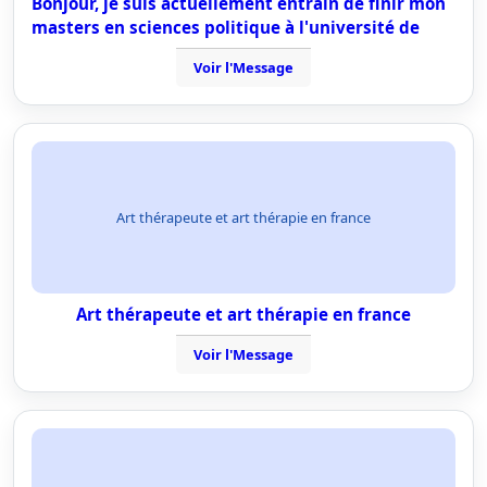
Bonjour, je suis actuellement entrain de finir mon
masters en sciences politique à l'université de
Voir l'Message
Art thérapeute et art thérapie en france
Art thérapeute et art thérapie en france
Voir l'Message