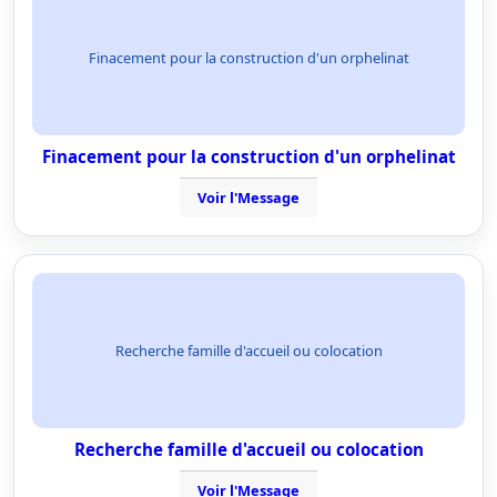
Finacement pour la construction d'un orphelinat
Finacement pour la construction d'un orphelinat
Voir l'Message
Recherche famille d'accueil ou colocation
Recherche famille d'accueil ou colocation
Voir l'Message