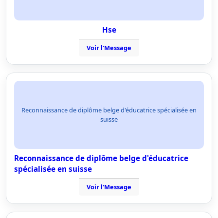
Hse
Voir l'Message
Reconnaissance de diplôme belge d'éducatrice spécialisée en
suisse
Reconnaissance de diplôme belge d'éducatrice
spécialisée en suisse
Voir l'Message