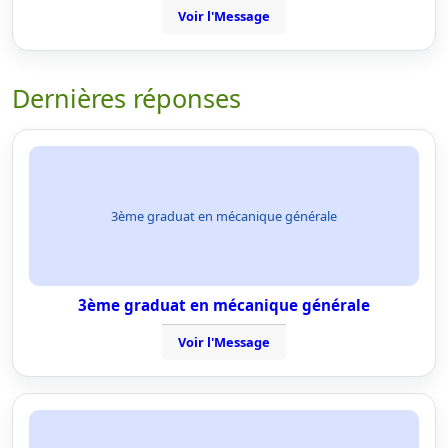
Voir l'Message
Dernières réponses
3ème graduat en mécanique générale
3ème graduat en mécanique générale
Voir l'Message