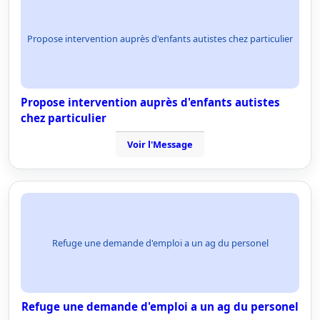
Propose intervention auprès d'enfants autistes chez particulier
Propose intervention auprès d'enfants autistes
chez particulier
Voir l'Message
Refuge une demande d'emploi a un ag du personel
Refuge une demande d'emploi a un ag du personel