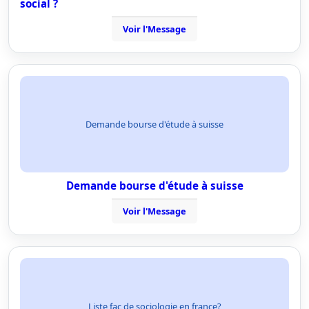
social ?
Voir l'Message
Demande bourse d'étude à suisse
Demande bourse d'étude à suisse
Voir l'Message
Liste fac de sociologie en france?