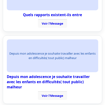
Quels rapports existent-ils entre
Voir l'Message
Depuis mon adolescence je souhaite travailler avec les enfants
en difficultés( tout public) malheur
Depuis mon adolescence je souhaite travailler
avec les enfants en difficultés( tout public)
malheur
Voir l'Message