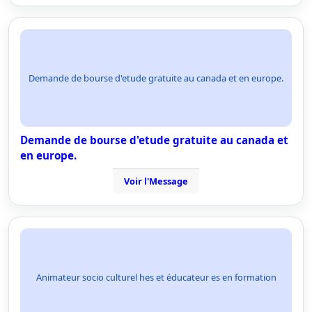
Demande de bourse d'etude gratuite au canada et en europe.
Demande de bourse d'etude gratuite au canada et
en europe.
Voir l'Message
Animateur socio culturel hes et éducateur es en formation