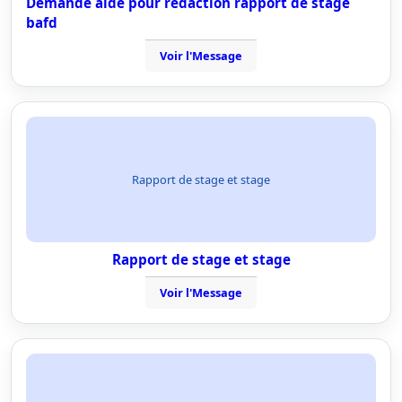
Demande aide pour rédaction rapport de stage
bafd
Voir l'Message
Rapport de stage et stage
Rapport de stage et stage
Voir l'Message