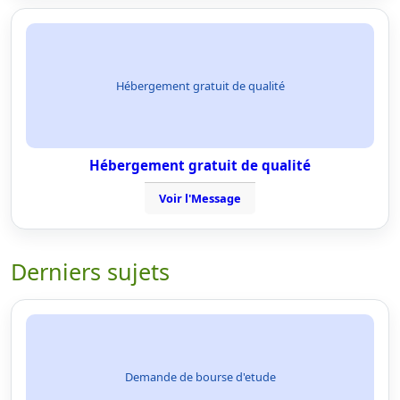
Hébergement gratuit de qualité
Hébergement gratuit de qualité
Voir l'Message
Derniers sujets
Demande de bourse d'etude