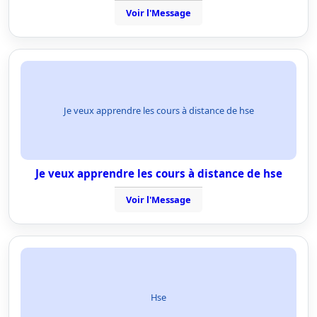
Voir l'Message
Je veux apprendre les cours à distance de hse
Je veux apprendre les cours à distance de hse
Voir l'Message
Hse