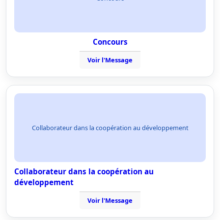
Concours
Voir l'Message
Collaborateur dans la coopération au développement
Collaborateur dans la coopération au
développement
Voir l'Message