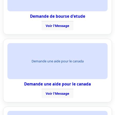
Demande de bourse d'etude
Voir l'Message
Demande une aide pour le canada
Demande une aide pour le canada
Voir l'Message