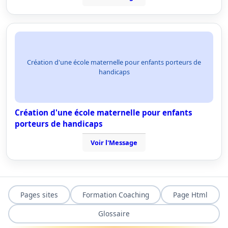
Création d'une école maternelle pour enfants porteurs de
handicaps
Création d'une école maternelle pour enfants
porteurs de handicaps
Voir l'Message
Pages sites
Formation Coaching
Page Html
Glossaire