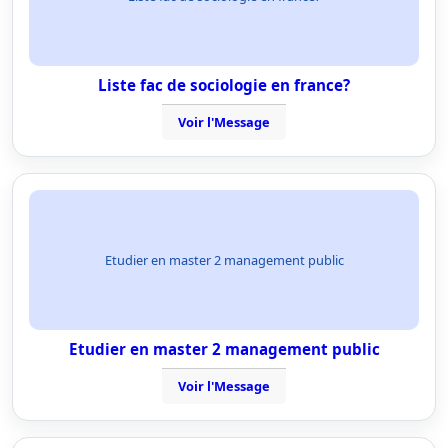
Liste fac de sociologie en france?
Voir l'Message
Etudier en master 2 management public
Etudier en master 2 management public
Voir l'Message