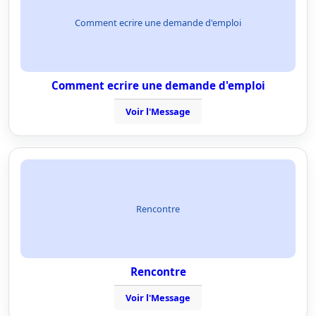
Comment ecrire une demande d'emploi
Comment ecrire une demande d'emploi
Voir l'Message
Rencontre
Rencontre
Voir l'Message