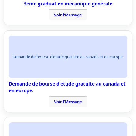
3ème graduat en mécanique générale
Voir l'Message
Demande de bourse d'etude gratuite au canada et en europe.
Demande de bourse d'etude gratuite au canada et
en europe.
Voir l'Message