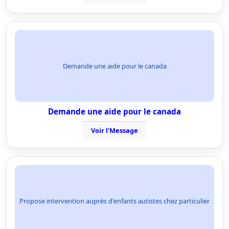
Demande une aide pour le canada
Demande une aide pour le canada
Voir l'Message
Propose intervention auprès d'enfants autistes chez particulier