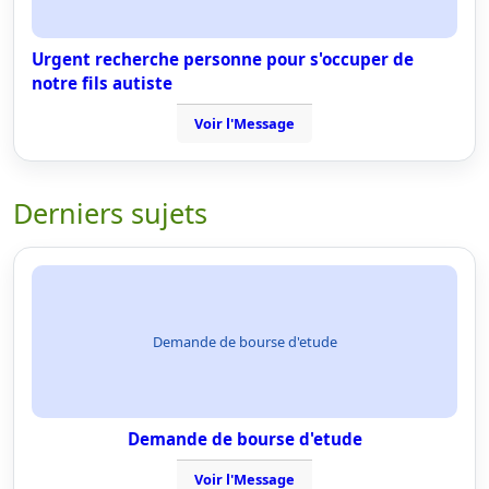
Urgent recherche personne pour s'occuper de
notre fils autiste
Voir l'Message
Derniers sujets
Demande de bourse d'etude
Demande de bourse d'etude
Voir l'Message