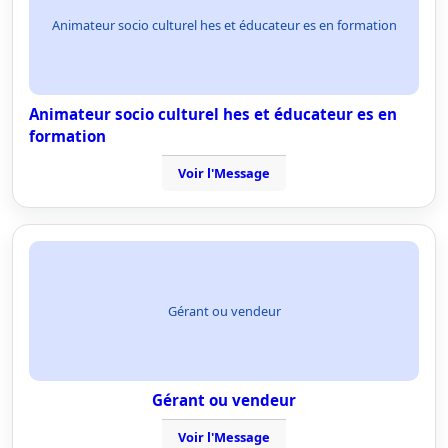
Animateur socio culturel hes et éducateur es en formation
Animateur socio culturel hes et éducateur es en
formation
Voir l'Message
Gérant ou vendeur
Gérant ou vendeur
Voir l'Message