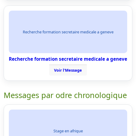
Recherche formation secretaire medicale a geneve
Recherche formation secretaire medicale a geneve
Voir l'Message
Messages par odre chronologique
Stage en afrique