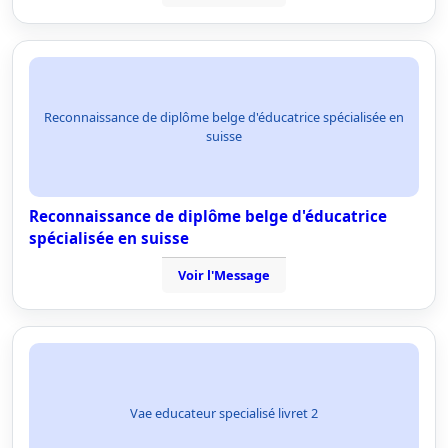
Reconnaissance de diplôme belge d'éducatrice spécialisée en
suisse
Reconnaissance de diplôme belge d'éducatrice
spécialisée en suisse
Voir l'Message
Vae educateur specialisé livret 2