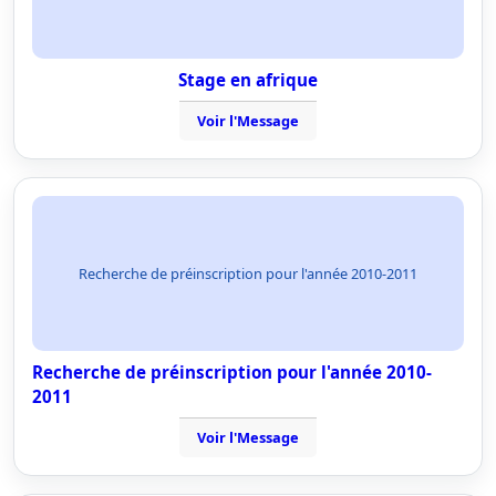
Stage en afrique
Voir l'Message
Recherche de préinscription pour l'année 2010-2011
Recherche de préinscription pour l'année 2010-
2011
Voir l'Message