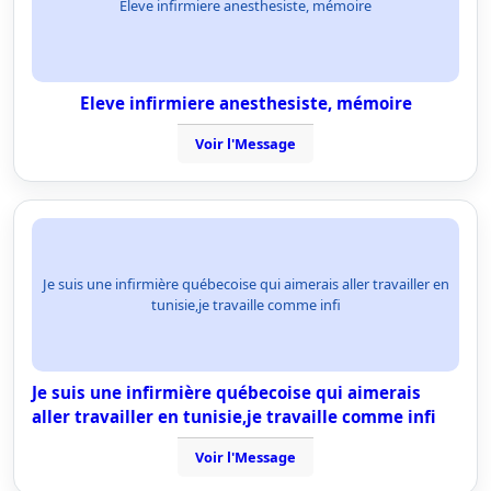
Eleve infirmiere anesthesiste, mémoire
Eleve infirmiere anesthesiste, mémoire
Voir l'Message
Je suis une infirmière québecoise qui aimerais aller travailler en
tunisie,je travaille comme infi
Je suis une infirmière québecoise qui aimerais
aller travailler en tunisie,je travaille comme infi
Voir l'Message