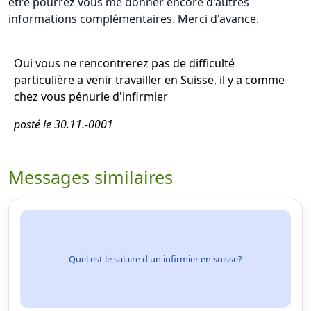
être pourrez vous me donner encore d'autres
informations complémentaires. Merci d'avance.
Oui vous ne rencontrerez pas de difficulté
particulière a venir travailler en Suisse, il y a comme
chez vous pénurie d'infirmier
posté le 30.11.-0001
Messages similaires
Quel est le salaire d'un infirmier en suisse?