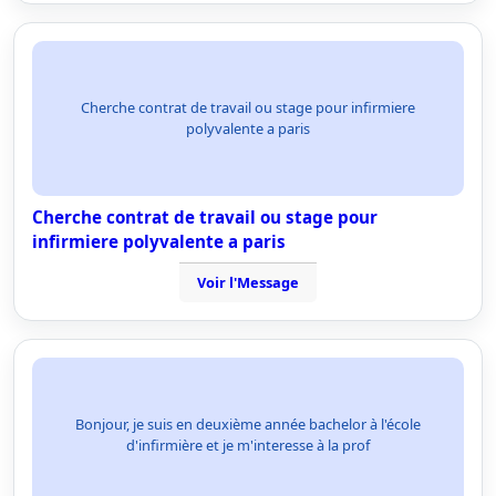
Cherche contrat de travail ou stage pour infirmiere
polyvalente a paris
Cherche contrat de travail ou stage pour
infirmiere polyvalente a paris
Voir l'Message
Bonjour, je suis en deuxième année bachelor à l'école
d'infirmière et je m'interesse à la prof