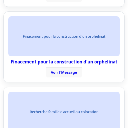
Finacement pour la construction d'un orphelinat
Finacement pour la construction d'un orphelinat
Voir l'Message
Recherche famille d'accueil ou colocation