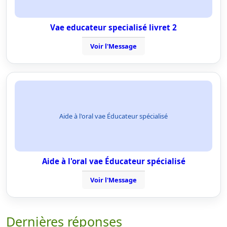
Vae educateur specialisé livret 2
Voir l'Message
Aide à l'oral vae Éducateur spécialisé
Aide à l'oral vae Éducateur spécialisé
Voir l'Message
Dernières réponses