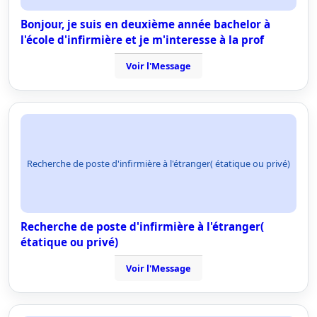
Bonjour, je suis en deuxième année bachelor à
l'école d'infirmière et je m'interesse à la prof
Voir l'Message
Recherche de poste d'infirmière à l'étranger( étatique ou privé)
Recherche de poste d'infirmière à l'étranger(
étatique ou privé)
Voir l'Message