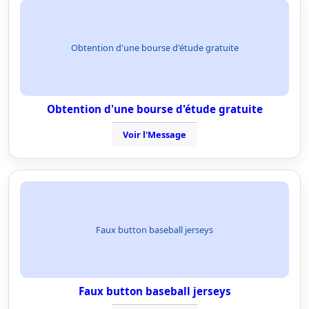
Obtention d'une bourse d'étude gratuite
Obtention d'une bourse d'étude gratuite
Voir l'Message
Faux button baseball jerseys
Faux button baseball jerseys