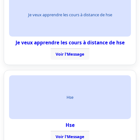
Je veux apprendre les cours à distance de hse
Je veux apprendre les cours à distance de hse
Voir l'Message
Hse
Hse
Voir l'Message