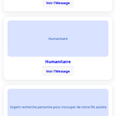
Voir l'Message
Humanitaire
Humanitaire
Voir l'Message
Urgent recherche personne pour s'occuper de notre fils autiste