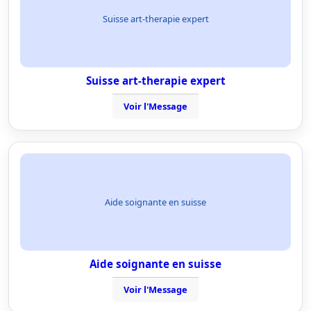
Suisse art-therapie expert
Suisse art-therapie expert
Voir l'Message
Aide soignante en suisse
Aide soignante en suisse
Voir l'Message