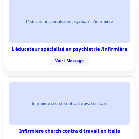
L'éducateur spécialisé en psychiatrie /infirmière
L'éducateur spécialisé en psychiatrie /infirmière
Voir l'Message
Infirmiere cherch contra d travail en italie
Infirmiere cherch contra d travail en italie