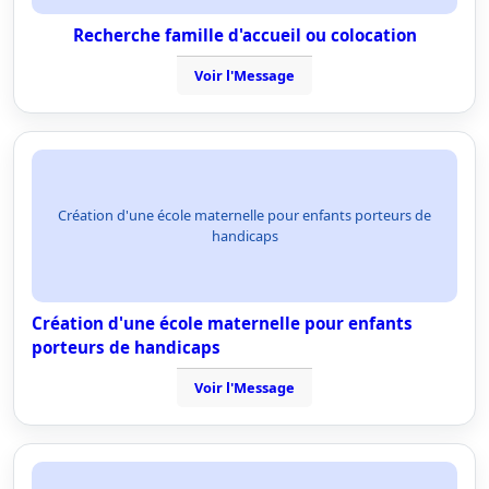
Recherche famille d'accueil ou colocation
Voir l'Message
Création d'une école maternelle pour enfants porteurs de
handicaps
Création d'une école maternelle pour enfants
porteurs de handicaps
Voir l'Message