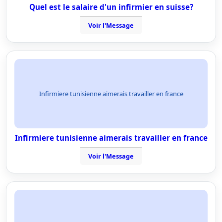
Quel est le salaire d'un infirmier en suisse?
Voir l'Message
Infirmiere tunisienne aimerais travailler en france
Infirmiere tunisienne aimerais travailler en france
Voir l'Message