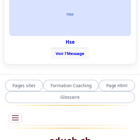
Hse
Hse
Voir l'Message
Pages sites
Formation Coaching
Page Html
Glossaire