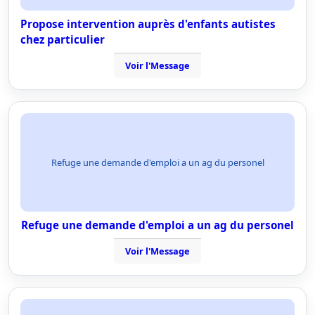
Propose intervention auprès d'enfants autistes
chez particulier
Voir l'Message
Refuge une demande d'emploi a un ag du personel
Refuge une demande d'emploi a un ag du personel
Voir l'Message