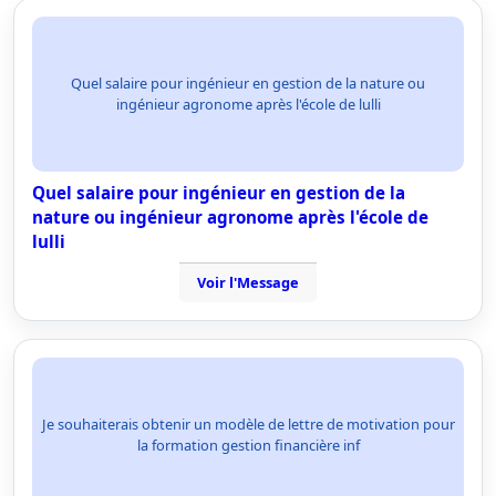
Quel salaire pour ingénieur en gestion de la nature ou
ingénieur agronome après l'école de lulli
Quel salaire pour ingénieur en gestion de la
nature ou ingénieur agronome après l'école de
lulli
Voir l'Message
Je souhaiterais obtenir un modèle de lettre de motivation pour
la formation gestion financière inf