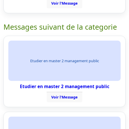
Voir l'Message
Messages suivant de la categorie
Etudier en master 2 management public
Etudier en master 2 management public
Voir l'Message