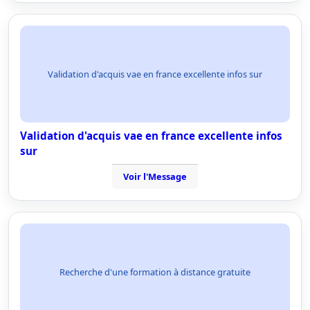
Validation d'acquis vae en france excellente infos sur
Validation d'acquis vae en france excellente infos
sur
Voir l'Message
Recherche d'une formation à distance gratuite