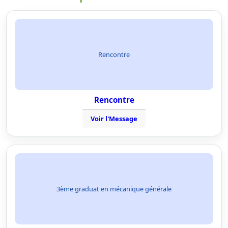
Rencontre
Rencontre
Voir l'Message
3ème graduat en mécanique générale