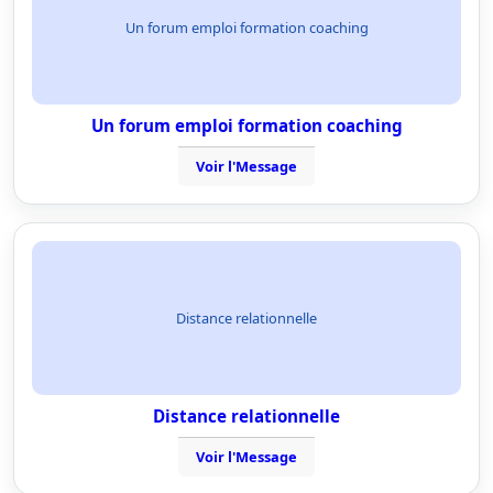
Un forum emploi formation coaching
Un forum emploi formation coaching
Voir l'Message
Distance relationnelle
Distance relationnelle
Voir l'Message