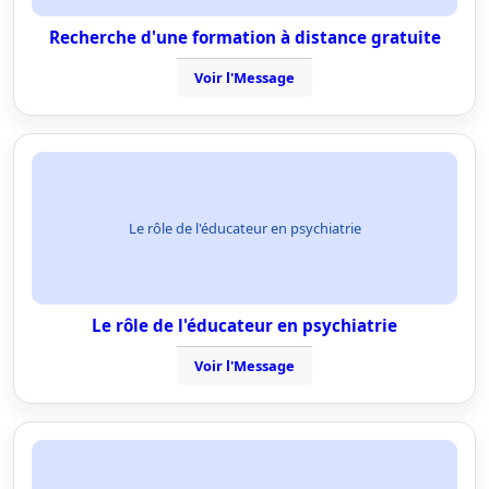
Recherche d'une formation à distance gratuite
Voir l'Message
Le rôle de l'éducateur en psychiatrie
Le rôle de l'éducateur en psychiatrie
Voir l'Message