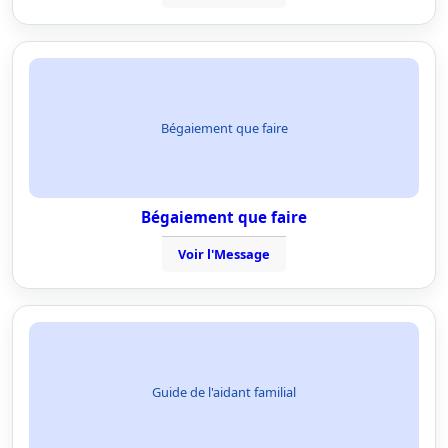
Bégaiement que faire
Bégaiement que faire
Voir l'Message
Guide de l'aidant familial