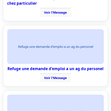
chez particulier
Voir l'Message
Refuge une demande d'emploi a un ag du personel
Refuge une demande d'emploi a un ag du personel
Voir l'Message