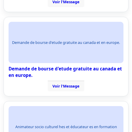
Voir l'Message
Demande de bourse d'etude gratuite au canada et en europe.
Demande de bourse d'etude gratuite au canada et
en europe.
Voir l'Message
Animateur socio culturel hes et éducateur es en formation