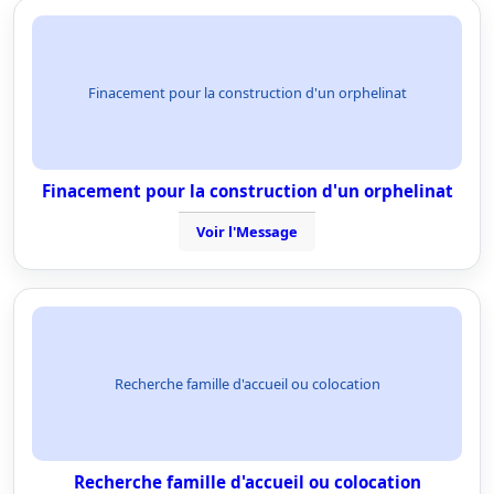
Finacement pour la construction d'un orphelinat
Finacement pour la construction d'un orphelinat
Voir l'Message
Recherche famille d'accueil ou colocation
Recherche famille d'accueil ou colocation