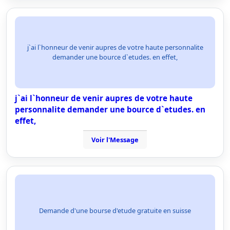
j`ai l`honneur de venir aupres de votre haute personnalite
demander une bource d`etudes. en effet,
j`ai l`honneur de venir aupres de votre haute
personnalite demander une bource d`etudes. en
effet,
Voir l'Message
Demande d'une bourse d'etude gratuite en suisse