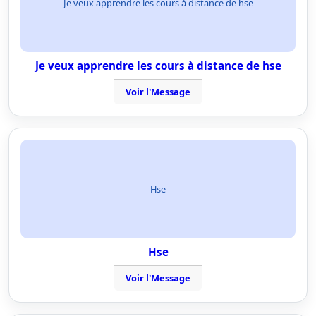
Je veux apprendre les cours à distance de hse
Je veux apprendre les cours à distance de hse
Voir l'Message
Hse
Hse
Voir l'Message