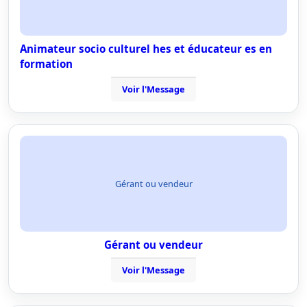
Animateur socio culturel hes et éducateur es en
formation
Voir l'Message
Gérant ou vendeur
Gérant ou vendeur
Voir l'Message