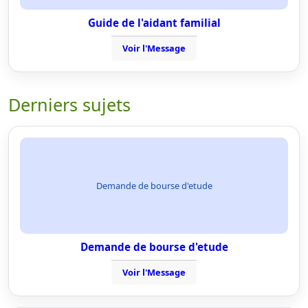
Guide de l'aidant familial
Voir l'Message
Derniers sujets
Demande de bourse d'etude
Demande de bourse d'etude
Voir l'Message