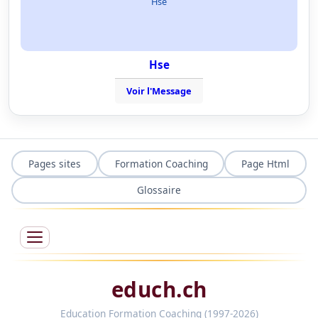
Hse
Hse
Voir l'Message
Pages sites
Formation Coaching
Page Html
Glossaire
educh.ch
Education Formation Coaching (1997-2026)