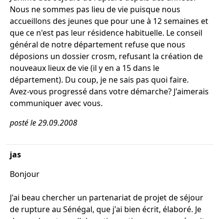
Nous ne sommes pas lieu de vie puisque nous
accueillons des jeunes que pour une à 12 semaines et
que ce n'est pas leur résidence habituelle. Le conseil
général de notre département refuse que nous
déposions un dossier crosm, refusant la création de
nouveaux lieux de vie (il y en a 15 dans le
département). Du coup, je ne sais pas quoi faire.
Avez-vous progressé dans votre démarche? J'aimerais
communiquer avec vous.
posté le 29.09.2008
jas
Bonjour
J'ai beau chercher un partenariat de projet de séjour
de rupture au Sénégal, que j'ai bien écrit, élaboré. Je