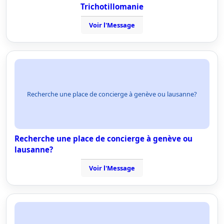
Trichotillomanie
Voir l'Message
Recherche une place de concierge à genève ou lausanne?
Recherche une place de concierge à genève ou
lausanne?
Voir l'Message