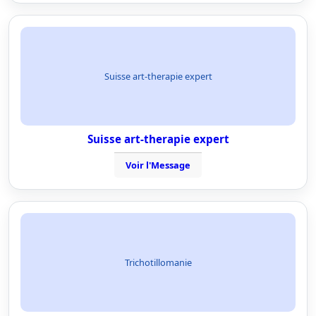
Suisse art-therapie expert
Suisse art-therapie expert
Voir l'Message
Trichotillomanie