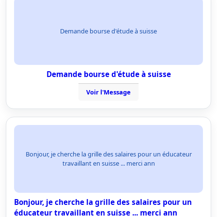
Demande bourse d'étude à suisse
Demande bourse d'étude à suisse
Voir l'Message
Bonjour, je cherche la grille des salaires pour un éducateur
travaillant en suisse ... merci ann
Bonjour, je cherche la grille des salaires pour un
éducateur travaillant en suisse ... merci ann