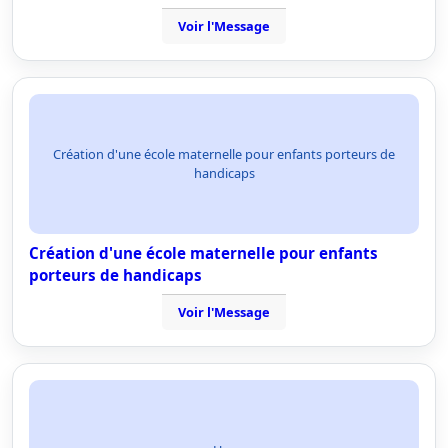
Voir l'Message
Création d'une école maternelle pour enfants porteurs de
handicaps
Création d'une école maternelle pour enfants
porteurs de handicaps
Voir l'Message