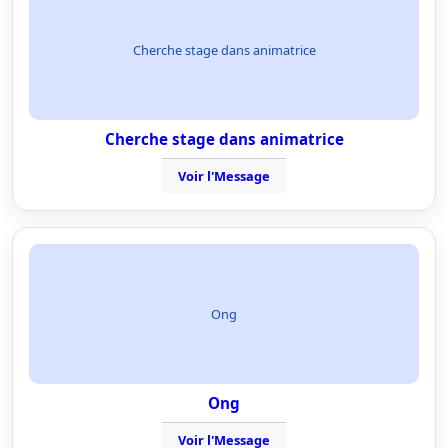
Cherche stage dans animatrice
Cherche stage dans animatrice
Voir l'Message
Ong
Ong
Voir l'Message