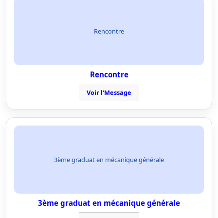
Rencontre
Rencontre
Voir l'Message
3ème graduat en mécanique générale
3ème graduat en mécanique générale