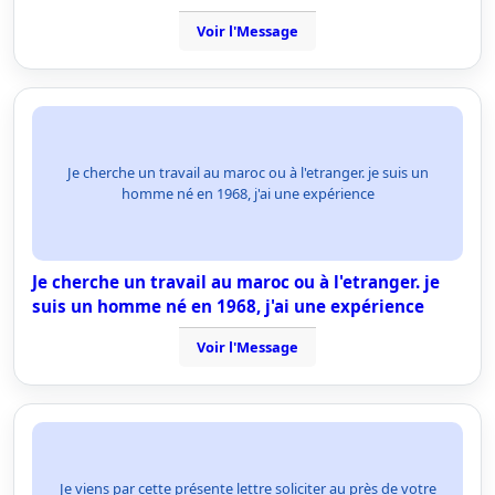
Voir l'Message
Je cherche un travail au maroc ou à l'etranger. je suis un
homme né en 1968, j'ai une expérience
Je cherche un travail au maroc ou à l'etranger. je
suis un homme né en 1968, j'ai une expérience
Voir l'Message
Je viens par cette présente lettre soliciter au près de votre