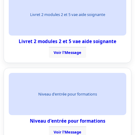
Livret 2 modules 2 et 5 vae aide soignante
Livret 2 modules 2 et 5 vae aide soignante
Voir l'Message
Niveau d'entrée pour formations
Niveau d'entrée pour formations
Voir l'Message