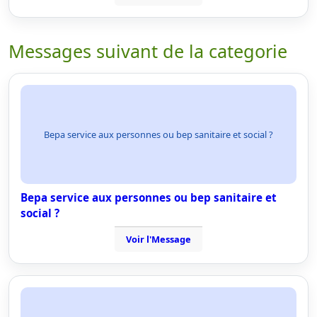
Messages suivant de la categorie
Bepa service aux personnes ou bep sanitaire et social ?
Bepa service aux personnes ou bep sanitaire et
social ?
Voir l'Message