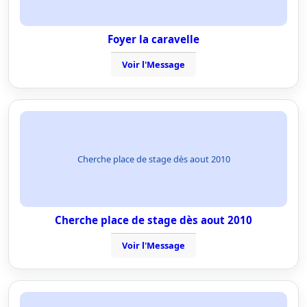
Foyer la caravelle
Voir l'Message
Cherche place de stage dès aout 2010
Cherche place de stage dès aout 2010
Voir l'Message