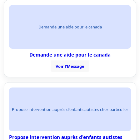
Demande une aide pour le canada
Demande une aide pour le canada
Voir l'Message
Propose intervention auprès d'enfants autistes chez particulier
Propose intervention auprès d'enfants autistes