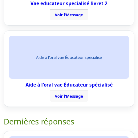
Vae educateur specialisé livret 2
Voir l'Message
Aide à l'oral vae Éducateur spécialisé
Aide à l'oral vae Éducateur spécialisé
Voir l'Message
Dernières réponses