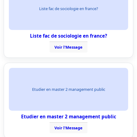
Liste fac de sociologie en france?
Liste fac de sociologie en france?
Voir l'Message
Etudier en master 2 management public
Etudier en master 2 management public
Voir l'Message