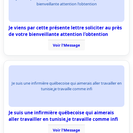
bienveillante attention l'obtention
Je viens par cette présente lettre soliciter au près
de votre bienveillante attention l'obtention
Voir l'Message
Je suis une infirmière québecoise qui aimerais aller travailler en
tunisie,je travaille comme infi
Je suis une infirmière québecoise qui aimerais
aller travailler en tunisie,je travaille comme infi
Voir l'Message