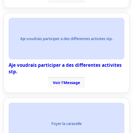
Aje voudrais participer a des differentes activites stp.
Aje voudrais participer a des differentes activites
stp.
Voir l'Message
Foyer la caravelle