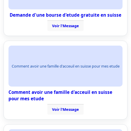
Demande d'une bourse d'etude gratuite en suisse
Voir l'Message
Comment avoir une famille d'acceuil en suisse pour mes etude
Comment avoir une famille d'acceuil en suisse
pour mes etude
Voir l'Message