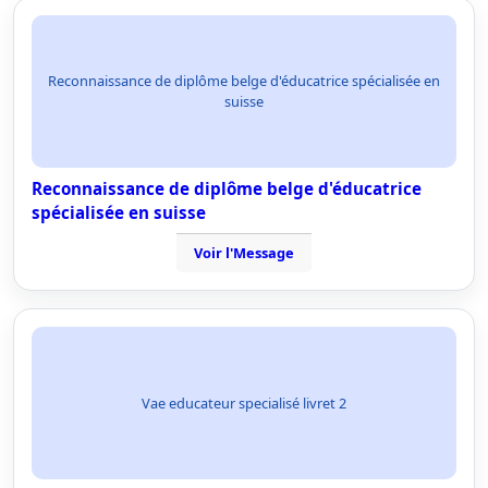
Reconnaissance de diplôme belge d'éducatrice spécialisée en
suisse
Reconnaissance de diplôme belge d'éducatrice
spécialisée en suisse
Voir l'Message
Vae educateur specialisé livret 2