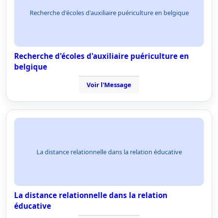
Recherche d'écoles d'auxiliaire puériculture en belgique
Recherche d'écoles d'auxiliaire puériculture en
belgique
Voir l'Message
La distance relationnelle dans la relation éducative
La distance relationnelle dans la relation
éducative