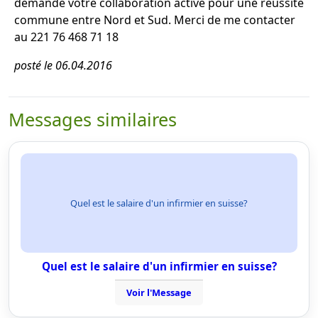
demande votre collaboration active pour une réussite
commune entre Nord et Sud. Merci de me contacter
au 221 76 468 71 18
posté le 06.04.2016
Messages similaires
Quel est le salaire d'un infirmier en suisse?
Quel est le salaire d'un infirmier en suisse?
Voir l'Message