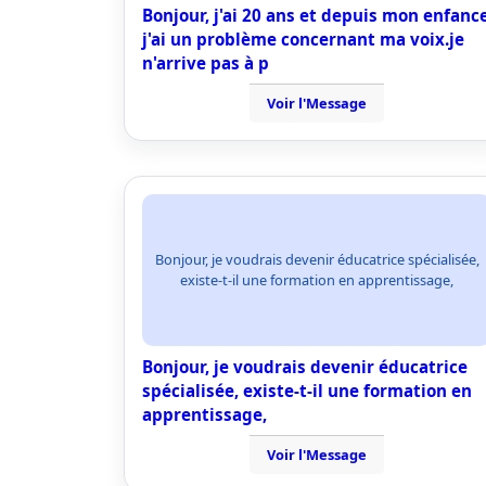
Bonjour, j'ai 20 ans et depuis mon enfanc
j'ai un problème concernant ma voix.je
n'arrive pas à p
Voir l'Message
Bonjour, je voudrais devenir éducatrice spécialisée,
existe-t-il une formation en apprentissage,
Bonjour, je voudrais devenir éducatrice
spécialisée, existe-t-il une formation en
apprentissage,
Voir l'Message