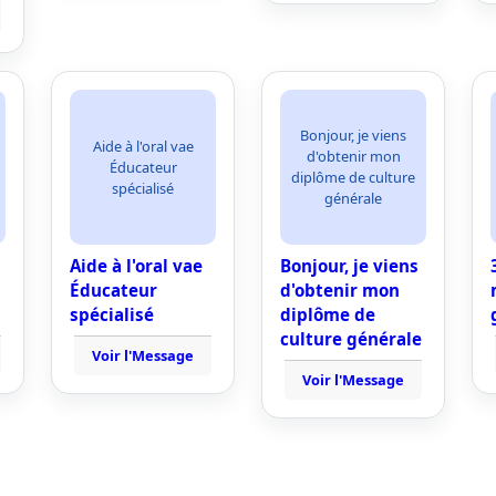
Bonjour, je viens
Aide à l'oral vae
d'obtenir mon
Éducateur
diplôme de culture
spécialisé
générale
Aide à l'oral vae
Bonjour, je viens
Éducateur
d'obtenir mon
spécialisé
diplôme de
culture générale
Voir l'Message
Voir l'Message