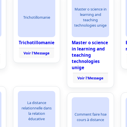
Master o science in
learning and
Trichotillomanie
teaching
technologies unige
Trichotillomanie
Master o science
in learning and
Voir l'Message
teaching
technologies
unige
Voir l'Message
La distance
relationnelle dans
la relation
Comment faire hse
éducative
cours à distance