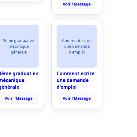
Voir l'Message
3ème graduat en
Comment ecrire
mécanique
une demande
générale
d'emploi
3ème graduat en
Comment ecrire
mécanique
une demande
générale
d'emploi
Voir l'Message
Voir l'Message