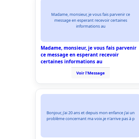
Madame, monsieur, je vous fais parvenir ce
message en esperant recevoir certaines
informations au
Madame, monsieur, je vous fais parvenir
ce message en esperant recevoir
certaines informations au
Voir l'Message
Bonjour, j'ai 20 ans et depuis mon enfance j'ai un
problème concernant ma voix.je n'arrive pas à p