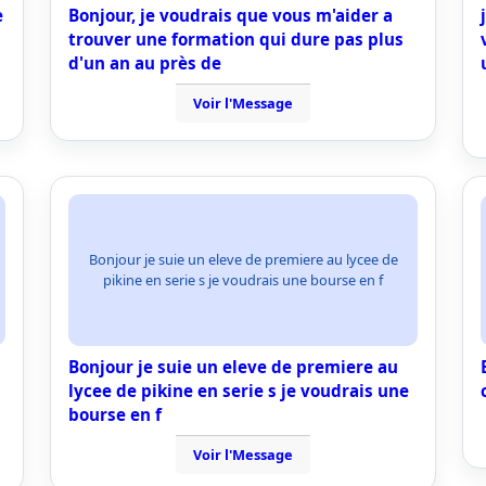
e
Bonjour, je voudrais que vous m'aider a
trouver une formation qui dure pas plus
d'un an au près de
Voir l'Message
Bonjour je suie un eleve de premiere au lycee de
pikine en serie s je voudrais une bourse en f
Bonjour je suie un eleve de premiere au
lycee de pikine en serie s je voudrais une
bourse en f
Voir l'Message