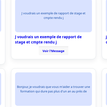
J voudrais un exemple de rapport de stage et
cmpte rendu j
J voudrais un exemple de rapport de
stage et cmpte rendu j
Voir l'Message
Bonjour, je voudrais que vous m'aider a trouver une
formation qui dure pas plus d'un an au près de