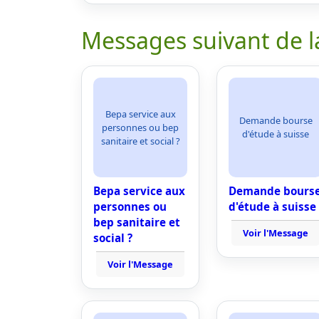
Messages suivant de l
Bepa service aux
Demande bourse
personnes ou bep
d'étude à suisse
sanitaire et social ?
Bepa service aux
Demande bours
personnes ou
d'étude à suisse
bep sanitaire et
Voir l'Message
social ?
Voir l'Message