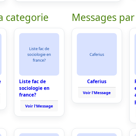
a categorie
Messages par
Liste fac de
sociologie en
Caferius
france?
e
Liste fac de
Caferius
sociologie en
Voir l'Message
france?
Voir l'Message