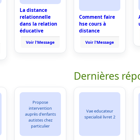
La distance
relationnelle
Comment faire
dans la relation
hse cours à
éducative
distance
Voir l'Message
Voir l'Message
Dernières rép
Propose
intervention
Vae educateur
auprès d'enfants
specialisé livret 2
autistes chez
particulier