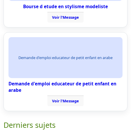
Bourse d etude en stylisme modeliste
Voir l'Message
Demande d'emploi educateur de petit enfant en arabe
Demande d'emploi educateur de petit enfant en
arabe
Voir l'Message
Derniers sujets