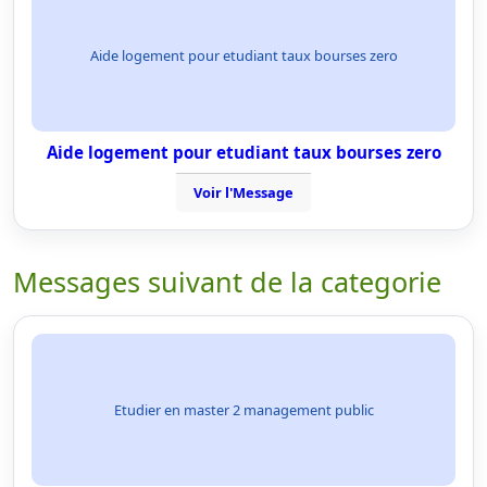
Aide logement pour etudiant taux bourses zero
Aide logement pour etudiant taux bourses zero
Voir l'Message
Messages suivant de la categorie
Etudier en master 2 management public