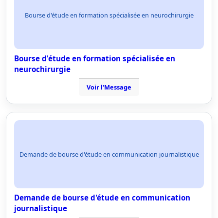
Bourse d'étude en formation spécialisée en neurochirurgie
Bourse d'étude en formation spécialisée en
neurochirurgie
Voir l'Message
Demande de bourse d'étude en communication journalistique
Demande de bourse d'étude en communication
journalistique