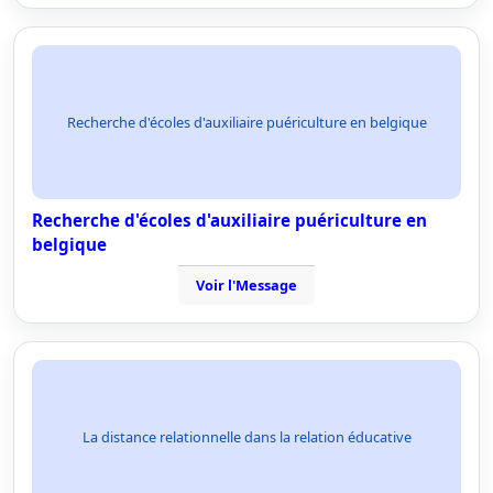
Recherche d'écoles d'auxiliaire puériculture en belgique
Recherche d'écoles d'auxiliaire puériculture en
belgique
Voir l'Message
La distance relationnelle dans la relation éducative