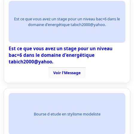
Est ce que vous avez un stage pour un niveau bac+6 dans le
domaine d'energétique tabich2000@yahoo.
Est ce que vous avez un stage pour un niveau
bac+6 dans le domaine d'energétique
tabich2000@yahoo.
Voir l'Message
Bourse d etude en stylisme modeliste