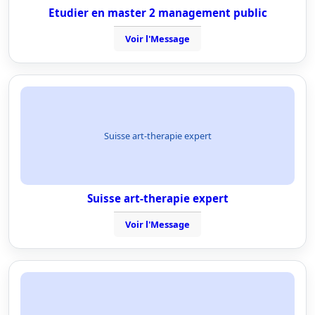
Etudier en master 2 management public
Voir l'Message
Suisse art-therapie expert
Suisse art-therapie expert
Voir l'Message