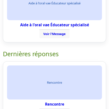
Aide à l'oral vae Éducateur spécialisé
Aide à l'oral vae Éducateur spécialisé
Voir l'Message
Dernières réponses
Rencontre
Rencontre