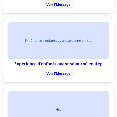
Voir l'Message
Expérience d'enfants ayant séjourné en itep
Expérience d'enfants ayant séjourné en itep
Voir l'Message
Hse