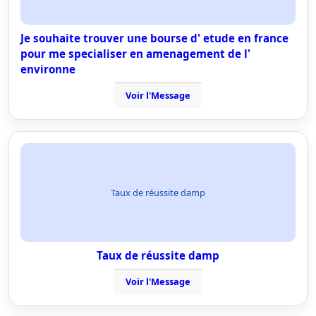
Je souhaite trouver une bourse d' etude en france
pour me specialiser en amenagement de l'
environne
Voir l'Message
Taux de réussite damp
Taux de réussite damp
Voir l'Message