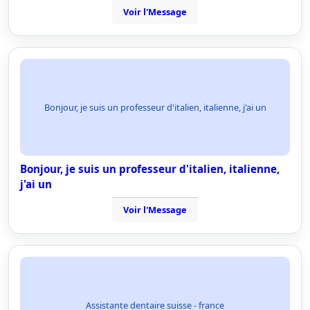
Voir l'Message
Bonjour, je suis un professeur d'italien, italienne, j'ai un
Bonjour, je suis un professeur d'italien, italienne,
j'ai un
Voir l'Message
Assistante dentaire suisse - france