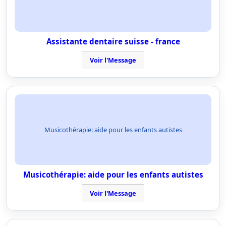
Assistante dentaire suisse - france
Voir l'Message
Musicothérapie: aide pour les enfants autistes
Musicothérapie: aide pour les enfants autistes
Voir l'Message