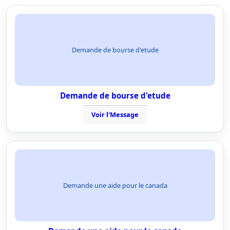
Demande de bourse d'etude
Demande de bourse d'etude
Voir l'Message
Demande une aide pour le canada