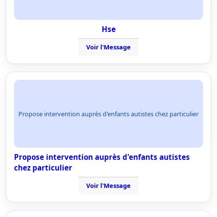
Hse
Voir l'Message
Propose intervention auprès d'enfants autistes chez particulier
Propose intervention auprès d'enfants autistes
chez particulier
Voir l'Message