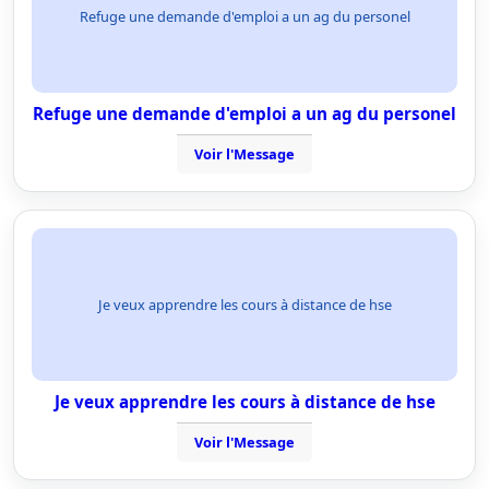
Refuge une demande d'emploi a un ag du personel
Refuge une demande d'emploi a un ag du personel
Voir l'Message
Je veux apprendre les cours à distance de hse
Je veux apprendre les cours à distance de hse
Voir l'Message