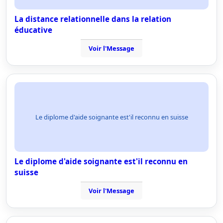
La distance relationnelle dans la relation
éducative
Voir l'Message
Le diplome d'aide soignante est'il reconnu en suisse
Le diplome d'aide soignante est'il reconnu en
suisse
Voir l'Message