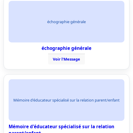
échographie générale
échographie générale
Voir l'Message
Mémoire d'éducateur spécialisé sur la relation parent/enfant
Mémoire d'éducateur spécialisé sur la relation