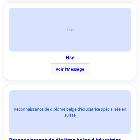
Hse
Hse
Voir l'Message
Reconnaissance de diplôme belge d'éducatrice spécialisée en
suisse