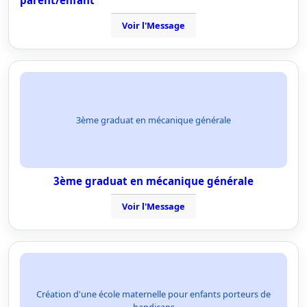
parent/enfant
Voir l'Message
3ème graduat en mécanique générale
3ème graduat en mécanique générale
Voir l'Message
Création d'une école maternelle pour enfants porteurs de