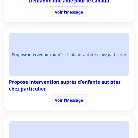
Demande une aide pour le canada
Voir l'Message
Propose intervention auprès d'enfants autistes chez particulier
Propose intervention auprès d'enfants autistes
chez particulier
Voir l'Message