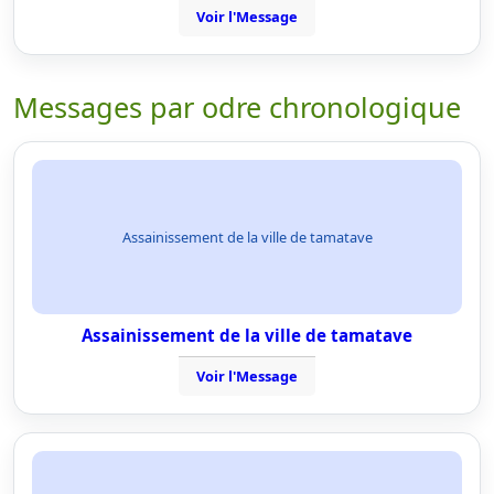
Voir l'Message
Messages par odre chronologique
Assainissement de la ville de tamatave
Assainissement de la ville de tamatave
Voir l'Message