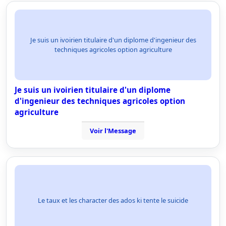
Je suis un ivoirien titulaire d'un diplome d'ingenieur des
techniques agricoles option agriculture
Je suis un ivoirien titulaire d'un diplome
d'ingenieur des techniques agricoles option
agriculture
Voir l'Message
Le taux et les character des ados ki tente le suicide