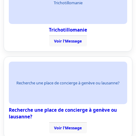
Trichotillomanie
Trichotillomanie
Voir l'Message
Recherche une place de concierge à genève ou lausanne?
Recherche une place de concierge à genève ou
lausanne?
Voir l'Message