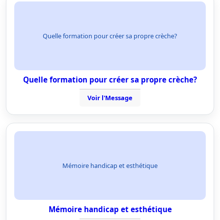
Quelle formation pour créer sa propre crèche?
Quelle formation pour créer sa propre crèche?
Voir l'Message
Mémoire handicap et esthétique
Mémoire handicap et esthétique