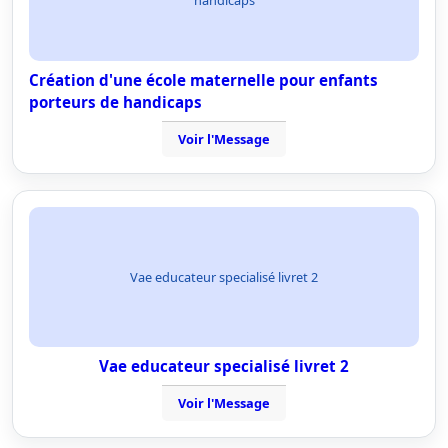
handicaps
Création d'une école maternelle pour enfants
porteurs de handicaps
Voir l'Message
Vae educateur specialisé livret 2
Vae educateur specialisé livret 2
Voir l'Message