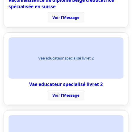
Reconnaissance de diplôme belge d'éducatrice
spécialisée en suisse
Voir l'Message
Vae educateur specialisé livret 2
Vae educateur specialisé livret 2
Voir l'Message