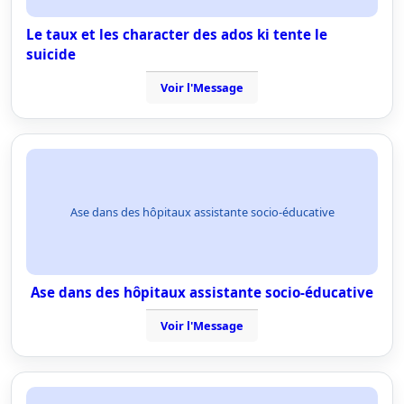
Le taux et les character des ados ki tente le
suicide
Voir l'Message
Ase dans des hôpitaux assistante socio-éducative
Ase dans des hôpitaux assistante socio-éducative
Voir l'Message