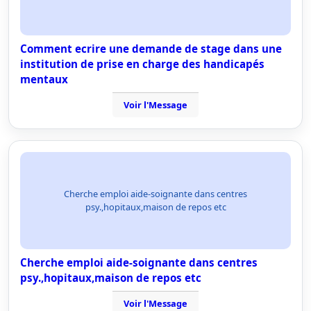
Comment ecrire une demande de stage dans une
institution de prise en charge des handicapés
mentaux
Voir l'Message
Cherche emploi aide-soignante dans centres
psy.,hopitaux,maison de repos etc
Cherche emploi aide-soignante dans centres
psy.,hopitaux,maison de repos etc
Voir l'Message