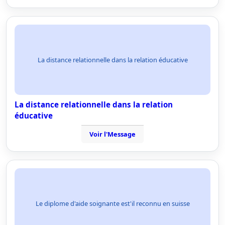
La distance relationnelle dans la relation éducative
La distance relationnelle dans la relation
éducative
Voir l'Message
Le diplome d'aide soignante est'il reconnu en suisse