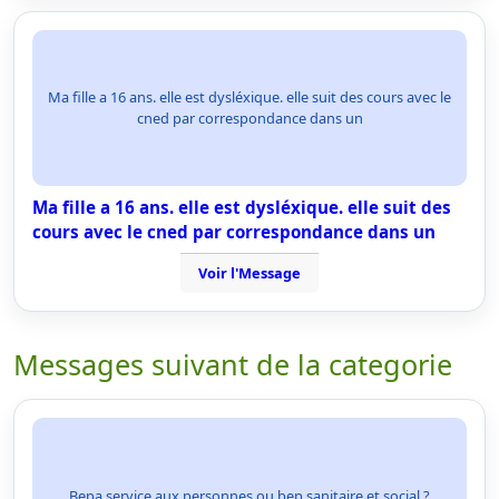
Ma fille a 16 ans. elle est dysléxique. elle suit des cours avec le
cned par correspondance dans un
Ma fille a 16 ans. elle est dysléxique. elle suit des
cours avec le cned par correspondance dans un
Voir l'Message
Messages suivant de la categorie
Bepa service aux personnes ou bep sanitaire et social ?