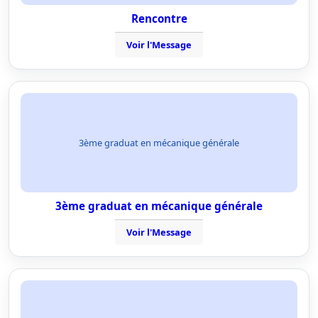
Rencontre
Voir l'Message
3ème graduat en mécanique générale
3ème graduat en mécanique générale
Voir l'Message