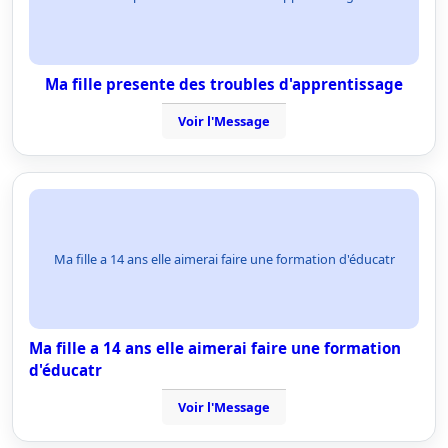
Ma fille presente des troubles d'apprentissage
Voir l'Message
Ma fille a 14 ans elle aimerai faire une formation d'éducatr
Ma fille a 14 ans elle aimerai faire une formation
d'éducatr
Voir l'Message