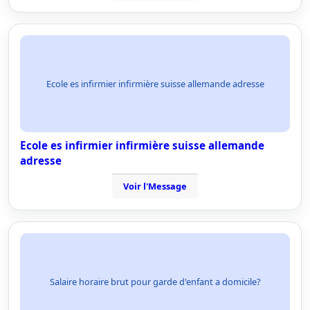
Ecole es infirmier infirmière suisse allemande adresse
Ecole es infirmier infirmière suisse allemande
adresse
Voir l'Message
Salaire horaire brut pour garde d'enfant a domicile?