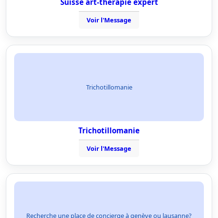
Suisse art-therapie expert
Voir l'Message
Trichotillomanie
Trichotillomanie
Voir l'Message
Recherche une place de concierge à genève ou lausanne?