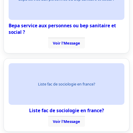
Bepa service aux personnes ou bep sanitaire et
social ?
Voir l'Message
Liste fac de sociologie en france?
Liste fac de sociologie en france?
Voir l'Message