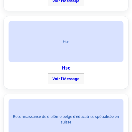
Voir l'Message
Hse
Hse
Voir l'Message
Reconnaissance de diplôme belge d'éducatrice spécialisée en
suisse