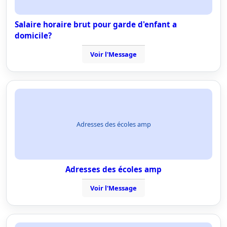
Salaire horaire brut pour garde d'enfant a
domicile?
Voir l'Message
Adresses des écoles amp
Adresses des écoles amp
Voir l'Message