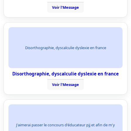
Voir l'Message
Disorthographie, dyscalculie dyslexie en france
Disorthographie, dyscalculie dyslexie en france
Voir l'Message
J'aimerai passer le concours d'éducateur pjj et afin de m'y