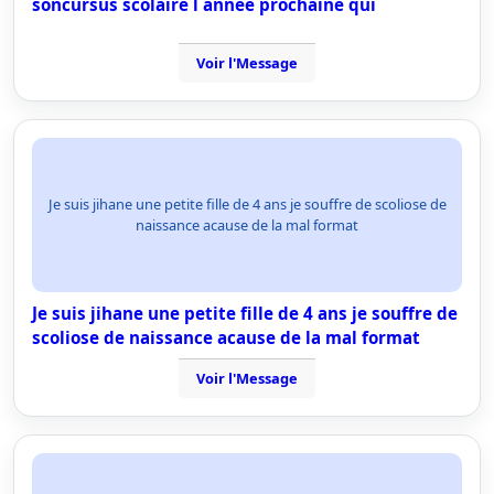
soncursus scolaire l annee prochaine qui
Voir l'Message
Je suis jihane une petite fille de 4 ans je souffre de scoliose de
naissance acause de la mal format
Je suis jihane une petite fille de 4 ans je souffre de
scoliose de naissance acause de la mal format
Voir l'Message