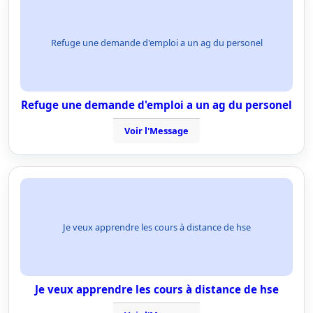
Refuge une demande d'emploi a un ag du personel
Refuge une demande d'emploi a un ag du personel
Voir l'Message
Je veux apprendre les cours à distance de hse
Je veux apprendre les cours à distance de hse