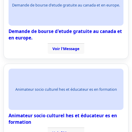
Demande de bourse d'etude gratuite au canada et en europe.
Demande de bourse d'etude gratuite au canada et
en europe.
Voir l'Message
Animateur socio culturel hes et éducateur es en formation
Animateur socio culturel hes et éducateur es en
formation