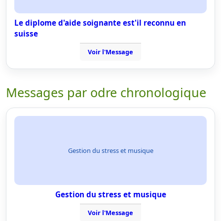
Le diplome d'aide soignante est'il reconnu en
suisse
Voir l'Message
Messages par odre chronologique
Gestion du stress et musique
Gestion du stress et musique
Voir l'Message