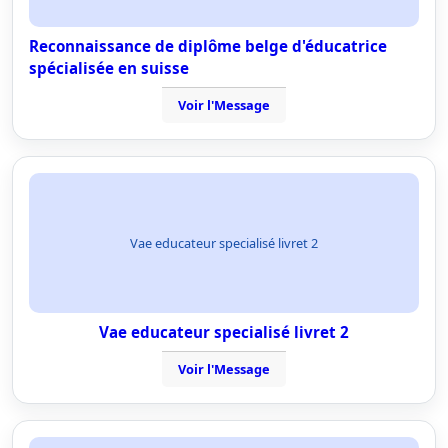
Reconnaissance de diplôme belge d'éducatrice
spécialisée en suisse
Voir l'Message
Vae educateur specialisé livret 2
Vae educateur specialisé livret 2
Voir l'Message