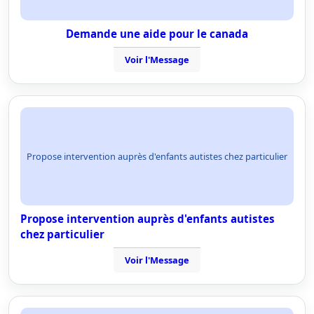
Demande une aide pour le canada
Voir l'Message
Propose intervention auprès d'enfants autistes chez particulier
Propose intervention auprès d'enfants autistes
chez particulier
Voir l'Message