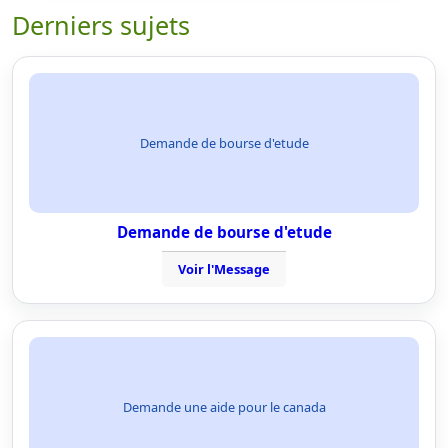
Derniers sujets
Demande de bourse d'etude
Demande de bourse d'etude
Voir l'Message
Demande une aide pour le canada