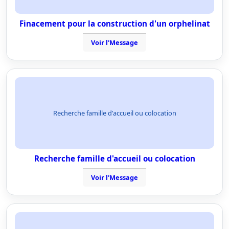
Finacement pour la construction d'un orphelinat
Voir l'Message
Recherche famille d'accueil ou colocation
Recherche famille d'accueil ou colocation
Voir l'Message