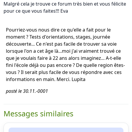
Malgré cela je trouve ce forum très bien et vous félicite
pour ce que vous faites!!! Eva
Pourriez-vous nous dire ce qu'elle a fait pour le
moment ? Tests d'orientations, stages, journée
découverte... Ce n'est pas facile de trouver sa voie
lorsque l'on a cet âge là...moi j'ai vraiment trouvé ce
que je voulais faire à 22 ans alors imaginez... A-t-elle
fini l'école déjà ou pas encore ? De quelle region êtes-
vous ? Il serait plus facile de vous répondre avec ces
informations en main. Merci. Lupita
posté le 30.11.-0001
Messages similaires