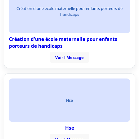
Création d'une école maternelle pour enfants porteurs de
handicaps
Création d'une école maternelle pour enfants
porteurs de handicaps
Voir l'Message
Hse
Hse