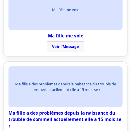
Ma fille me vole
Ma fille me vole
Voir l'Message
Ma fille a des problèmes depuis la naissance du trouble de
sommeil actuellement elle a 15 mois se r
Ma fille a des problèmes depuis la naissance du
trouble de sommeil actuellement elle a 15 mois se
r