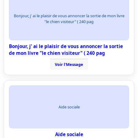
Bonjour, j' ai le plaisir de vous annoncer la sortie de mon livre
"le chien visiteur" ( 240 pag
Bonjour, j' ai le plaisir de vous annoncer la sortie
de mon livre "le chien visiteur" ( 240 pag
Voir l'Message
Aide sociale
Aide sociale