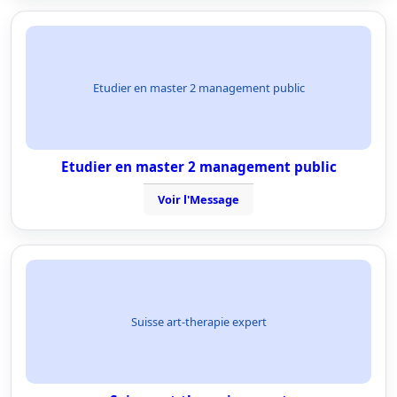
Etudier en master 2 management public
Etudier en master 2 management public
Voir l'Message
Suisse art-therapie expert