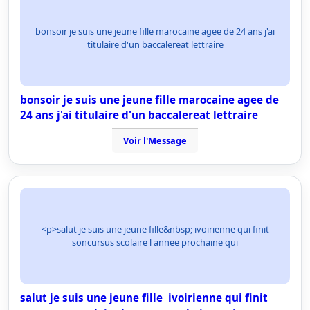
bonsoir je suis une jeune fille marocaine agee de 24 ans j'ai
titulaire d'un baccalereat lettraire
bonsoir je suis une jeune fille marocaine agee de
24 ans j'ai titulaire d'un baccalereat lettraire
Voir l'Message
<p>salut je suis une jeune fille&nbsp; ivoirienne qui finit
soncursus scolaire l annee prochaine qui
salut je suis une jeune fille ivoirienne qui finit