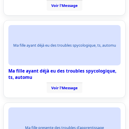
Voir l'Message
Ma fille ayant déjà eu des troubles spycologique, ts, automu
Ma fille ayant déjà eu des troubles spycologique,
ts, automu
Voir l'Message
Ma fille presente des troubles d'apprentissage