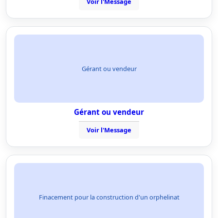
Voir l'Message
Gérant ou vendeur
Gérant ou vendeur
Voir l'Message
Finacement pour la construction d'un orphelinat