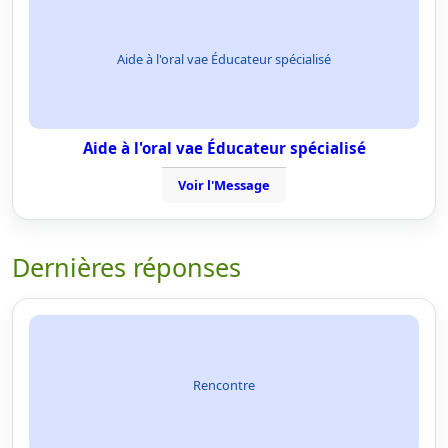
Aide à l'oral vae Éducateur spécialisé
Aide à l'oral vae Éducateur spécialisé
Voir l'Message
Dernières réponses
Rencontre