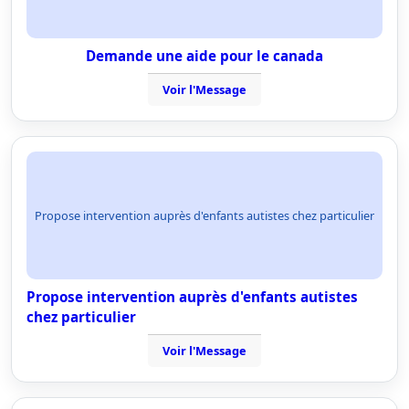
Demande une aide pour le canada
Voir l'Message
Propose intervention auprès d'enfants autistes chez particulier
Propose intervention auprès d'enfants autistes
chez particulier
Voir l'Message