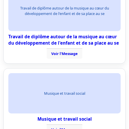
Travail de diplôme autour de la musique au cœur du
développement de l'enfant et de sa place au se
Travail de diplôme autour de la musique au cœur
du développement de l'enfant et de sa place au se
Voir l'Message
Musique et travail social
Musique et travail social