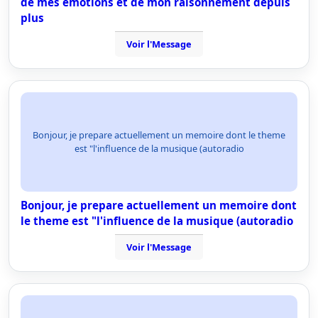
de mes emotions et de mon raisonnement depuis
plus
Voir l'Message
Bonjour, je prepare actuellement un memoire dont le theme
est "l'influence de la musique (autoradio
Bonjour, je prepare actuellement un memoire dont
le theme est "l'influence de la musique (autoradio
Voir l'Message