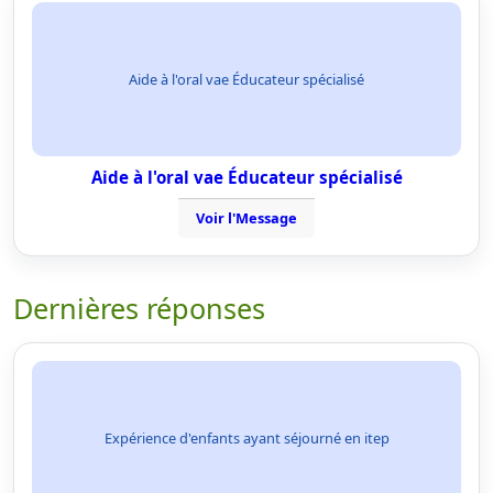
Aide à l'oral vae Éducateur spécialisé
Aide à l'oral vae Éducateur spécialisé
Voir l'Message
Dernières réponses
Expérience d'enfants ayant séjourné en itep