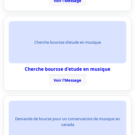
Voir l'Message
Cherche boursse d'etude en musique
Cherche boursse d'etude en musique
Voir l'Message
Demande de bourse pour un conservatoire de musique an
canada