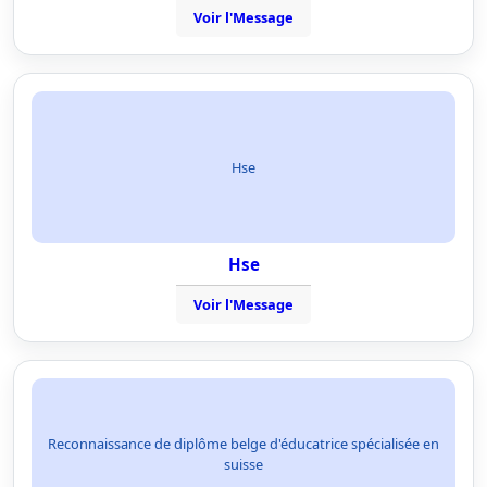
Voir l'Message
Hse
Hse
Voir l'Message
Reconnaissance de diplôme belge d'éducatrice spécialisée en
suisse