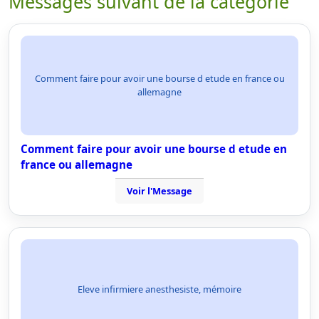
Messages suivant de la categorie
Comment faire pour avoir une bourse d etude en france ou
allemagne
Comment faire pour avoir une bourse d etude en
france ou allemagne
Voir l'Message
Eleve infirmiere anesthesiste, mémoire