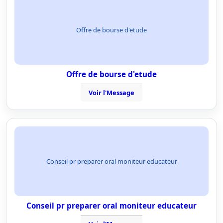
Offre de bourse d'etude
Offre de bourse d'etude
Voir l'Message
Conseil pr preparer oral moniteur educateur
Conseil pr preparer oral moniteur educateur