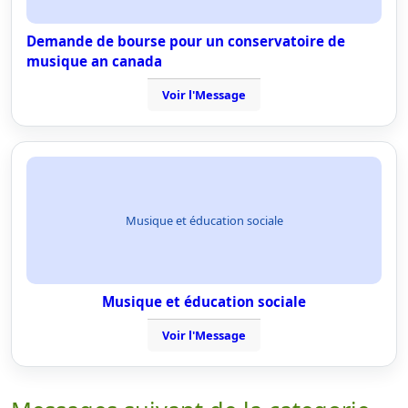
Demande de bourse pour un conservatoire de
musique an canada
Voir l'Message
Musique et éducation sociale
Musique et éducation sociale
Voir l'Message