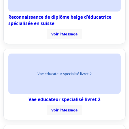
Reconnaissance de diplôme belge d'éducatrice
spécialisée en suisse
Voir l'Message
Vae educateur specialisé livret 2
Vae educateur specialisé livret 2
Voir l'Message