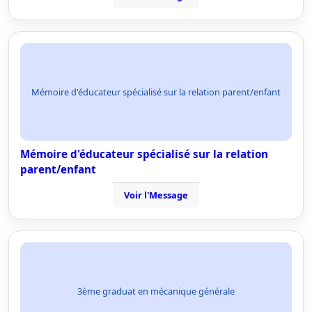
Mémoire d'éducateur spécialisé sur la relation parent/enfant
Mémoire d'éducateur spécialisé sur la relation
parent/enfant
Voir l'Message
3ème graduat en mécanique générale