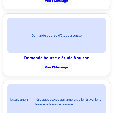
Voir l'Message
Demande bourse d'étude à suisse
Demande bourse d'étude à suisse
Voir l'Message
Je suis une infirmière québecoise qui aimerais aller travailler en
tunisie,je travaille comme infi