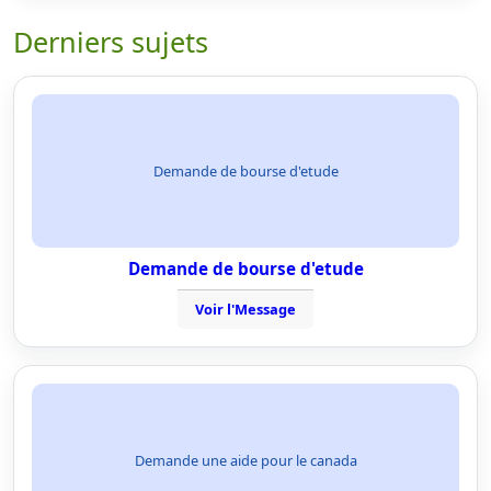
Derniers sujets
Demande de bourse d'etude
Demande de bourse d'etude
Voir l'Message
Demande une aide pour le canada