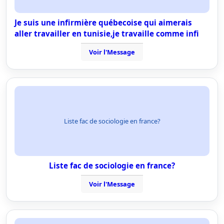
Je suis une infirmière québecoise qui aimerais
aller travailler en tunisie,je travaille comme infi
Voir l'Message
Liste fac de sociologie en france?
Liste fac de sociologie en france?
Voir l'Message