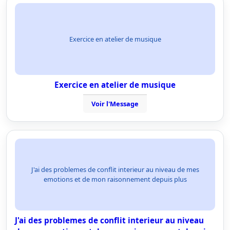
Exercice en atelier de musique
Exercice en atelier de musique
Voir l'Message
J'ai des problemes de conflit interieur au niveau de mes
emotions et de mon raisonnement depuis plus
J'ai des problemes de conflit interieur au niveau