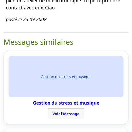
pied un atelier de musicothérapie. Tu peux prendre
contact avec eux..Ciao
posté le 23.09.2008
Messages similaires
Gestion du stress et musique
Gestion du stress et musique
Voir l'Message