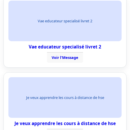
Vae educateur specialisé livret 2
Vae educateur specialisé livret 2
Voir l'Message
Je veux apprendre les cours à distance de hse
Je veux apprendre les cours à distance de hse