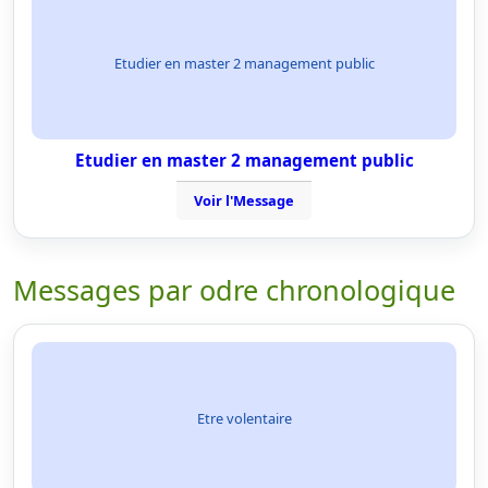
Etudier en master 2 management public
Etudier en master 2 management public
Voir l'Message
Messages par odre chronologique
Etre volentaire