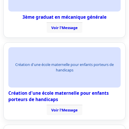
3ème graduat en mécanique générale
Voir l'Message
Création d'une école maternelle pour enfants porteurs de
handicaps
Création d'une école maternelle pour enfants
porteurs de handicaps
Voir l'Message