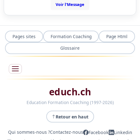
Voir l'Message
Pages sites
Formation Coaching
Page Html
Glossaire
educh.ch
Education Formation Coaching (1997-2026)
Retour en haut
Qui sommes-nous ?
Contactez-nous
Facebook
Linkedin