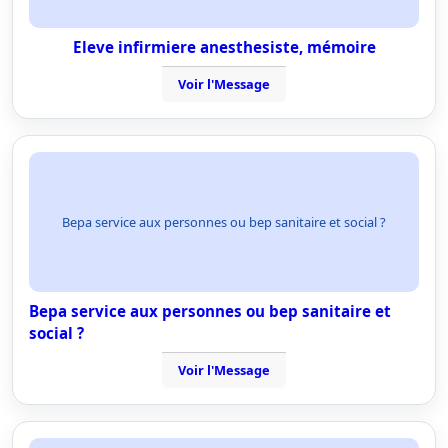
Eleve infirmiere anesthesiste, mémoire
Voir l'Message
Bepa service aux personnes ou bep sanitaire et social ?
Bepa service aux personnes ou bep sanitaire et
social ?
Voir l'Message