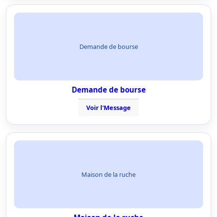
Demande de bourse
Demande de bourse
Voir l'Message
Maison de la ruche