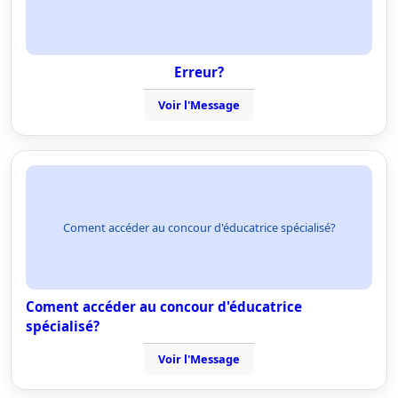
Erreur?
Voir l'Message
Coment accéder au concour d'éducatrice spécialisé?
Coment accéder au concour d'éducatrice
spécialisé?
Voir l'Message