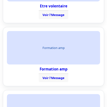
Etre volentaire
Voir l'Message
Formation amp
Formation amp
Voir l'Message