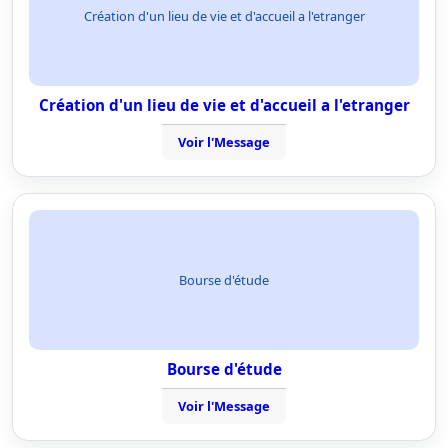
Création d'un lieu de vie et d'accueil a l'etranger
Création d'un lieu de vie et d'accueil a l'etranger
Voir l'Message
Bourse d'étude
Bourse d'étude
Voir l'Message