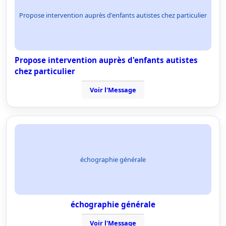
Propose intervention auprès d'enfants autistes chez particulier
Propose intervention auprès d'enfants autistes
chez particulier
Voir l'Message
échographie générale
échographie générale
Voir l'Message