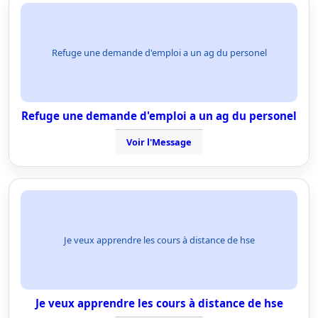
Refuge une demande d'emploi a un ag du personel
Refuge une demande d'emploi a un ag du personel
Voir l'Message
Je veux apprendre les cours à distance de hse
Je veux apprendre les cours à distance de hse