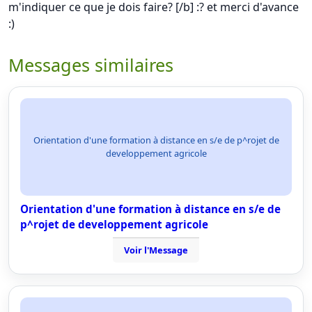
m'indiquer ce que je dois faire? [/b] :? et merci d'avance
:)
Messages similaires
Orientation d'une formation à distance en s/e de p^rojet de
developpement agricole
Orientation d'une formation à distance en s/e de
p^rojet de developpement agricole
Voir l'Message