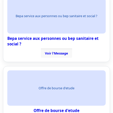
Bepa service aux personnes ou bep sanitaire et social ?
Bepa service aux personnes ou bep sanitaire et
social ?
Voir l'Message
Offre de bourse d'etude
Offre de bourse d'etude