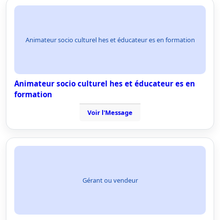
Animateur socio culturel hes et éducateur es en formation
Animateur socio culturel hes et éducateur es en
formation
Voir l'Message
Gérant ou vendeur