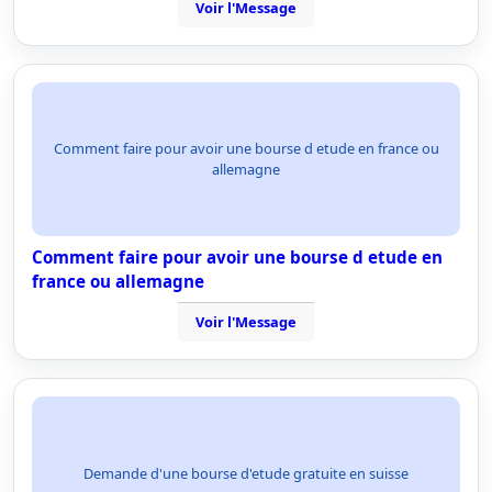
Voir l'Message
Comment faire pour avoir une bourse d etude en france ou
allemagne
Comment faire pour avoir une bourse d etude en
france ou allemagne
Voir l'Message
Demande d'une bourse d'etude gratuite en suisse