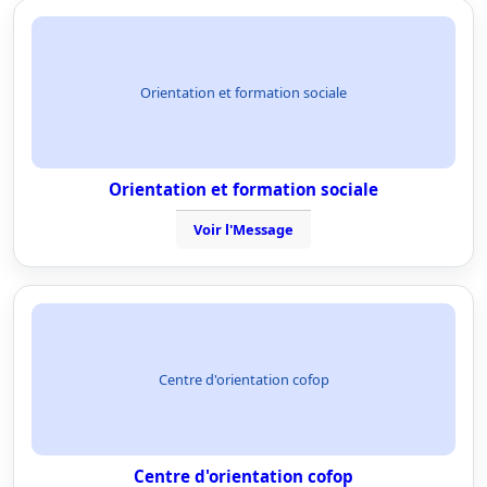
Orientation et formation sociale
Orientation et formation sociale
Voir l'Message
Centre d'orientation cofop
Centre d'orientation cofop