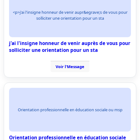
<p>j'ai l'insigne honneur de venir aupr&egrave;s de vous pour
solliciter une orientation pour un sta
j'ai l'insigne honneur de venir auprès de vous pour
solliciter une orientation pour un sta
Voir l'Message
Orientation professionnelle en éducation sociale ou msp
Orientation professionnelle en éducation sociale