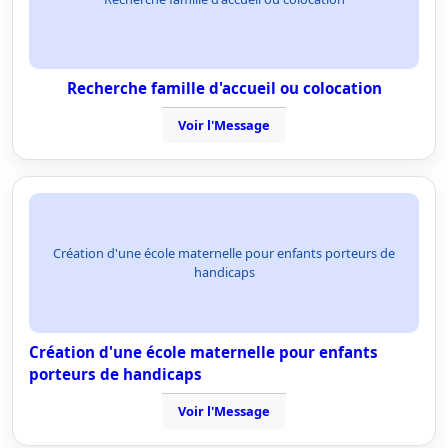
Recherche famille d'accueil ou colocation
Voir l'Message
Création d'une école maternelle pour enfants porteurs de
handicaps
Création d'une école maternelle pour enfants
porteurs de handicaps
Voir l'Message