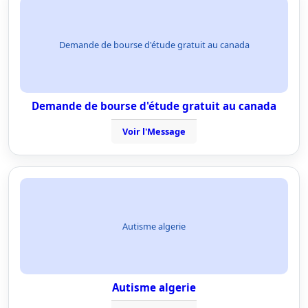
Demande de bourse d'étude gratuit au canada
Demande de bourse d'étude gratuit au canada
Voir l'Message
Autisme algerie
Autisme algerie