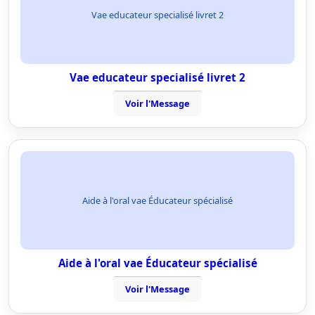
Vae educateur specialisé livret 2
Vae educateur specialisé livret 2
Voir l'Message
Aide à l'oral vae Éducateur spécialisé
Aide à l'oral vae Éducateur spécialisé
Voir l'Message