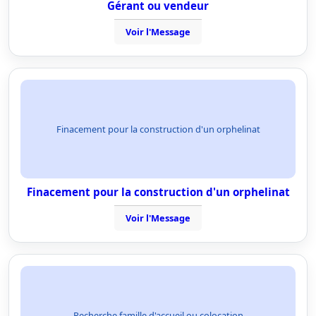
Gérant ou vendeur
Voir l'Message
Finacement pour la construction d'un orphelinat
Finacement pour la construction d'un orphelinat
Voir l'Message
Recherche famille d'accueil ou colocation