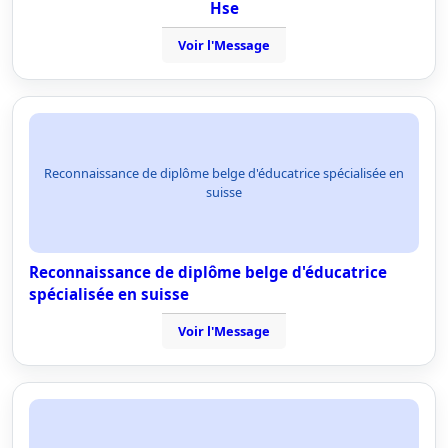
Hse
Voir l'Message
Reconnaissance de diplôme belge d'éducatrice spécialisée en
suisse
Reconnaissance de diplôme belge d'éducatrice
spécialisée en suisse
Voir l'Message