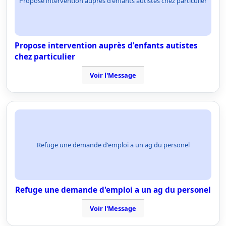
Propose intervention auprès d'enfants autistes chez particulier
Propose intervention auprès d'enfants autistes
chez particulier
Voir l'Message
Refuge une demande d'emploi a un ag du personel
Refuge une demande d'emploi a un ag du personel
Voir l'Message