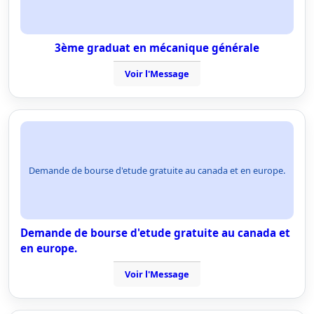
3ème graduat en mécanique générale
Voir l'Message
Demande de bourse d'etude gratuite au canada et en europe.
Demande de bourse d'etude gratuite au canada et
en europe.
Voir l'Message