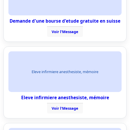
Demande d'une bourse d'etude gratuite en suisse
Voir l'Message
Eleve infirmiere anesthesiste, mémoire
Eleve infirmiere anesthesiste, mémoire
Voir l'Message