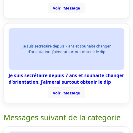
Voir l'Message
Je suis secrétaire depuis 7 ans et souhaite changer
d'orientation. j'aimerai surtout obtenir le dip
Je suis secrétaire depuis 7 ans et souhaite changer
d'orientation. j'aimerai surtout obtenir le dip
Voir l'Message
Messages suivant de la categorie