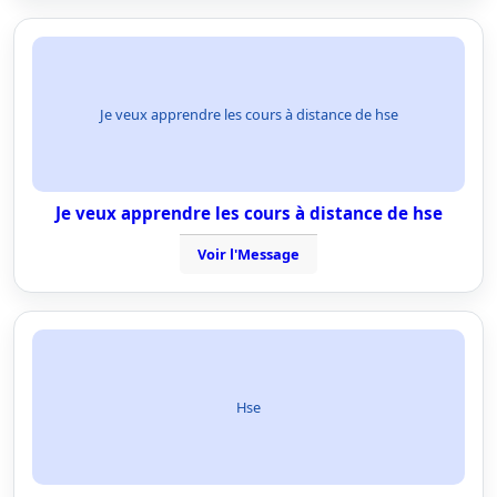
Je veux apprendre les cours à distance de hse
Je veux apprendre les cours à distance de hse
Voir l'Message
Hse