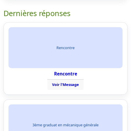
Dernières réponses
Rencontre
Rencontre
Voir l'Message
3ème graduat en mécanique générale