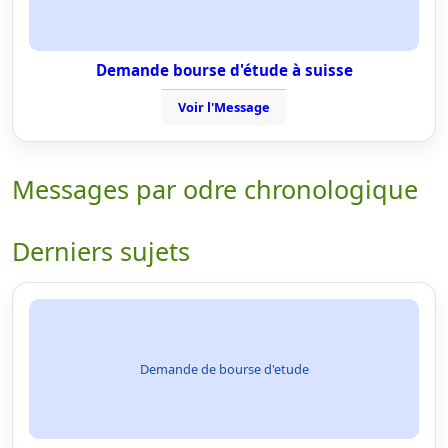
Demande bourse d'étude à suisse
Voir l'Message
Messages par odre chronologique
Derniers sujets
Demande de bourse d'etude