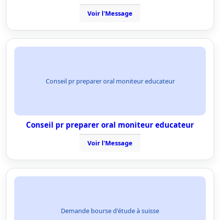
Voir l'Message
Conseil pr preparer oral moniteur educateur
Conseil pr preparer oral moniteur educateur
Voir l'Message
Demande bourse d'étude à suisse