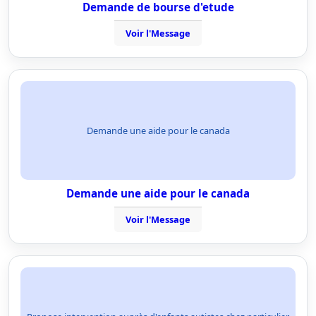
Demande de bourse d'etude
Voir l'Message
Demande une aide pour le canada
Demande une aide pour le canada
Voir l'Message