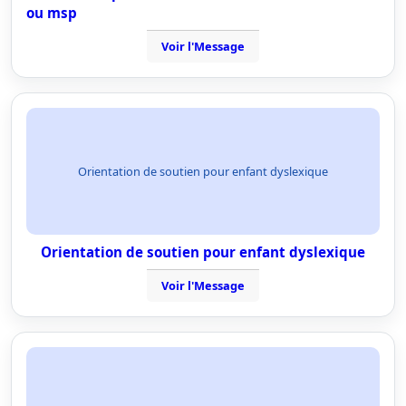
ou msp
Voir l'Message
Orientation de soutien pour enfant dyslexique
Orientation de soutien pour enfant dyslexique
Voir l'Message