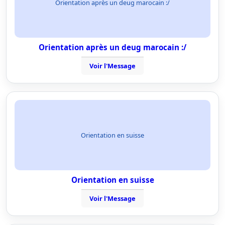
Orientation après un deug marocain :/
Orientation après un deug marocain :/
Voir l'Message
Orientation en suisse
Orientation en suisse
Voir l'Message