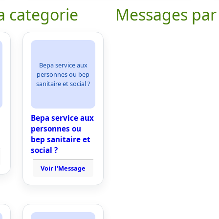
a categorie
Messages par
Bepa service aux
personnes ou bep
sanitaire et social ?
Bepa service aux
personnes ou
bep sanitaire et
social ?
Voir l'Message