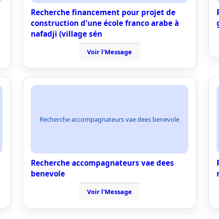
Recherche financement pour projet de
construction d'une école franco arabe à
nafadji (village sén
Voir l'Message
Recherche accompagnateurs vae dees benevole
Recherche accompagnateurs vae dees
benevole
Voir l'Message