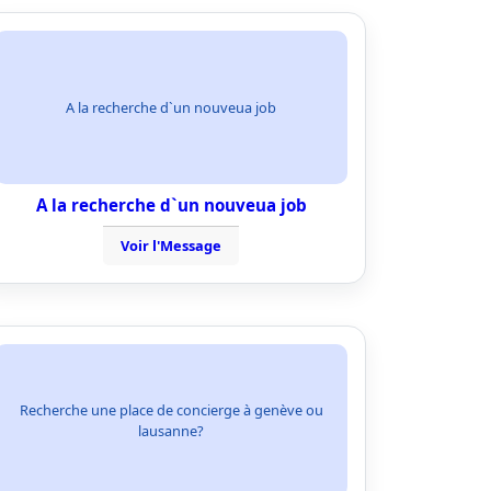
A la recherche d`un nouveua job
A la recherche d`un nouveua job
Voir l'Message
Recherche une place de concierge à genève ou
lausanne?