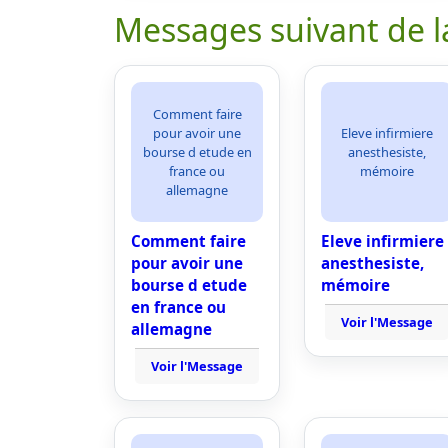
Messages suivant de l
Comment faire
pour avoir une
Eleve infirmiere
bourse d etude en
anesthesiste,
france ou
mémoire
allemagne
Comment faire
Eleve infirmiere
pour avoir une
anesthesiste,
bourse d etude
mémoire
en france ou
Voir l'Message
allemagne
Voir l'Message