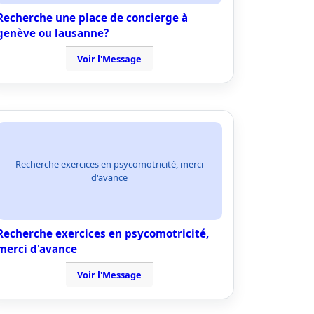
Recherche une place de concierge à
genève ou lausanne?
Voir l'Message
Recherche exercices en psycomotricité, merci
d'avance
Recherche exercices en psycomotricité,
merci d'avance
Voir l'Message