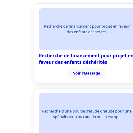
Recherche de financement pour projet en faveur
des enfants déshérités
Recherche de financement pour projet e
faveur des enfants déshérités
Voir l'Message
Recherche d'une bourse d'étude gratuite pour une
spécialisation au canada ou en europe