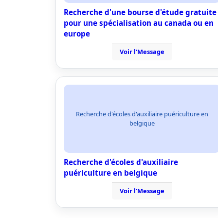
Recherche d'une bourse d'étude gratuite
pour une spécialisation au canada ou en
europe
Voir l'Message
Recherche d'écoles d'auxiliaire puériculture en
belgique
Recherche d'écoles d'auxiliaire
puériculture en belgique
Voir l'Message