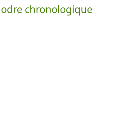
 odre chronologique