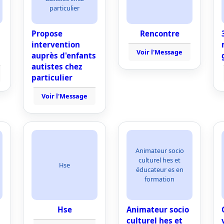
particulier
Propose
Rencontre
intervention
Voir l'Message
auprès d'enfants
autistes chez
particulier
Voir l'Message
Animateur socio
culturel hes et
Hse
éducateur es en
formation
Hse
Animateur socio
culturel hes et