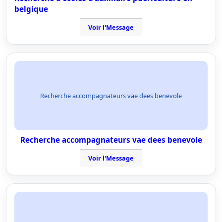
belgique
Voir l'Message
Recherche accompagnateurs vae dees benevole
Recherche accompagnateurs vae dees benevole
Voir l'Message