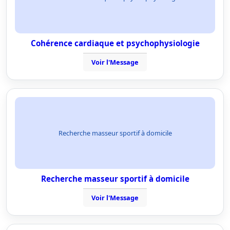
Cohérence cardiaque et psychophysiologie
Voir l'Message
Recherche masseur sportif à domicile
Recherche masseur sportif à domicile
Voir l'Message