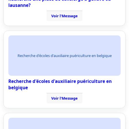
lausanne?
Voir l'Message
Recherche d'écoles d'auxiliaire puériculture en belgique
Recherche d'écoles d'auxiliaire puériculture en
belgique
Voir l'Message