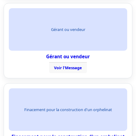
Gérant ou vendeur
Gérant ou vendeur
Voir l'Message
Finacement pour la construction d'un orphelinat