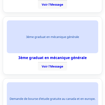
Voir l'Message
3ème graduat en mécanique générale
3ème graduat en mécanique générale
Voir l'Message
Demande de bourse d'etude gratuite au canada et en europe.