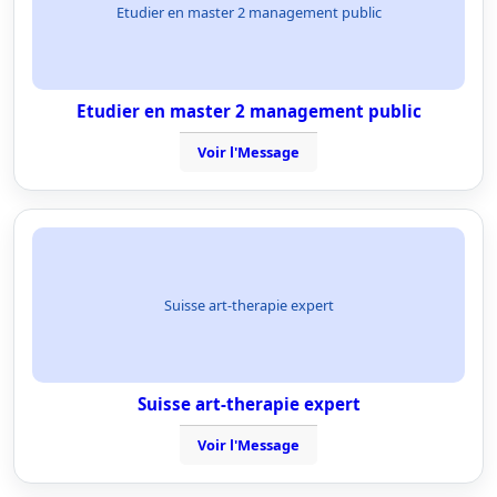
Etudier en master 2 management public
Etudier en master 2 management public
Voir l'Message
Suisse art-therapie expert
Suisse art-therapie expert
Voir l'Message