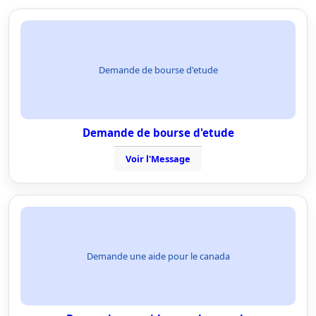
Demande de bourse d'etude
Demande de bourse d'etude
Voir l'Message
Demande une aide pour le canada