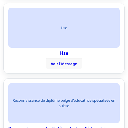
Hse
Hse
Voir l'Message
Reconnaissance de diplôme belge d'éducatrice spécialisée en
suisse