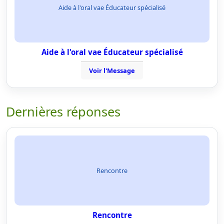
Aide à l'oral vae Éducateur spécialisé
Aide à l'oral vae Éducateur spécialisé
Voir l'Message
Dernières réponses
Rencontre
Rencontre