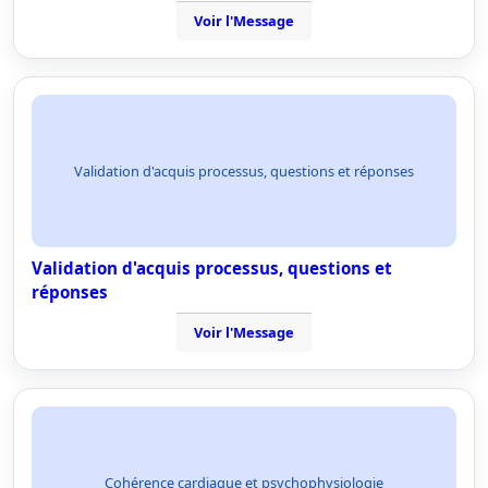
Voir l'Message
Validation d'acquis processus, questions et réponses
Validation d'acquis processus, questions et
réponses
Voir l'Message
Cohérence cardiaque et psychophysiologie