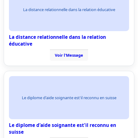
La distance relationnelle dans la relation éducative
La distance relationnelle dans la relation
éducative
Voir l'Message
Le diplome d'aide soignante est'il reconnu en suisse
Le diplome d'aide soignante est'il reconnu en
suisse