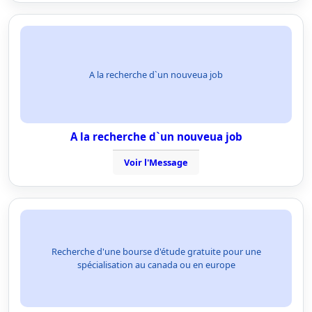
A la recherche d`un nouveua job
A la recherche d`un nouveua job
Voir l'Message
Recherche d'une bourse d'étude gratuite pour une
spécialisation au canada ou en europe