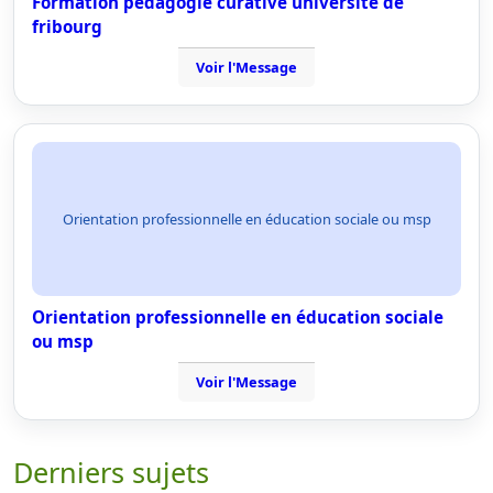
Formation pédagogie curative université de
fribourg
Voir l'Message
Orientation professionnelle en éducation sociale ou msp
Orientation professionnelle en éducation sociale
ou msp
Voir l'Message
Derniers sujets