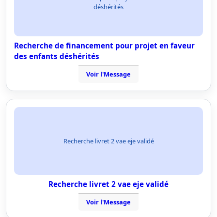
déshérités
Recherche de financement pour projet en faveur
des enfants déshérités
Voir l'Message
Recherche livret 2 vae eje validé
Recherche livret 2 vae eje validé
Voir l'Message