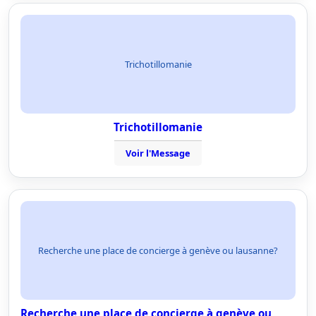
Trichotillomanie
Trichotillomanie
Voir l'Message
Recherche une place de concierge à genève ou lausanne?
Recherche une place de concierge à genève ou