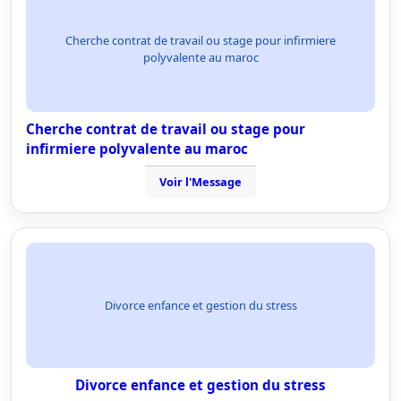
Cherche contrat de travail ou stage pour infirmiere
polyvalente au maroc
Cherche contrat de travail ou stage pour
infirmiere polyvalente au maroc
Voir l'Message
Divorce enfance et gestion du stress
Divorce enfance et gestion du stress