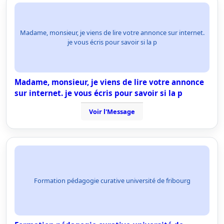
Madame, monsieur, je viens de lire votre annonce sur internet.
je vous écris pour savoir si la p
Madame, monsieur, je viens de lire votre annonce
sur internet. je vous écris pour savoir si la p
Voir l'Message
Formation pédagogie curative université de fribourg