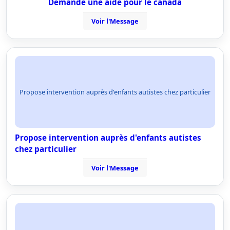
Demande une aide pour le canada
Voir l'Message
Propose intervention auprès d'enfants autistes chez particulier
Propose intervention auprès d'enfants autistes
chez particulier
Voir l'Message