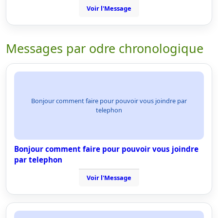
Voir l'Message
Messages par odre chronologique
Bonjour comment faire pour pouvoir vous joindre par
telephon
Bonjour comment faire pour pouvoir vous joindre
par telephon
Voir l'Message