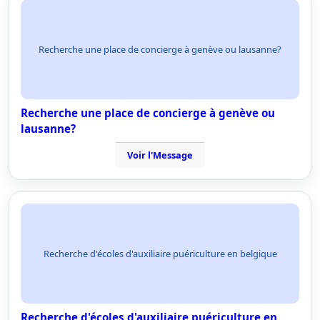
Recherche une place de concierge à genève ou lausanne?
Recherche une place de concierge à genève ou
lausanne?
Voir l'Message
Recherche d'écoles d'auxiliaire puériculture en belgique
Recherche d'écoles d'auxiliaire puériculture en