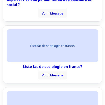
social ?
Voir l'Message
Liste fac de sociologie en france?
Liste fac de sociologie en france?
Voir l'Message