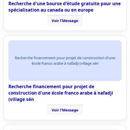
Recherche d'une bourse d'étude gratuite pour une
spécialisation au canada ou en europe
Voir l'Message
Recherche financement pour projet de construction d'une
école franco arabe à nafadji (village sén
Recherche financement pour projet de
construction d'une école franco arabe à nafadji
(village sén
Voir l'Message