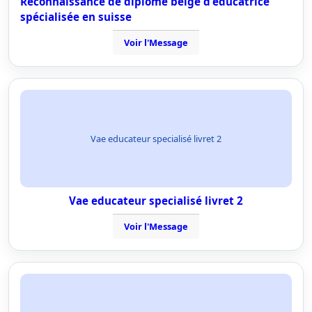
Reconnaissance de diplôme belge d'éducatrice
spécialisée en suisse
Voir l'Message
Vae educateur specialisé livret 2
Vae educateur specialisé livret 2
Voir l'Message