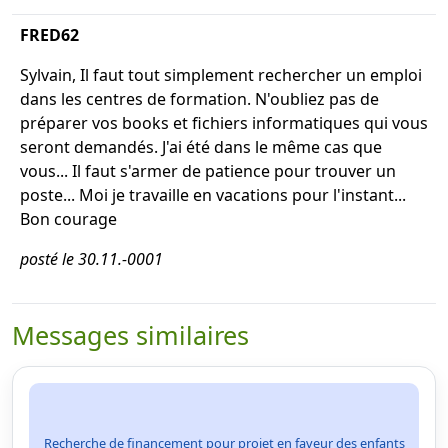
FRED62
Sylvain, Il faut tout simplement rechercher un emploi
dans les centres de formation. N'oubliez pas de
préparer vos books et fichiers informatiques qui vous
seront demandés. J'ai été dans le même cas que
vous... Il faut s'armer de patience pour trouver un
poste... Moi je travaille en vacations pour l'instant...
Bon courage
posté le 30.11.-0001
Messages similaires
Recherche de financement pour projet en faveur des enfants