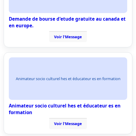
Demande de bourse d'etude gratuite au canada et
en europe.
Voir l'Message
Animateur socio culturel hes et éducateur es en formation
Animateur socio culturel hes et éducateur es en
formation
Voir l'Message