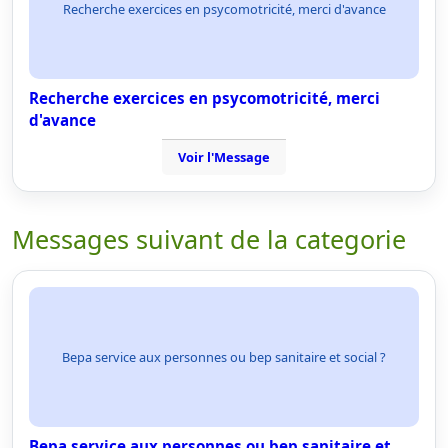
Recherche exercices en psycomotricité, merci d'avance
Recherche exercices en psycomotricité, merci
d'avance
Voir l'Message
Messages suivant de la categorie
Bepa service aux personnes ou bep sanitaire et social ?
Bepa service aux personnes ou bep sanitaire et