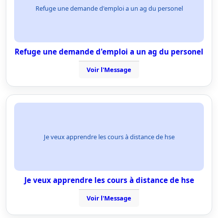
Refuge une demande d'emploi a un ag du personel
Refuge une demande d'emploi a un ag du personel
Voir l'Message
Je veux apprendre les cours à distance de hse
Je veux apprendre les cours à distance de hse
Voir l'Message