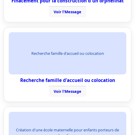
Finacement pour la construction d'un orphelinat
Voir l'Message
Recherche famille d'accueil ou colocation
Recherche famille d'accueil ou colocation
Voir l'Message
Création d'une école maternelle pour enfants porteurs de