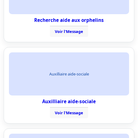
Recherche aide aux orphelins
Voir l'Message
Auxilliaire aide-sociale
Auxilliaire aide-sociale
Voir l'Message