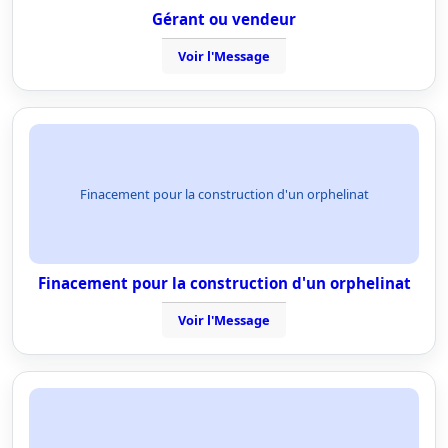
Gérant ou vendeur
Voir l'Message
Finacement pour la construction d'un orphelinat
Finacement pour la construction d'un orphelinat
Voir l'Message