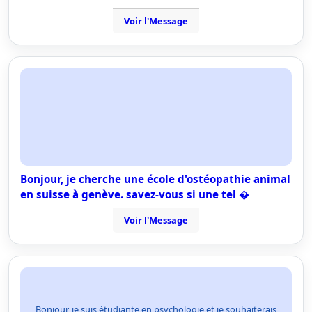
Voir l'Message
Bonjour, je cherche une école d'ostéopathie animal
en suisse à genève. savez-vous si une tel �
Voir l'Message
Bonjour, je suis étudiante en psychologie et je souhaiterais