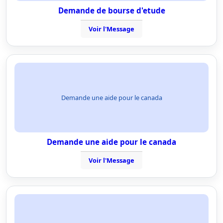
Demande de bourse d'etude
Voir l'Message
Demande une aide pour le canada
Demande une aide pour le canada
Voir l'Message