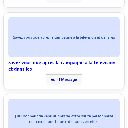
Savez vous que après la campagne à la télévision et dans les
Savez vous que après la campagne à la télévision
et dans les
Voir l'Message
j`ai l`honneur de venir aupres de votre haute personnalite
demander une bource d`etudes. en effet,