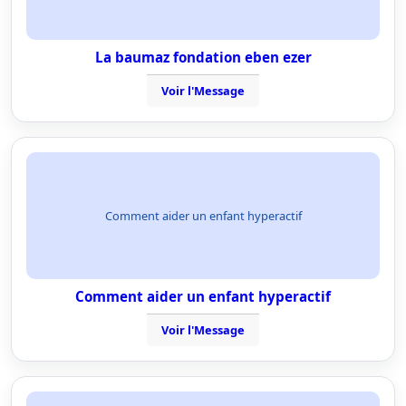
La baumaz fondation eben ezer
Voir l'Message
Comment aider un enfant hyperactif
Comment aider un enfant hyperactif
Voir l'Message