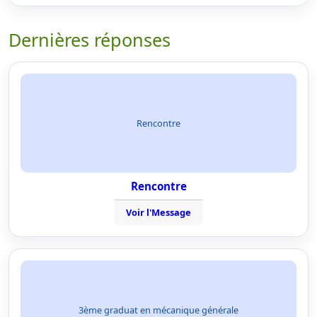
Dernières réponses
Rencontre
Rencontre
Voir l'Message
3ème graduat en mécanique générale