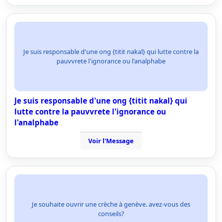
Je suis responsable d'une ong {titit nakal} qui lutte contre la
pauvvrete l'ignorance ou l'analphabe
Je suis responsable d'une ong {titit nakal} qui
lutte contre la pauvvrete l'ignorance ou
l'analphabe
Voir l'Message
Je souhaite ouvrir une crèche à genève. avez-vous des
conseils?