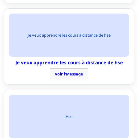
Je veux apprendre les cours à distance de hse
Je veux apprendre les cours à distance de hse
Voir l'Message
Hse