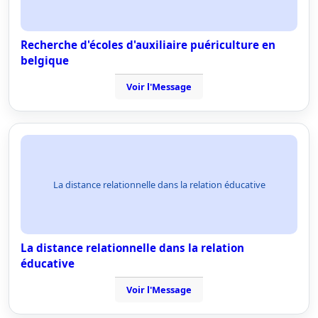
Recherche d'écoles d'auxiliaire puériculture en
belgique
Voir l'Message
La distance relationnelle dans la relation éducative
La distance relationnelle dans la relation
éducative
Voir l'Message