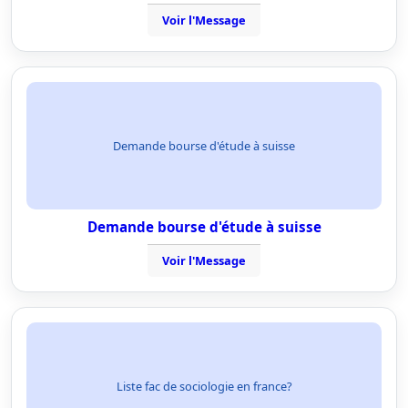
Voir l'Message
Demande bourse d'étude à suisse
Demande bourse d'étude à suisse
Voir l'Message
Liste fac de sociologie en france?