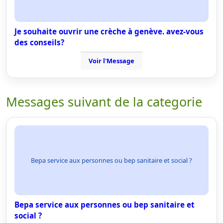
Je souhaite ouvrir une crèche à genève. avez-vous
des conseils?
Voir l'Message
Messages suivant de la categorie
Bepa service aux personnes ou bep sanitaire et social ?
Bepa service aux personnes ou bep sanitaire et
social ?