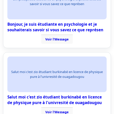
savoir si vous savez ce que représen
Bonjour, je suis étudiante en psychologie et je
souhaiterais savoir si vous savez ce que représen
Voir l'Message
Salut moi c'est zio étudiant burkinabé en licence de physique
pure à l'univresité de ouagadougou
Salut moi c'est zio étudiant burkinabé en licence
de physique pure à l'univresité de ouagadougou
Voir l'Message