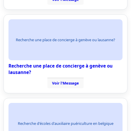
Recherche une place de concierge à genève ou lausanne?
Recherche une place de concierge à genève ou
lausanne?
Voir l'Message
Recherche d'écoles d'auxiliaire puériculture en belgique