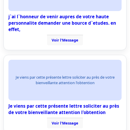
j`ai l`honneur de venir aupres de votre haute
personnalite demander une bource d`etudes. en
effet,
Voir l'Message
Je viens par cette présente lettre soliciter au près de votre
bienveillante attention l'obtention
Je viens par cette présente lettre soliciter au près
de votre bienveillante attention l'obtention
Voir l'Message