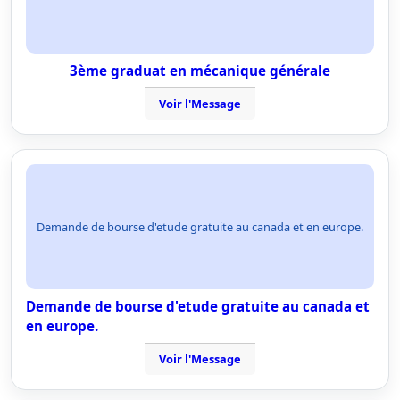
3ème graduat en mécanique générale
Voir l'Message
Demande de bourse d'etude gratuite au canada et en europe.
Demande de bourse d'etude gratuite au canada et
en europe.
Voir l'Message