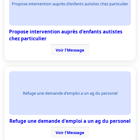
Propose intervention auprès d'enfants autistes chez particulier
Propose intervention auprès d'enfants autistes
chez particulier
Voir l'Message
Refuge une demande d'emploi a un ag du personel
Refuge une demande d'emploi a un ag du personel
Voir l'Message