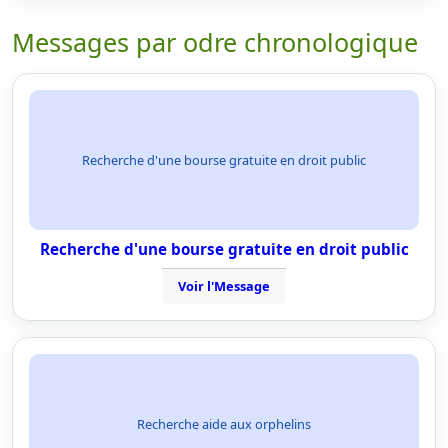
Messages par odre chronologique
Recherche d'une bourse gratuite en droit public
Recherche d'une bourse gratuite en droit public
Voir l'Message
Recherche aide aux orphelins