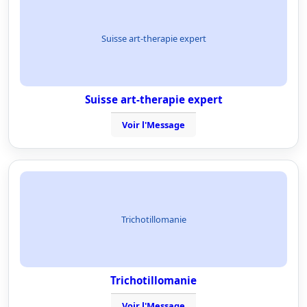
Suisse art-therapie expert
Suisse art-therapie expert
Voir l'Message
Trichotillomanie
Trichotillomanie
Voir l'Message