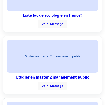
Liste fac de sociologie en france?
Voir l'Message
Etudier en master 2 management public
Etudier en master 2 management public
Voir l'Message