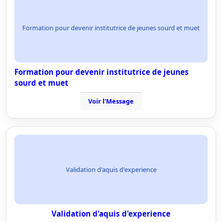
Formation pour devenir institutrice de jeunes sourd et muet
Formation pour devenir institutrice de jeunes
sourd et muet
Voir l'Message
Validation d'aquis d'experience
Validation d'aquis d'experience