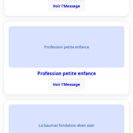
Voir l'Message
Profession petite enfance
Profession petite enfance
Voir l'Message
La baumaz fondation eben ezer