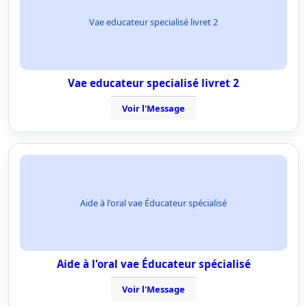
Vae educateur specialisé livret 2
Vae educateur specialisé livret 2
Voir l'Message
Aide à l'oral vae Éducateur spécialisé
Aide à l'oral vae Éducateur spécialisé
Voir l'Message