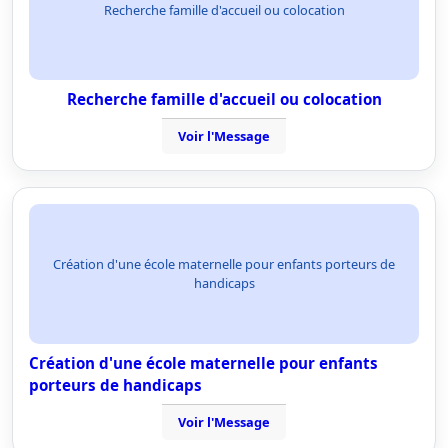
Recherche famille d'accueil ou colocation
Recherche famille d'accueil ou colocation
Voir l'Message
Création d'une école maternelle pour enfants porteurs de
handicaps
Création d'une école maternelle pour enfants
porteurs de handicaps
Voir l'Message