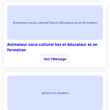
Animateur socio culturel hes et éducateur es en formation
Animateur socio culturel hes et éducateur es en
formation
Voir l'Message
Gérant ou vendeur