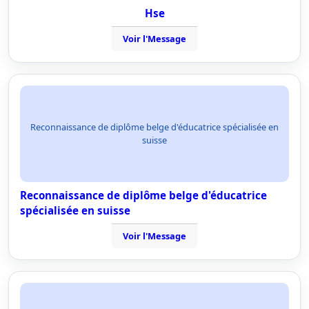
Hse
Voir l'Message
Reconnaissance de diplôme belge d'éducatrice spécialisée en
suisse
Reconnaissance de diplôme belge d'éducatrice
spécialisée en suisse
Voir l'Message