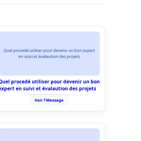
Quel procedé utiliser pour devenir un bon expert
en suivi et évalaution des projets
Quel procedé utiliser pour devenir un bon
expert en suivi et évalaution des projets
Voir l'Message