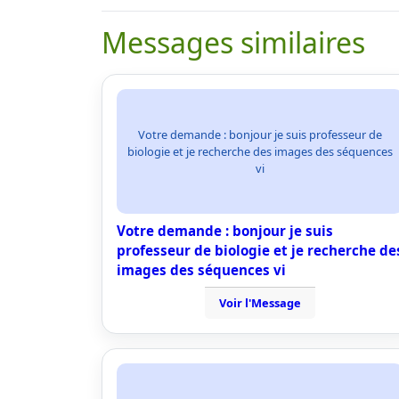
Messages similaires
Votre demande : bonjour je suis professeur de
biologie et je recherche des images des séquences
vi
Votre demande : bonjour je suis
professeur de biologie et je recherche de
images des séquences vi
Voir l'Message