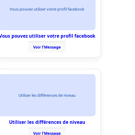
Vous pouvez utiliser votre profil facebook
Vous pouvez utiliser votre profil facebook
Voir l'Message
Utiliser les différences de niveau
Utiliser les différences de niveau
Voir l'Message