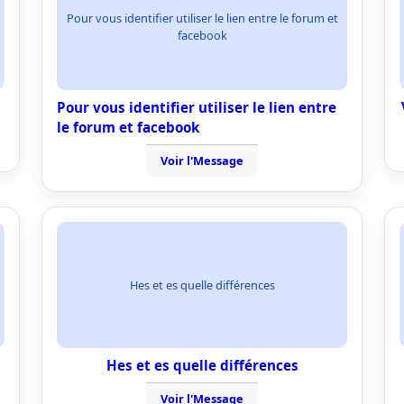
Pour vous identifier utiliser le lien entre le forum et
facebook
Pour vous identifier utiliser le lien entre
le forum et facebook
Voir l'Message
Hes et es quelle différences
Hes et es quelle différences
Voir l'Message