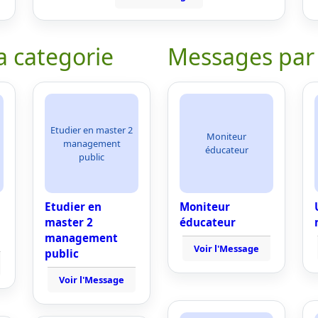
a categorie
Messages par
Etudier en master 2
Moniteur
management
éducateur
public
Etudier en
Moniteur
master 2
éducateur
management
Voir l'Message
public
Voir l'Message