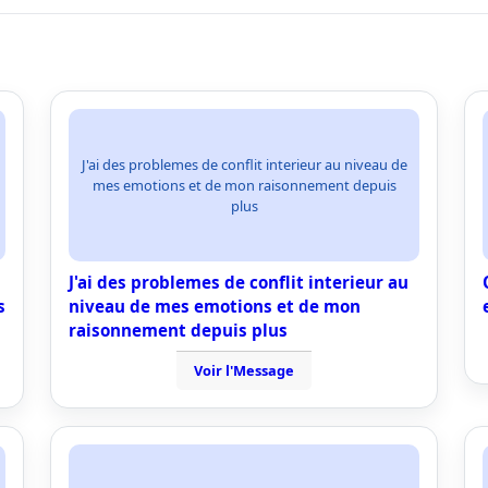
J'ai des problemes de conflit interieur au niveau de
mes emotions et de mon raisonnement depuis
plus
J'ai des problemes de conflit interieur au
s
niveau de mes emotions et de mon
raisonnement depuis plus
Voir l'Message