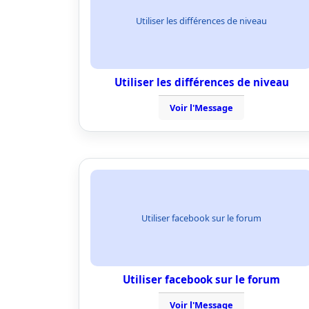
Utiliser les différences de niveau
Utiliser les différences de niveau
Voir l'Message
Utiliser facebook sur le forum
Utiliser facebook sur le forum
Voir l'Message