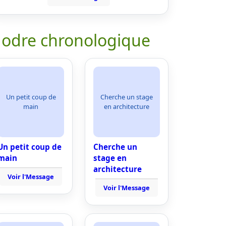
 odre chronologique
Un petit coup de
Cherche un stage
main
en architecture
Un petit coup de
Cherche un
main
stage en
architecture
Voir l'Message
Voir l'Message