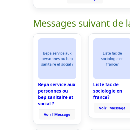
Messages suivant de l
Bepa service aux
Liste fac de
personnes ou bep
sociologie en
sanitaire et social ?
france?
Bepa service aux
Liste fac de
personnes ou
sociologie en
bep sanitaire et
france?
social ?
Voir l'Message
Voir l'Message