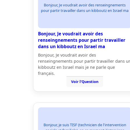
Bonjour, Je voudrait avoir des renseingnements
pour partir travailler dans un kibboutz en Israel ma
Bonjour, Je voudrait avoir des
renseingnements pour partir travailler
dans un kibboutz en Israel ma
Bonjour, Je voudrait avoir des
renseingnements pour partir travailler dans u
kibboutz en Israel mais je ne parle que
français.
Voir l'Question
Bonjour, je suis TISF (technicien de l'intervention