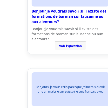
Bonjour,je voudrais savoir si il existe des
formations de barman sur lausanne ou
aux alentours?
Bonjour,je voudrais savoir si il existe des
formations de barman sur lausanne ou aux
alentours?
Voir l'Question
Bonjours, je vous ecris parceque j'aimerais ouvrir
une animalerie sur suisse (je suis francais avec