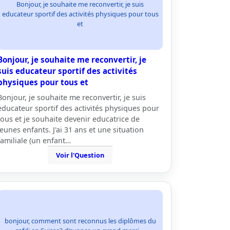
Bonjour, je souhaite me reconvertir, je suis
educateur sportif des activités physiques pour tous
et
Bonjour, je souhaite me reconvertir, je
suis educateur sportif des activités
physiques pour tous et
Bonjour, je souhaite me reconvertir, je suis
educateur sportif des activités physiques pour
tous et je souhaite devenir educatrice de
jeunes enfants. J'ai 31 ans et une situation
familiale (un enfant…
Voir l'Question
bonjour, comment sont reconnus les diplômes du