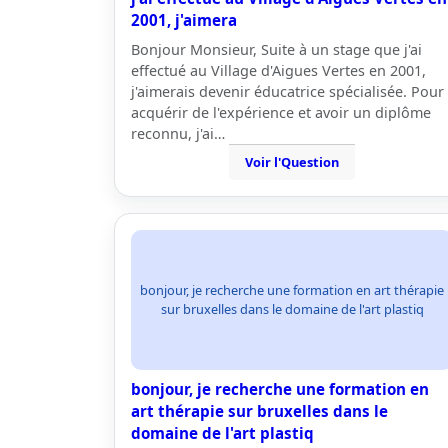
2001, j'aimera
Bonjour Monsieur, Suite à un stage que j'ai
effectué au Village d'Aigues Vertes en 2001,
j'aimerais devenir éducatrice spécialisée. Pour
acquérir de l'expérience et avoir un diplôme
reconnu, j'ai…
Voir l'Question
bonjour, je recherche une formation en art thérapie
sur bruxelles dans le domaine de l'art plastiq
bonjour, je recherche une formation en
art thérapie sur bruxelles dans le
domaine de l'art plastiq