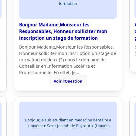
formation
Bonjour Madame,Monsieur les
Responsables, Honneur solliciter mon
inscription un stage de formation
Bonjour Madame,Monsieur les Responsables,
Honneur solliciter mon inscription un stage de
s
formation de deux (2) dans le domaine de
Conseiller en Information Scolaire et
Professionnelle. En effet, Je…
Voir l'Question
Bonjour, je suis etudiant en medecine dentaire a
l'universite Saint Joseph de Beyrouth. (Univers