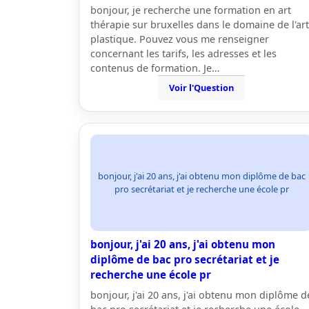
bonjour, je recherche une formation en art
thérapie sur bruxelles dans le domaine de l'art
plastique. Pouvez vous me renseigner
concernant les tarifs, les adresses et les
contenus de formation. Je…
Voir l'Question
bonjour, j'ai 20 ans, j'ai obtenu mon diplôme de bac
pro secrétariat et je recherche une école pr
bonjour, j'ai 20 ans, j'ai obtenu mon
diplôme de bac pro secrétariat et je
recherche une école pr
bonjour, j'ai 20 ans, j'ai obtenu mon diplôme d