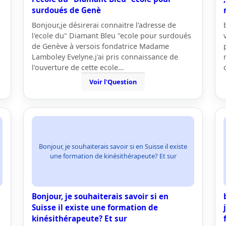
surdoués de Genè
Bonjour,je désirerai connaitre l'adresse de
l'ecole du" Diamant Bleu "ecole pour surdoués
de Genève à versois fondatrice Madame
Lamboley Evelyne.j'ai pris connaissance de
l'ouverture de cette ecole…
Voir l'Question
Bonjour, je souhaiterais savoir si en Suisse il existe
une formation de kinésithérapeute? Et sur
Bonjour, je souhaiterais savoir si en
Suisse il existe une formation de
kinésithérapeute? Et sur