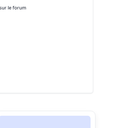
 sur le forum