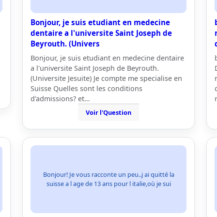
Bonjour, je suis etudiant en medecine
dentaire a l'universite Saint Joseph de
Beyrouth. (Univers
Bonjour, je suis etudiant en medecine dentaire
a l'universite Saint Joseph de Beyrouth.
(Universite Jesuite) Je compte me specialise en
Suisse Quelles sont les conditions
d'admissions? et…
Voir l'Question
Bonjour! Je vous racconte un peu..j ai quitté la
suisse a l age de 13 ans pour l italie,où je sui