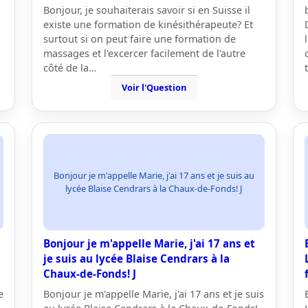
Bonjour, je souhaiterais savoir si en Suisse il
existe une formation de kinésithérapeute? Et
surtout si on peut faire une formation de
massages et l'excercer facilement de l'autre
côté de la…
t
Voir l'Question
Bonjour je m'appelle Marie, j'ai 17 ans et je suis au
lycée Blaise Cendrars à la Chaux-de-Fonds! J
Bonjour je m'appelle Marie, j'ai 17 ans et
je suis au lycée Blaise Cendrars à la
Chaux-de-Fonds! J
e
Bonjour je m'appelle Marie, j'ai 17 ans et je suis