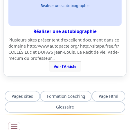
Réaliser une autobiographie
Réaliser une autobiographie
Plusieurs sites présentent d'excellent document dans ce
domaine http://www.autopacte.org/ http://sitapa.free.fr/
COLLÉS Luc et DUFAYS Jean-Louis, Le Récit de vie, Vade-
mecum du professeur…
Voir l'Article
Pages sites
Formation Coaching
Page Html
Glossaire