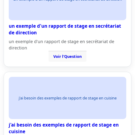
un exemple d'un rapport de stage en secrétariat
de direction
un exemple d'un rapport de stage en secrétariat de
direction
Voir l'Question
j'ai besoin des exemples de rapport de stage en cuisine
j'ai besoin des exemples de rapport de stage en
cuisine