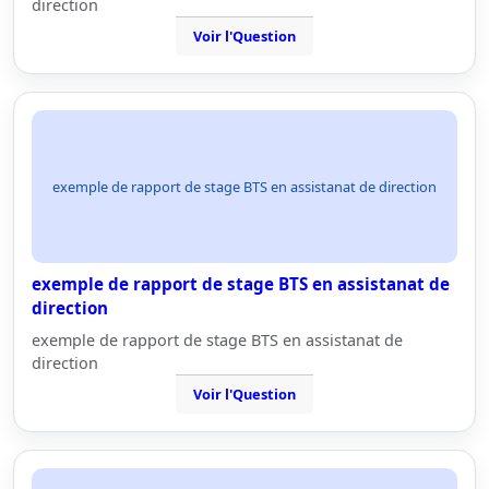
direction
Voir l'Question
exemple de rapport de stage BTS en assistanat de direction
exemple de rapport de stage BTS en assistanat de
direction
exemple de rapport de stage BTS en assistanat de
direction
Voir l'Question