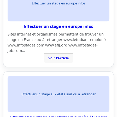
Effectuer un stage en europe infos
Effectuer un stage en europe infos
Sites internet et organismes permettant de trouver un
stage en France ou à l'étranger www.letudiant-emploi.fr
www.infostages.com www.afij.org www.infostages-
job.com…
Voir l'Article
Effectuer un stage aux etats unis ou à l'étranger