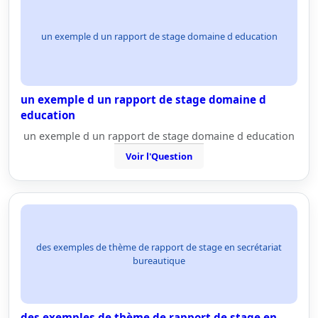
un exemple d un rapport de stage domaine d education
un exemple d un rapport de stage domaine d
education
un exemple d un rapport de stage domaine d education
Voir l'Question
des exemples de thème de rapport de stage en secrétariat
bureautique
des exemples de thème de rapport de stage en