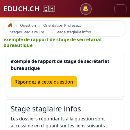
EDUCH.CH
🇨🇭
Question
Orientation Professionnelle
Accueil
Stages Stagiaire Emploi
Stage stagiaire infos
exemple de rapport de stage de secrétariat
bureautique
exemple de rapport de stage de secrétariat
bureautique
Répondez à cette question
Stage stagiaire infos
Les dossiers répondants à la question sont
accessible en cliquant sur les liens suivants :