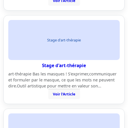
Voir l'Article
Stage d'art-thérapie
Stage d'art-thérapie
art-thérapie Bas les masques ! S'exprimer,communiquer
et formuler par le masque, ce que les mots ne peuvent
dire.Outil artistique pour mettre en valeur son…
Voir l'Article