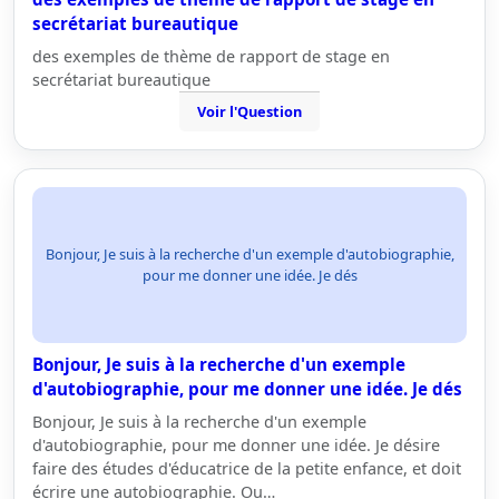
secrétariat bureautique
des exemples de thème de rapport de stage en
secrétariat bureautique
Voir l'Question
Bonjour, Je suis à la recherche d'un exemple d'autobiographie,
pour me donner une idée. Je dés
Bonjour, Je suis à la recherche d'un exemple
d'autobiographie, pour me donner une idée. Je dés
Bonjour, Je suis à la recherche d'un exemple
d'autobiographie, pour me donner une idée. Je désire
faire des études d'éducatrice de la petite enfance, et doit
écrire une autobiographie. Ou…