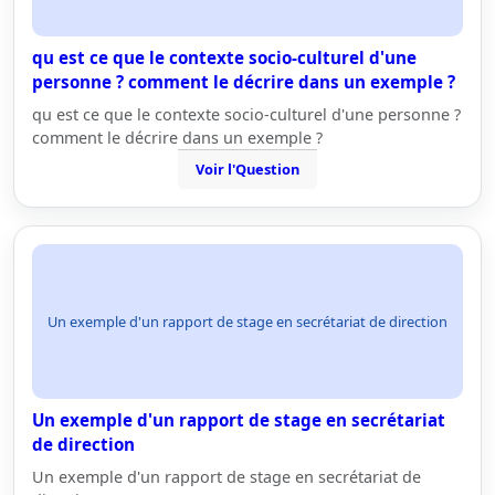
qu est ce que le contexte socio-culturel d'une
personne ? comment le décrire dans un exemple ?
qu est ce que le contexte socio-culturel d'une personne ?
comment le décrire dans un exemple ?
Voir l'Question
Un exemple d'un rapport de stage en secrétariat de direction
Un exemple d'un rapport de stage en secrétariat
de direction
Un exemple d'un rapport de stage en secrétariat de