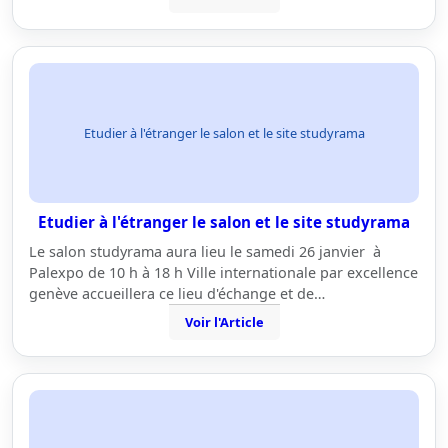
Etudier à l'étranger le salon et le site studyrama
Etudier à l'étranger le salon et le site studyrama
Le salon studyrama aura lieu le samedi 26 janvier à
Palexpo de 10 h à 18 h Ville internationale par excellence
genève accueillera ce lieu d'échange et de…
Voir l'Article