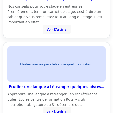
Nos conseils pour votre stage en entreprise
Premièrement, tenir un carnet de stage, c’est-à-dire un
cahier que vous remplissez tout au long du stage. Il est
important en effet…
Voir l'Article
Etudier une langue à l'étranger quelques pistes...
Etudier une langue à l'étranger quelques pistes...
Apprendre une langue à l'étranger lien est référence
utiles. Ecoles centre de formation Rotary club
inscription obligatoire au 31 décembre de…
Voir l'Article