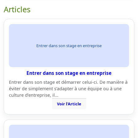
Articles
Entrer dans son stage en entreprise
Entrer dans son stage en entreprise
Entrer dans son stage et démarrer celui-ci. De manière à
éviter de simplement s’adapter à une équipe ou à une
culture d’entreprise, il…
Voir l'Article