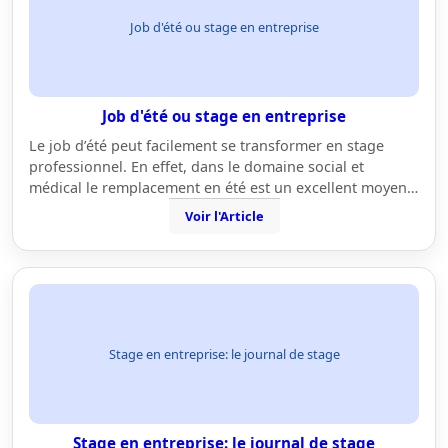
Job d'été ou stage en entreprise
Job d'été ou stage en entreprise
Le job d’été peut facilement se transformer en stage
professionnel. En effet, dans le domaine social et
médical le remplacement en été est un excellent moyen…
Voir l'Article
Stage en entreprise: le journal de stage
Stage en entreprise: le journal de stage