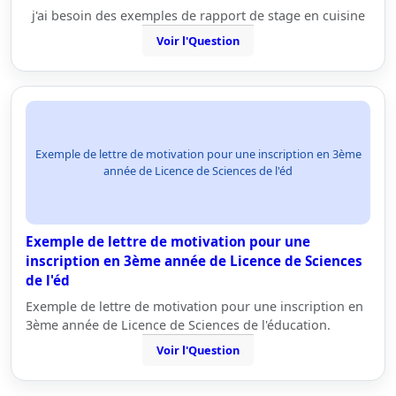
j'ai besoin des exemples de rapport de stage en cuisine
Voir l'Question
Exemple de lettre de motivation pour une inscription en 3ème
année de Licence de Sciences de l'éd
Exemple de lettre de motivation pour une
inscription en 3ème année de Licence de Sciences
de l'éd
Exemple de lettre de motivation pour une inscription en
3ème année de Licence de Sciences de l'éducation.
Voir l'Question