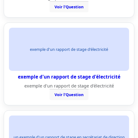
Voir l'Question
exemple d'un rapport de stage d'électricité
exemple d'un rapport de stage d'électricité
exemple d'un rapport de stage d'électricité
Voir l'Question
un exemple d'un rapport de stage en secrétariat de direction