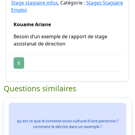
Stage stagiaire infos
, Catégorie :
Stages Stagiaire
Emploi
Kouame Ariane
Besoin d’un exemple de rapport de stage
assistanat de direction
8
Questions similaires
qu est ce que le contexte socio-culturel d'une personne ?
comment le décrire dans un exemple ?