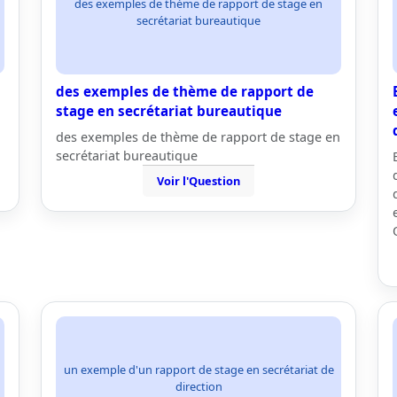
des exemples de thème de rapport de stage en
secrétariat bureautique
des exemples de thème de rapport de
stage en secrétariat bureautique
des exemples de thème de rapport de stage en
secrétariat bureautique
Voir l'Question
un exemple d'un rapport de stage en secrétariat de
direction