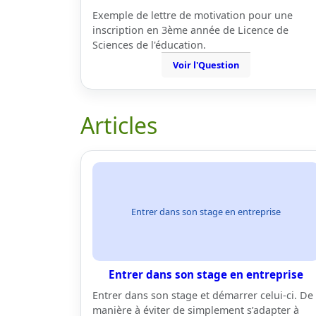
Exemple de lettre de motivation pour une
inscription en 3ème année de Licence de
Sciences de l'éducation.
Voir l'Question
Articles
Entrer dans son stage en entreprise
Entrer dans son stage en entreprise
Entrer dans son stage et démarrer celui-ci. De
manière à éviter de simplement s’adapter à