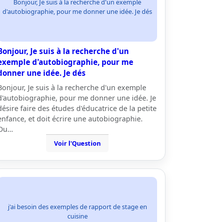
Bonjour, Je suis à la recherche d'un exemple
d'autobiographie, pour me donner une idée. Je dés
Bonjour, Je suis à la recherche d'un
exemple d'autobiographie, pour me
donner une idée. Je dés
Bonjour, Je suis à la recherche d'un exemple
d'autobiographie, pour me donner une idée. Je
désire faire des études d'éducatrice de la petite
enfance, et doit écrire une autobiographie.
Ou…
Voir l'Question
j'ai besoin des exemples de rapport de stage en
cuisine