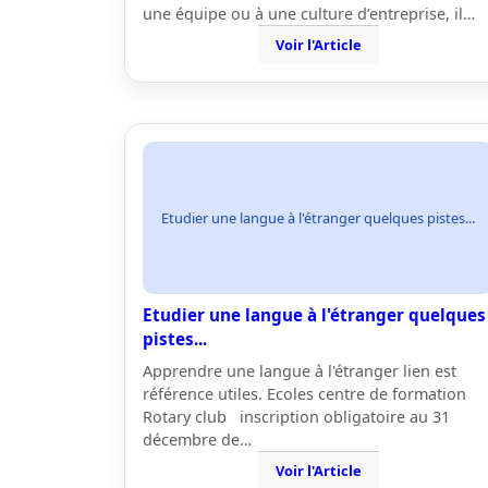
une équipe ou à une culture d’entreprise, il…
Voir l'Article
Etudier une langue à l'étranger quelques pistes...
Etudier une langue à l'étranger quelques
pistes...
Apprendre une langue à l'étranger lien est
référence utiles. Ecoles centre de formation
Rotary club inscription obligatoire au 31
décembre de…
Voir l'Article