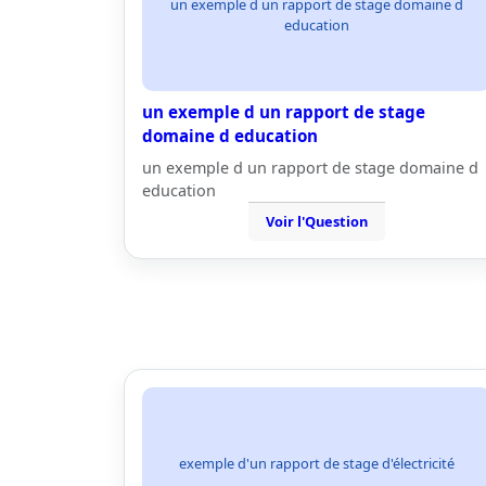
un exemple d un rapport de stage domaine d
education
un exemple d un rapport de stage
domaine d education
un exemple d un rapport de stage domaine d
education
Voir l'Question
exemple d'un rapport de stage d'électricité