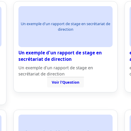
Un exemple d'un rapport de stage en secrétariat de
direction
Un exemple d'un rapport de stage en
secrétariat de direction
Un exemple d'un rapport de stage en
secrétariat de direction
Voir l'Question