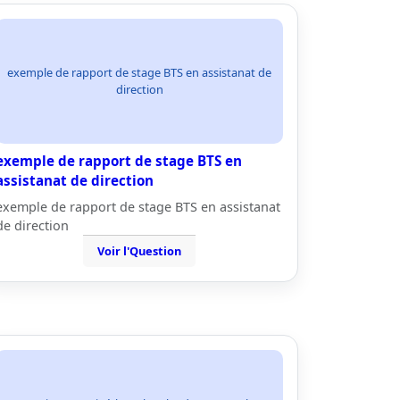
exemple de rapport de stage BTS en assistanat de
direction
exemple de rapport de stage BTS en
assistanat de direction
exemple de rapport de stage BTS en assistanat
de direction
Voir l'Question