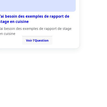
j'ai besoin des exemples de rapport de
stage en cuisine
j'ai besoin des exemples de rapport de stage
en cuisine
Voir l'Question