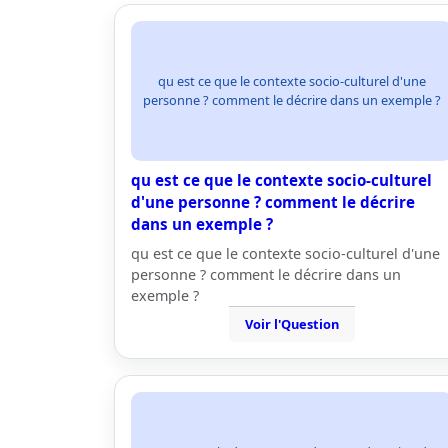
qu est ce que le contexte socio-culturel d'une
personne ? comment le décrire dans un exemple ?
qu est ce que le contexte socio-culturel
d'une personne ? comment le décrire
dans un exemple ?
qu est ce que le contexte socio-culturel d'une
personne ? comment le décrire dans un
exemple ?
Voir l'Question