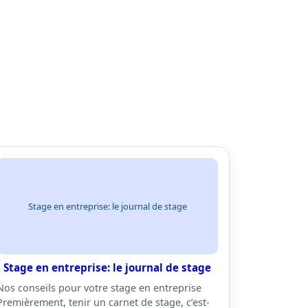
Stage en entreprise: le journal de stage
Stage en entreprise: le journal de stage
Nos conseils pour votre stage en entreprise
Premièrement, tenir un carnet de stage, c’est-