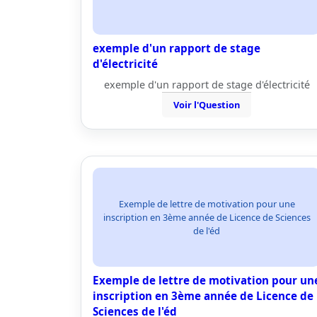
exemple d'un rapport de stage
d'électricité
exemple d'un rapport de stage d'électricité
Voir l'Question
Exemple de lettre de motivation pour une
inscription en 3ème année de Licence de Sciences
de l'éd
Exemple de lettre de motivation pour un
inscription en 3ème année de Licence de
Sciences de l'éd