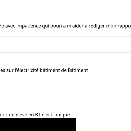
de avec impatience qui pourra m'aider a rédiger mon rappor
 sur l'électricité bâtiment de Bâtiment
pour un élève en BT électronique