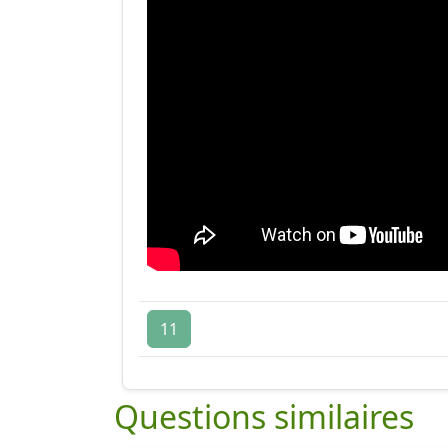
11
Questions similaires