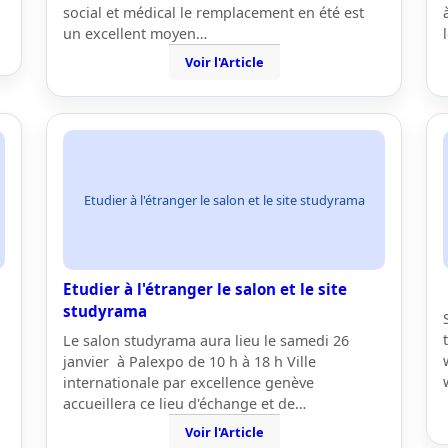
social et médical le remplacement en été est
un excellent moyen…
Voir l'Article
Etudier à l'étranger le salon et le site studyrama
Etudier à l'étranger le salon et le site
studyrama
Le salon studyrama aura lieu le samedi 26
janvier à Palexpo de 10 h à 18 h Ville
internationale par excellence genève
accueillera ce lieu d'échange et de…
Voir l'Article