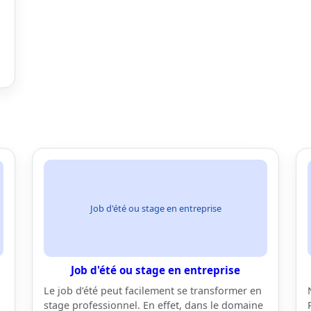
Job d'été ou stage en entreprise
Job d'été ou stage en entreprise
Le job d’été peut facilement se transformer en
stage professionnel. En effet, dans le domaine