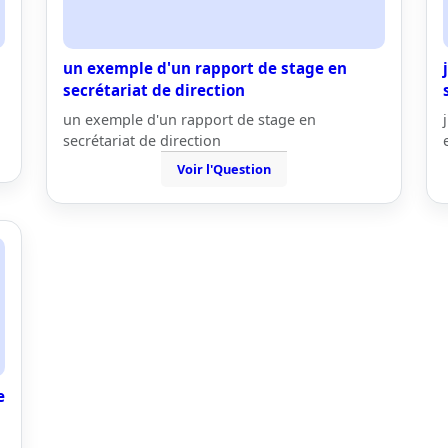
un exemple d'un rapport de stage en
secrétariat de direction
un exemple d'un rapport de stage en
secrétariat de direction
Voir l'Question
e